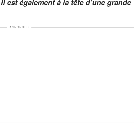
Il est également à la tête d’une grande
ANNONCES