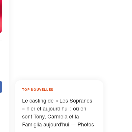
TOP NOUVELLES
Le casting de « Les Sopranos
» hier et aujourd’hui : où en
sont Tony, Carmela et la
Famiglia aujourd’hui — Photos