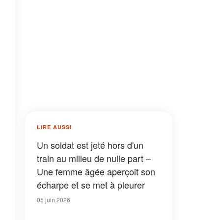
LIRE AUSSI
Un soldat est jeté hors d'un
train au milieu de nulle part –
Une femme âgée aperçoit son
écharpe et se met à pleurer
05 juin 2026