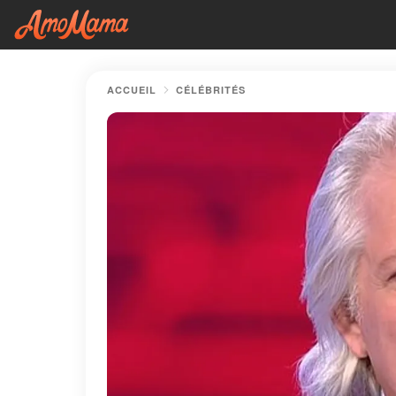
ACCUEIL
CÉLÉBRITÉS