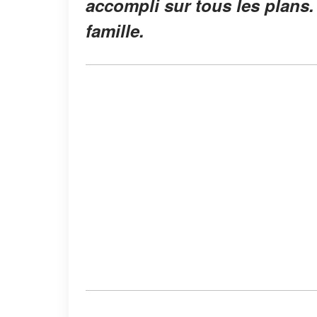
accompli sur tous les plans. 
famille
.