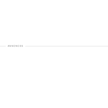
ANNONCES