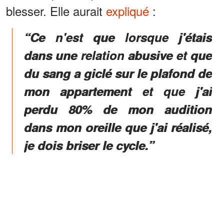
blesser. Elle aurait
expliqué
:
“Ce n'est que lorsque j'étais
dans une relation abusive et que
du sang a giclé sur le plafond de
mon appartement et que j'ai
perdu 80% de mon audition
dans mon oreille que j'ai réalisé,
je dois briser le cycle.”