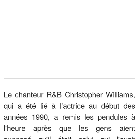
Le chanteur R&B Christopher Williams,
qui a été lié à l'actrice au début des
années 1990, a remis les pendules à
l'heure après que les gens aient
supposé qu'il était celui qui l'avait