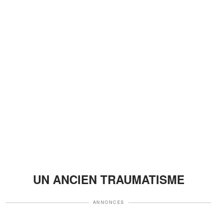
UN ANCIEN TRAUMATISME
ANNONCES