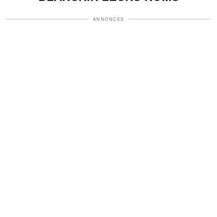
ANNONCES