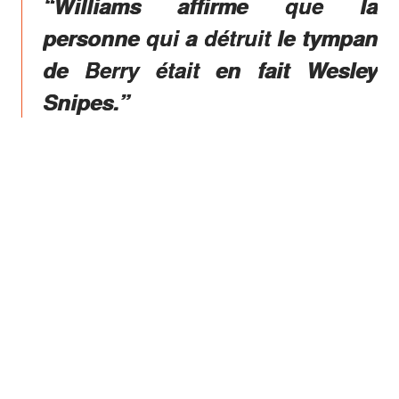
“Williams affirme que la
personne qui a détruit le tympan
de Berry était en fait Wesley
Snipes.”