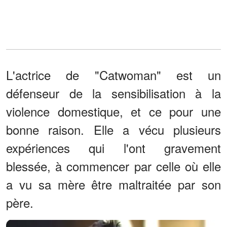
L'actrice de "Catwoman" est un
défenseur de la sensibilisation à la
violence domestique, et ce pour une
bonne raison. Elle a vécu plusieurs
expériences qui l'ont gravement
blessée, à commencer par celle où elle
a vu sa mère être maltraitée par son
père.