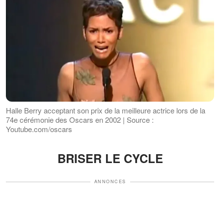
Halle Berry acceptant son prix de la meilleure actrice lors de la
74e cérémonie des Oscars en 2002 | Source :
Youtube.com/oscars
BRISER LE CYCLE
ANNONCES