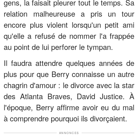
gens, la faisait pleurer tout le temps. Sa
relation malheureuse a pris un tour
encore plus violent lorsqu'un petit ami
qu'elle a refusé de nommer l'a frappée
au point de lui perforer le tympan.
Il faudra attendre quelques années de
plus pour que Berry connaisse un autre
chagrin d'amour : le divorce avec la star
des Atlanta Braves, David Justice. À
l'époque, Berry affirme avoir eu du mal
à comprendre pourquoi ils divorçaient.
ANNONCES