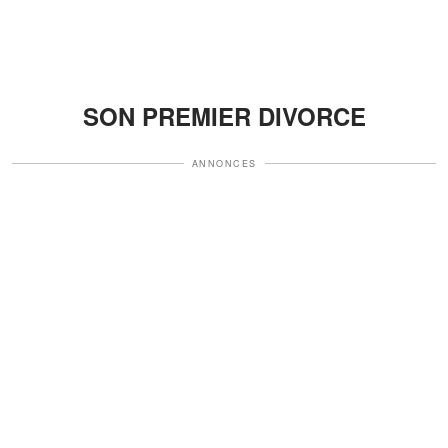
SON PREMIER DIVORCE
ANNONCES