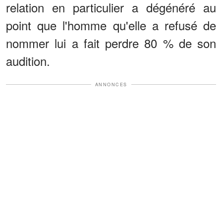
relation en particulier a dégénéré au
point que l'homme qu'elle a refusé de
nommer lui a fait perdre 80 % de son
audition.
ANNONCES