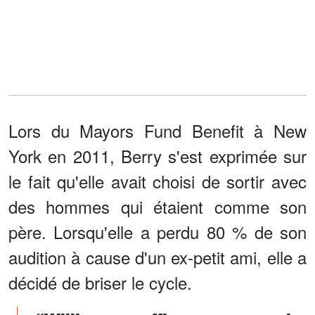
Lors du Mayors Fund Benefit à New
York en 2011, Berry s'est exprimée sur
le fait qu'elle avait choisi de sortir avec
des hommes qui étaient comme son
père. Lorsqu'elle a perdu 80 % de son
audition à cause d'un ex-petit ami, elle a
décidé de briser le cycle.