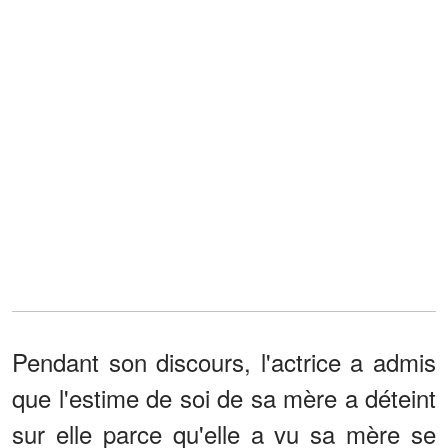
Pendant son discours, l'actrice a admis
que l'estime de soi de sa mère a déteint
sur elle parce qu'elle a vu sa mère se