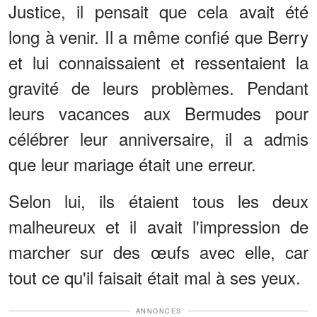
Justice, il pensait que cela avait été
long à venir. Il a même confié que Berry
et lui connaissaient et ressentaient la
gravité de leurs problèmes. Pendant
leurs vacances aux Bermudes pour
célébrer leur anniversaire, il a admis
que leur mariage était une erreur.
Selon lui, ils étaient tous les deux
malheureux et il avait l'impression de
marcher sur des œufs avec elle, car
tout ce qu'il faisait était mal à ses yeux.
ANNONCES