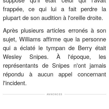
frappée, ce qui lui a fait perdre la
plupart de son audition à l'oreille droite.
Après plusieurs articles erronés à son
sujet, Williams affirme que la personne
qui a éclaté le tympan de Berry était
Wesley Snipes. À l'époque, les
représentants de Snipes n'ont jamais
répondu à aucun appel concernant
l'incident.
ANNONCES