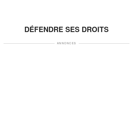
DÉFENDRE SES DROITS
ANNONCES