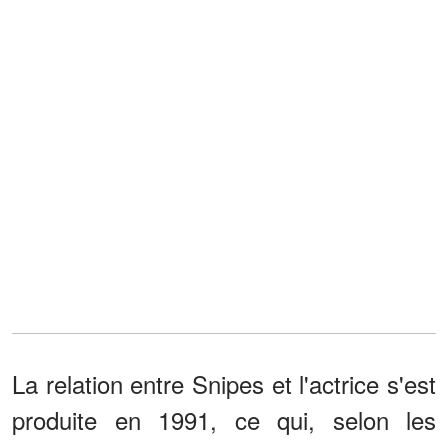
La relation entre Snipes et l'actrice s'est
produite en 1991, ce qui, selon les