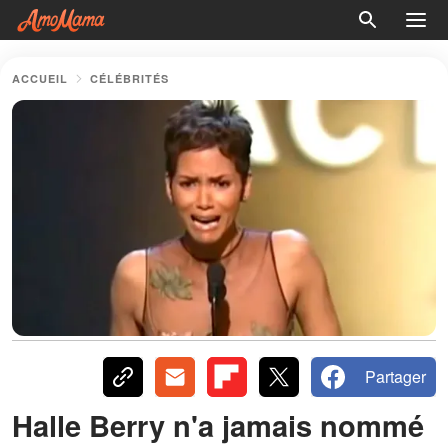
ACCUEIL
CÉLÉBRITÉS
Partager
Halle Berry n'a jamais nommé