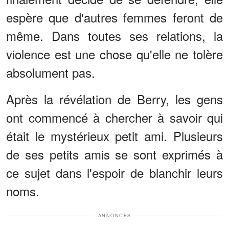
espère que d'autres femmes feront de
même. Dans toutes ses relations, la
violence est une chose qu'elle ne tolère
absolument pas.
Après la révélation de Berry, les gens
ont commencé à chercher à savoir qui
était le mystérieux petit ami. Plusieurs
de ses petits amis se sont exprimés à
ce sujet dans l'espoir de blanchir leurs
noms.
ANNONCES