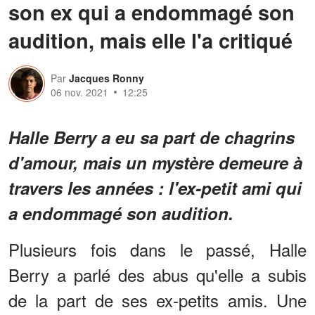
son ex qui a endommagé son
audition, mais elle l'a critiqué
Par
Jacques Ronny
06 nov. 2021
12:25
Halle Berry a eu sa part de chagrins
d'amour, mais un mystère demeure à
travers les années : l'ex-petit ami qui
a endommagé son audition.
Plusieurs fois dans le passé, Halle
Berry a parlé des abus qu'elle a subis
de la part de ses ex-petits amis. Une