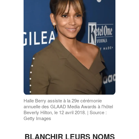
Halle Berry assiste à la 29e cérémonie
annuelle des GLAAD Media Awards à l'hôtel
Beverly Hilton, le 12 avril 2018. | Source :
Getty Images
BLANCHIR LEURS NOMS