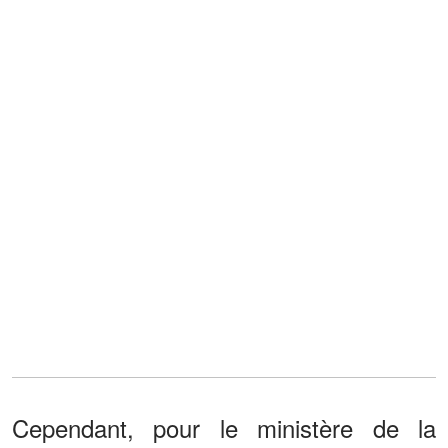
Cependant, pour le ministère de la