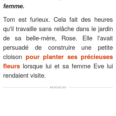
femme.
Tom est furieux. Cela fait des heures
qu'il travaille sans relâche dans le jardin
de sa belle-mère, Rose. Elle l'avait
persuadé de construire une petite
cloison
pour planter ses précieuses
lorsque lui et sa femme Eve lui
fleurs
rendaient visite.
ANNONCES