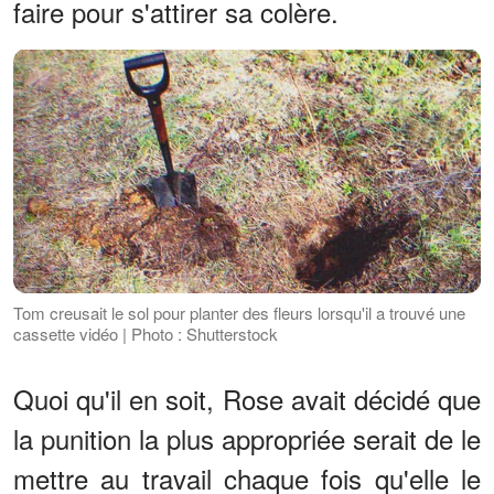
faire pour s'attirer sa colère.
Tom creusait le sol pour planter des fleurs lorsqu'il a trouvé une
cassette vidéo | Photo : Shutterstock
Quoi qu'il en soit, Rose avait décidé que
la punition la plus appropriée serait de le
mettre au travail chaque fois qu'elle le