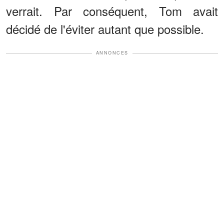
verrait. Par conséquent, Tom avait
décidé de l'éviter autant que possible.
ANNONCES