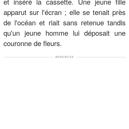
et inséré la cassette. Une jeune fille
apparut sur l'écran ; elle se tenait près
de l'océan et riait sans retenue tandis
qu'un jeune homme lui déposait une
couronne de fleurs.
ANNONCES