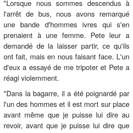
"Lorsque nous sommes descendus à
l'arrêt de bus, nous avons remarqué
une bande d'hommes ivres qui s'en
prenaient à une femme. Pete leur a
demandé de la laisser partir, ce qu'ils
ont fait, mais en nous faisant face. L'un
d'eux a essayé de me tripoter et Pete a
réagi violemment.
"Dans la bagarre, il a été poignardé par
l'un des hommes et il est mort sur place
avant même que je puisse lui dire au
revoir, avant que je puisse lui dire que