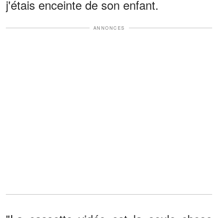
j'étais enceinte de son enfant.
ANNONCES