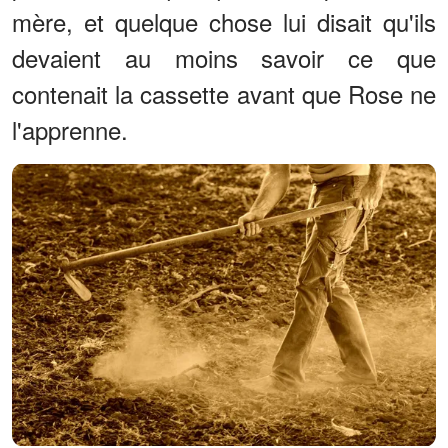
mère, et quelque chose lui disait qu'ils
devaient au moins savoir ce que
contenait la cassette avant que Rose ne
l'apprenne.