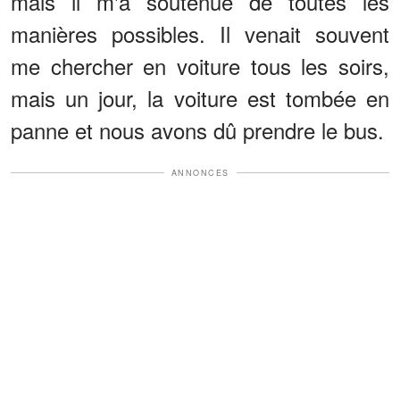
mais il m'a soutenue de toutes les
manières possibles. Il venait souvent
me chercher en voiture tous les soirs,
mais un jour, la voiture est tombée en
panne et nous avons dû prendre le bus.
ANNONCES