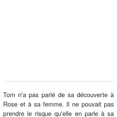
Tom n'a pas parlé de sa découverte à
Rose et à sa femme. Il ne pouvait pas
prendre le risque qu'elle en parle à sa