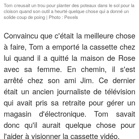
Tom creusait un trou pour planter des poteaux dans le sol pour la
cloison quand son outil a heurté quelque chose qui a donné un
solide coup de poing | Photo : Pexels
Convaincu que c'était la meilleure chose
à faire, Tom a emporté la cassette chez
lui quand il a quitté la maison de Rose
avec sa femme. En chemin, il s'est
arrêté chez son ami Jim. Ce dernier
était un ancien journaliste de télévision
qui avait pris sa retraite pour gérer un
magasin d'électronique. Tom savait
donc qu'il aurait quelque chose pour
l'aider à visionner la cassette vidéo.