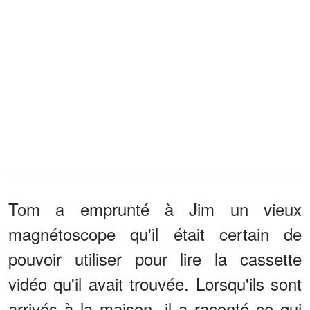
Tom a emprunté à Jim un vieux
magnétoscope qu'il était certain de
pouvoir utiliser pour lire la cassette
vidéo qu'il avait trouvée. Lorsqu'ils sont
arrivés à la maison, il a raconté ce qui