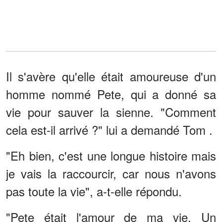
Il s'avère qu'elle était amoureuse d'un
homme nommé Pete, qui a donné sa
vie pour sauver la sienne. "Comment
cela est-il arrivé ?" lui a demandé Tom .
"Eh bien, c'est une longue histoire mais
je vais la raccourcir, car nous n'avons
pas toute la vie", a-t-elle répondu.
"Pete était l'amour de ma vie. Un