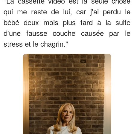
"La cassette vidéo est la seule chose
qui me reste de lui, car j'ai perdu le
bébé deux mois plus tard à la suite
d'une fausse couche causée par le
stress et le chagrin."