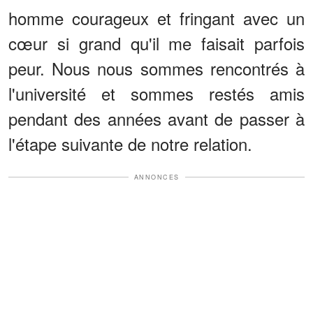
homme courageux et fringant avec un
cœur si grand qu'il me faisait parfois
peur. Nous nous sommes rencontrés à
l'université et sommes restés amis
pendant des années avant de passer à
l'étape suivante de notre relation.
ANNONCES