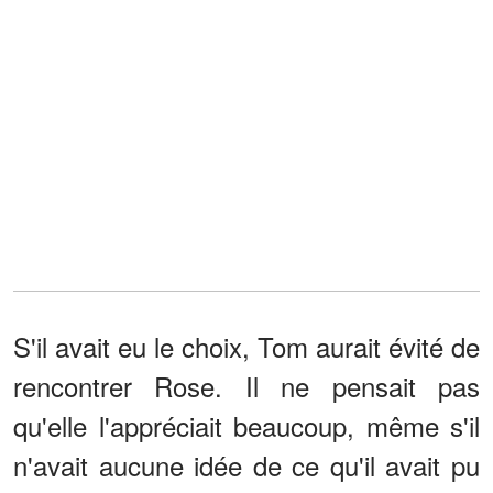
S'il avait eu le choix, Tom aurait évité de
rencontrer Rose. Il ne pensait pas
qu'elle l'appréciait beaucoup, même s'il
n'avait aucune idée de ce qu'il avait pu