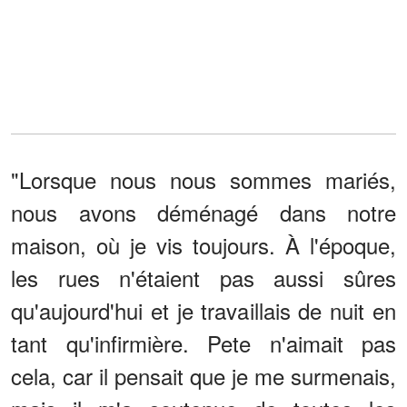
"Lorsque nous nous sommes mariés,
nous avons déménagé dans notre
maison, où je vis toujours. À l'époque,
les rues n'étaient pas aussi sûres
qu'aujourd'hui et je travaillais de nuit en
tant qu'infirmière. Pete n'aimait pas
cela, car il pensait que je me surmenais,