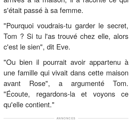
s'était passé à sa femme.
"Pourquoi voudrais-tu garder le secret,
Tom ? Si tu l'as trouvé chez elle, alors
c'est le sien", dit Eve.
"Ou bien il pourrait avoir appartenu à
une famille qui vivait dans cette maison
avant Rose", a argumenté Tom.
"Écoute, regardons-la et voyons ce
qu'elle contient."
ANNONCES