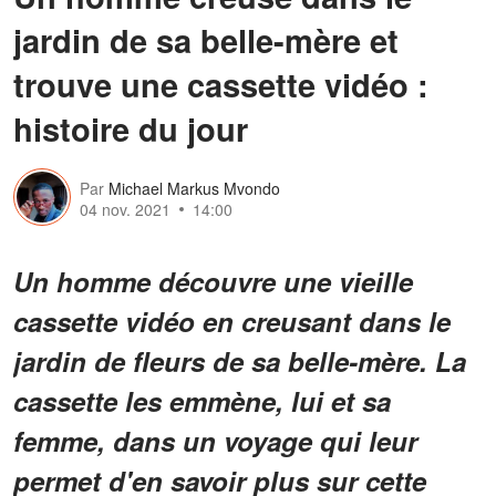
jardin de sa belle-mère et
trouve une cassette vidéo :
histoire du jour
Par
Michael Markus Mvondo
04 nov. 2021
14:00
Un homme découvre une vieille
cassette vidéo en creusant dans le
jardin de fleurs de sa belle-mère. La
cassette les emmène, lui et sa
femme, dans un voyage qui leur
permet d'en savoir plus sur cette