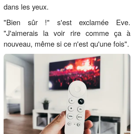
dans les yeux.
"Bien sûr !" s'est exclamée Eve.
"J'aimerais la voir rire comme ça à
nouveau, même si ce n'est qu'une fois".