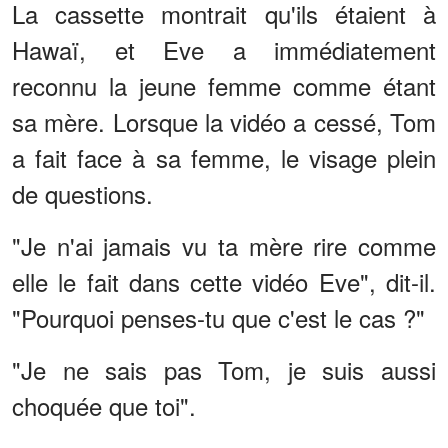
La cassette montrait qu'ils étaient à
Hawaï, et Eve a immédiatement
reconnu la jeune femme comme étant
sa mère. Lorsque la vidéo a cessé, Tom
a fait face à sa femme, le visage plein
de questions.
"Je n'ai jamais vu ta mère rire comme
elle le fait dans cette vidéo Eve", dit-il.
"Pourquoi penses-tu que c'est le cas ?"
"Je ne sais pas Tom, je suis aussi
choquée que toi".