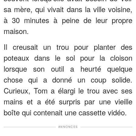
sa mère, qui vivait dans la ville voisine,
à 30 minutes à peine de leur propre
maison.
Il creusait un trou pour planter des
poteaux dans le sol pour la cloison
lorsque son outil a heurté quelque
chose qui a donné un coup solide.
Curieux, Tom a élargi le trou avec ses
mains et a été surpris par une vieille
boîte qui contenait une cassette vidéo.
ANNONCES