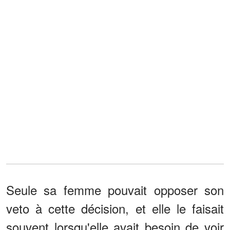
Seule sa femme pouvait opposer son
veto à cette décision, et elle le faisait
souvent lorsqu'elle avait besoin de voir