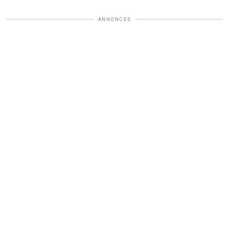
ANNONCES