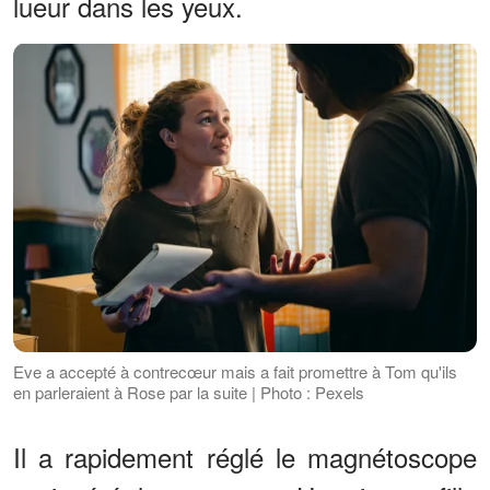
lueur dans les yeux.
Eve a accepté à contrecœur mais a fait promettre à Tom qu'ils
en parleraient à Rose par la suite | Photo : Pexels
Il a rapidement réglé le magnétoscope