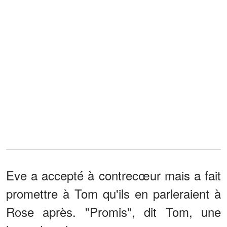
Eve a accepté à contrecœur mais a fait
promettre à Tom qu'ils en parleraient à
Rose après. "Promis", dit Tom, une