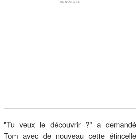
ANNONCES
"Tu veux le découvrir ?" a demandé
Tom avec de nouveau cette étincelle