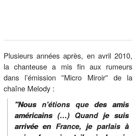
Plusieurs années après, en avril 2010,
la chanteuse a mis fin aux rumeurs
dans l’émission ʺMicro Miroirʺ de la
chaîne Melody :
"Nous n'étions que des amis
américains (…) Quand je suis
arrivée en France, je parlais à