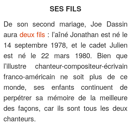
SES FILS
De son second mariage, Joe Dassin
aura
deux fils
: l’aîné Jonathan est né le
14 septembre 1978, et le cadet Julien
est né le 22 mars 1980. Bien que
l’illustre chanteur-compositeur-écrivain
franco-américain ne soit plus de ce
monde, ses enfants continuent de
perpétrer sa mémoire de la meilleure
des façons, car ils sont tous les deux
chanteurs.