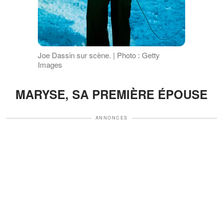
Joe Dassin sur scène. | Photo : Getty
Images
MARYSE, SA PREMIÈRE ÉPOUSE
ANNONCES