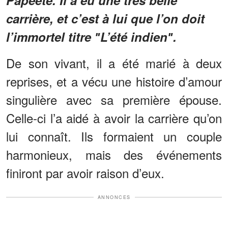
carrière, et c’est à lui que l’on doit
l’immortel titre ʺL’été indienʺ.
De son vivant, il a été marié à deux
reprises, et a vécu une histoire d’amour
singulière avec sa première épouse.
Celle-ci l’a aidé à avoir la carrière qu’on
lui connaît. Ils formaient un couple
harmonieux, mais des événements
finiront par avoir raison d’eux.
ANNONCES