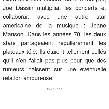
Joe Dassin multipliait les concerts et
collaborait avec une autre star
américaine de la musique : Jeane
Manson. Dans les années 70, les deux
stars partageaient régulièrement les
plateaux télé. Ils étaient tellement collés
qu’il n’en fallait pas plus pour que des
rumeurs naissent sur une éventuelle
relation amoureuse.
ANNONCES