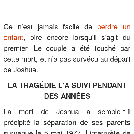
Ce n’est jamais facile de
perdre un
enfant
, pire encore lorsqu’il s’agit du
premier. Le couple a été touché par
cette mort, et n’a pas survécu au départ
de Joshua.
LA TRAGÉDIE L'A SUIVI PENDANT
DES ANNÉES
La mort de Joshua a semble-t-il
précipité la séparation de ses parents
survenue le 5 mai 1977. L’interprète de