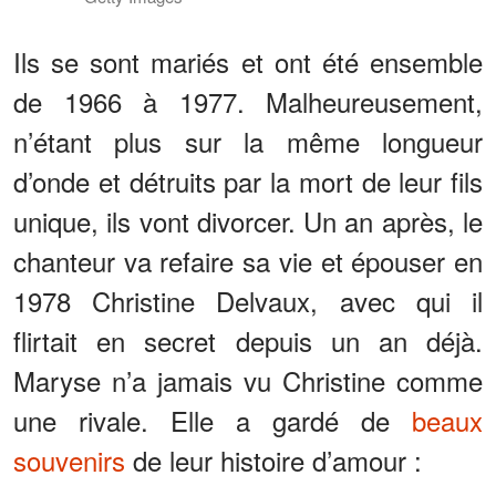
Ils se sont mariés et ont été ensemble
de 1966 à 1977. Malheureusement,
n’étant plus sur la même longueur
d’onde et détruits par la mort de leur fils
unique, ils vont divorcer. Un an après, le
chanteur va refaire sa vie et épouser en
1978 Christine Delvaux, avec qui il
flirtait en secret depuis un an déjà.
Maryse n’a jamais vu Christine comme
une rivale. Elle a gardé de
beaux
souvenirs
de leur histoire d’amour :