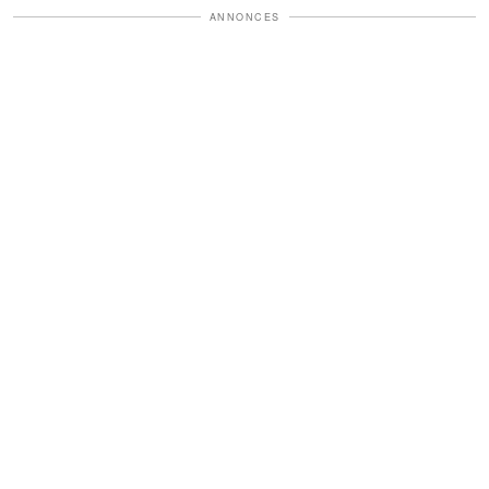
ANNONCES