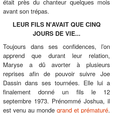
était près du chanteur quelques mois
avant son trépas.
LEUR FILS N'AVAIT QUE CINQ
JOURS DE VIE...
Toujours dans ses confidences, l’on
apprend que durant leur relation,
Maryse a dû avorter à plusieurs
reprises afin de pouvoir suivre Joe
Dassin dans ses tournées. Elle lui a
finalement donné un fils le 12
septembre 1973. Prénommé Joshua, il
est venu au monde
grand et prématuré
.