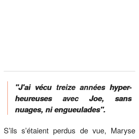
"J'ai vécu treize années hyper-
heureuses avec Joe, sans
nuages, ni engueulades".
S’ils s’étaient perdus de vue, Maryse