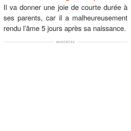
Il va donner une joie de courte durée à
ses parents, car il a malheureusement
rendu l’âme 5 jours après sa naissance.
ANNONCES