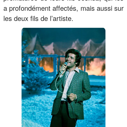
a profondément affectés, mais aussi sur
les deux fils de l’artiste.