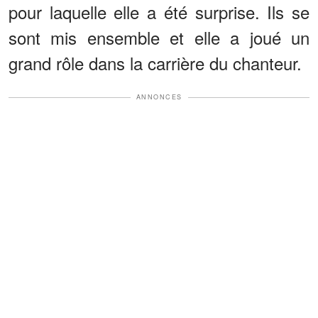
pour laquelle elle a été surprise. Ils se
sont mis ensemble et elle a joué un
grand rôle dans la carrière du chanteur.
ANNONCES