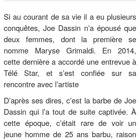
Si au courant de sa vie il a eu plusieurs
conquêtes, Joe Dassin n’a épousé que
deux femmes, dont la première se
nomme Maryse Grimaldi. En 2014,
cette dernière a accordé une entrevue à
Télé Star, et s’est confiée sur sa
rencontre avec l’artiste
D’après ses dires, c’est la barbe de Joe
Dassin qui l’a tout de suite captivée. À
cette époque, c’était rare de voir un
jeune homme de 25 ans barbu, raison