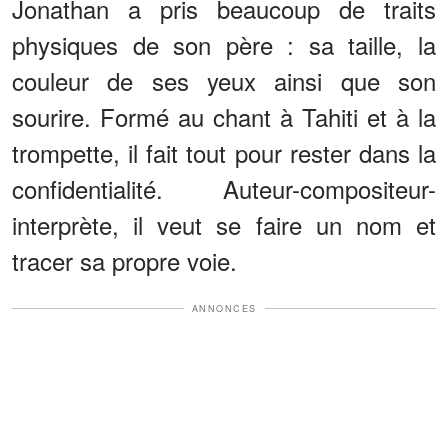
Jonathan a pris beaucoup de traits
physiques de son père : sa taille, la
couleur de ses yeux ainsi que son
sourire. Formé au chant à Tahiti et à la
trompette, il fait tout pour rester dans la
confidentialité. Auteur-compositeur-
interprète, il veut se faire un nom et
tracer sa propre voie.
ANNONCES