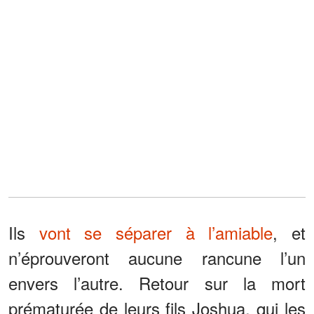
Ils
vont se séparer à l’amiable
, et
n’éprouveront aucune rancune l’un
envers l’autre. Retour sur la mort
prématurée de leurs fils Joshua, qui les