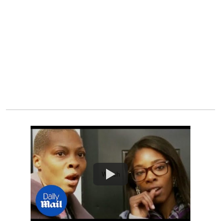
Watch