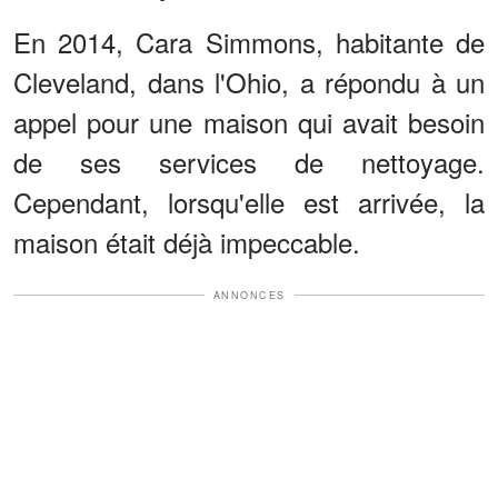
En 2014, Cara Simmons, habitante de
Cleveland, dans l'Ohio, a répondu à un
appel pour une maison qui avait besoin
de ses services de nettoyage.
Cependant, lorsqu'elle est arrivée, la
maison était déjà impeccable.
ANNONCES