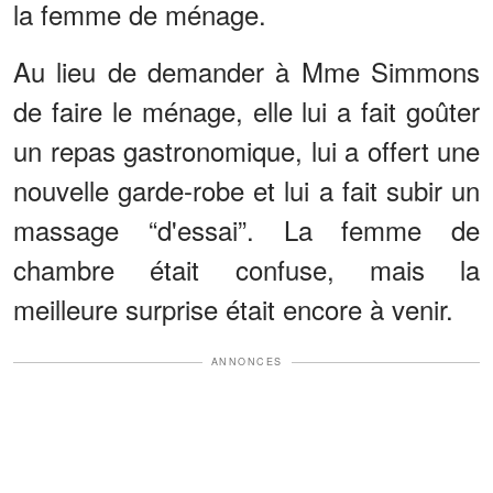
la femme de ménage.
Au lieu de demander à Mme Simmons
de faire le ménage, elle lui a fait goûter
un repas gastronomique, lui a offert une
nouvelle garde-robe et lui a fait subir un
massage “d'essai”. La femme de
chambre était confuse, mais la
meilleure surprise était encore à venir.
ANNONCES