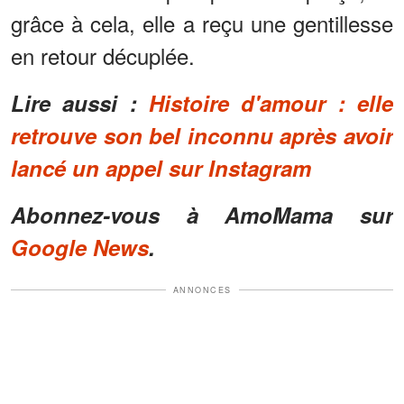
grâce à cela, elle a reçu une gentillesse
en retour décuplée.
Lire aussi :
Histoire d'amour : elle
retrouve son bel inconnu après avoir
lancé un appel sur Instagram
Abonnez-vous à AmoMama sur
Google News
.
ANNONCES