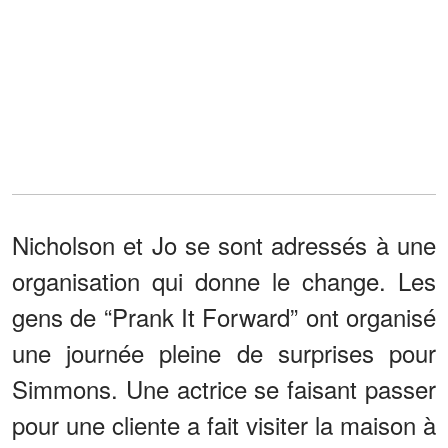
Nicholson et Jo se sont adressés à une
organisation qui donne le change. Les
gens de “Prank It Forward” ont organisé
une journée pleine de surprises pour
Simmons. Une actrice se faisant passer
pour une cliente a fait visiter la maison à