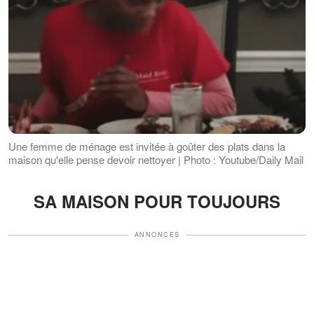
Une femme de ménage est invitée à goûter des plats dans la
maison qu'elle pense devoir nettoyer | Photo : Youtube/Daily Mail
SA MAISON POUR TOUJOURS
ANNONCES