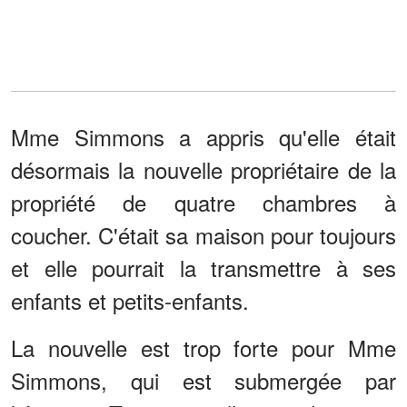
Mme Simmons a appris qu'elle était
désormais la nouvelle propriétaire de la
propriété de quatre chambres à
coucher. C'était sa maison pour toujours
et elle pourrait la transmettre à ses
enfants et petits-enfants.
La nouvelle est trop forte pour Mme
Simmons, qui est submergée par