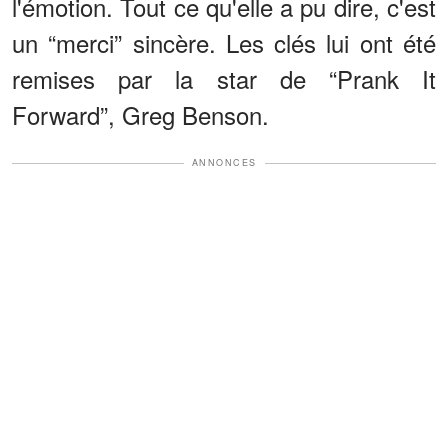
l'émotion. Tout ce qu'elle a pu dire, c'est
un “merci” sincère. Les clés lui ont été
remises par la star de “Prank It
Forward”, Greg Benson.
ANNONCES