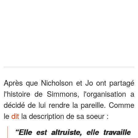
Après que Nicholson et Jo ont partagé
l'histoire de Simmons, l'organisation a
décidé de lui rendre la pareille. Comme
le
dit
la description de sa soeur :
“Elle est altruiste, elle travaille