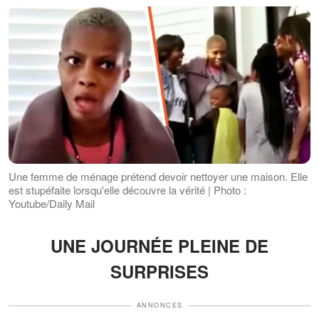
Une femme de ménage prétend devoir nettoyer une maison. Elle
est stupéfaite lorsqu'elle découvre la vérité | Photo :
Youtube/Daily Mail
UNE JOURNÉE PLEINE DE
SURPRISES
ANNONCES