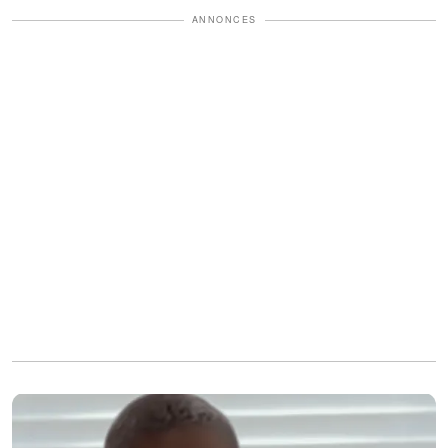
ANNONCES