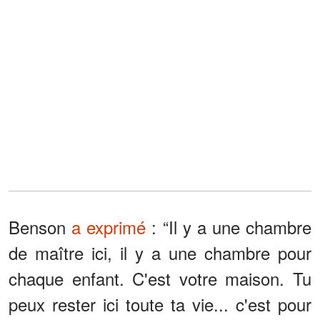
Benson
a exprimé
: “Il y a une chambre
de maître ici, il y a une chambre pour
chaque enfant. C'est votre maison. Tu
peux rester ici toute ta vie... c'est pour