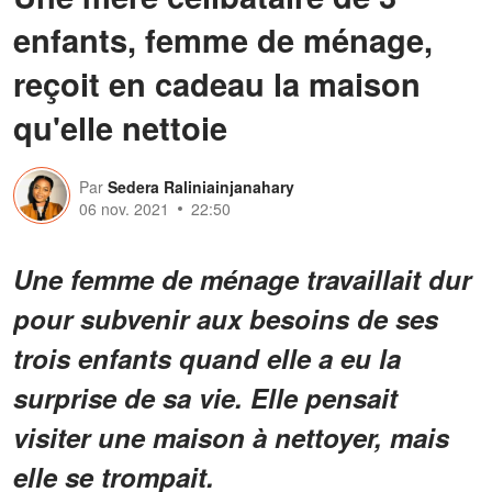
enfants, femme de ménage,
reçoit en cadeau la maison
qu'elle nettoie
Par
Sedera Raliniainjanahary
06 nov. 2021
22:50
Une femme de ménage travaillait dur
pour subvenir aux besoins de ses
trois enfants quand elle a eu la
surprise de sa vie. Elle pensait
visiter une maison à nettoyer, mais
elle se trompait.