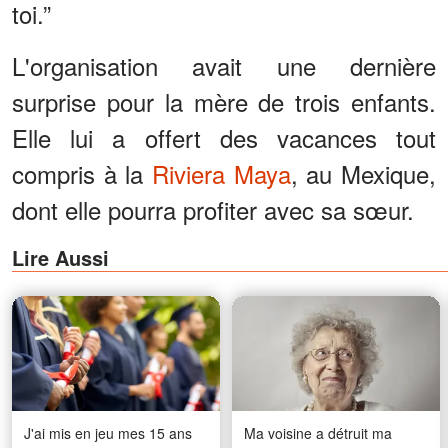
toi.”
L'organisation avait une dernière
surprise pour la mère de trois enfants.
Elle lui a offert des vacances tout
compris à la
Riviera Maya
, au Mexique,
dont elle pourra profiter avec sa sœur.
Lire Aussi
J'ai mis en jeu mes 15 ans
Ma voisine a détruit ma