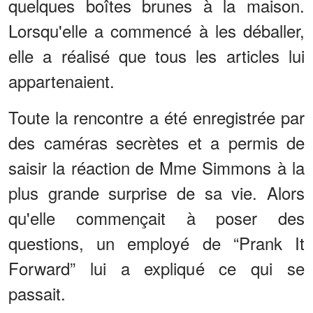
quelques boîtes brunes à la maison.
Lorsqu'elle a commencé à les déballer,
elle a réalisé que tous les articles lui
appartenaient.
Toute la rencontre a été enregistrée par
des caméras secrètes et a permis de
saisir la réaction de Mme Simmons à la
plus grande surprise de sa vie. Alors
qu'elle commençait à poser des
questions, un employé de “Prank It
Forward” lui a expliqué ce qui se
passait.