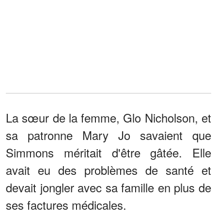
La sœur de la femme, Glo Nicholson, et
sa patronne Mary Jo savaient que
Simmons méritait d'être gâtée. Elle
avait eu des problèmes de santé et
devait jongler avec sa famille en plus de
ses factures médicales.