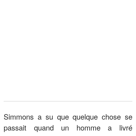
Simmons a su que quelque chose se
passait quand un homme a livré