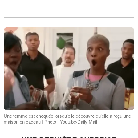
Une femme est choquée lorsqu'elle découvre qu'elle a reçu une
maison en cadeau | Photo : Youtube/Daily Mail