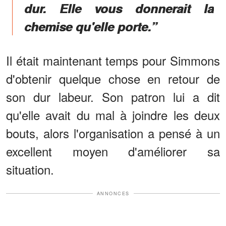
dur. Elle vous donnerait la
chemise qu'elle porte.”
Il était maintenant temps pour Simmons
d'obtenir quelque chose en retour de
son dur labeur. Son patron lui a dit
qu'elle avait du mal à joindre les deux
bouts, alors l'organisation a pensé à un
excellent moyen d'améliorer sa
situation.
ANNONCES