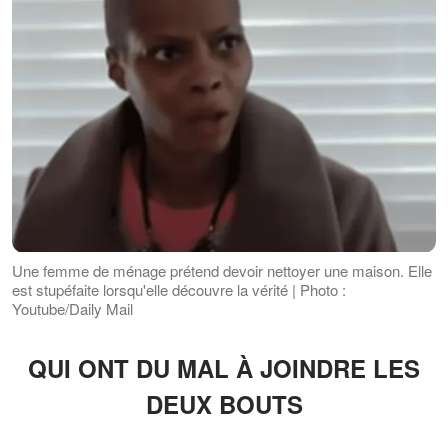
Une femme de ménage prétend devoir nettoyer une maison. Elle
est stupéfaite lorsqu'elle découvre la vérité | Photo :
Youtube/Daily Mail
QUI ONT DU MAL À JOINDRE LES
DEUX BOUTS