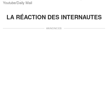
Youtube/Daily Mail
LA RÉACTION DES INTERNAUTES
ANNONCES