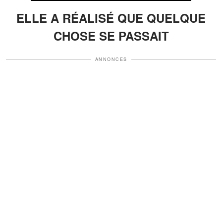
ELLE A RÉALISÉ QUE QUELQUE
CHOSE SE PASSAIT
ANNONCES