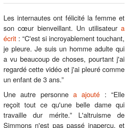
Les internautes ont félicité la femme et
son cœur bienveillant. Un utilisateur
a
écrit
: “C'est si incroyablement touchant,
je pleure. Je suis un homme adulte qui
a vu beaucoup de choses, pourtant j'ai
regardé cette vidéo et j'ai pleuré comme
un enfant de 3 ans.”
Une autre personne
a ajouté
: “Elle
reçoit tout ce qu'une belle dame qui
travaille dur mérite.” L'altruisme de
Simmons n'est pas passé inaperçu, et