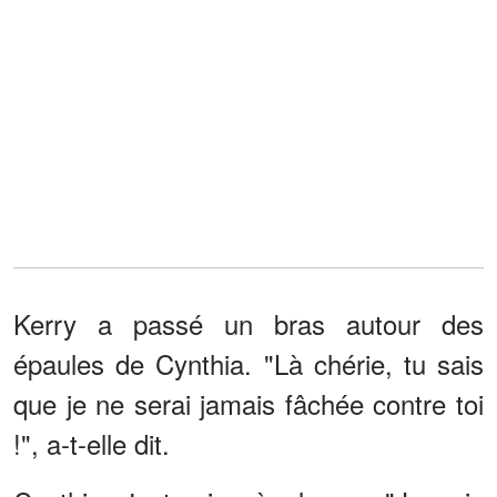
Kerry a passé un bras autour des
épaules de Cynthia. "Là chérie, tu sais
que je ne serai jamais fâchée contre toi
!", a-t-elle dit.