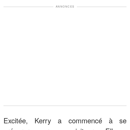
ANNONCES
Excitée, Kerry a commencé à se