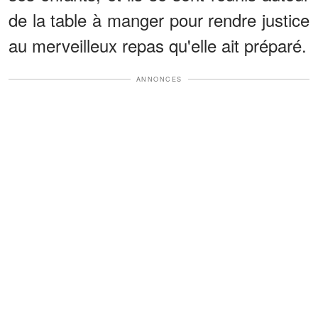
de la table à manger pour rendre justice
au merveilleux repas qu'elle ait préparé.
ANNONCES