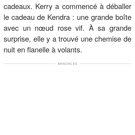
cadeaux. Kerry a commencé à déballer
le cadeau de Kendra : une grande boîte
avec un nœud rose vif. À sa grande
surprise, elle y a trouvé une chemise de
nuit en flanelle à volants.
ANNONCES