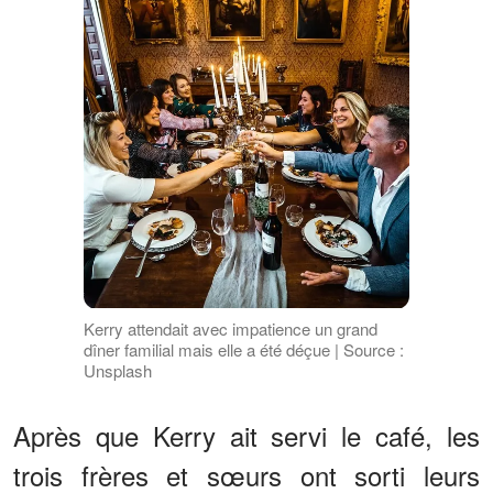
Kerry attendait avec impatience un grand
dîner familial mais elle a été déçue | Source :
Unsplash
Après que Kerry ait servi le café, les
trois frères et sœurs ont sorti leurs