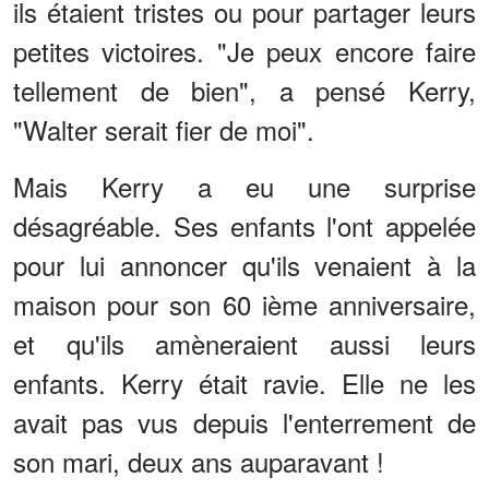
ils étaient tristes ou pour partager leurs
petites victoires. "Je peux encore faire
tellement de bien", a pensé Kerry,
"Walter serait fier de moi".
Mais Kerry a eu une surprise
désagréable. Ses enfants l'ont appelée
pour lui annoncer qu'ils venaient à la
maison pour son 60 ième anniversaire,
et qu'ils amèneraient aussi leurs
enfants. Kerry était ravie. Elle ne les
avait pas vus depuis l'enterrement de
son mari, deux ans auparavant !