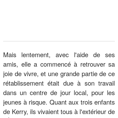
Mais lentement, avec l'aide de ses
amis, elle a commencé à retrouver sa
joie de vivre, et une grande partie de ce
rétablissement était due à son travail
dans un centre de jour local, pour les
jeunes à risque. Quant aux trois enfants
de Kerry, ils vivaient tous à l'extérieur de