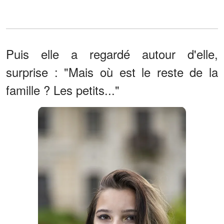
Puis elle a regardé autour d'elle,
surprise : "Mais où est le reste de la
famille ? Les petits..."