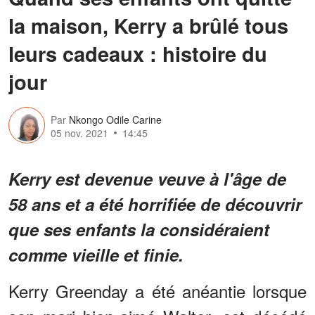
la maison, Kerry a brûlé tous
leurs cadeaux : histoire du
jour
Par
Nkongo Odile Carine
05 nov. 2021
14:45
Kerry est devenue veuve à l'âge de
58 ans et a été horrifiée de découvrir
que ses enfants la considéraient
comme vieille et finie.
Kerry Greenday a été anéantie lorsque