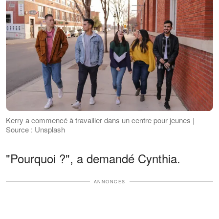
Kerry a commencé à travailler dans un centre pour jeunes |
Source : Unsplash
"Pourquoi ?", a demandé Cynthia.
ANNONCES