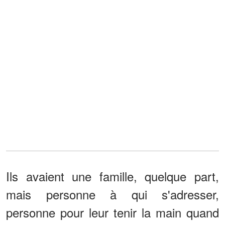
Ils avaient une famille, quelque part,
mais personne à qui s'adresser,
personne pour leur tenir la main quand