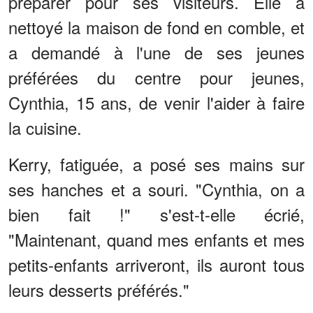
préparer pour ses visiteurs. Elle a
nettoyé la maison de fond en comble, et
a demandé à l'une de ses jeunes
préférées du centre pour jeunes,
Cynthia, 15 ans, de venir l'aider à faire
la cuisine.
Kerry, fatiguée, a posé ses mains sur
ses hanches et a souri. "Cynthia, on a
bien fait !" s'est-t-elle écrié,
"Maintenant, quand mes enfants et mes
petits-enfants arriveront, ils auront tous
leurs desserts préférés."