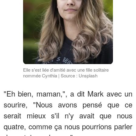
Elle s'est liée d'amitié avec une fille solitaire
nommée Cynthia | Source : Unsplash
"Eh bien, maman,", a dit Mark avec un
sourire, "Nous avons pensé que ce
serait mieux s'il n'y avait que nous
quatre, comme ça nous pourrions parler