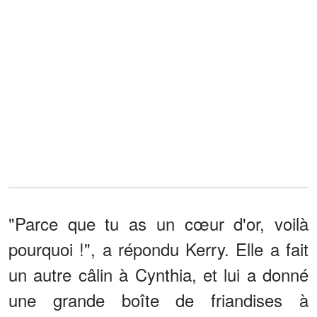
"Parce que tu as un cœur d'or, voilà
pourquoi !", a répondu Kerry. Elle a fait
un autre câlin à Cynthia, et lui a donné
une grande boîte de friandises à