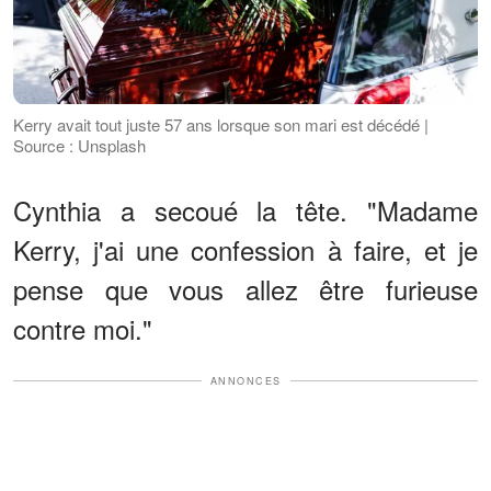
Kerry avait tout juste 57 ans lorsque son mari est décédé |
Source : Unsplash
Cynthia a secoué la tête. "Madame
Kerry, j'ai une confession à faire, et je
pense que vous allez être furieuse
contre moi."
ANNONCES