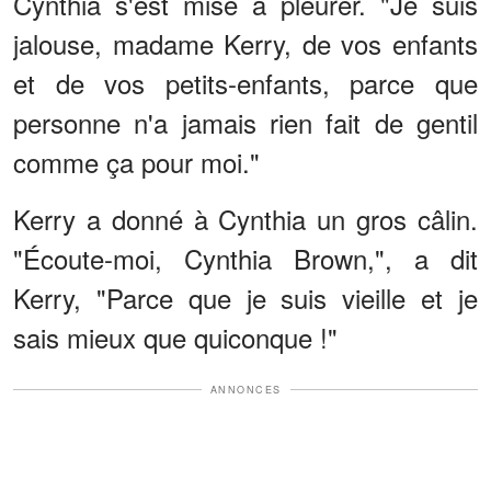
Cynthia s'est mise à pleurer. "Je suis
jalouse, madame Kerry, de vos enfants
et de vos petits-enfants, parce que
personne n'a jamais rien fait de gentil
comme ça pour moi."
Kerry a donné à Cynthia un gros câlin.
"Écoute-moi, Cynthia Brown,", a dit
Kerry, "Parce que je suis vieille et je
sais mieux que quiconque !"
ANNONCES