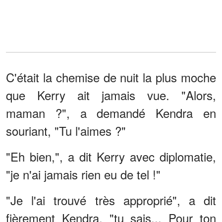
C'était la chemise de nuit la plus moche
que Kerry ait jamais vue. "Alors,
maman ?", a demandé Kendra en
souriant, "Tu l'aimes ?"
"Eh bien,", a dit Kerry avec diplomatie,
"je n'ai jamais rien eu de tel !"
"Je l'ai trouvé très approprié", a dit
fièrement Kendra, "tu sais... Pour ton