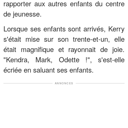
rapporter aux autres enfants du centre
de jeunesse.
Lorsque ses enfants sont arrivés, Kerry
s'était mise sur son trente-et-un, elle
était magnifique et rayonnait de joie.
"Kendra, Mark, Odette !", s'est-elle
écriée en saluant ses enfants.
ANNONCES