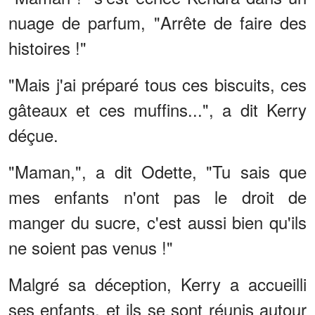
nuage de parfum, "Arrête de faire des
histoires !"
"Mais j'ai préparé tous ces biscuits, ces
gâteaux et ces muffins...", a dit Kerry
déçue.
"Maman,", a dit Odette, "Tu sais que
mes enfants n'ont pas le droit de
manger du sucre, c'est aussi bien qu'ils
ne soient pas venus !"
Malgré sa déception, Kerry a accueilli
ses enfants, et ils se sont réunis autour