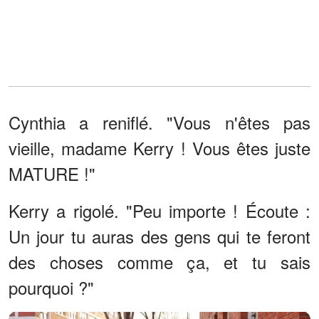
Cynthia a reniflé. "Vous n'êtes pas
vieille, madame Kerry ! Vous êtes juste
MATURE !"
Kerry a rigolé. "Peu importe ! Écoute :
Un jour tu auras des gens qui te feront
des choses comme ça, et tu sais
pourquoi ?"