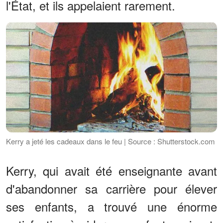
l'État, et ils appelaient rarement.
Kerry a jeté les cadeaux dans le feu | Source : Shutterstock.com
Kerry, qui avait été enseignante avant
d'abandonner sa carrière pour élever
ses enfants, a trouvé une énorme