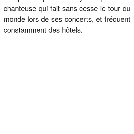
chanteuse qui fait sans cesse le tour du
monde lors de ses concerts, et fréquent
constamment des hôtels.