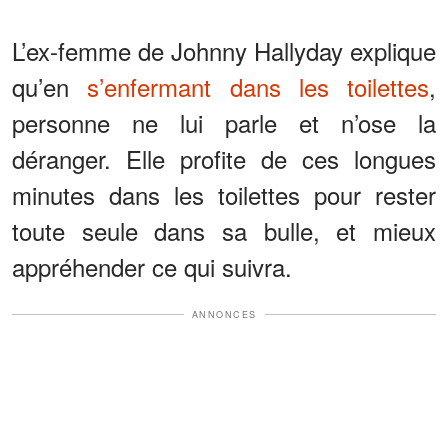
L’ex-femme de Johnny Hallyday explique
qu’en
s’enfermant dans les toilettes
,
personne ne lui parle et n’ose la
déranger. Elle profite de ces longues
minutes dans les toilettes pour rester
toute seule dans sa bulle, et mieux
appréhender ce qui suivra.
ANNONCES