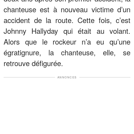
chanteuse est à nouveau victime d’un
accident de la route. Cette fois, c’est
Johnny Hallyday qui était au volant.
Alors que le rockeur n’a eu qu’une
égratignure, la chanteuse, elle, se
retrouve défigurée.
ANNONCES