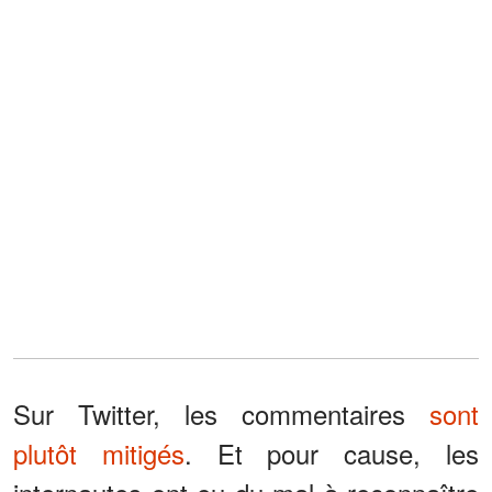
Sur Twitter, les commentaires
sont
plutôt mitigés
. Et pour cause, les