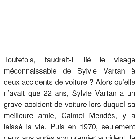
Toutefois, faudrait-il lié le visage
méconnaissable de Sylvie Vartan à
deux accidents de voiture ? Alors qu’elle
n’avait que 22 ans, Sylvie Vartan a un
grave accident de voiture lors duquel sa
meilleure amie, Calmel Mendès, y a
laissé la vie. Puis en 1970, seulement
deux ans après son premier accident, la