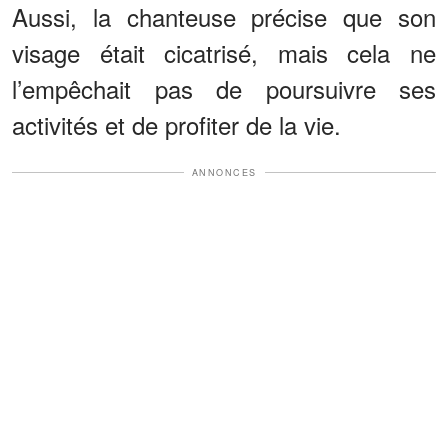
Aussi, la chanteuse précise que son
visage était cicatrisé, mais cela ne
l’empêchait pas de poursuivre ses
activités et de profiter de la vie.
ANNONCES