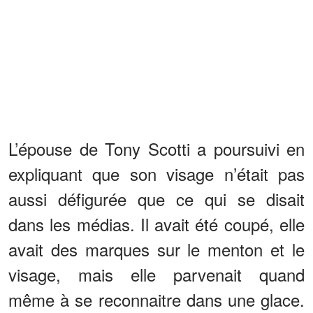
L’épouse de Tony Scotti a poursuivi en
expliquant que son visage n’était pas
aussi défigurée que ce qui se disait
dans les médias. Il avait été coupé, elle
avait des marques sur le menton et le
visage, mais elle parvenait quand
même à se reconnaitre dans une glace.