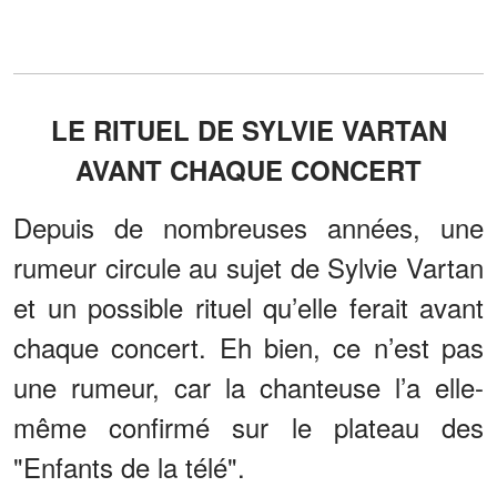
LE RITUEL DE SYLVIE VARTAN
AVANT CHAQUE CONCERT
Depuis de nombreuses années, une
rumeur circule au sujet de Sylvie Vartan
et un possible rituel qu’elle ferait avant
chaque concert. Eh bien, ce n’est pas
une rumeur, car la chanteuse l’a elle-
même confirmé sur le plateau des
"Enfants de la télé".