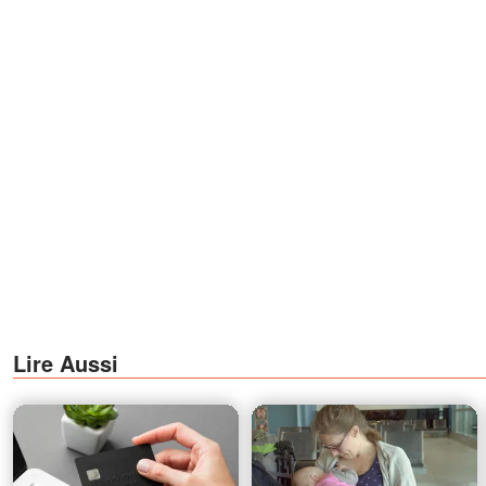
Lire Aussi