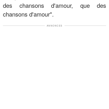
des chansons d'amour, que des
chansons d'amour".
ANNONCES