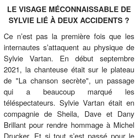
LE VISAGE MÉCONNAISSABLE DE
SYLVIE LIÉ À DEUX ACCIDENTS ?
Ce n’est pas la première fois que les
internautes s’attaquent au physique de
Sylvie Vartan. En début septembre
2021, la chanteuse était sur le plateau
de "La chanson secrète", un passage
qui a beaucoup marqué les
téléspectateurs. Sylvie Vartan était en
compagnie de Sheila, Dave et Dany
Brillant pour rendre hommage à Michel
Drucker. Et si tout s’est passé pour le