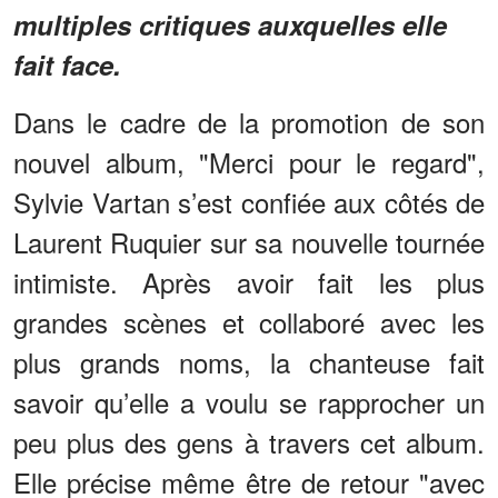
multiples critiques auxquelles elle
fait face.
Dans le cadre de la promotion de son
nouvel album, "Merci pour le regard",
Sylvie Vartan s’est confiée aux côtés de
Laurent Ruquier sur sa nouvelle tournée
intimiste. Après avoir fait les plus
grandes scènes et collaboré avec les
plus grands noms, la chanteuse fait
savoir qu’elle a voulu se rapprocher un
peu plus des gens à travers cet album.
Elle précise même être de retour "avec