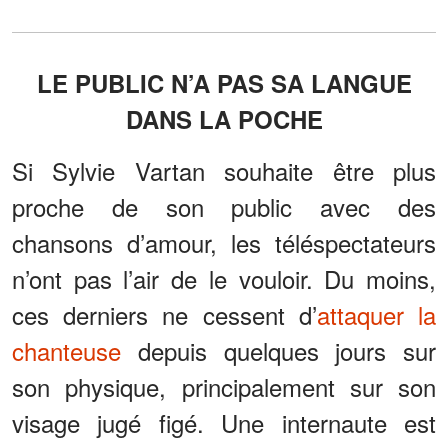
LE PUBLIC N’A PAS SA LANGUE
DANS LA POCHE
Si Sylvie Vartan souhaite être plus
proche de son public avec des
chansons d’amour, les téléspectateurs
n’ont pas l’air de le vouloir. Du moins,
ces derniers ne cessent d’
attaquer la
chanteuse
depuis quelques jours sur
son physique, principalement sur son
visage jugé figé. Une internaute est