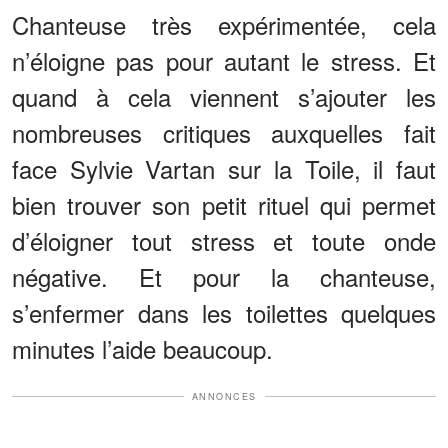
Chanteuse très expérimentée, cela
n’éloigne pas pour autant le stress. Et
quand à cela viennent s’ajouter les
nombreuses critiques auxquelles fait
face Sylvie Vartan sur la Toile, il faut
bien trouver son petit rituel qui permet
d’éloigner tout stress et toute onde
négative. Et pour la chanteuse,
s’enfermer dans les toilettes quelques
minutes l’aide beaucoup.
ANNONCES