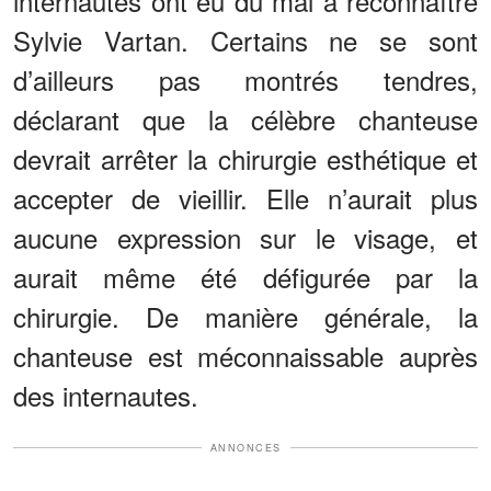
internautes ont eu du mal à reconnaître
Sylvie Vartan. Certains ne se sont
d’ailleurs pas montrés tendres,
déclarant que la célèbre chanteuse
devrait arrêter la chirurgie esthétique et
accepter de vieillir. Elle n’aurait plus
aucune expression sur le visage, et
aurait même été défigurée par la
chirurgie. De manière générale, la
chanteuse est méconnaissable auprès
des internautes.
ANNONCES