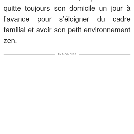
quitte toujours son domicile un jour à
l’avance pour s’éloigner du cadre
familial et avoir son petit environnement
zen.
ANNONCES