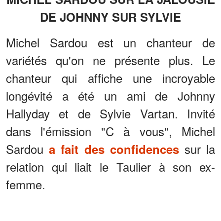
DE JOHNNY SUR SYLVIE
Michel Sardou est un chanteur de
variétés qu'on ne présente plus. Le
chanteur qui affiche une incroyable
longévité a été un ami de Johnny
Hallyday et de Sylvie Vartan. Invité
dans l'émission "C à vous", Michel
Sardou
sur la
a fait des confidences
relation qui liait le Taulier à son ex-
femme.