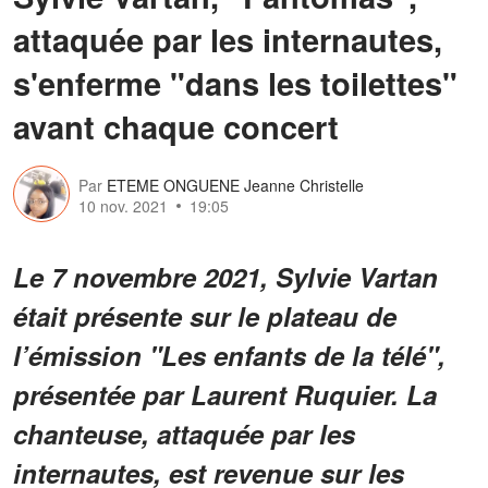
attaquée par les internautes,
s'enferme "dans les toilettes"
avant chaque concert
Par
ETEME ONGUENE Jeanne Christelle
10 nov. 2021
19:05
Le 7 novembre 2021, Sylvie Vartan
était présente sur le plateau de
l’émission "Les enfants de la télé",
présentée par Laurent Ruquier. La
chanteuse, attaquée par les
internautes, est revenue sur les