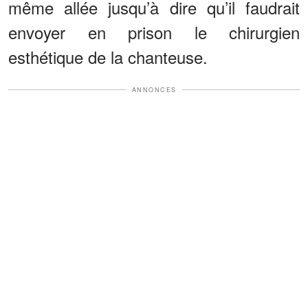
même allée jusqu’à dire qu’il faudrait
envoyer en prison le chirurgien
esthétique de la chanteuse.
ANNONCES