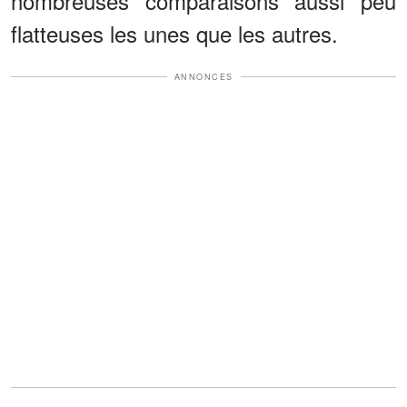
nombreuses comparaisons aussi peu
flatteuses les unes que les autres.
ANNONCES