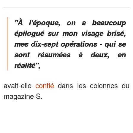
"À l'époque, on a beaucoup
épilogué sur mon visage brisé,
mes dix-sept opérations - qui se
sont résumées à deux, en
réalité",
avait-elle
confié
dans les colonnes du
magazine S.