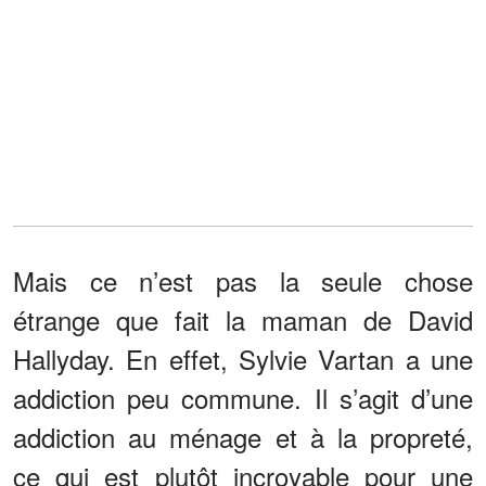
Mais ce n’est pas la seule chose
étrange que fait la maman de David
Hallyday. En effet, Sylvie Vartan a une
addiction peu commune. Il s’agit d’une
addiction au ménage et à la propreté,
ce qui est plutôt incroyable pour une