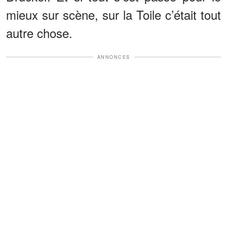
mieux sur scène, sur la Toile c’était tout
autre chose.
ANNONCES