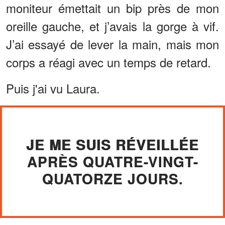
moniteur émettait un bip près de mon
oreille gauche, et j’avais la gorge à vif.
J’ai essayé de lever la main, mais mon
corps a réagi avec un temps de retard.
Puis j'ai vu Laura.
JE ME SUIS RÉVEILLÉE
APRÈS QUATRE-VINGT-
QUATORZE JOURS.