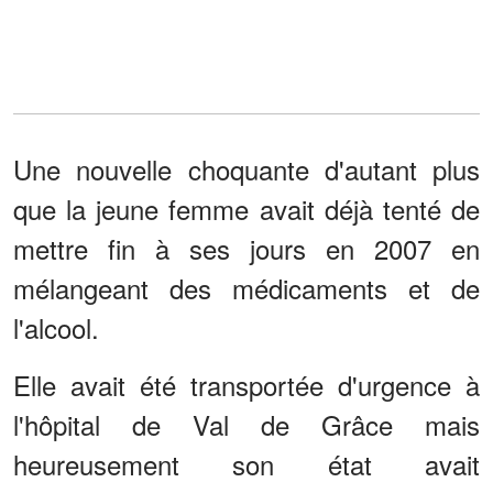
Une nouvelle choquante d'autant plus
que la jeune femme avait déjà tenté de
mettre fin à ses jours en 2007 en
mélangeant des médicaments et de
l'alcool.
Elle avait été transportée d'urgence à
l'hôpital de Val de Grâce mais
heureusement son état avait