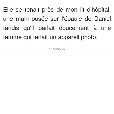
Elle se tenait près de mon lit d'hôpital,
une main posée sur l'épaule de Daniel
tandis qu'il parlait doucement à une
femme qui tenait un appareil photo.
ANNONCES