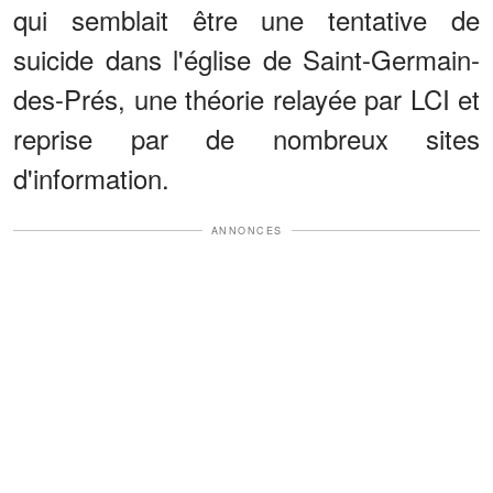
qui semblait être une tentative de
suicide dans l'église de Saint-Germain-
des-Prés, une théorie relayée par LCI et
reprise par de nombreux sites
d'information.
ANNONCES