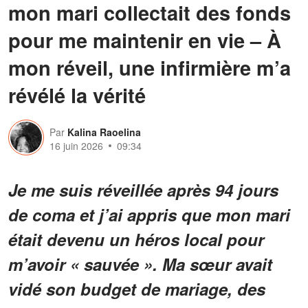
mon mari collectait des fonds
pour me maintenir en vie – À
mon réveil, une infirmière m’a
révélé la vérité
Par
Kalina Raoelina
16 juin 2026
09:34
Je me suis réveillée après 94 jours
de coma et j’ai appris que mon mari
était devenu un héros local pour
m’avoir « sauvée ». Ma sœur avait
vidé son budget de mariage, des