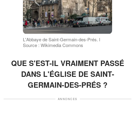
L'Abbaye de Saint-Germain-des-Prés. l
Source : Wikimedia Commons
QUE S'EST-IL VRAIMENT PASSÉ
DANS L'ÉGLISE DE SAINT-
GERMAIN-DES-PRÉS ?
ANNONCES