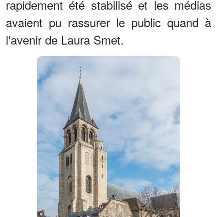
rapidement été stabilisé et les médias
avaient pu rassurer le public quand à
l'avenir de Laura Smet.