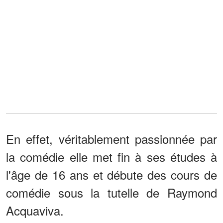
En effet, véritablement passionnée par
la comédie elle met fin à ses études à
l'âge de 16 ans et débute des cours de
comédie sous la tutelle de Raymond
Acquaviva.