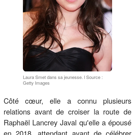
Laura Smet dans sa jeunesse. l Source :
Getty Images
Côté cœur, elle a connu plusieurs
relations avant de croiser la route de
Raphaël Lancrey Javal qu'elle a épousé
en 2018, attendant avant de célébrer