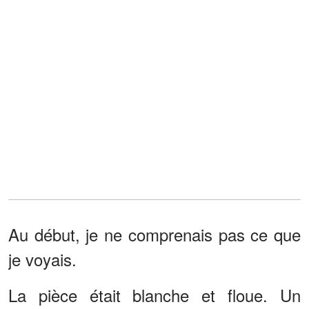
Au début, je ne comprenais pas ce que
je voyais.
La pièce était blanche et floue. Un