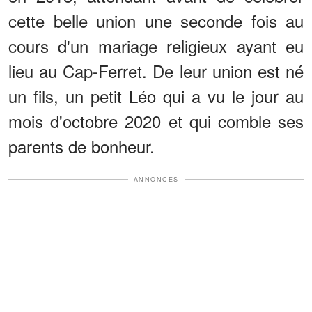
cette belle union une seconde fois au
cours d'un mariage religieux ayant eu
lieu au Cap-Ferret. De leur union est né
un fils, un petit Léo qui a vu le jour au
mois d'octobre 2020 et qui comble ses
parents de bonheur.
ANNONCES