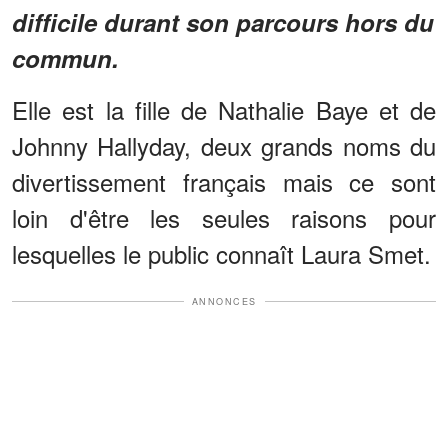
difficile durant son parcours hors du
commun.
Elle est la fille de Nathalie Baye et de
Johnny Hallyday, deux grands noms du
divertissement français mais ce sont
loin d'être les seules raisons pour
lesquelles le public connaît Laura Smet.
ANNONCES