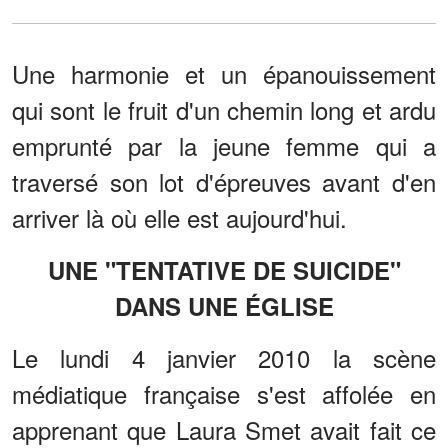
Une harmonie et un épanouissement
qui sont le fruit d'un chemin long et ardu
emprunté par la jeune femme qui a
traversé son lot d'épreuves avant d'en
arriver là où elle est aujourd'hui.
UNE "TENTATIVE DE SUICIDE"
DANS UNE ÉGLISE
Le lundi 4 janvier 2010 la scène
médiatique française s'est affolée en
apprenant que Laura Smet avait fait ce