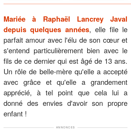
n'était rien d'autre que le
karma
Mariée à Raphaël Lancrey Javal
, elle file le
depuis quelques années
parfait amour avec l'élu de son cœur et
s'entend particulièrement bien avec le
fils de ce dernier qui est âgé de 13 ans.
Un rôle de belle-mère qu'elle a accepté
avec grâce et qu'elle a grandement
apprécié, à tel point que cela lui a
donné des envies d'avoir son propre
enfant !
ANNONCES