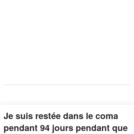
Je suis restée dans le coma
pendant 94 jours pendant que