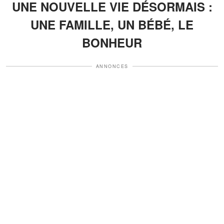
UNE NOUVELLE VIE DÉSORMAIS :
UNE FAMILLE, UN BÉBÉ, LE
BONHEUR
ANNONCES