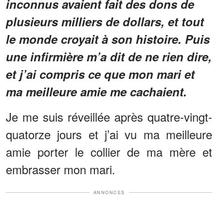
inconnus avaient fait des dons de
plusieurs milliers de dollars, et tout
le monde croyait à son histoire. Puis
une infirmière m’a dit de ne rien dire,
et j’ai compris ce que mon mari et
ma meilleure amie me cachaient.
Je me suis réveillée après quatre-vingt-
quatorze jours et j’ai vu ma meilleure
amie porter le collier de ma mère et
embrasser mon mari.
ANNONCES