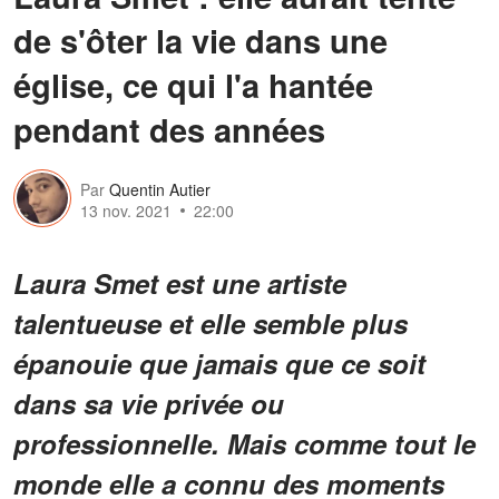
de s'ôter la vie dans une
église, ce qui l'a hantée
pendant des années
Par
Quentin Autier
13 nov. 2021
22:00
Laura Smet est une artiste
talentueuse et elle semble plus
épanouie que jamais que ce soit
dans sa vie privée ou
professionnelle. Mais comme tout le
monde elle a connu des moments