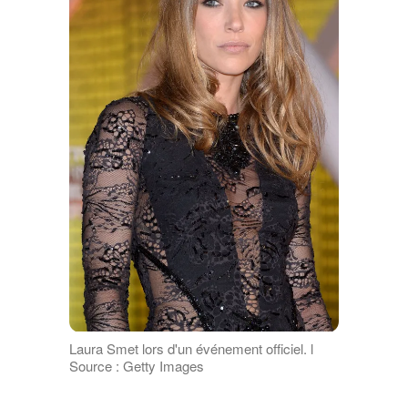
Laura Smet lors d'un événement officiel. l
Source : Getty Images