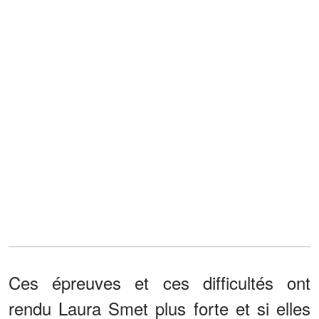
Ces épreuves et ces difficultés ont
rendu Laura Smet plus forte et si elles