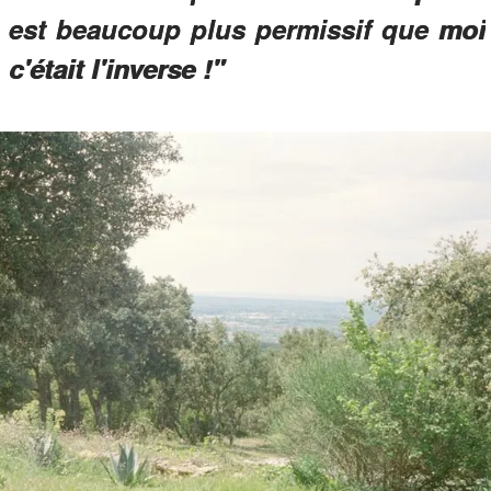
il est beaucoup plus permissif que moi
c'était l'inverse !"