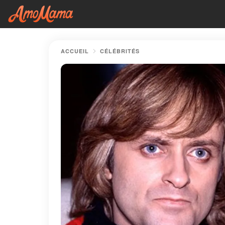
ACCUEIL
CÉLÉBRITÉS