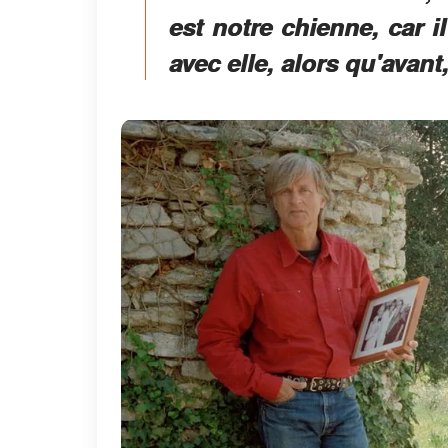
est notre chienne, car 
avec elle, alors qu'avant, 