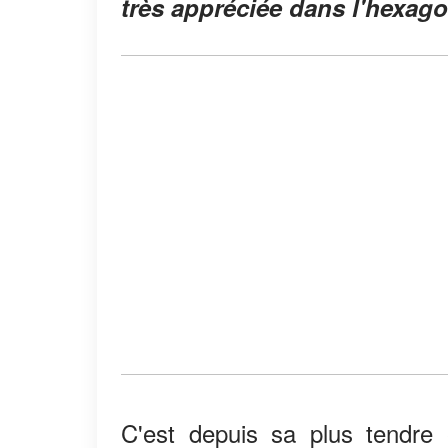
très appréciée dans l'hexago
C'est depuis sa plus tendre