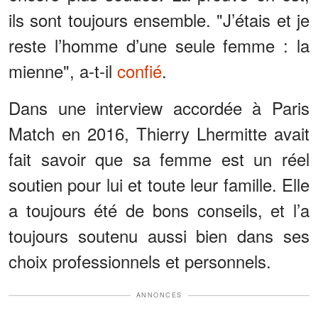
ils sont toujours ensemble. "J’étais et je
reste l’homme d’une seule femme : la
mienne", a-t-il
confié
.
Dans une interview accordée à Paris
Match en 2016, Thierry Lhermitte avait
fait savoir que sa femme est un réel
soutien pour lui et toute leur famille. Elle
a toujours été de bons conseils, et l’a
toujours soutenu aussi bien dans ses
choix professionnels et personnels.
ANNONCES