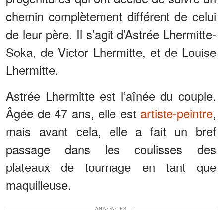
chemin complètement différent de celui
de leur père. Il s’agit d’Astrée Lhermitte-
Soka, de Victor Lhermitte, et de Louise
Lhermitte.
Astrée Lhermitte est l’aînée du couple.
Âgée de 47 ans, elle est
artiste-peintre
,
mais avant cela, elle a fait un bref
passage dans les coulisses des
plateaux de tournage en tant que
maquilleuse.
ANNONCES