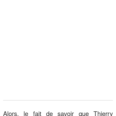
Alors, le fait de savoir que Thierry