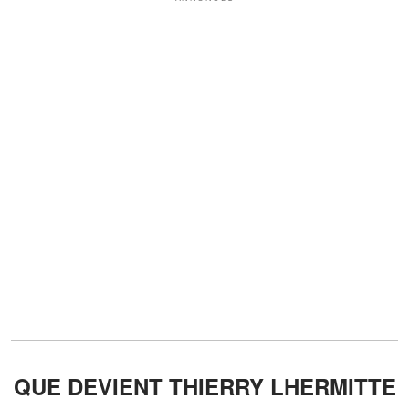
QUE DEVIENT THIERRY LHERMITTE