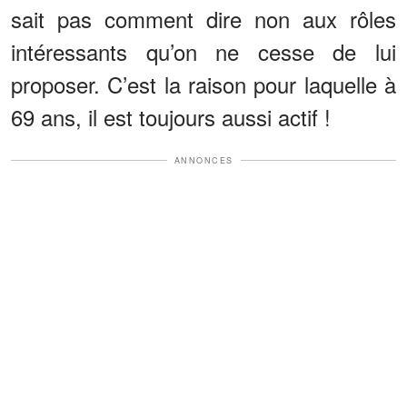
sait pas comment dire non aux rôles
intéressants qu’on ne cesse de lui
proposer. C’est la raison pour laquelle à
69 ans, il est toujours aussi actif !
ANNONCES