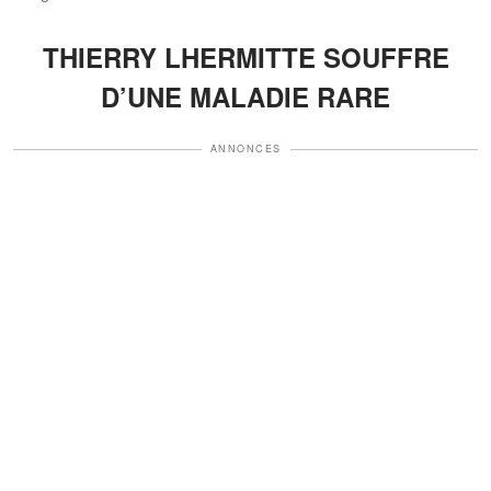
THIERRY LHERMITTE SOUFFRE
D’UNE MALADIE RARE
ANNONCES