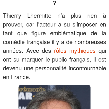
?
Thierry Lhermitte n’a plus rien à
prouver, car l’acteur a su s’imposer en
tant que figure emblématique de la
comédie française il y a de nombreuses
années. Avec des
rôles mythiques
qui
ont su marquer le public français, il est
devenu une personnalité incontournable
en France.