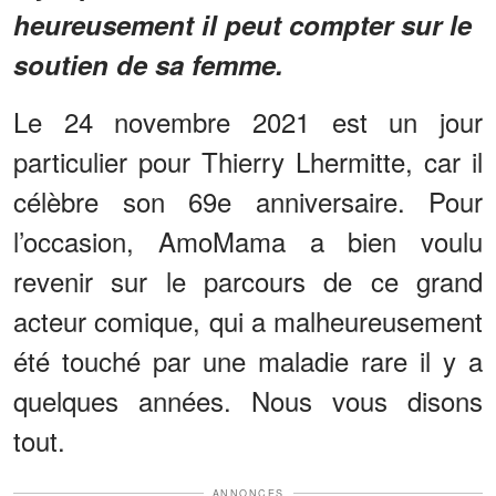
heureusement il peut compter sur le
soutien de sa femme.
Le 24 novembre 2021 est un jour
particulier pour Thierry Lhermitte, car il
célèbre son 69e anniversaire. Pour
l’occasion, AmoMama a bien voulu
revenir sur le parcours de ce grand
acteur comique, qui a malheureusement
été touché par une maladie rare il y a
quelques années. Nous vous disons
tout.
ANNONCES