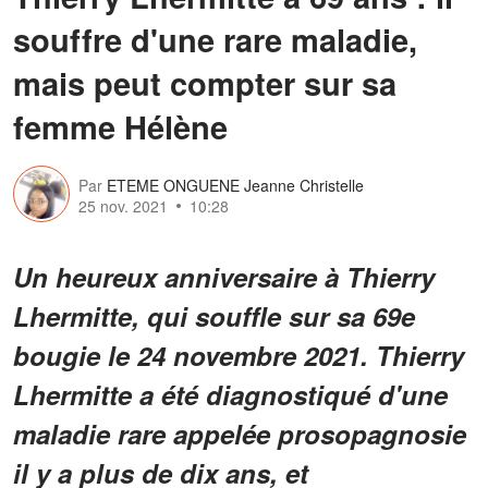
souffre d'une rare maladie,
mais peut compter sur sa
femme Hélène
Par
ETEME ONGUENE Jeanne Christelle
25 nov. 2021
10:28
Un heureux anniversaire à Thierry
Lhermitte, qui souffle sur sa 69e
bougie le 24 novembre 2021. Thierry
Lhermitte a été diagnostiqué d'une
maladie rare appelée prosopagnosie
il y a plus de dix ans, et