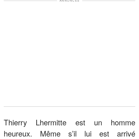
ANNONCES
Thierry Lhermitte est un homme
heureux. Même s’il lui est arrivé