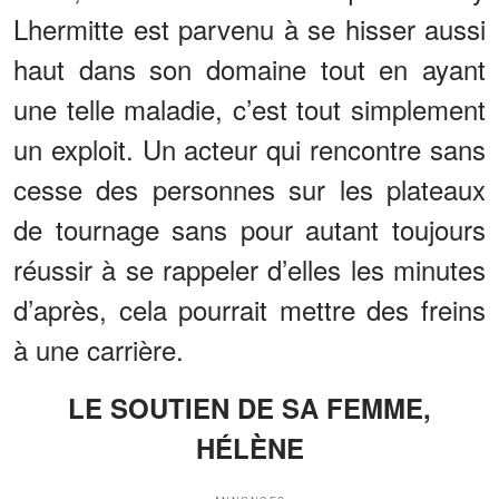
Lhermitte est parvenu à se hisser aussi
haut dans son domaine tout en ayant
une telle maladie, c’est tout simplement
un exploit. Un acteur qui rencontre sans
cesse des personnes sur les plateaux
de tournage sans pour autant toujours
réussir à se rappeler d’elles les minutes
d’après, cela pourrait mettre des freins
à une carrière.
LE SOUTIEN DE SA FEMME,
HÉLÈNE