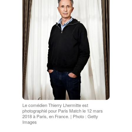
Le comédien Thierry Lhermitte est
photographié pour Paris Match le 12 mars
2018 à Paris, en France. | Photo : Getty
Images