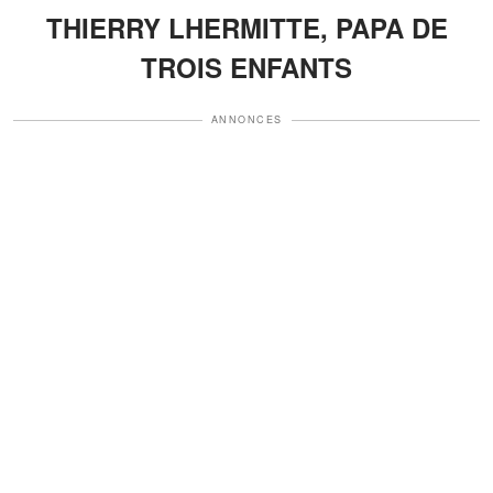
THIERRY LHERMITTE, PAPA DE
TROIS ENFANTS
ANNONCES