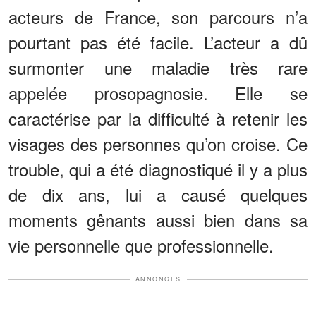
acteurs de France, son parcours n’a
pourtant pas été facile. L’acteur a dû
surmonter une maladie très rare
appelée prosopagnosie. Elle se
caractérise par la difficulté à retenir les
visages des personnes qu’on croise. Ce
trouble, qui a été diagnostiqué il y a plus
de dix ans, lui a causé quelques
moments gênants aussi bien dans sa
vie personnelle que professionnelle.
ANNONCES