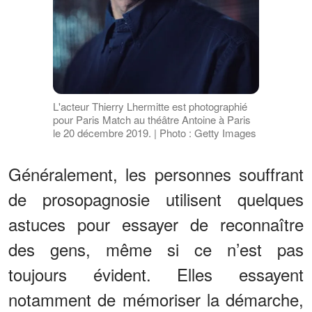
L'acteur Thierry Lhermitte est photographié
pour Paris Match au théâtre Antoine à Paris
le 20 décembre 2019. | Photo : Getty Images
Généralement, les personnes souffrant
de prosopagnosie utilisent quelques
astuces pour essayer de reconnaître
des gens, même si ce n’est pas
toujours évident. Elles essayent
notamment de mémoriser la démarche,