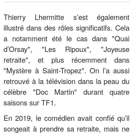
Thierry Lhermitte s’est également
illustré dans des rôles significatifs. Cela
a notamment été le cas dans "Quai
d’Orsay", "Les Ripoux", "Joyeuse
retraite", et plus récemment dans
"Mystère à Saint-Tropez". On l’a aussi
retrouvé à la télévision dans la peau du
célèbre "Doc Martin" durant quatre
saisons sur TF1.
En 2019, le comédien avait confié qu’il
songeait à prendre sa retraite, mais ne