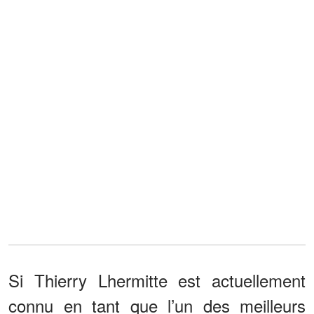
Si Thierry Lhermitte est actuellement
connu en tant que l’un des meilleurs