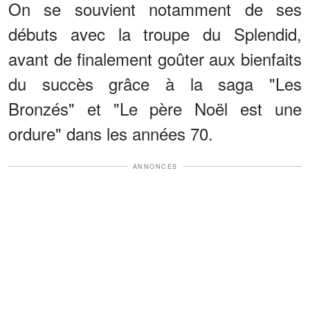
On se souvient notamment de ses
débuts avec la troupe du Splendid,
avant de finalement goûter aux bienfaits
du succès grâce à la saga "Les
Bronzés" et "Le père Noël est une
ordure" dans les années 70.
ANNONCES