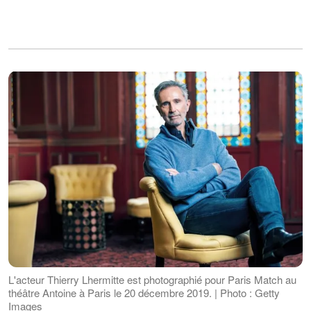
L'acteur Thierry Lhermitte est photographié pour Paris Match au
théâtre Antoine à Paris le 20 décembre 2019. | Photo : Getty
Images