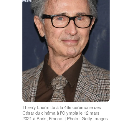
Thierry Lhermitte à la 46e cérémonie des
César du cinéma à l'Olympia le 12 mars
2021 à Paris, France. | Photo : Getty Images