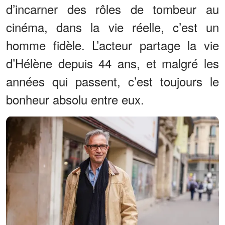
d’incarner des rôles de tombeur au
cinéma, dans la vie réelle, c’est un
homme fidèle. L’acteur partage la vie
d’Hélène depuis 44 ans, et malgré les
années qui passent, c’est toujours le
bonheur absolu entre eux.