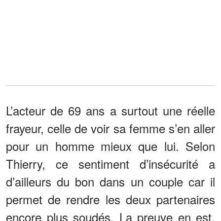
L’acteur de 69 ans a surtout une réelle
frayeur, celle de voir sa femme s’en aller
pour un homme mieux que lui. Selon
Thierry, ce sentiment d’insécurité a
d’ailleurs du bon dans un couple car il
permet de rendre les deux partenaires
encore plus soudés. La preuve en est,