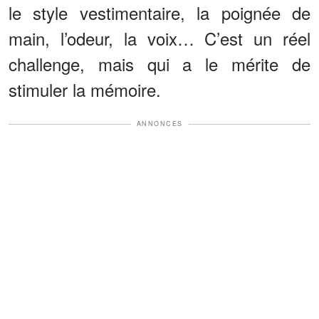
le style vestimentaire, la poignée de
main, l’odeur, la voix… C’est un réel
challenge, mais qui a le mérite de
stimuler la mémoire.
ANNONCES