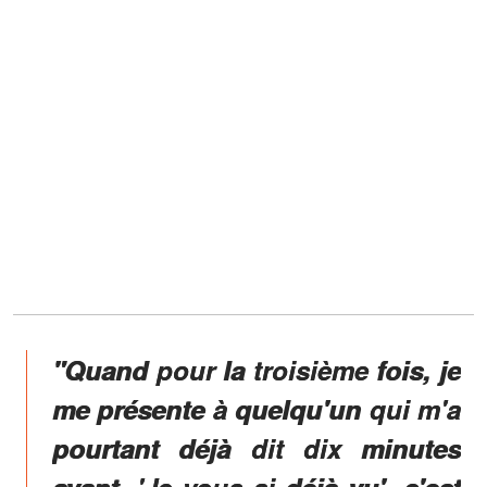
"Quand pour la troisième fois, je
me présente à quelqu'un qui m'a
pourtant déjà dit dix minutes