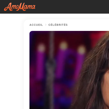
ACCUEIL
CÉLÉBRITÉS