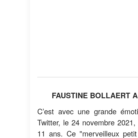
FAUSTINE BOLLAERT 
C’est avec une grande émoti
Twitter, le 24 novembre 2021, 
11 ans. Ce "merveilleux peti