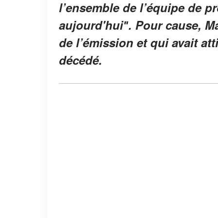
l’ensemble de l’équipe de 
aujourd'huiʺ. Pour cause, Ma
de l’émission et qui avait at
décédé.