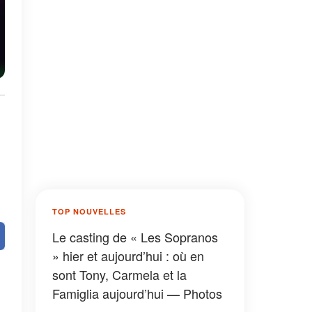
TOP NOUVELLES
Le casting de « Les Sopranos
» hier et aujourd’hui : où en
sont Tony, Carmela et la
Famiglia aujourd’hui — Photos