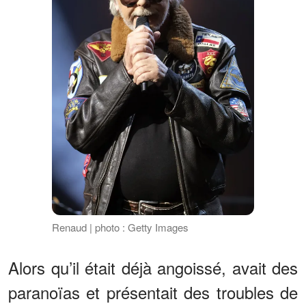
Renaud | photo : Getty Images
Alors qu’il était déjà angoissé, avait des
paranoïas et présentait des troubles de