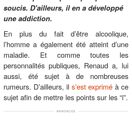
soucis. D'ailleurs, il en a développé
une addiction.
En plus du fait d’être alcoolique,
l’homme a également été atteint d’une
maladie. Et comme toutes les
personnalités publiques, Renaud a, lui
aussi, été sujet à de nombreuses
rumeurs. D’ailleurs, il
s’est exprimé
à ce
sujet afin de mettre les points sur les “i”.
ANNONCES