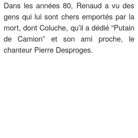
Dans les années 80, Renaud a vu des
gens qui lui sont chers emportés par la
mort, dont Coluche, qu’il a dédié “Putain
de Camion” et son ami proche, le
chanteur Pierre Desproges.