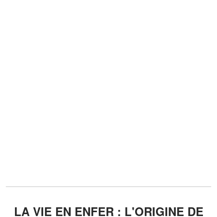
LA VIE EN ENFER : L'ORIGINE DE