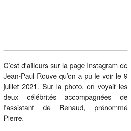
C’est d’ailleurs sur la page Instagram de
Jean-Paul Rouve qu’on a pu le voir le 9
juillet 2021. Sur la photo, on voyait les
deux célébrités accompagnées de
l’assistant de Renaud, prénommé
Pierre.