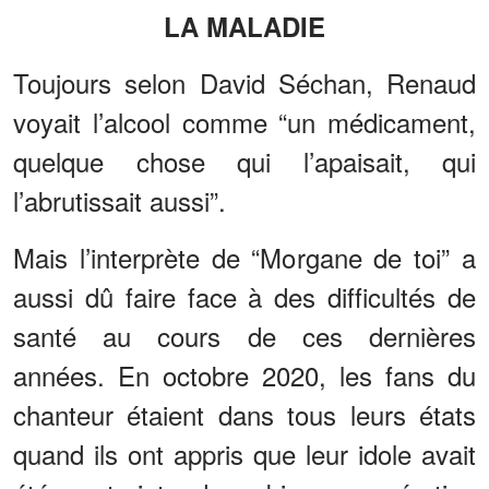
LA MALADIE
Toujours selon David Séchan, Renaud
voyait l’alcool comme “un médicament,
quelque chose qui l’apaisait, qui
l’abrutissait aussi”.
Mais l’interprète de “Morgane de toi” a
aussi dû faire face à des difficultés de
santé au cours de ces dernières
années. En octobre 2020, les fans du
chanteur étaient dans tous leurs états
quand ils ont appris que leur idole avait