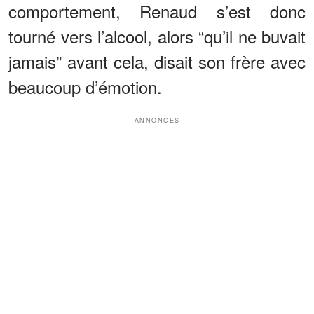
comportement, Renaud s’est donc
tourné vers l’alcool, alors “qu’il ne buvait
jamais” avant cela, disait son frère avec
beaucoup d’émotion.
ANNONCES