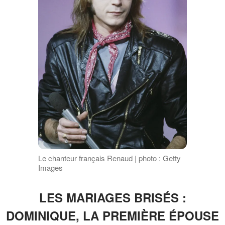
Le chanteur français Renaud | photo : Getty
Images
LES MARIAGES BRISÉS :
DOMINIQUE, LA PREMIÈRE ÉPOUSE