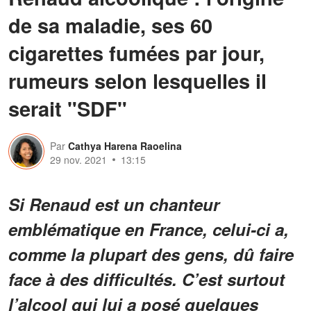
de sa maladie, ses 60
cigarettes fumées par jour,
rumeurs selon lesquelles il
serait "SDF"
Par
Cathya Harena Raoelina
29 nov. 2021
13:15
Si Renaud est un chanteur
emblématique en France, celui-ci a,
comme la plupart des gens, dû faire
face à des difficultés. C’est surtout
l’alcool qui lui a posé quelques