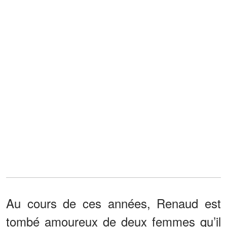
Au cours de ces années, Renaud est
tombé amoureux de deux femmes qu’il