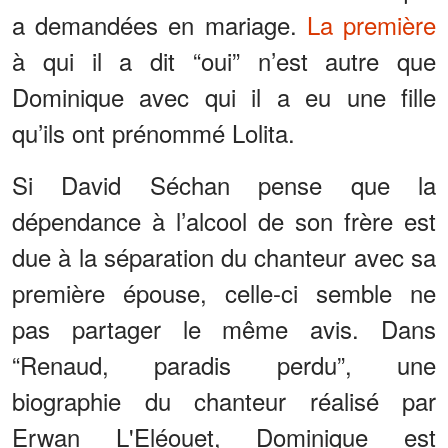
a demandées en mariage.
La première
à qui il a dit “oui” n’est autre que
Dominique avec qui il a eu une fille
qu’ils ont prénommé Lolita.
Si David Séchan pense que la
dépendance à l’alcool de son frère est
due à la séparation du chanteur avec sa
première épouse, celle-ci semble ne
pas partager le même avis. Dans
“Renaud, paradis perdu”, une
biographie du chanteur réalisé par
Erwan L'Eléouet, Dominique est