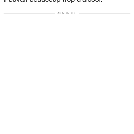
ANNONCES