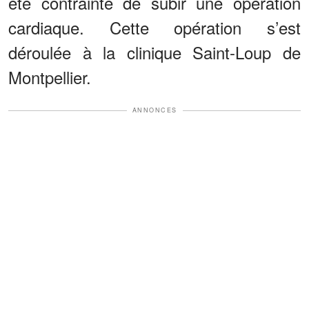
été contrainte de subir une opération
cardiaque. Cette opération s’est
déroulée à la clinique Saint-Loup de
Montpellier.
ANNONCES