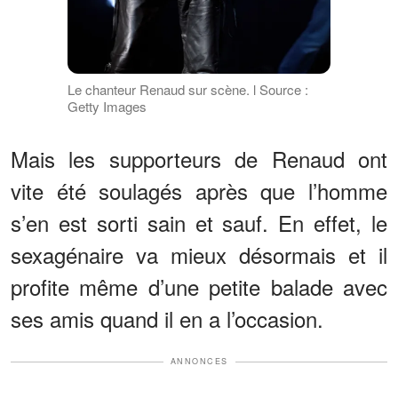
Le chanteur Renaud sur scène. l Source :
Getty Images
Mais les supporteurs de Renaud ont
vite été soulagés après que l’homme
s’en est sorti sain et sauf. En effet, le
sexagénaire va mieux désormais et il
profite même d’une petite balade avec
ses amis quand il en a l’occasion.
ANNONCES