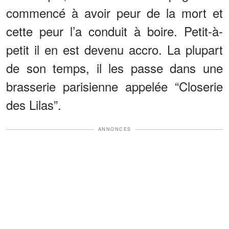
commencé à avoir peur de la mort et
cette peur l’a conduit à boire. Petit-à-
petit il en est devenu accro. La plupart
de son temps, il les passe dans une
brasserie parisienne appelée “Closerie
des Lilas”.
ANNONCES