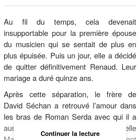
Au fil du temps, cela devenait
insupportable pour la première épouse
du musicien qui se sentait de plus en
plus épuisée. Puis un jour, elle a décidé
de quitter définitivement Renaud. Leur
mariage a duré quinze ans.
Après cette séparation, le frère de
David Séchan a retrouvé l’amour dans
les bras de Roman Serda avec qui il a
aussi eu un autre enfant qui s’appelle
Continuer la lecture
Malone. Si les deux tourtereaux se sont