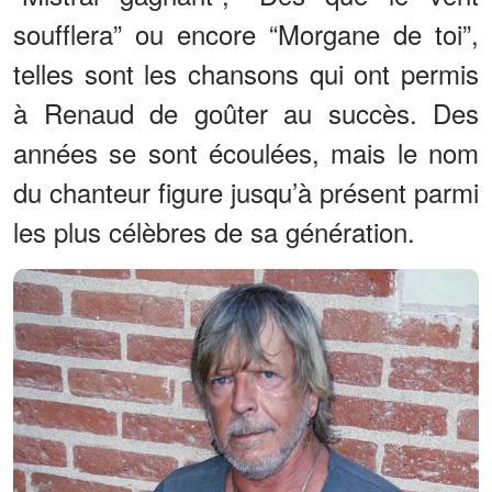
soufflera” ou encore “Morgane de toi”,
telles sont les chansons qui ont permis
à Renaud de goûter au succès. Des
années se sont écoulées, mais le nom
du chanteur figure jusqu’à présent parmi
les plus célèbres de sa génération.