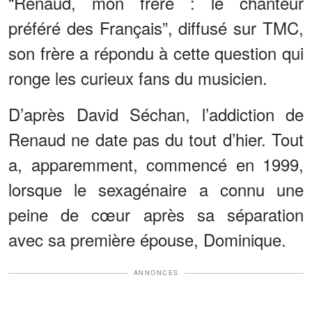
“Renaud, mon frère : le chanteur
préféré des Français”, diffusé sur TMC,
son frère a répondu à cette question qui
ronge les curieux fans du musicien.
D’après David Séchan, l’addiction de
Renaud ne date pas du tout d’hier. Tout
a, apparemment, commencé en 1999,
lorsque le sexagénaire a connu une
peine de cœur après sa séparation
avec sa première épouse, Dominique.
ANNONCES