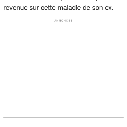
revenue sur cette maladie de son ex.
ANNONCES