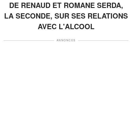
DE RENAUD ET ROMANE SERDA,
LA SECONDE, SUR SES RELATIONS
AVEC L'ALCOOL
ANNONCES