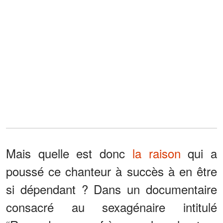
Mais quelle est donc
la raison
qui a
poussé ce chanteur à succès à en être
si dépendant ? Dans un documentaire
consacré au sexagénaire intitulé