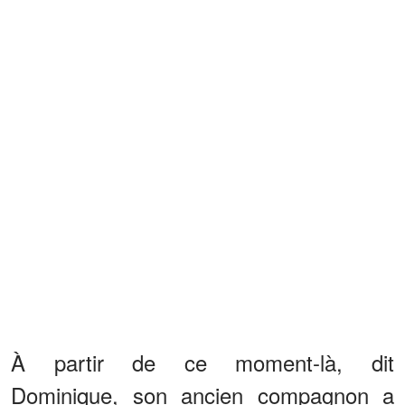
À partir de ce moment-là, dit
Dominique, son ancien compagnon a