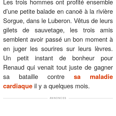
Les trois hommes ont profité ensemble
d’une petite balade en canoë à la rivière
Sorgue, dans le Luberon. Vêtus de leurs
gilets de sauvetage, les trois amis
semblent avoir passé un bon moment à
en juger les sourires sur leurs lèvres.
Un petit instant de bonheur pour
Renaud qui venait tout juste de gagner
sa bataille contre
sa maladie
il y a quelques mois.
cardiaque
ANNONCES