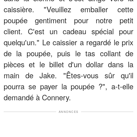
caissière. "Veuillez emballer cette
poupée gentiment pour notre petit
client. C'est un cadeau spécial pour
quelqu'un." Le caissier a regardé le prix
de la poupée, puis le tas collant de
pièces et le billet d'un dollar dans la
main de Jake. "Êtes-vous sûr qu'il
pourra se payer la poupée ?", a-t-elle
demandé à Connery.
ANNONCES