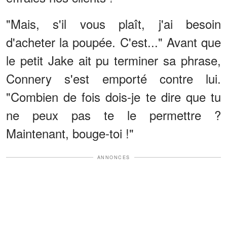
"Mais, s'il vous plaît, j'ai besoin
d'acheter la poupée. C'est..." Avant que
le petit Jake ait pu terminer sa phrase,
Connery s'est emporté contre lui.
"Combien de fois dois-je te dire que tu
ne peux pas te le permettre ?
Maintenant, bouge-toi !"
ANNONCES