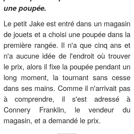
une poupée.
Le petit Jake est entré dans un magasin
de jouets et a choisi une poupée dans la
première rangée. Il n'a que cinq ans et
n'a aucune idée de l'endroit où trouver
le prix, alors il fixe la poupée pendant un
long moment, la tournant sans cesse
dans ses mains. Comme il n'arrivait pas
à comprendre, il s'est adressé à
Connery Franklin, le vendeur du
magasin, et a demandé le prix.