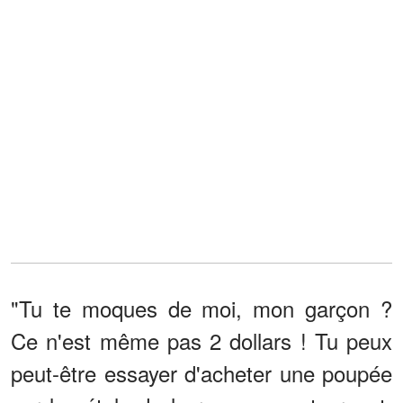
"Tu te moques de moi, mon garçon ?
Ce n'est même pas 2 dollars ! Tu peux
peut-être essayer d'acheter une poupée