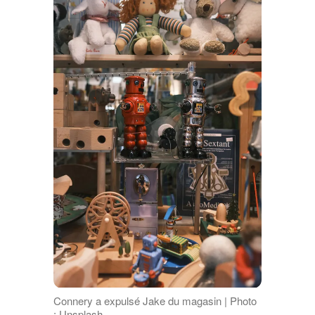
Connery a expulsé Jake du magasin | Photo
: Unsplash