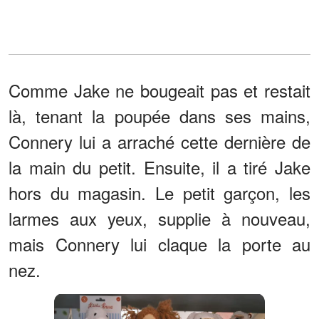
Comme Jake ne bougeait pas et restait
là, tenant la poupée dans ses mains,
Connery lui a arraché cette dernière de
la main du petit. Ensuite, il a tiré Jake
hors du magasin. Le petit garçon, les
larmes aux yeux, supplie à nouveau,
mais Connery lui claque la porte au
nez.