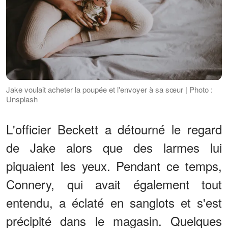
Jake voulait acheter la poupée et l'envoyer à sa sœur | Photo :
Unsplash
L'officier Beckett a détourné le regard
de Jake alors que des larmes lui
piquaient les yeux. Pendant ce temps,
Connery, qui avait également tout
entendu, a éclaté en sanglots et s'est
précipité dans le magasin. Quelques