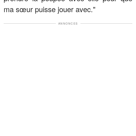
ma sœur puisse jouer avec."
ANNONCES