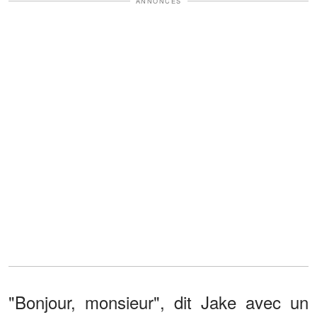
ANNONCES
"Bonjour, monsieur", dit Jake avec un