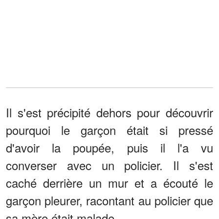
Il s'est précipité dehors pour découvrir
pourquoi le garçon était si pressé
d'avoir la poupée, puis il l'a vu
converser avec un policier. Il s'est
caché derrière un mur et a écouté le
garçon pleurer, racontant au policier que
sa mère était malade.