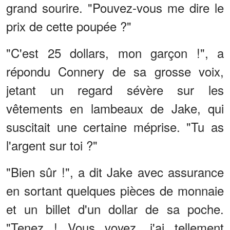
grand sourire. "Pouvez-vous me dire le
prix de cette poupée ?"
"C'est 25 dollars, mon garçon !", a
répondu Connery de sa grosse voix,
jetant un regard sévère sur les
vêtements en lambeaux de Jake, qui
suscitait une certaine méprise. "Tu as
l'argent sur toi ?"
"Bien sûr !", a dit Jake avec assurance
en sortant quelques pièces de monnaie
et un billet d'un dollar de sa poche.
"Tenez ! Vous voyez, j'ai tellement