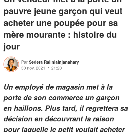
pauvre jeune garçon qui veut
acheter une poupée pour sa
mère mourante : histoire du
jour
Par
Sedera Raliniainjanahary
30 nov. 2021
21:20
Un employé de magasin met à la
porte de son commerce un garçon
en haillons. Plus tard, il regrettera sa
décision en découvrant la raison
pour laquelle le petit voulait acheter