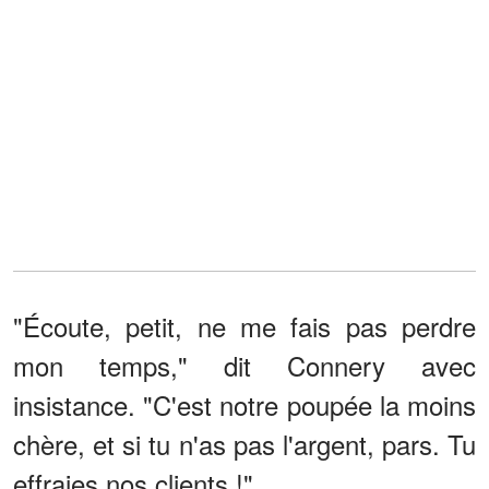
"Écoute, petit, ne me fais pas perdre
mon temps," dit Connery avec
insistance. "C'est notre poupée la moins
chère, et si tu n'as pas l'argent, pars. Tu
effraies nos clients !"