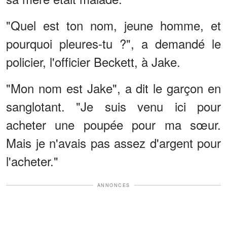
"Quel est ton nom, jeune homme, et
pourquoi pleures-tu ?", a demandé le
policier, l'officier Beckett, à Jake.
"Mon nom est Jake", a dit le garçon en
sanglotant. "Je suis venu ici pour
acheter une poupée pour ma sœur.
Mais je n'avais pas assez d'argent pour
l'acheter."
ANNONCES