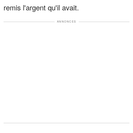
remis l'argent qu'il avait.
ANNONCES