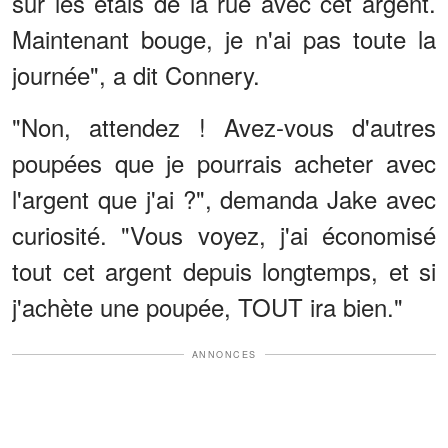
sur les étals de la rue avec cet argent.
Maintenant bouge, je n'ai pas toute la
journée", a dit Connery.
"Non, attendez ! Avez-vous d'autres
poupées que je pourrais acheter avec
l'argent que j'ai ?", demanda Jake avec
curiosité. "Vous voyez, j'ai économisé
tout cet argent depuis longtemps, et si
j'achète une poupée, TOUT ira bien."
ANNONCES