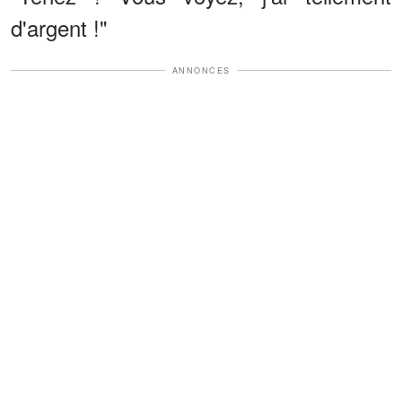
d'argent !"
ANNONCES