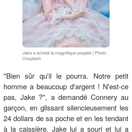
Jake a acheté la magnifique poupée | Photo :
Unsplash
"Bien sûr qu'il le pourra. Notre petit
homme a beaucoup d'argent ! N'est-ce
pas, Jake ?", a demandé Connery au
garçon, en glissant silencieusement les
24 dollars de sa poche et en les tendant
à la caissière. Jake lui a souri et lui a