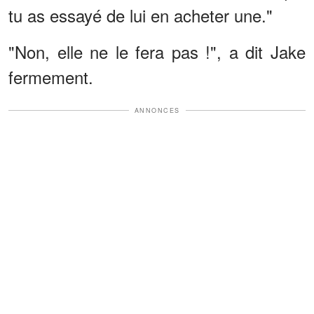
tu as essayé de lui en acheter une."
"Non, elle ne le fera pas !", a dit Jake
fermement.
ANNONCES