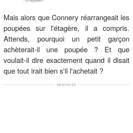
Mais alors que Connery réarrangeait les
poupées sur l'étagère, il a compris.
Attends, pourquoi un petit garçon
achèterait-il une poupée ? Et que
voulait-il dire exactement quand il disait
que tout irait bien s'il l'achetait ?
ANNONCES