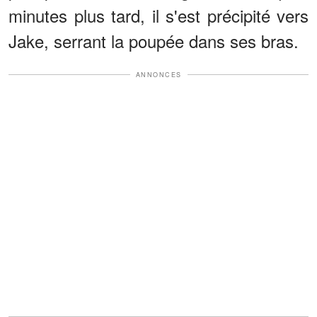
minutes plus tard, il s'est précipité vers
Jake, serrant la poupée dans ses bras.
ANNONCES