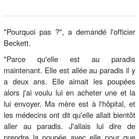
"Pourquoi pas ?", a demandé l'officier
Beckett.
"Parce qu'elle est au paradis
maintenant. Elle est allée au paradis il y
a deux ans. Elle aimait les poupées
alors j'ai voulu lui en acheter une et la
lui envoyer. Ma mère est à l'hôpital, et
les médecins ont dit qu'elle allait bientôt
aller au paradis. J'allais lui dire de
prendre la poupée avec elle pour que