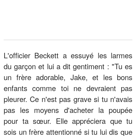
L'officier Beckett a essuyé les larmes
du garçon et lui a dit gentiment : "Tu es
un frère adorable, Jake, et les bons
enfants comme toi ne devraient pas
pleurer. Ce n'est pas grave si tu n'avais
pas les moyens d'acheter la poupée
pour ta sœur. Elle appréciera que tu
sois un frère attentionné si tu lui dis que