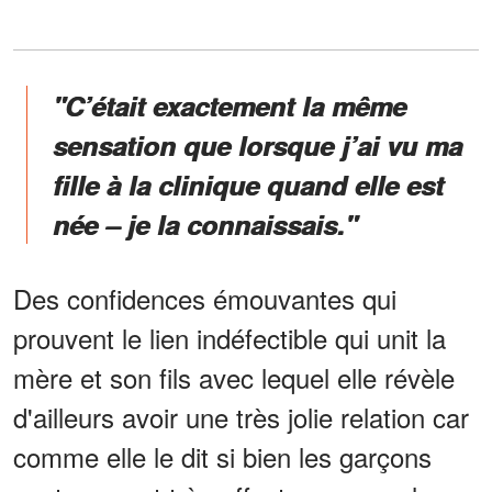
"C’était exactement la même
sensation que lorsque j’ai vu ma
fille à la clinique quand elle est
née – je la connaissais."
Des confidences émouvantes qui
prouvent le lien indéfectible qui unit la
mère et son fils avec lequel elle révèle
d'ailleurs avoir une très jolie relation car
comme elle le dit si bien les garçons