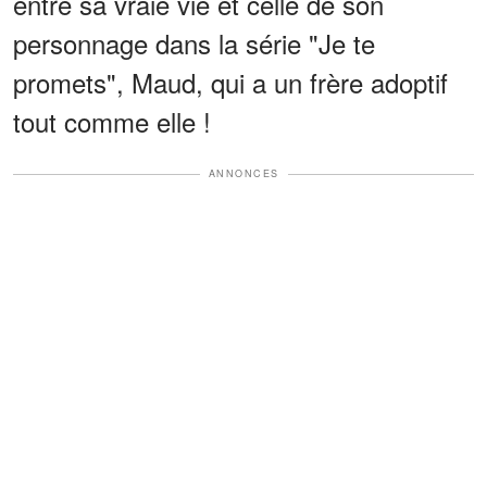
entre sa vraie vie et celle de son
personnage dans la série "Je te
promets", Maud, qui a un frère adoptif
tout comme elle !
ANNONCES