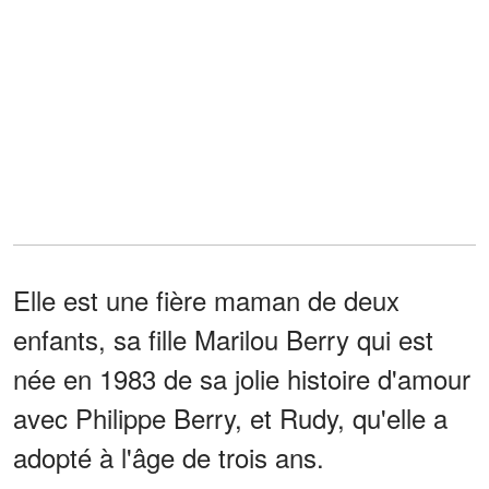
Elle est une fière maman de deux
enfants, sa fille Marilou Berry qui est
née en 1983 de sa jolie histoire d'amour
avec Philippe Berry, et Rudy, qu'elle a
adopté à l'âge de trois ans.