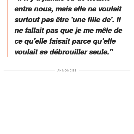
entre nous, mais elle ne voulait
surtout pas être 'une fille de'. Il
ne fallait pas que je me mêle de
ce qu'elle faisait parce qu'elle
voulait se débrouiller seule."
ANNONCES