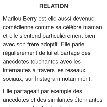
RELATION
Marilou Berry est elle aussi devenue
comédienne comme sa célèbre maman
et elle s'entend particulièrement bien
avec son frère adoptif. Elle parle
régulièrement de lui et partage des
anecdotes touchantes avec les
internautes à travers les réseaux
sociaux, sur Instagram notamment.
Elle partageait par exemple des
anecdotes et des similarités étonnantes