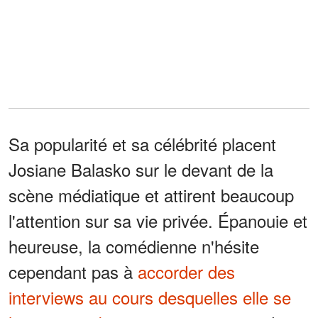
Sa popularité et sa célébrité placent
Josiane Balasko sur le devant de la
scène médiatique et attirent beaucoup
l'attention sur sa vie privée. Épanouie et
heureuse, la comédienne n'hésite
cependant pas à
accorder des
interviews au cours desquelles elle se