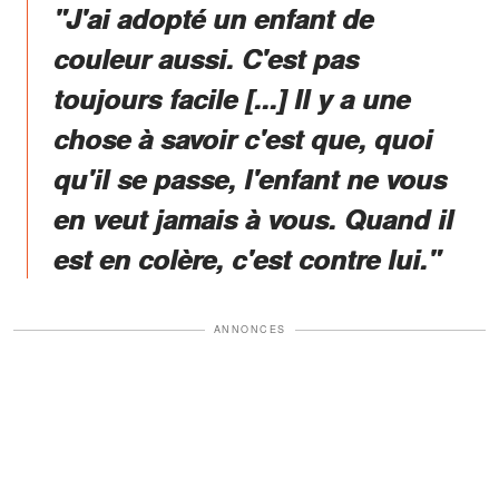
"J'ai adopté un enfant de
couleur aussi. C'est pas
toujours facile [...] Il y a une
chose à savoir c'est que, quoi
qu'il se passe, l'enfant ne vous
en veut jamais à vous. Quand il
est en colère, c'est contre lui."
ANNONCES