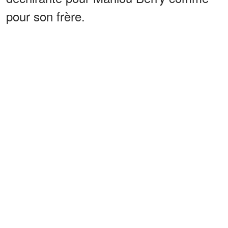
pour son frère.