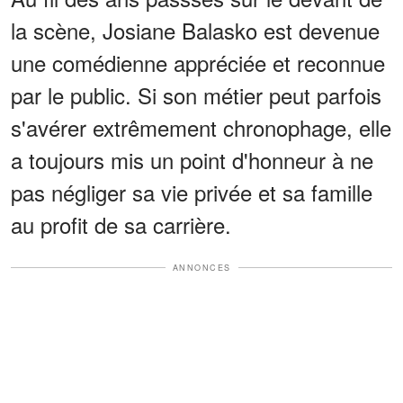
la scène, Josiane Balasko est devenue
une comédienne appréciée et reconnue
par le public. Si son métier peut parfois
s'avérer extrêmement chronophage, elle
a toujours mis un point d'honneur à ne
pas négliger sa vie privée et sa famille
au profit de sa carrière.
ANNONCES