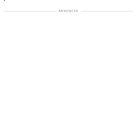
ANNONCES