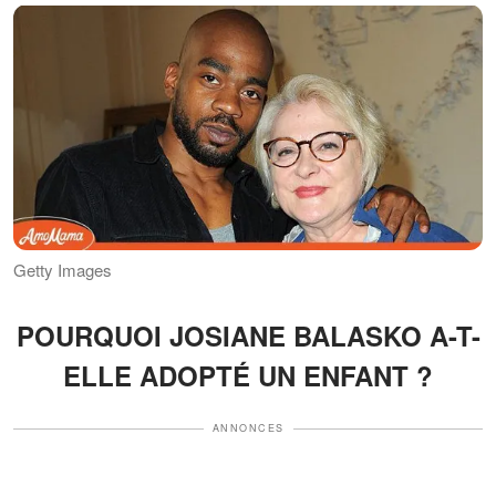
Getty Images
POURQUOI JOSIANE BALASKO A-T-
ELLE ADOPTÉ UN ENFANT ?
ANNONCES