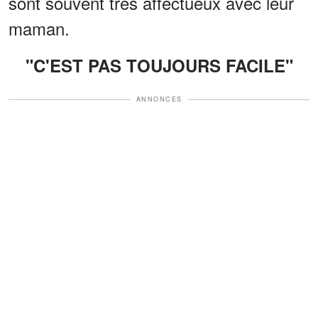
sont souvent très affectueux avec leur
maman.
"C'EST PAS TOUJOURS FACILE"
ANNONCES