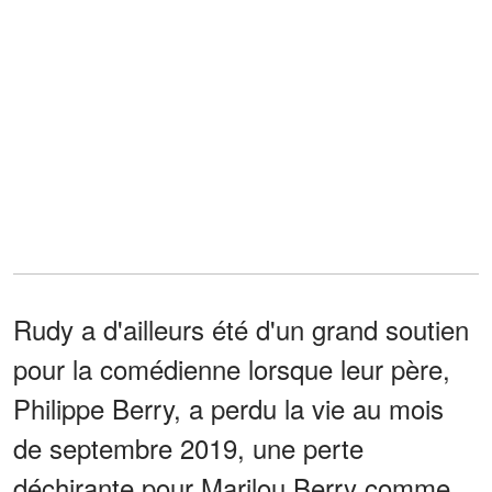
Rudy a d'ailleurs été d'un grand soutien
pour la comédienne lorsque leur père,
Philippe Berry, a perdu la vie au mois
de septembre 2019, une perte
déchirante pour Marilou Berry comme