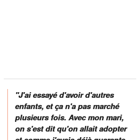
"J'ai essayé d'avoir d'autres
enfants, et ça n'a pas marché
plusieurs fois. Avec mon mari,
on s'est dit qu'on allait adopter
et comme j'avais déjà quarante