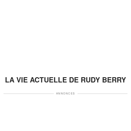
LA VIE ACTUELLE DE RUDY BERRY
ANNONCES