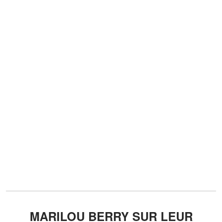
MARILOU BERRY SUR LEUR