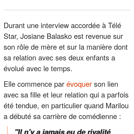
Durant une interview accordée à Télé
Star, Josiane Balasko est revenue sur
son rôle de mère et sur la manière dont
sa relation avec ses deux enfants a
évolué avec le temps.
Elle commence par
évoquer
son lien
avec sa fille et leur relation qui a parfois
été tendue, en particulier quand Marilou
a débuté sa carrière de comédienne :
"Il n'y a jamais eu de rivalité