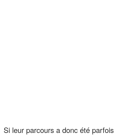
Si leur parcours a donc été parfois