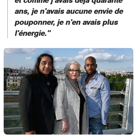
ans, je n'avais aucune envie de
pouponner, je n'en avais plus
l'énergie."