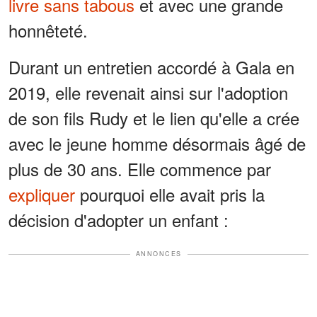
livre sans tabous
et avec une grande
honnêteté.
Durant un entretien accordé à Gala en
2019, elle revenait ainsi sur l'adoption
de son fils Rudy et le lien qu'elle a crée
avec le jeune homme désormais âgé de
plus de 30 ans. Elle commence par
expliquer
pourquoi elle avait pris la
décision d'adopter un enfant :
ANNONCES