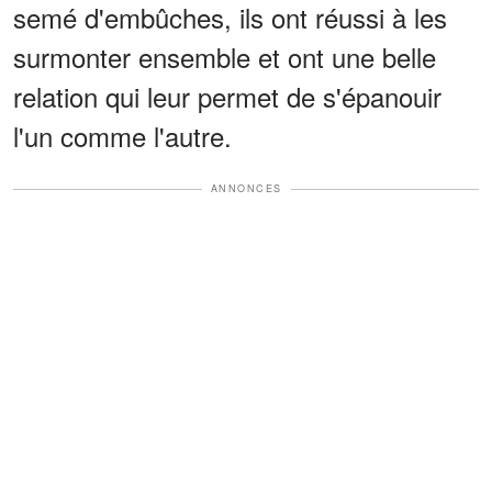
semé d'embûches, ils ont réussi à les
surmonter ensemble et ont une belle
relation qui leur permet de s'épanouir
l'un comme l'autre.
ANNONCES