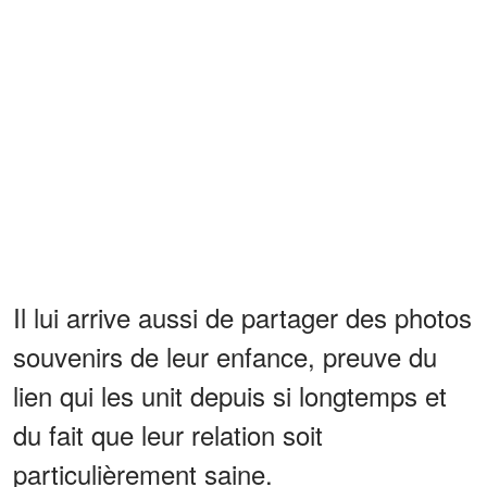
Il lui arrive aussi de partager des photos
souvenirs de leur enfance, preuve du
lien qui les unit depuis si longtemps et
du fait que leur relation soit
particulièrement saine.