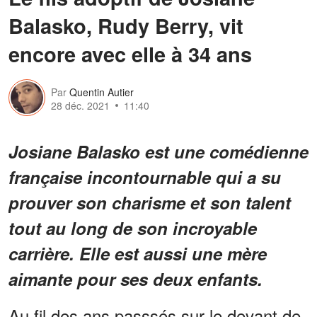
Balasko, Rudy Berry, vit
encore avec elle à 34 ans
Par
Quentin Autier
28 déc. 2021
11:40
Josiane Balasko est une comédienne
française incontournable qui a su
prouver son charisme et son talent
tout au long de son incroyable
carrière. Elle est aussi une mère
aimante pour ses deux enfants.
Au fil des ans passsés sur le devant de