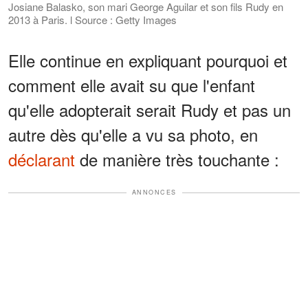
Josiane Balasko, son mari George Aguilar et son fils Rudy en
2013 à Paris. l Source : Getty Images
Elle continue en expliquant pourquoi et
comment elle avait su que l'enfant
qu'elle adopterait serait Rudy et pas un
autre dès qu'elle a vu sa photo, en
déclarant
de manière très touchante :
ANNONCES