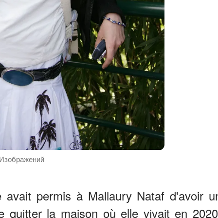
 Изображений
 avait permis à Mallaury Nataf d'avoir u
de quitter la maison où elle vivait en 2020