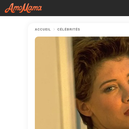
ACCUEIL
CÉLÉBRITÉS