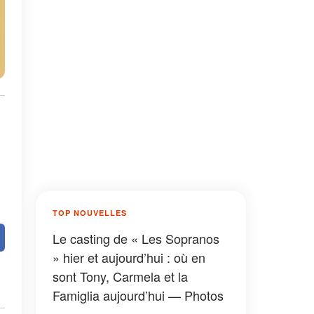
TOP NOUVELLES
Le casting de « Les Sopranos
» hier et aujourd’hui : où en
sont Tony, Carmela et la
Famiglia aujourd’hui — Photos