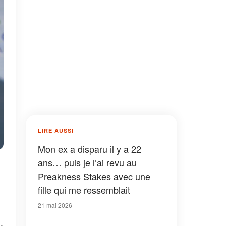
LIRE AUSSI
Mon ex a disparu il y a 22
ans… puis je l’ai revu au
Preakness Stakes avec une
fille qui me ressemblait
21 mai 2026
,