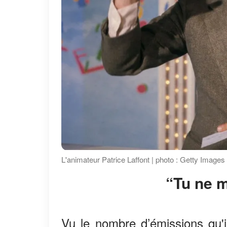
L'animateur Patrice Laffont | photo : Getty Images
“Tu ne
Vu le nombre d’émissions qu'