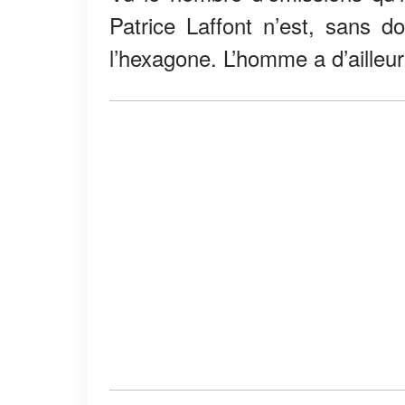
Patrice Laffont n’est, sans 
l’hexagone. L’homme a d’ailleurs