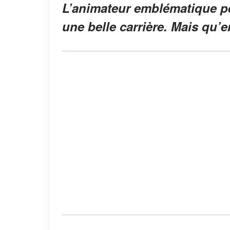
L’animateur emblématique pe
une belle carrière. Mais qu’en