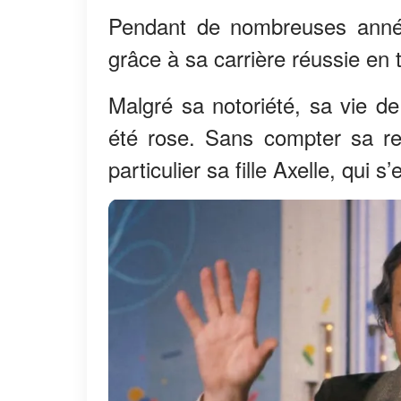
Pendant de nombreuses années
grâce à sa carrière réussie en 
Malgré sa notoriété, sa vie d
été rose. Sans compter sa re
particulier sa fille Axelle, qui