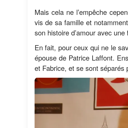
Mais cela ne l’empêche cepend
vis de sa famille et notamment
son histoire d’amour avec un
En fait, pour ceux qui ne le sa
épouse de Patrice Laffont. Ens
et Fabrice, et se sont séparés 