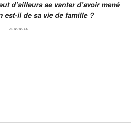
ut d’ailleurs se vanter d’avoir mené
 est-il de sa vie de famille ?
ANNONCES