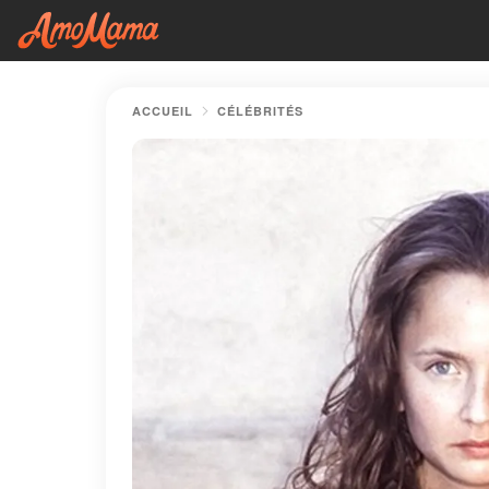
ACCUEIL
CÉLÉBRITÉS