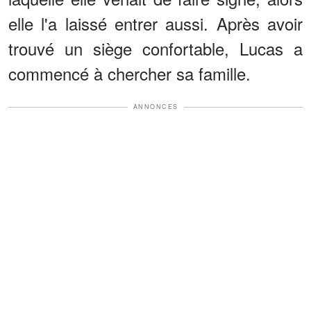
elle l'a laissé entrer aussi. Après avoir
trouvé un siège confortable, Lucas a
commencé à chercher sa famille.
ANNONCES