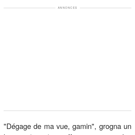
ANNONCES
"Dégage de ma vue, gamin", grogna un