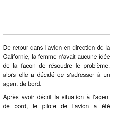
De retour dans l'avion en direction de la
Californie, la femme n'avait aucune idée
de la façon de résoudre le problème,
alors elle a décidé de s'adresser à un
agent de bord.
Après avoir décrit la situation à l'agent
de bord, le pilote de l'avion a été