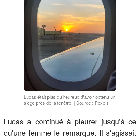
Lucas était plus qu'heureux d'avoir obtenu un
siège près de la fenêtre. | Source : Pexels
Lucas a continué à pleurer jusqu'à ce
qu'une femme le remarque. Il s'agissait