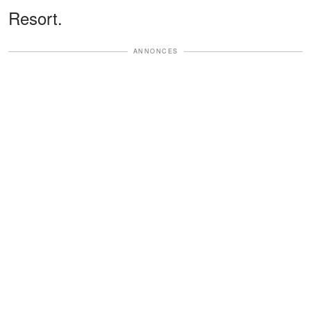
Resort.
ANNONCES