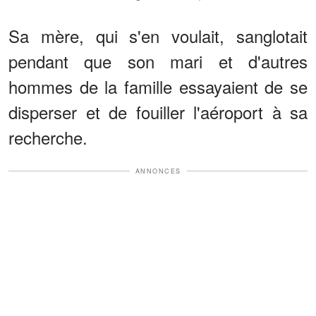
Sa mère, qui s'en voulait, sanglotait
pendant que son mari et d'autres
hommes de la famille essayaient de se
disperser et de fouiller l'aéroport à sa
recherche.
ANNONCES