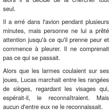
seul.
Il a erré dans l'avion pendant plusieurs
minutes, mais personne ne lui a prêté
attention jusqu'à ce qu'il prenne peur et
commence à pleurer. Il ne comprenait
pas ce qui se passait.
Alors que les larmes coulaient sur ses
joues, Lucas marchait entre les rangées
de sièges, regardant les visages qui,
espérait-il, le reconnaîtraient. Mais
aucun d'entre eux ne le reconnaissait.