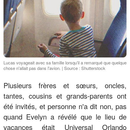
Lucas voyageait avec sa famille lorsqu'il a remarqué que quelque
chose n'allait pas dans l'avion. | Source : Shutterstock
Plusieurs frères et sœurs, oncles,
tantes, cousins et grands-parents ont
été invités, et personne n'a dit non, pas
quand Evelyn a révélé que le lieu de
vacances était Universal Orlando