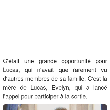
C'était une grande opportunité pour
Lucas, qui n'avait que rarement vu
d'autres membres de sa famille. C'est la
mère de Lucas, Evelyn, qui a lancé
l'appel pour participer à la sortie.