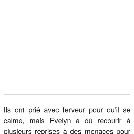
Ils ont prié avec ferveur pour qu'il se
calme, mais Evelyn a dû recourir à
plusieurs reprises à des menaces pour