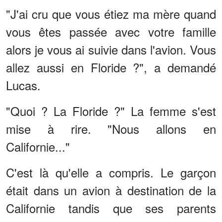
"J'ai cru que vous étiez ma mère quand
vous êtes passée avec votre famille
alors je vous ai suivie dans l'avion. Vous
allez aussi en Floride ?", a demandé
Lucas.
"Quoi ? La Floride ?" La femme s'est
mise à rire. "Nous allons en
Californie..."
C'est là qu'elle a compris. Le garçon
était dans un avion à destination de la
Californie tandis que ses parents