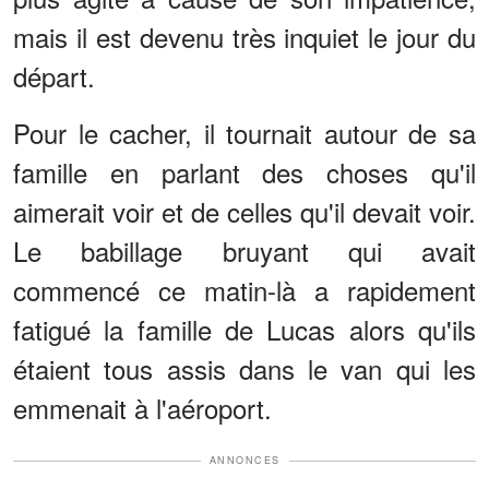
mais il est devenu très inquiet le jour du
départ.
Pour le cacher, il tournait autour de sa
famille en parlant des choses qu'il
aimerait voir et de celles qu'il devait voir.
Le babillage bruyant qui avait
commencé ce matin-là a rapidement
fatigué la famille de Lucas alors qu'ils
étaient tous assis dans le van qui les
emmenait à l'aéroport.
ANNONCES