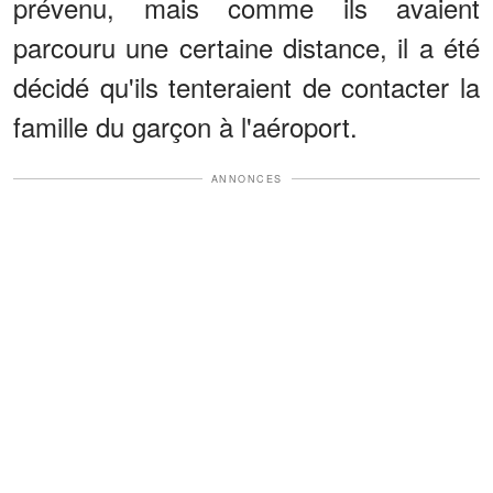
prévenu, mais comme ils avaient
parcouru une certaine distance, il a été
décidé qu'ils tenteraient de contacter la
famille du garçon à l'aéroport.
ANNONCES