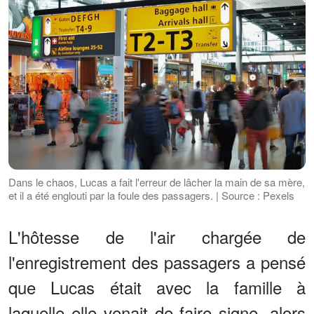
Dans le chaos, Lucas a fait l'erreur de lâcher la main de sa mère,
et il a été englouti par la foule des passagers. | Source : Pexels
L'hôtesse de l'air chargée de
l'enregistrement des passagers a pensé
que Lucas était avec la famille à
laquelle elle venait de faire signe, alors