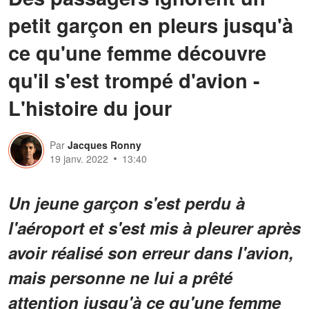
petit garçon en pleurs jusqu'à
ce qu'une femme découvre
qu'il s'est trompé d'avion -
L'histoire du jour
Par
Jacques Ronny
19 janv. 2022
13:40
Un jeune garçon s'est perdu à
l'aéroport et s'est mis à pleurer après
avoir réalisé son erreur dans l'avion,
mais personne ne lui a prêté
attention jusqu'à ce qu'une femme