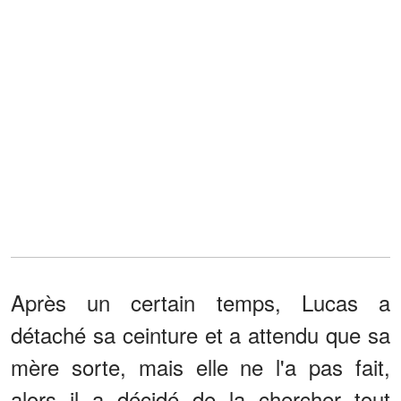
Après un certain temps, Lucas a
détaché sa ceinture et a attendu que sa
mère sorte, mais elle ne l'a pas fait,
alors il a décidé de la chercher tout