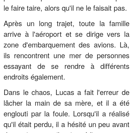
le faire taire, alors qu'il ne le faisait pas.
Après un long trajet, toute la famille
arrive à l'aéroport et se dirige vers la
zone d'embarquement des avions. Là,
ils rencontrent une mer de personnes
essayant de se rendre à différents
endroits également.
Dans le chaos, Lucas a fait l'erreur de
lâcher la main de sa mère, et il a été
englouti par la foule. Lorsqu'il a réalisé
qu'il était perdu, il a hésité un peu avant