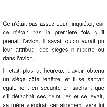
Ce n'était pas assez pour l'inquiéter, car
ce n'était pas la première fois qu'il
prenait l'avion. Il savait qu'on aurait pu
leur attribuer des sièges n'importe où
dans l'avion.
Il était plus qu'heureux d'avoir obtenu
un siège côté fenêtre, et il se sentait
également en sécurité en sachant que
s'il détachait ses ceintures et se levait,
sa mère viendrait certainement vers lui