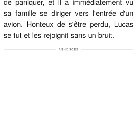
de paniquer, et il a immédiatement vu
sa famille se diriger vers l'entrée d'un
avion. Honteux de s'être perdu, Lucas
se tut et les rejoignit sans un bruit.
ANNONCES