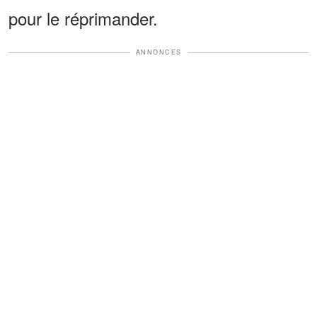
pour le réprimander.
ANNONCES