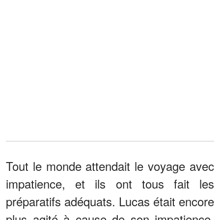
Tout le monde attendait le voyage avec
impatience, et ils ont tous fait les
préparatifs adéquats. Lucas était encore
plus agité à cause de son impatience,