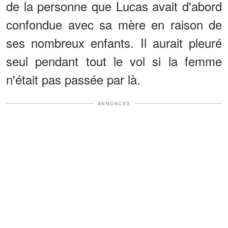
de la personne que Lucas avait d'abord
confondue avec sa mère en raison de
ses nombreux enfants. Il aurait pleuré
seul pendant tout le vol si la femme
n'était pas passée par là.
ANNONCES