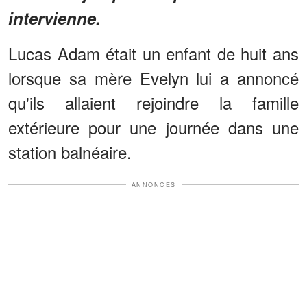
intervienne.
Lucas Adam était un enfant de huit ans
lorsque sa mère Evelyn lui a annoncé
qu'ils allaient rejoindre la famille
extérieure pour une journée dans une
station balnéaire.
ANNONCES