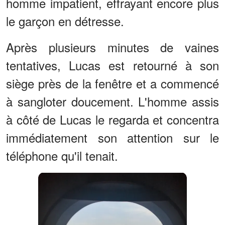
homme impatient, effrayant encore plus
le garçon en détresse.
Après plusieurs minutes de vaines
tentatives, Lucas est retourné à son
siège près de la fenêtre et a commencé
à sangloter doucement. L'homme assis
à côté de Lucas le regarda et concentra
immédiatement son attention sur le
téléphone qu'il tenait.