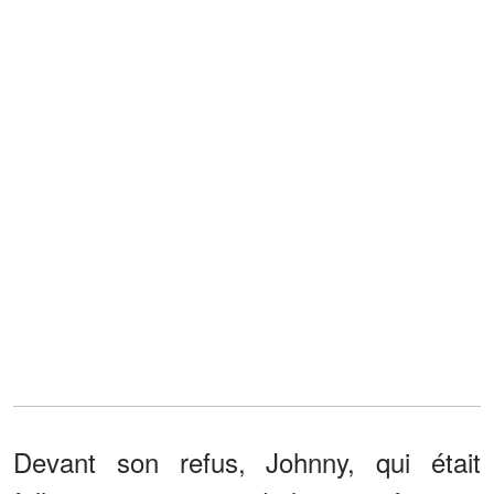
Devant son refus, Johnny, qui était