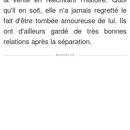
qu'il en soit, elle n'a jamais regretté le
fait d'être tombée amoureuse de lui. Ils
ont d'ailleurs gardé de très bonnes
relations après la séparation.
ANNONCES