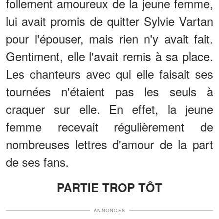
follement amoureux de la jeune femme,
lui avait promis de quitter Sylvie Vartan
pour l'épouser, mais rien n'y avait fait.
Gentiment, elle l'avait remis à sa place.
Les chanteurs avec qui elle faisait ses
tournées n'étaient pas les seuls à
craquer sur elle. En effet, la jeune
femme recevait régulièrement de
nombreuses lettres d'amour de la part
de ses fans.
PARTIE TROP TÔT
ANNONCES