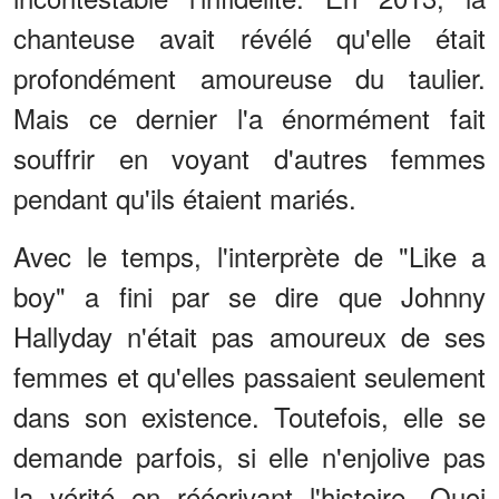
chanteuse avait révélé qu'elle était
profondément amoureuse du taulier.
Mais ce dernier l'a énormément fait
souffrir en voyant d'autres femmes
pendant qu'ils étaient mariés.
Avec le temps, l'interprète de "Like a
boy" a fini par se dire que Johnny
Hallyday n'était pas amoureux de ses
femmes et qu'elles passaient seulement
dans son existence. Toutefois, elle se
demande parfois, si elle n'enjolive pas
la vérité en réécrivant l'histoire. Quoi