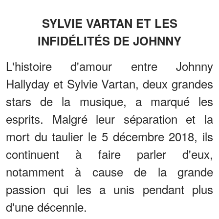
SYLVIE VARTAN ET LES
INFIDÉLITÉS DE JOHNNY
L'histoire d'amour entre Johnny
Hallyday et Sylvie Vartan, deux grandes
stars de la musique, a marqué les
esprits. Malgré leur séparation et la
mort du taulier le 5 décembre 2018, ils
continuent à faire parler d'eux,
notamment à cause de la grande
passion qui les a unis pendant plus
d'une décennie.