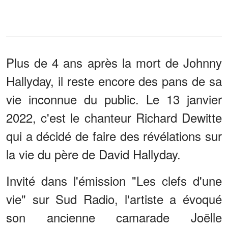
Plus de 4 ans après la mort de Johnny
Hallyday, il reste encore des pans de sa
vie inconnue du public. Le 13 janvier
2022, c'est le chanteur Richard Dewitte
qui a décidé de faire des révélations sur
la vie du père de David Hallyday.
Invité dans l'émission "Les clefs d'une
vie" sur Sud Radio, l'artiste a évoqué
son ancienne camarade Joëlle