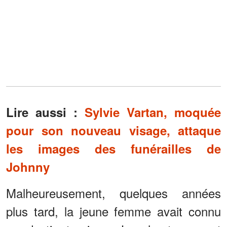
Lire aussi :
Sylvie Vartan, moquée
pour son nouveau visage, attaque
les images des funérailles de
Johnny
Malheureusement, quelques années
plus tard, la jeune femme avait connu