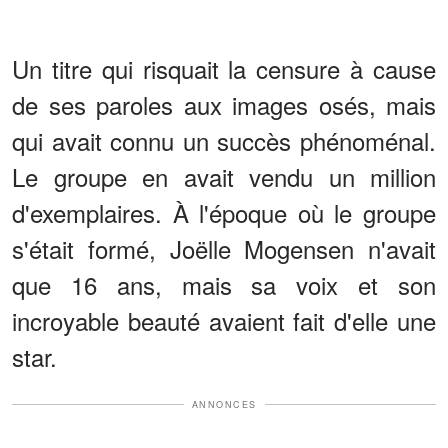
Un titre qui risquait la censure à cause
de ses paroles aux images osés, mais
qui avait connu un succès phénoménal.
Le groupe en avait vendu un million
d'exemplaires. À l'époque où le groupe
s'était formé, Joëlle Mogensen n'avait
que 16 ans, mais sa voix et son
incroyable beauté avaient fait d'elle une
star.
ANNONCES