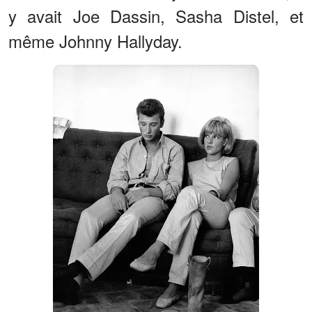
y avait Joe Dassin, Sasha Distel, et
même Johnny Hallyday.