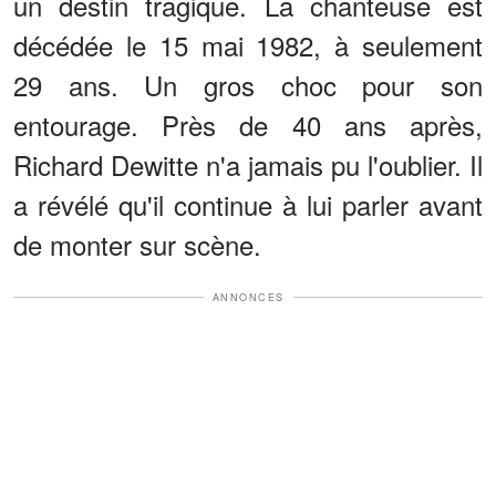
un destin tragique. La chanteuse est
décédée le 15 mai 1982, à seulement
29 ans. Un gros choc pour son
entourage. Près de 40 ans après,
Richard Dewitte n'a jamais pu l'oublier. Il
a révélé qu'il continue à lui parler avant
de monter sur scène.
ANNONCES