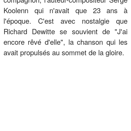
Koolenn qui n'avait que 23 ans à
l'époque. C'est avec nostalgie que
Richard Dewitte se souvient de "J'ai
encore rêvé d'elle", la chanson qui les
avait propulsés au sommet de la gloire.