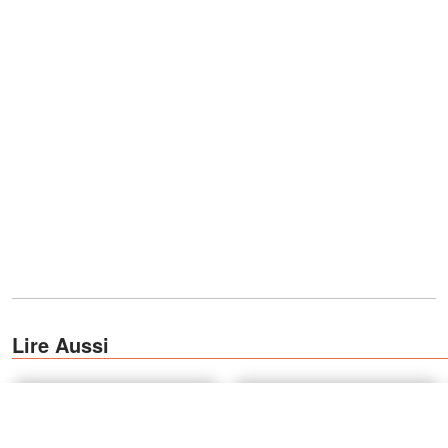
Lire Aussi