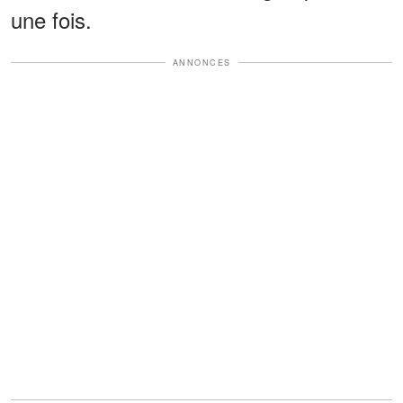
une fois.
ANNONCES