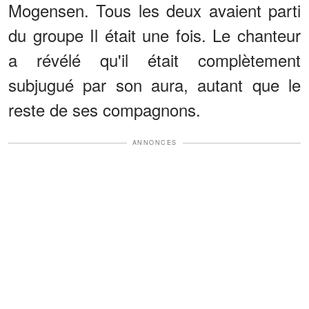
Mogensen. Tous les deux avaient parti
du groupe Il était une fois. Le chanteur
a révélé qu'il était complètement
subjugué par son aura, autant que le
reste de ses compagnons.
ANNONCES