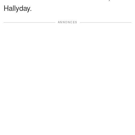
Hallyday.
ANNONCES