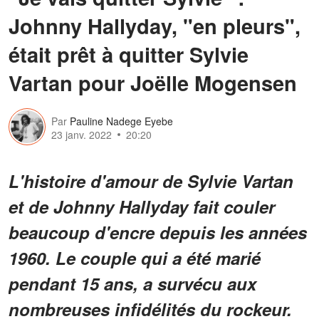
Johnny Hallyday, "en pleurs",
était prêt à quitter Sylvie
Vartan pour Joëlle Mogensen
Par
Pauline Nadege Eyebe
23 janv. 2022
20:20
L'histoire d'amour de Sylvie Vartan
et de Johnny Hallyday fait couler
beaucoup d'encre depuis les années
1960. Le couple qui a été marié
pendant 15 ans, a survécu aux
nombreuses infidélités du rockeur.