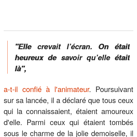
"Elle crevait l’écran. On était
heureux de savoir qu’elle était
là",
a-t-il confié à l'animateur
. Poursuivant
sur sa lancée, il a déclaré que tous ceux
qui la connaissaient, étaient amoureux
d'elle. Parmi ceux qui étaient tombés
sous le charme de la jolie demoiselle, il