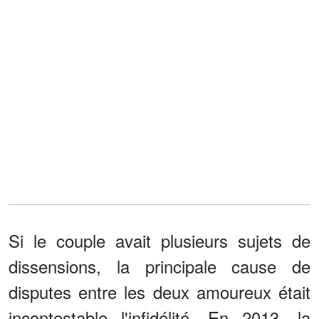
Si le couple avait plusieurs sujets de
dissensions, la principale cause de
disputes entre les deux amoureux était
incontestable l'infidélité. En 2013, la