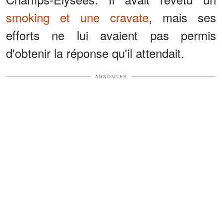
smoking et une cravate
, mais ses
efforts ne lui avaient pas permis
d'obtenir la réponse qu'il attendait.
ANNONCES