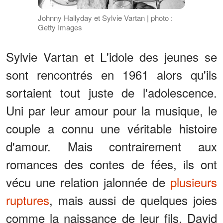
Johnny Hallyday et Sylvie Vartan | photo :
Getty Images
Sylvie Vartan et L'idole des jeunes se
sont rencontrés en 1961 alors qu'ils
sortaient tout juste de l'adolescence.
Uni par leur amour pour la musique, le
couple a connu une véritable histoire
d'amour. Mais contrairement aux
romances des contes de fées, ils ont
vécu une relation jalonnée de
plusieurs
ruptures
, mais aussi de quelques joies
comme la naissance de leur fils, David