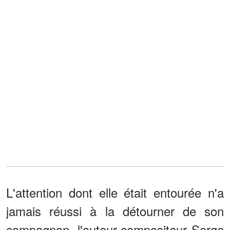
L'attention dont elle était entourée n'a
jamais réussi à la détourner de son
compagnon, l'auteur-compositeur Serge