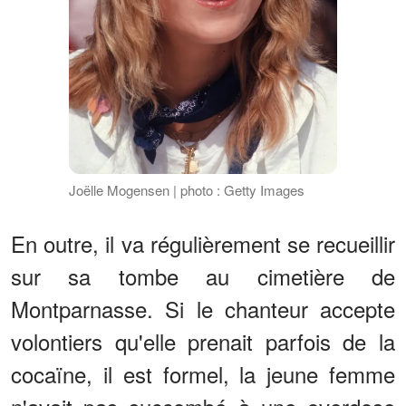
Joëlle Mogensen | photo : Getty Images
En outre, il va régulièrement se recueillir
sur sa tombe au cimetière de
Montparnasse. Si le chanteur accepte
volontiers qu'elle prenait parfois de la
cocaïne, il est formel, la jeune femme