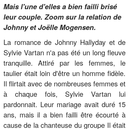
Mais l'une d'elles a bien failli brisé
leur couple. Zoom sur la relation de
Johnny et Joëlle Mogensen.
La romance de Johnny Hallyday et de
Sylvie Vartan n'a pas été un long fleuve
tranquille. Attiré par les femmes, le
taulier était loin d'être un homme fidèle.
Il flirtait avec de nombreuses femmes et
à chaque fois, Sylvie Vartan lui
pardonnait. Leur mariage avait duré 15
ans, mais il a bien failli être écourté à
cause de la chanteuse du groupe Il était