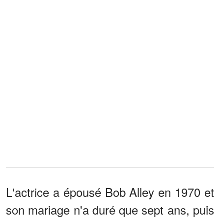
L'actrice a épousé Bob Alley en 1970 et
son mariage n'a duré que sept ans, puis