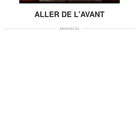
ALLER DE L'AVANT
ANNONCES