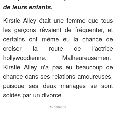
de leurs enfants.
Kirstie Alley était une femme que tous
les garçons rêvaient de fréquenter, et
certains ont même eu la chance de
croiser la route de l'actrice
hollywoodienne. Malheureusement,
Kirstie Alley n'a pas eu beaucoup de
chance dans ses relations amoureuses,
puisque ses deux mariages se sont
soldés par un divorce.
ANNONCES