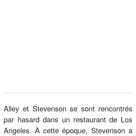
Alley et Stevenson se sont rencontrés
par hasard dans un restaurant de Los
Angeles. À cette époque, Stevenson a