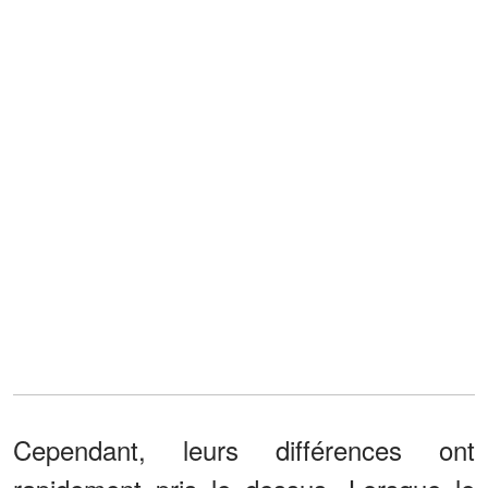
Cependant, leurs différences ont