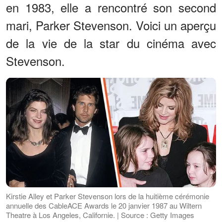
en 1983, elle a rencontré son second
mari, Parker Stevenson. Voici un aperçu
de la vie de la star du cinéma avec
Stevenson.
Kirstie Alley et Parker Stevenson lors de la huitième cérémonie
annuelle des CableACE Awards le 20 janvier 1987 au Wiltern
Theatre à Los Angeles, Californie. | Source : Getty Images