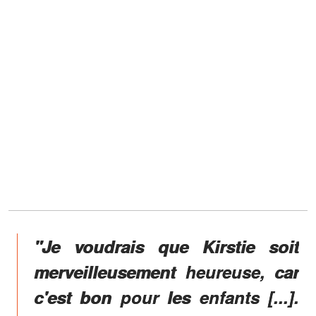
"Je voudrais que Kirstie soit
merveilleusement heureuse, car
c'est bon pour les enfants [...].