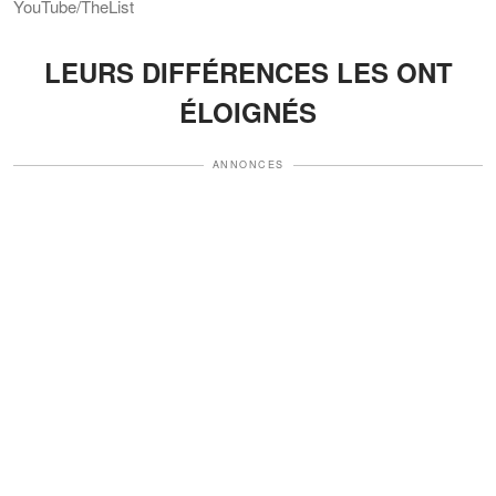
YouTube/TheList
LEURS DIFFÉRENCES LES ONT
ÉLOIGNÉS
ANNONCES