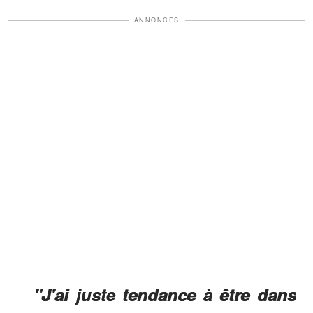
ANNONCES
"J'ai juste tendance à être dans