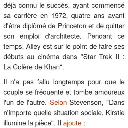
déjà connu le succès, ayant commencé
sa carrière en 1972, quatre ans avant
d'être diplômé de Princeton et de quitter
son emploi d'architecte. Pendant ce
temps, Alley est sur le point de faire ses
débuts au cinéma dans "Star Trek II :
La Colère de Khan".
Il n'a pas fallu longtemps pour que le
couple se fréquente et tombe amoureux
l'un de l'autre.
Selon
Stevenson, "Dans
n'importe quelle situation sociale, Kirstie
illumine la pièce". Il
ajoute
: