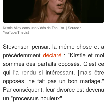
Kristie Alley dans une vidéo de The List. | Source :
YouTube/TheList
Stevenson pensait la même chose et a
précédemment
déclaré
: "Kirstie et moi
sommes des parfaits opposés. C'est ce
qui l'a rendu si intéressant, [mais être
opposés] ne fait pas un bon mariage."
Par conséquent, leur divorce est devenu
un "processus houleux".