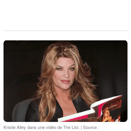
Kristie Alley dans une vidéo de The List. | Source :