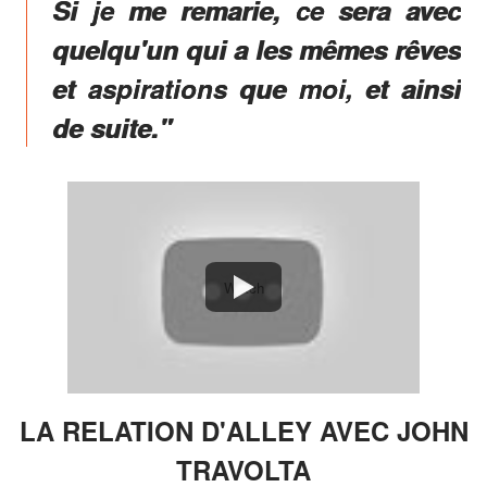
Si je me remarie, ce sera avec
quelqu'un qui a les mêmes rêves
et aspirations que moi, et ainsi
de suite."
Watch
LA RELATION D'ALLEY AVEC JOHN
TRAVOLTA