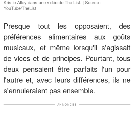
Kristie Alley dans une vidéo de The List. | Source :
YouTube/TheList
Presque tout les opposaient, des
préférences alimentaires aux goûts
musicaux, et même lorsqu'il s'agissait
de vices et de principes. Pourtant, tous
deux pensaient être parfaits l'un pour
l'autre et, avec leurs différences, ils ne
s'ennuieraient pas ensemble.
ANNONCES