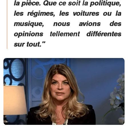
la pièce. Que ce soit la politique,
les régimes, les voitures ou la
musique, nous avions des
opinions tellement différentes
sur tout."