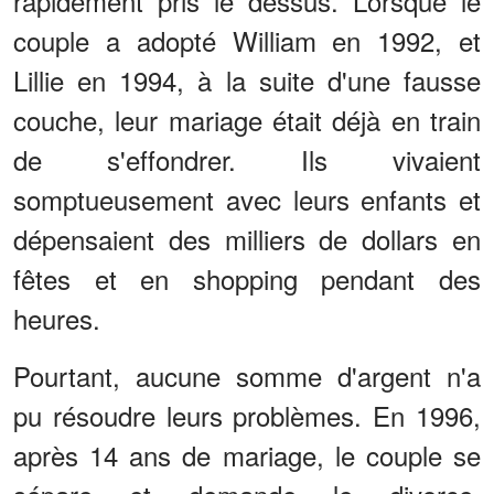
rapidement pris le dessus. Lorsque le
couple a adopté William en 1992, et
Lillie en 1994, à la suite d'une fausse
couche, leur mariage était déjà en train
de s'effondrer. Ils vivaient
somptueusement avec leurs enfants et
dépensaient des milliers de dollars en
fêtes et en shopping pendant des
heures.
Pourtant, aucune somme d'argent n'a
pu résoudre leurs problèmes. En 1996,
après 14 ans de mariage, le couple se