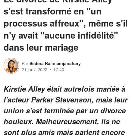
s'est transformé en "un
processus affreux", même s'il
n'y avait "aucune infidélité"
dans leur mariage
Par
Sedera Raliniainjanahary
21 janv. 2022
17:40
Kirstie Alley était autrefois mariée à
l'acteur Parker Stevenson, mais leur
union s'est terminée par un divorce
houleux. Malheureusement, ils ne
sont plus amis mais parlent encore