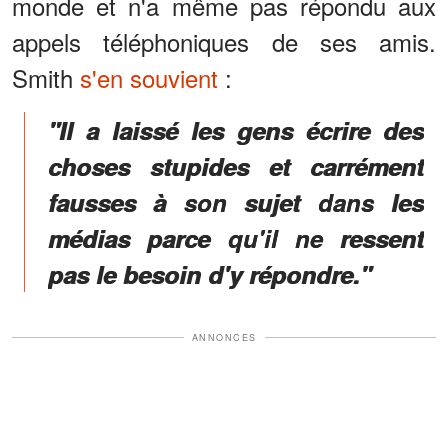
monde et n'a même pas répondu aux
appels téléphoniques de ses amis.
Smith
s'en souvient
:
"Il a laissé les gens écrire des
choses stupides et carrément
fausses à son sujet dans les
médias parce qu'il ne ressent
pas le besoin d'y répondre."
ANNONCES