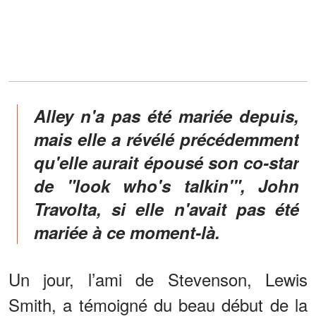
Alley n'a pas été mariée depuis,
mais elle a révélé précédemment
qu'elle aurait épousé son co-star
de "look who's talkin'", John
Travolta, si elle n'avait pas été
mariée à ce moment-là.
Un jour, l’ami de Stevenson, Lewis
Smith, a témoigné du beau début de la