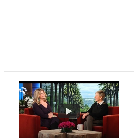
Watch