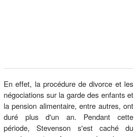
En effet, la procédure de divorce et les
négociations sur la garde des enfants et
la pension alimentaire, entre autres, ont
duré plus d'un an. Pendant cette
période, Stevenson s'est caché du