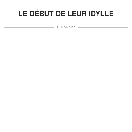
LE DÉBUT DE LEUR IDYLLE
ANNONCES