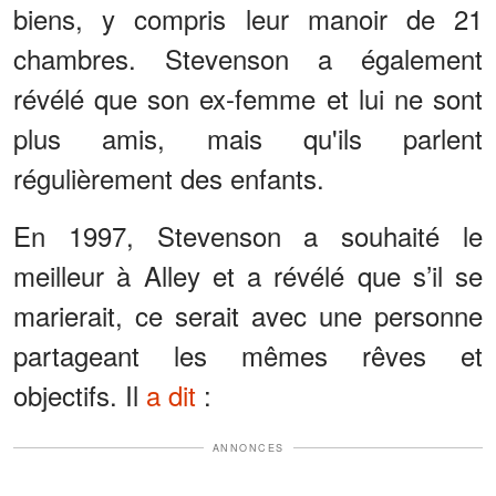
biens, y compris leur manoir de 21
chambres. Stevenson a également
révélé que son ex-femme et lui ne sont
plus amis, mais qu'ils parlent
régulièrement des enfants.
En 1997, Stevenson a souhaité le
meilleur à Alley et a révélé que s’il se
marierait, ce serait avec une personne
partageant les mêmes rêves et
objectifs. Il
a dit
:
ANNONCES