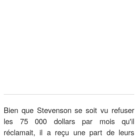
Bien que Stevenson se soit vu refuser
les 75 000 dollars par mois qu'il
réclamait, il a reçu une part de leurs