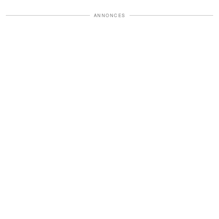
ANNONCES