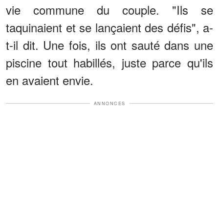
vie commune du couple. "Ils se
taquinaient et se lançaient des défis", a-
t-il dit. Une fois, ils ont sauté dans une
piscine tout habillés, juste parce qu'ils
en avaient envie.
ANNONCES