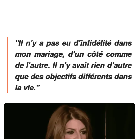
"Il n'y a pas eu d'infidélité dans
mon mariage, d'un côté comme
de l'autre. Il n'y avait rien d'autre
que des objectifs différents dans
la vie."