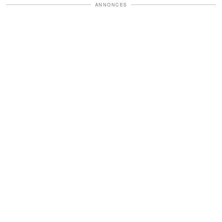
ANNONCES