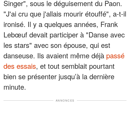
Singer", sous le déguisement du Paon.
"J'ai cru que j'allais mourir étouffé", a-t-il
ironisé. Il y a quelques années, Frank
Lebœuf devait participer à "Danse avec
les stars" avec son épouse, qui est
danseuse. Ils avaient même déjà
passé
des essais
, et tout semblait pourtant
bien se présenter jusqu’à la dernière
minute.
ANNONCES