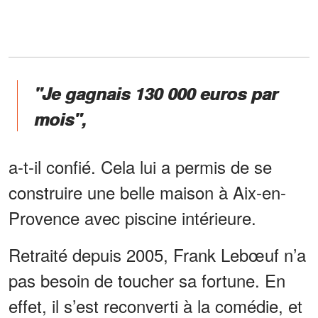
"Je gagnais 130 000 euros par
mois",
a-t-il confié. Cela lui a permis de se
construire une belle maison à Aix-en-
Provence avec piscine intérieure.
Retraité depuis 2005, Frank Lebœuf n’a
pas besoin de toucher sa fortune. En
effet, il s’est reconverti à la comédie, et