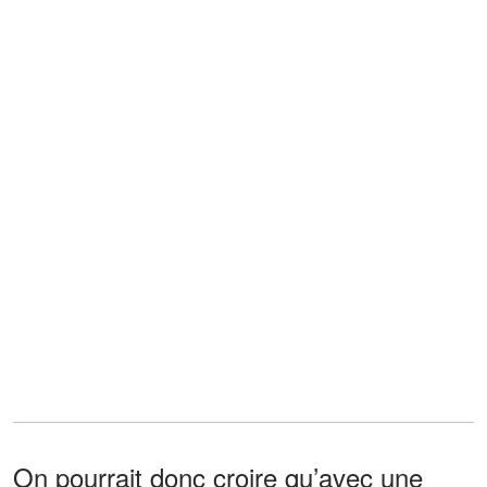
On pourrait donc croire qu’avec une