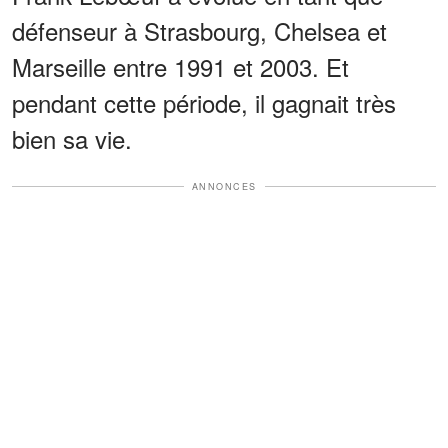
défenseur à Strasbourg, Chelsea et
Marseille entre 1991 et 2003. Et
pendant cette période, il gagnait très
bien sa vie.
ANNONCES