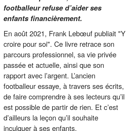
footballeur refuse d’aider ses
enfants financièrement.
En août 2021, Frank Lebœuf publiait "Y
croire pour soi". Ce livre retrace son
parcours professionnel, sa vie privée
passée et actuelle, ainsi que son
rapport avec l’argent. L’ancien
footballeur essaye, à travers ses écrits,
de faire comprendre à ses lecteurs qu’il
est possible de partir de rien. Et c’est
d’ailleurs la leçon qu’il souhaite
inculquer à ses enfants.