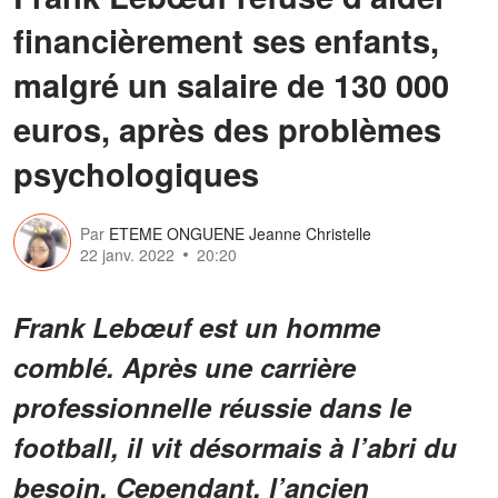
financièrement ses enfants,
malgré un salaire de 130 000
euros, après des problèmes
psychologiques
Par
ETEME ONGUENE Jeanne Christelle
22 janv. 2022
20:20
Frank Lebœuf est un homme
comblé. Après une carrière
professionnelle réussie dans le
football, il vit désormais à l’abri du
besoin. Cependant, l’ancien