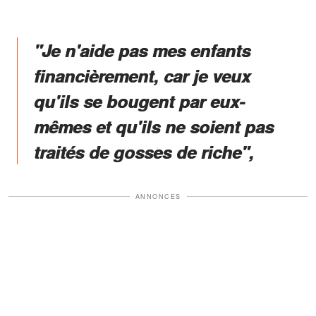
"Je n'aide pas mes enfants
financièrement, car je veux
qu'ils se bougent par eux-
mêmes et qu'ils ne soient pas
traités de gosses de riche",
ANNONCES