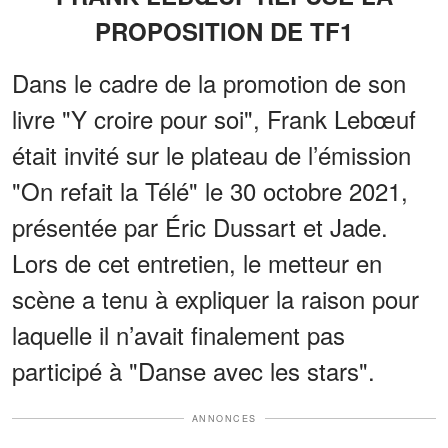
PROPOSITION DE TF1
Dans le cadre de la promotion de son
livre "Y croire pour soi", Frank Lebœuf
était invité sur le plateau de l’émission
"On refait la Télé" le 30 octobre 2021,
présentée par Éric Dussart et Jade.
Lors de cet entretien, le metteur en
scène a tenu à expliquer la raison pour
laquelle il n’avait finalement pas
participé à "Danse avec les stars".
ANNONCES