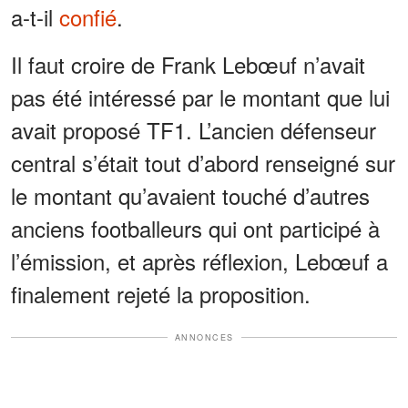
a-t-il
confié
.
Il faut croire de Frank Lebœuf n’avait
pas été intéressé par le montant que lui
avait proposé TF1. L’ancien défenseur
central s’était tout d’abord renseigné sur
le montant qu’avaient touché d’autres
anciens footballeurs qui ont participé à
l’émission, et après réflexion, Lebœuf a
finalement rejeté la proposition.
ANNONCES