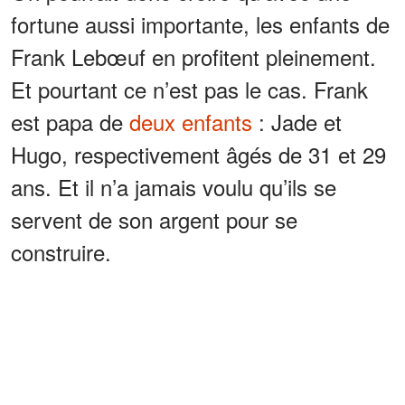
fortune aussi importante, les enfants de
Frank Lebœuf en profitent pleinement.
Et pourtant ce n’est pas le cas. Frank
est papa de
deux enfants
: Jade et
Hugo, respectivement âgés de 31 et 29
ans. Et il n’a jamais voulu qu’ils se
servent de son argent pour se
construire.