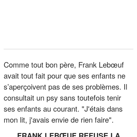
Comme tout bon père, Frank Lebœuf
avait tout fait pour que ses enfants ne
s’aperçoivent pas de ses problèmes. Il
consultait un psy sans toutefois tenir
ses enfants au courant. "J'étais dans
mon lit, j'avais envie de rien faire".
FRANK LEBŒUF REFUSE LA