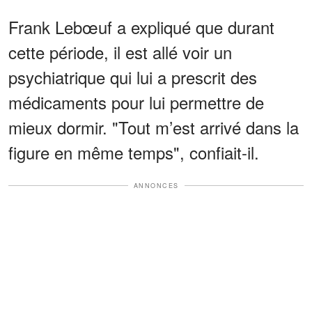
Frank Lebœuf a expliqué que durant
cette période, il est allé voir un
psychiatrique qui lui a prescrit des
médicaments pour lui permettre de
mieux dormir. "Tout m’est arrivé dans la
figure en même temps", confiait-il.
ANNONCES