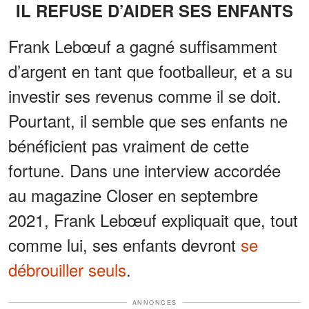
IL REFUSE D’AIDER SES ENFANTS
Frank Lebœuf a gagné suffisamment
d’argent en tant que footballeur, et a su
investir ses revenus comme il se doit.
Pourtant, il semble que ses enfants ne
bénéficient pas vraiment de cette
fortune. Dans une interview accordée
au magazine Closer en septembre
2021, Frank Lebœuf expliquait que, tout
comme lui, ses enfants devront
se
débrouiller seuls
.
ANNONCES