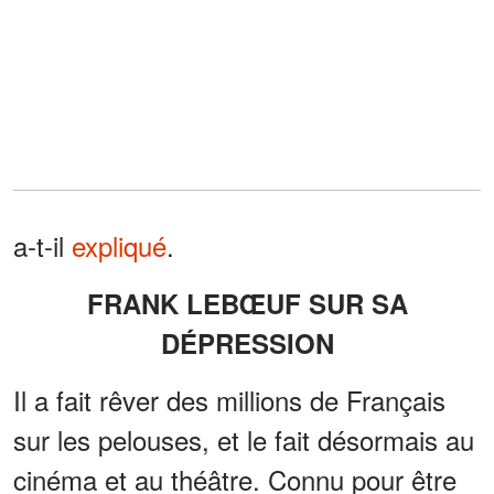
a-t-il
expliqué
.
FRANK LEBŒUF SUR SA
DÉPRESSION
Il a fait rêver des millions de Français
sur les pelouses, et le fait désormais au
cinéma et au théâtre. Connu pour être