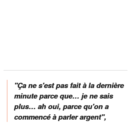
"Ça ne s'est pas fait à la dernière
minute parce que… je ne sais
plus… ah oui, parce qu'on a
commencé à parler argent",