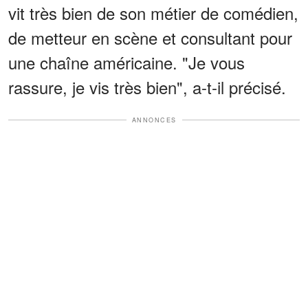
vit très bien de son métier de comédien,
de metteur en scène et consultant pour
une chaîne américaine. "Je vous
rassure, je vis très bien", a-t-il précisé.
ANNONCES