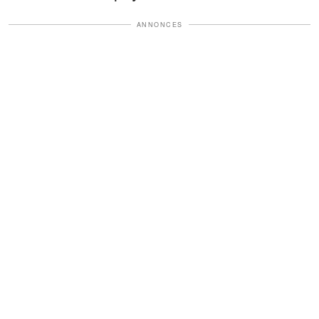
ANNONCES