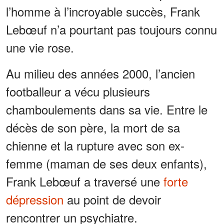
l’homme à l’incroyable succès, Frank
Lebœuf n’a pourtant pas toujours connu
une vie rose.
Au milieu des années 2000, l’ancien
footballeur a vécu plusieurs
chamboulements dans sa vie. Entre le
décès de son père, la mort de sa
chienne et la rupture avec son ex-
femme (maman de ses deux enfants),
Frank Lebœuf a traversé une
forte
dépression
au point de devoir
rencontrer un psychiatre.