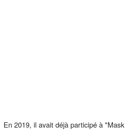
En 2019, il avait déjà participé à "Mask