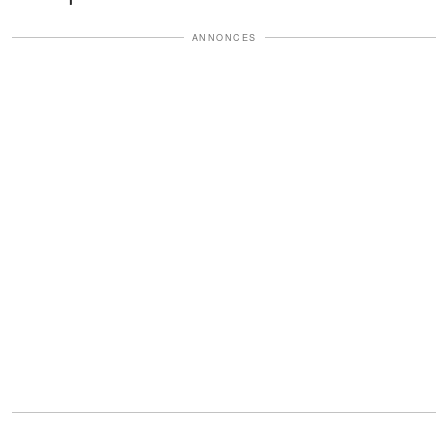
ANNONCES