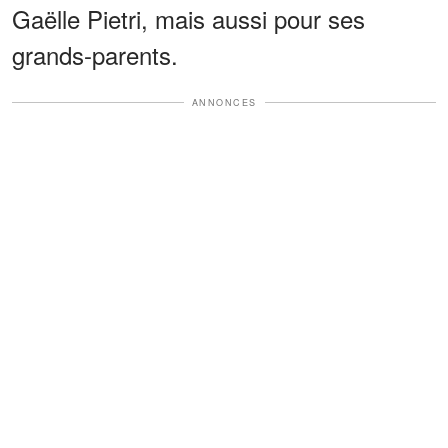
Gaëlle Pietri, mais aussi pour ses
grands-parents.
ANNONCES