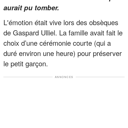
aurait pu tomber.
L'émotion était vive lors des obsèques
de Gaspard Ulliel. La famille avait fait le
choix d’une cérémonie courte (qui a
duré environ une heure) pour préserver
le petit garçon.
ANNONCES