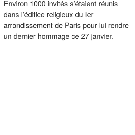
Environ 1000 invités s’étaient réunis
dans l’édifice religieux du Ier
arrondissement de Paris pour lui rendre
un dernier hommage ce 27 janvier.