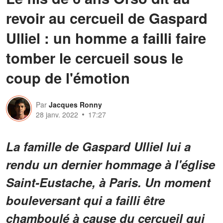
revoir au cercueil de Gaspard
Ulliel : un homme a failli faire
tomber le cercueil sous le
coup de l'émotion
Par
Jacques Ronny
28 janv. 2022
17:27
La famille de Gaspard Ulliel lui a
rendu un dernier hommage à l'église
Saint-Eustache, à Paris. Un moment
bouleversant qui a failli être
chamboulé à cause du cercueil qui