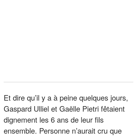
Et dire qu’il y a à peine quelques jours,
Gaspard Ulliel et Gaëlle Pietri fêtaient
dignement les 6 ans de leur fils
ensemble. Personne n’aurait cru que