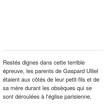
Restés dignes dans cette terrible
épreuve, les parents de Gaspard Ulliel
étaient aux côtés de leur petit-fils et de
sa mère durant les obsèques qui se
sont déroulées à l'église parisienne.