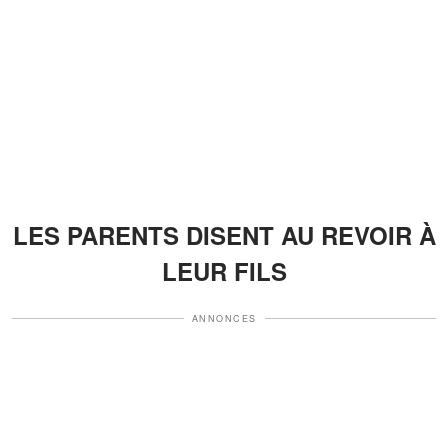
LES PARENTS DISENT AU REVOIR À
LEUR FILS
ANNONCES