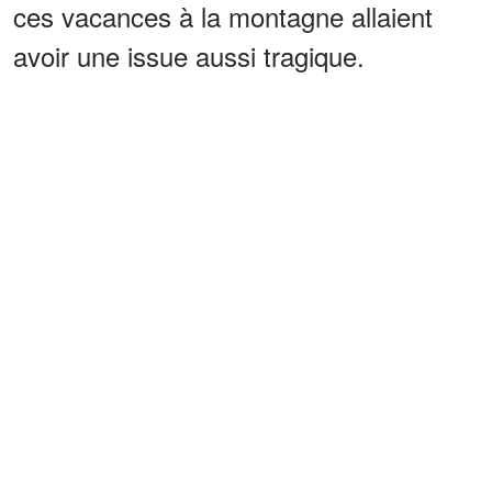
ces vacances à la montagne allaient
avoir une issue aussi tragique.