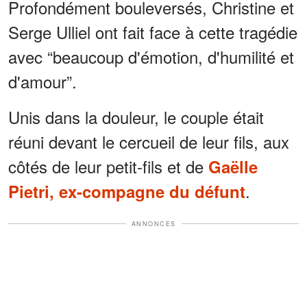
Profondément bouleversés, Christine et
Serge Ulliel ont fait face à cette tragédie
avec “beaucoup d'émotion, d'humilité et
d'amour”.
Unis dans la douleur, le couple était
réuni devant le cercueil de leur fils, aux
côtés de leur petit-fils et de
Gaëlle
.
Pietri, ex-compagne du défunt
ANNONCES