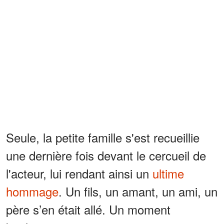
Seule, la petite famille s'est recueillie
une dernière fois devant le cercueil de
l'acteur, lui rendant ainsi un
ultime
hommage
. Un fils, un amant, un ami, un
père s’en était allé. Un moment