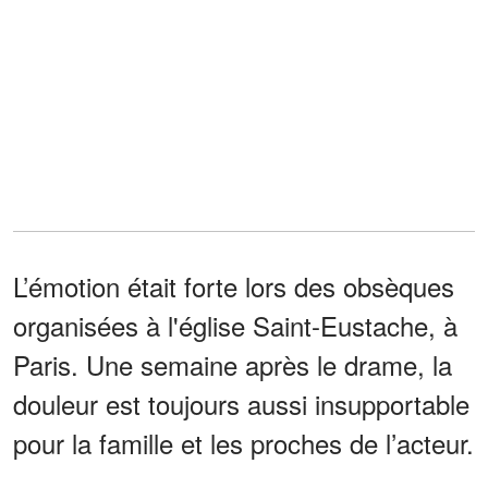
L’émotion était forte lors des obsèques
organisées à l'église Saint-Eustache, à
Paris. Une semaine après le drame, la
douleur est toujours aussi insupportable
pour la famille et les proches de l’acteur.