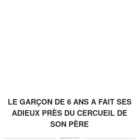
LE GARÇON DE 6 ANS A FAIT SES
ADIEUX PRÈS DU CERCUEIL DE
SON PÈRE
ANNONCES