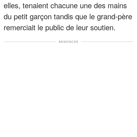
elles, tenaient chacune une des mains
du petit garçon tandis que le grand-père
remerciait le public de leur soutien.
ANNONCES