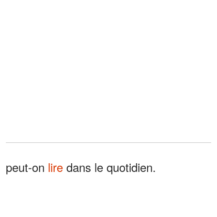
peut-on
lire
dans le quotidien.