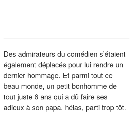
Des admirateurs du comédien s’étaient
également déplacés pour lui rendre un
dernier hommage. Et parmi tout ce
beau monde, un petit bonhomme de
tout juste 6 ans qui a dû faire ses
adieux à son papa, hélas, parti trop tôt.