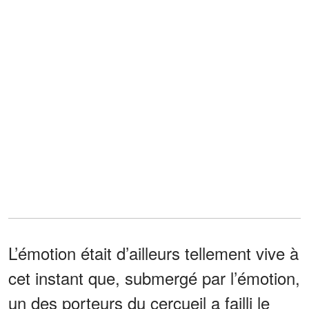
L’émotion était d’ailleurs tellement vive à
cet instant que, submergé par l’émotion,
un des porteurs du cercueil a failli le