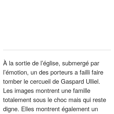
À la sortie de l’église, submergé par
l’émotion, un des porteurs a failli faire
tomber le cercueil de Gaspard Ulliel.
Les images montrent une famille
totalement sous le choc mais qui reste
digne. Elles montrent également un