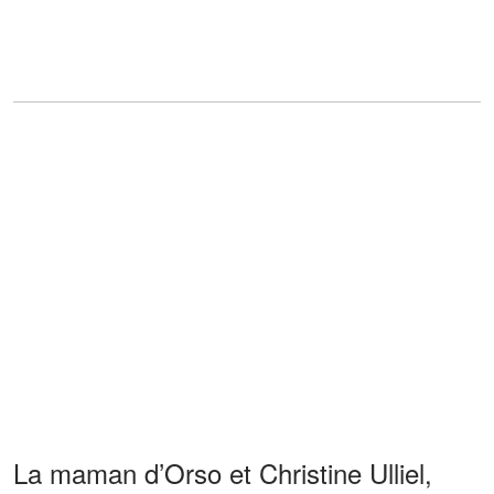
La maman d’Orso et Christine Ulliel,