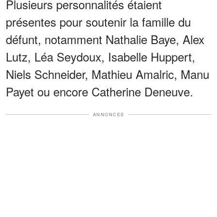
Plusieurs personnalités étaient
présentes pour soutenir la famille du
défunt, notamment Nathalie Baye, Alex
Lutz, Léa Seydoux, Isabelle Huppert,
Niels Schneider, Mathieu Amalric, Manu
Payet ou encore Catherine Deneuve.
ANNONCES