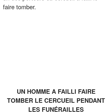
faire tomber.
UN HOMME A FAILLI FAIRE
TOMBER LE CERCUEIL PENDANT
LES FUNÉRAILLES