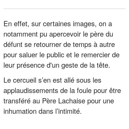
En effet, sur certaines images, on a
notamment pu apercevoir le père du
défunt se retourner de temps à autre
pour saluer le public et le remercier de
leur présence d'un geste de la tête.
Le cercueil s’en est allé sous les
applaudissements de la foule pour être
transféré au Père Lachaise pour une
inhumation dans l’intimité.