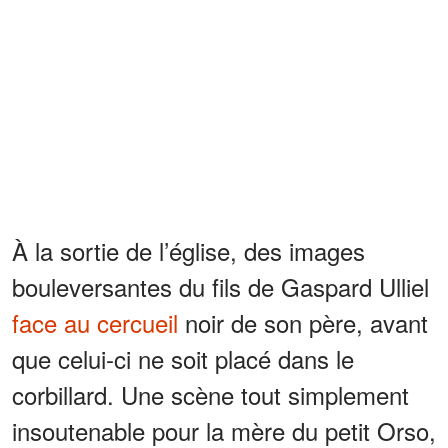
À la sortie de l’église, des images
bouleversantes du fils de Gaspard Ulliel
face au cercueil
noir de son père, avant
que celui-ci ne soit placé dans le
corbillard. Une scène tout simplement
insoutenable pour la mère du petit Orso,