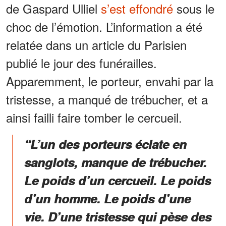
de Gaspard Ulliel
s’est effondré
sous le
choc de l’émotion. L’information a été
relatée dans un article du Parisien
publié le jour des funérailles.
Apparemment, le porteur, envahi par la
tristesse, a manqué de trébucher, et a
ainsi failli faire tomber le cercueil.
“L’un des porteurs éclate en
sanglots, manque de trébucher.
Le poids d’un cercueil. Le poids
d’un homme. Le poids d’une
vie. D’une tristesse qui pèse des