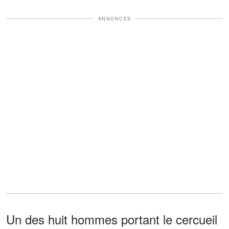
ANNONCES
Un des huit hommes portant le cercueil