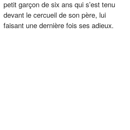
petit garçon de six ans qui s’est tenu
devant le cercueil de son père, lui
faisant une dernière fois ses adieux.