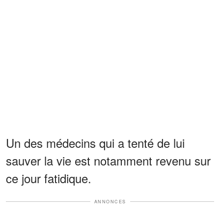
Un des médecins qui a tenté de lui
sauver la vie est notamment revenu sur
ce jour fatidique.
ANNONCES