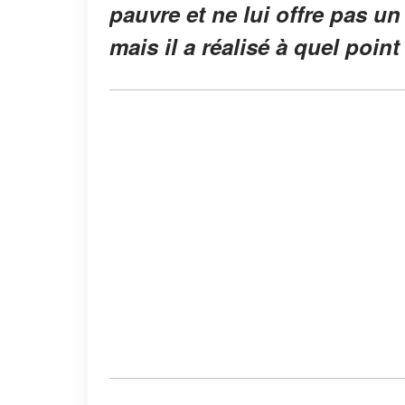
pauvre et ne lui offre pas u
mais il a réalisé à quel point 