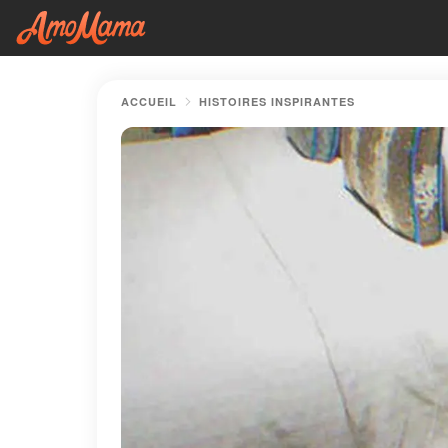
ACCUEIL
HISTOIRES INSPIRANTES