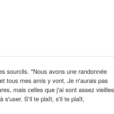
les sourcils. "Nous avons une randonnée
 et tous mes amis y vont. Je n'aurais pas
s, mais celles que j'ai sont assez vieilles
user. S'il te plaît, s'il te plaît,