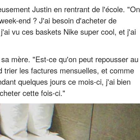
usement Justin en rentrant de l'école. "On
 week-end ? J'ai besoin d'acheter de
j'ai vu ces baskets Nike super cool, et j'ai
 sa mère. "Est-ce qu'on peut repousser au
d trier les factures mensuelles, et comme
dant quelques jours ce mois-ci, j'ai bien
heter cette fois-ci."