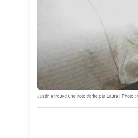
Justin a trouvé une note écrite par Laura | Photo :