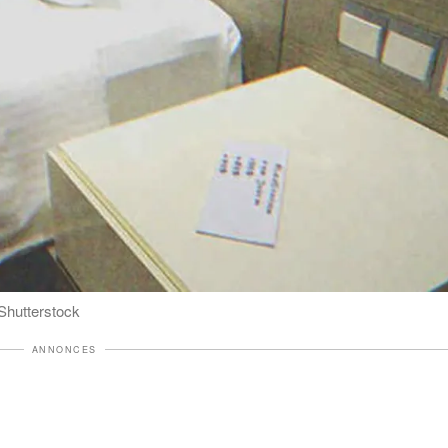
 Shutterstock
ANNONCES