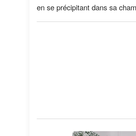
en se précipitant dans sa chamb