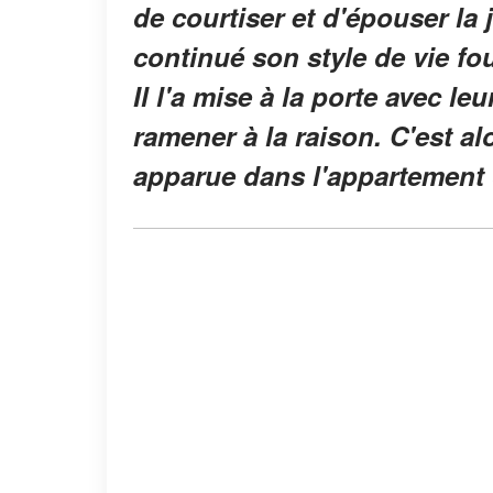
de courtiser et d'épouser la
continué son style de vie fo
Il l'a mise à la porte avec leu
ramener à la raison. C'est a
apparue dans l'appartement