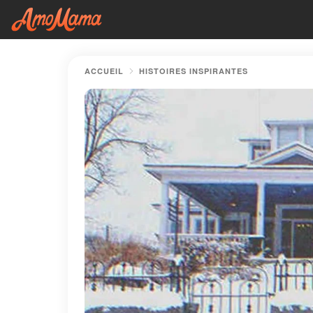
ACCUEIL
HISTOIRES INSPIRANTES