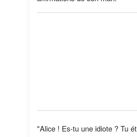
"Alice ! Es-tu une idiote ? Tu