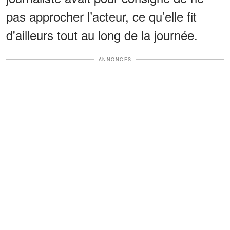
pas approcher l’acteur, ce qu’elle fit
d'ailleurs tout au long de la journée.
ANNONCES