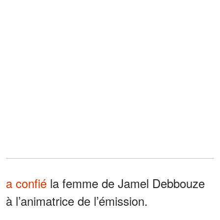
a confié
la femme de Jamel Debbouze
à l’animatrice de l’émission.