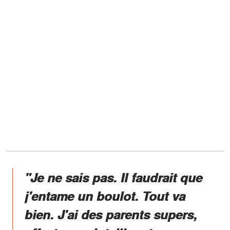
"Je ne sais pas. Il faudrait que
j'entame un boulot. Tout va
bien. J'ai des parents supers,