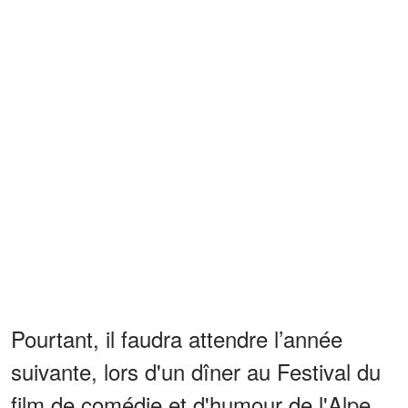
Pourtant, il faudra attendre l’année
suivante, lors d'un dîner au Festival du
film de comédie et d'humour de l'Alpe