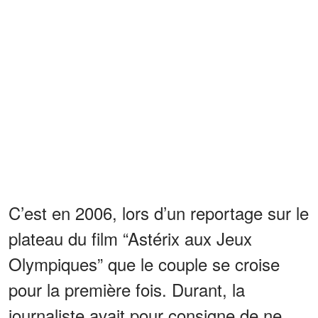
C’est en 2006, lors d’un reportage sur le
plateau du film “Astérix aux Jeux
Olympiques” que le couple se croise
pour la première fois. Durant, la
journaliste avait pour consigne de ne