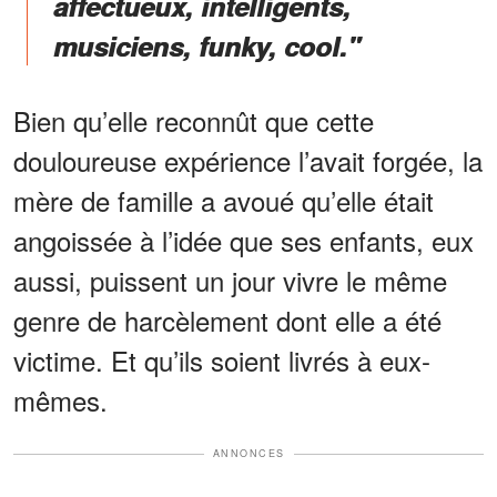
affectueux, intelligents,
musiciens, funky, cool."
Bien qu’elle reconnût que cette
douloureuse expérience l’avait forgée, la
mère de famille a avoué qu’elle était
angoissée à l’idée que ses enfants, eux
aussi, puissent un jour vivre le même
genre de harcèlement dont elle a été
victime. Et qu’ils soient livrés à eux-
mêmes.
ANNONCES