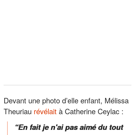
Devant une photo d’elle enfant, Mélissa
Theuriau
révélait
à Catherine Ceylac :
“En fait je n'ai pas aimé du tout