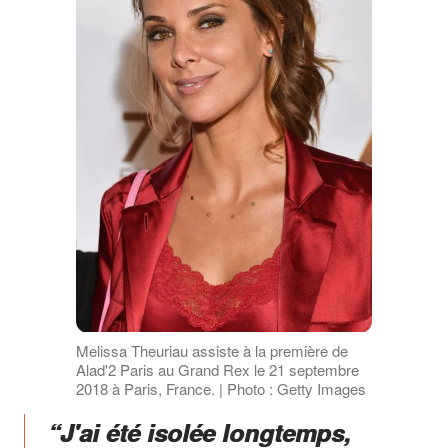
Melissa Theuriau assiste à la première de
Alad'2 Paris au Grand Rex le 21 septembre
2018 à Paris, France. | Photo : Getty Images
“J'ai été isolée longtemps,