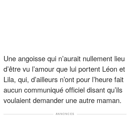
Une angoisse qui n’aurait nullement lieu
d’être vu l’amour que lui portent Léon et
Lila, qui, d’ailleurs n’ont pour l’heure fait
aucun communiqué officiel disant qu’ils
voulaient demander une autre maman.
ANNONCES