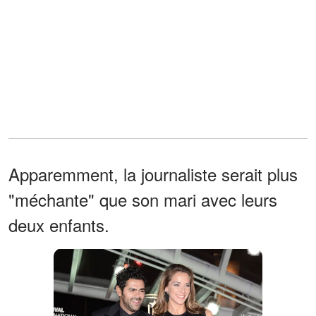
Apparemment, la journaliste serait plus
"méchante" que son mari avec leurs
deux enfants.