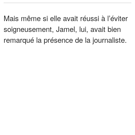
Mais même si elle avait réussi à l’éviter
soigneusement, Jamel, lui, avait bien
remarqué la présence de la journaliste.