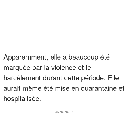
Apparemment, elle a beaucoup été
marquée par la violence et le
harcèlement durant cette période. Elle
aurait même été mise en quarantaine et
hospitalisée.
ANNONCES