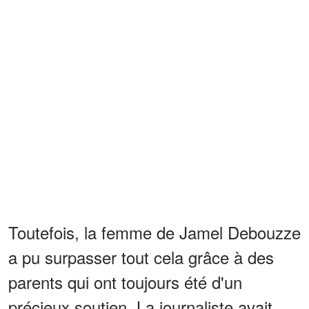
Toutefois, la femme de Jamel Debouzze
a pu surpasser tout cela grâce à des
parents qui ont toujours été d'un
précieux soutien. La journaliste avait