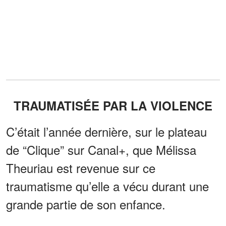
TRAUMATISÉE PAR LA VIOLENCE
C’était l’année dernière, sur le plateau
de “Clique” sur Canal+, que Mélissa
Theuriau est revenue sur ce
traumatisme qu’elle a vécu durant une
grande partie de son enfance.