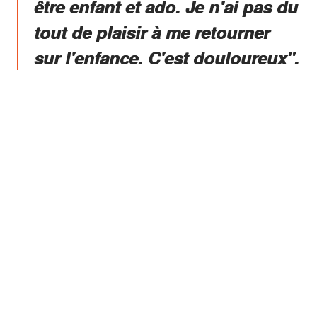
être enfant et ado. Je n'ai pas du
tout de plaisir à me retourner
sur l'enfance. C'est douloureux".