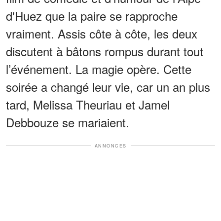
d'Huez que la paire se rapproche
vraiment. Assis côte à côte, les deux
discutent à bâtons rompus durant tout
l’événement. La magie opère. Cette
soirée a changé leur vie, car un an plus
tard, Melissa Theuriau et Jamel
Debbouze se mariaient.
ANNONCES