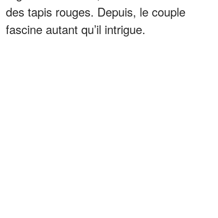
des tapis rouges. Depuis, le couple
fascine autant qu’il intrigue.