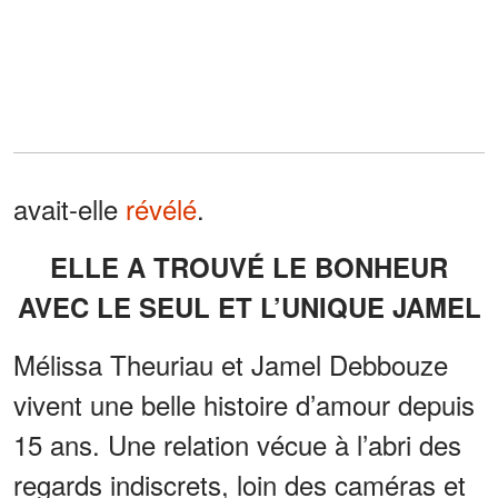
avait-elle
révélé
.
ELLE A TROUVÉ LE BONHEUR
AVEC LE SEUL ET L’UNIQUE JAMEL
Mélissa Theuriau et Jamel Debbouze
vivent une belle histoire d’amour depuis
15 ans. Une relation vécue à l’abri des
regards indiscrets, loin des caméras et