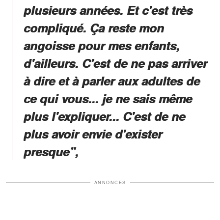
plusieurs années. Et c'est très
compliqué. Ça reste mon
angoisse pour mes enfants,
d'ailleurs. C'est de ne pas arriver
à dire et à parler aux adultes de
ce qui vous... je ne sais même
plus l'expliquer... C'est de ne
plus avoir envie d'exister
presque”,
ANNONCES