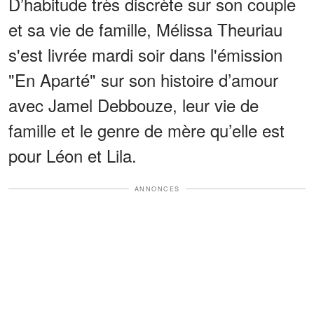
D’habitude très discrète sur son couple
et sa vie de famille, Mélissa Theuriau
s'est livrée mardi soir dans l'émission
"En Aparté" sur son histoire d’amour
avec Jamel Debbouze, leur vie de
famille et le genre de mère qu’elle est
pour Léon et Lila.
ANNONCES