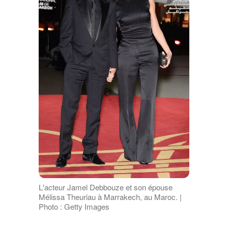
L'acteur Jamel Debbouze et son épouse
Mélissa Theuriau à Marrakech, au Maroc. |
Photo : Getty Images