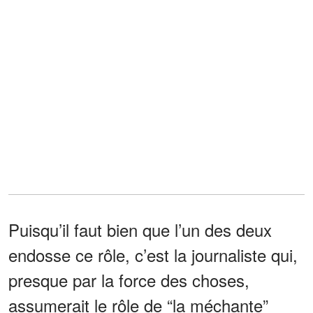
Puisqu’il faut bien que l’un des deux
endosse ce rôle, c’est la journaliste qui,
presque par la force des choses,
assumerait le rôle de “la méchante”