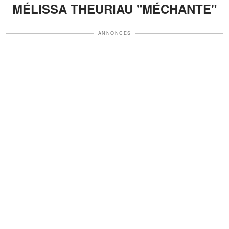
MÉLISSA THEURIAU "MÉCHANTE"
ANNONCES