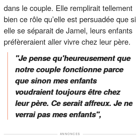
dans le couple. Elle remplirait tellement
bien ce rôle qu’elle est persuadée que si
elle se séparait de Jamel, leurs enfants
préfèreraient aller vivre chez leur père.
"Je pense qu'heureusement que
notre couple fonctionne parce
que sinon mes enfants
voudraient toujours être chez
leur père. Ce serait affreux. Je ne
verrai pas mes enfants",
ANNONCES