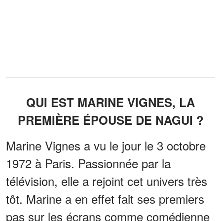
QUI EST MARINE VIGNES, LA
PREMIÈRE ÉPOUSE DE NAGUI ?
Marine Vignes a vu le jour le 3 octobre
1972 à Paris. Passionnée par la
télévision, elle a rejoint cet univers très
tôt. Marine a en effet fait ses premiers
pas sur les écrans comme comédienne