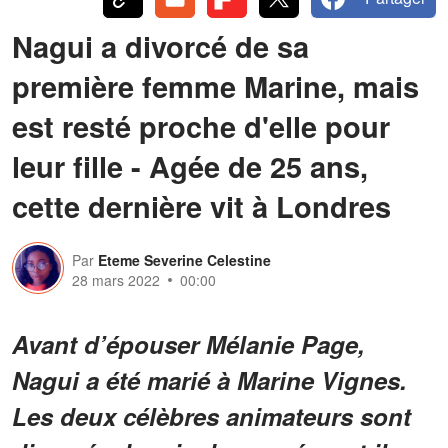
Nagui a divorcé de sa
première femme Marine, mais
est resté proche d'elle pour
leur fille - Agée de 25 ans,
cette dernière vit à Londres
Par
Eteme Severine Celestine
28 mars 2022
00:00
Avant d’épouser Mélanie Page,
Nagui a été marié à Marine Vignes.
Les deux célèbres animateurs sont