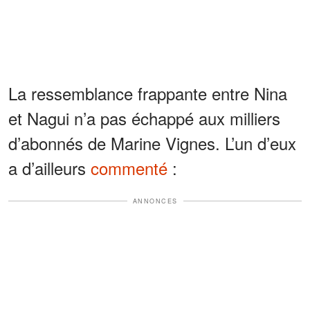
La ressemblance frappante entre Nina
et Nagui n’a pas échappé aux milliers
d’abonnés de Marine Vignes. L’un d’eux
a d’ailleurs
commenté
:
ANNONCES