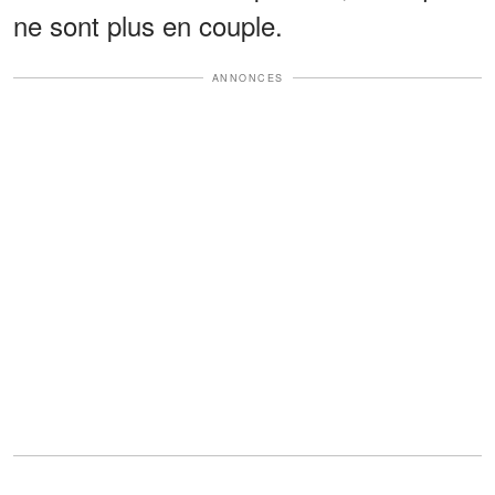
ne sont plus en couple.
ANNONCES