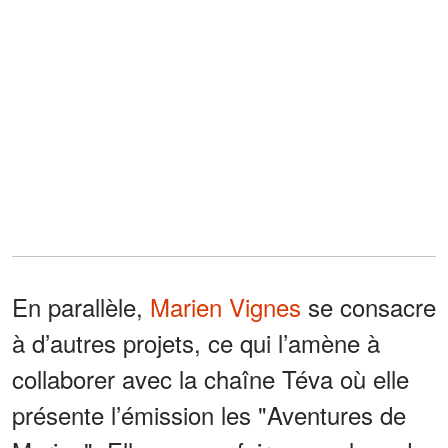
En parallèle,
Marien Vignes
se consacre
à d’autres projets, ce qui l’amène à
collaborer avec la chaîne Téva où elle
présente l’émission les "Aventures de