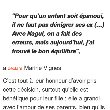
"Pour qu'un enfant soit épanoui,
il ne faut pas dénigrer ses ex (…)
Avec Nagui, on a fait des
erreurs, mais aujourd'hui, j'ai
trouvé le bon équilibre",
a
Marine Vignes.
déclaré
C’est tout à leur honneur d’avoir pris
cette décision, surtout qu’elle est
bénéfique pour leur fille : elle a grandi
avec l’amour de ses parents, bien qu’ils