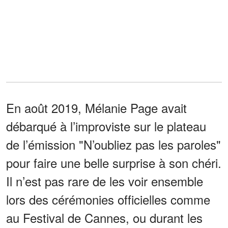
En août 2019, Mélanie Page avait
débarqué à l’improviste sur le plateau
de l’émission "N’oubliez pas les paroles"
pour faire une belle surprise à son chéri.
Il n’est pas rare de les voir ensemble
lors des cérémonies officielles comme
au Festival de Cannes, ou durant les