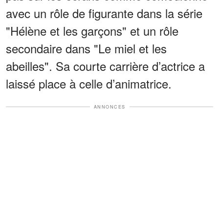
avec un rôle de figurante dans la série
"Hélène et les garçons" et un rôle
secondaire dans "Le miel et les
abeilles". Sa courte carrière d’actrice a
laissé place à celle d’animatrice.
ANNONCES