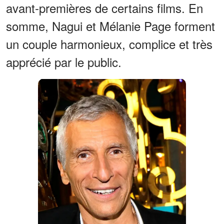
avant-premières de certains films. En
somme, Nagui et Mélanie Page forment
un couple harmonieux, complice et très
apprécié par le public.