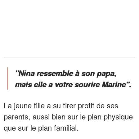
"Nina ressemble à son papa,
mais elle a votre sourire Marine".
La jeune fille a su tirer profit de ses
parents, aussi bien sur le plan physique
que sur le plan familial.