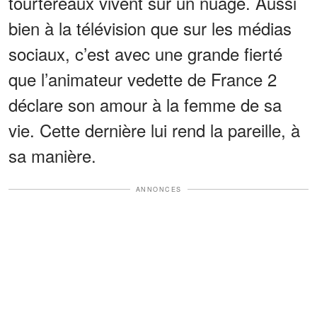
tourtereaux vivent sur un nuage. Aussi
bien à la télévision que sur les médias
sociaux, c’est avec une grande fierté
que l’animateur vedette de France 2
déclare son amour à la femme de sa
vie. Cette dernière lui rend la pareille, à
sa manière.
ANNONCES