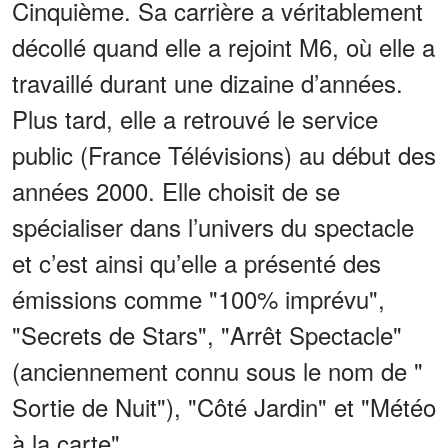
Cinquième. Sa carrière a véritablement
décollé quand elle a rejoint M6, où elle a
travaillé durant une dizaine d’années.
Plus tard, elle a retrouvé le service
public (France Télévisions) au début des
années 2000. Elle choisit de se
spécialiser dans l’univers du spectacle
et c’est ainsi qu’elle a présenté des
émissions comme "100% imprévu",
"Secrets de Stars", "Arrêt Spectacle"
(anciennement connu sous le nom de "
Sortie de Nuit"), "Côté Jardin" et "Météo
à la carte".