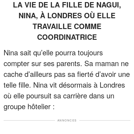
LA VIE DE LA FILLE DE NAGUI,
NINA, À LONDRES OÙ ELLE
TRAVAILLE COMME
COORDINATRICE
Nina sait qu’elle pourra toujours
compter sur ses parents. Sa maman ne
cache d’ailleurs pas sa fierté d’avoir une
telle fille. Nina vit désormais à Londres
où elle poursuit sa carrière dans un
groupe hôtelier :
ANNONCES