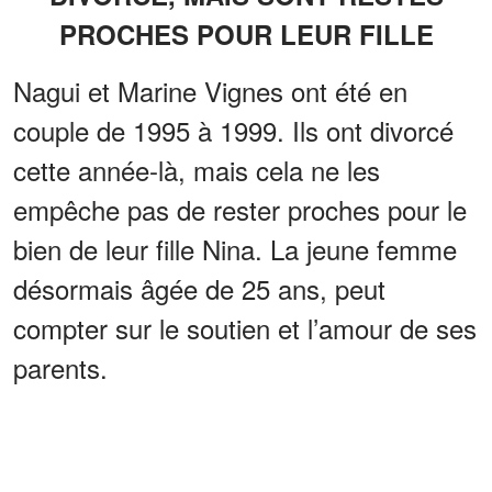
PROCHES POUR LEUR FILLE
Nagui et Marine Vignes ont été en
couple de 1995 à 1999. Ils ont divorcé
cette année-là, mais cela ne les
empêche pas de rester proches pour le
bien de leur fille Nina. La jeune femme
désormais âgée de 25 ans, peut
compter sur le soutien et l’amour de ses
parents.