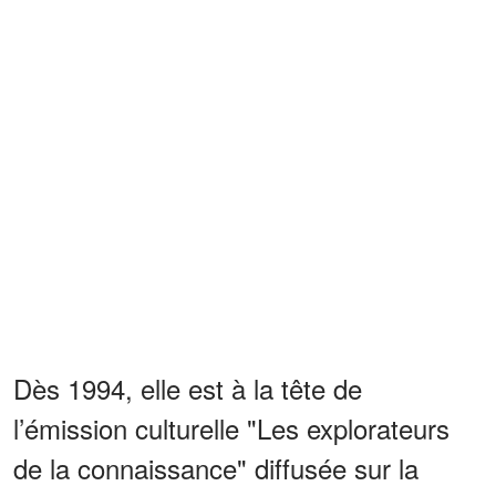
Dès 1994, elle est à la tête de
l’émission culturelle "Les explorateurs
de la connaissance" diffusée sur la