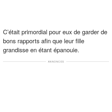
C’était primordial pour eux de garder de
bons rapports afin que leur fille
grandisse en étant épanouie.
ANNONCES