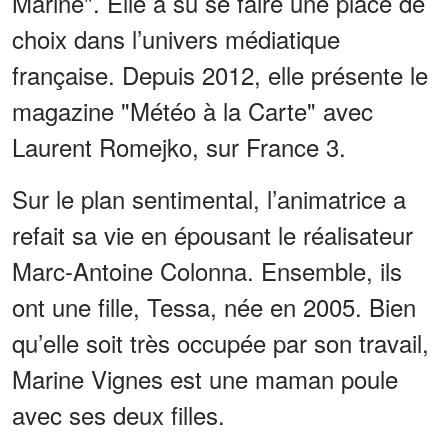
Marine". Elle a su se faire une place de
choix dans l’univers médiatique
française. Depuis 2012, elle présente le
magazine "Météo à la Carte" avec
Laurent Romejko, sur France 3.
Sur le plan sentimental, l’animatrice a
refait sa vie en épousant le réalisateur
Marc-Antoine Colonna. Ensemble, ils
ont une fille, Tessa, née en 2005. Bien
qu’elle soit très occupée par son travail,
Marine Vignes est une maman poule
avec ses deux filles.