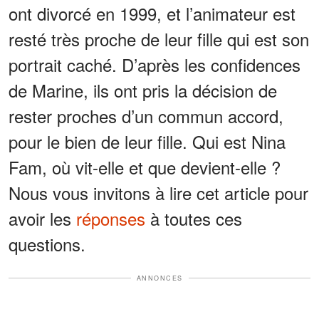
ont divorcé en 1999, et l’animateur est
resté très proche de leur fille qui est son
portrait caché. D’après les confidences
de Marine, ils ont pris la décision de
rester proches d’un commun accord,
pour le bien de leur fille. Qui est Nina
Fam, où vit-elle et que devient-elle ?
Nous vous invitons à lire cet article pour
avoir les
réponses
à toutes ces
questions.
ANNONCES