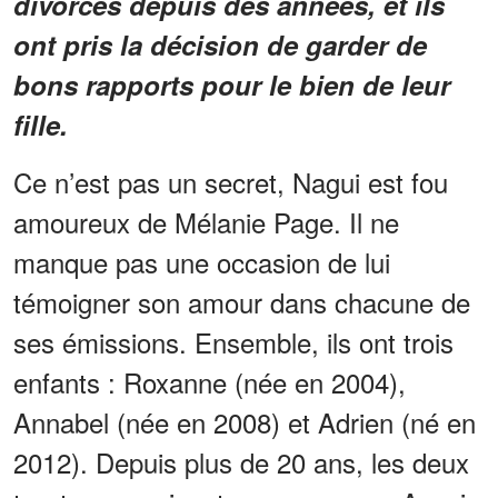
divorcés depuis des années, et ils
ont pris la décision de garder de
bons rapports pour le bien de leur
fille.
Ce n’est pas un secret, Nagui est fou
amoureux de Mélanie Page. Il ne
manque pas une occasion de lui
témoigner son amour dans chacune de
ses émissions. Ensemble, ils ont trois
enfants : Roxanne (née en 2004),
Annabel (née en 2008) et Adrien (né en
2012). Depuis plus de 20 ans, les deux