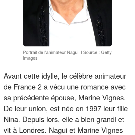
Portrait de l'animateur Nagui. І Source : Getty
Images
Avant cette idylle, le célèbre animateur
de France 2 a vécu une romance avec
sa précédente épouse, Marine Vignes.
De leur union, est née en 1997 leur fille
Nina. Depuis lors, elle a bien grandi et
vit à Londres. Nagui et Marine Vignes