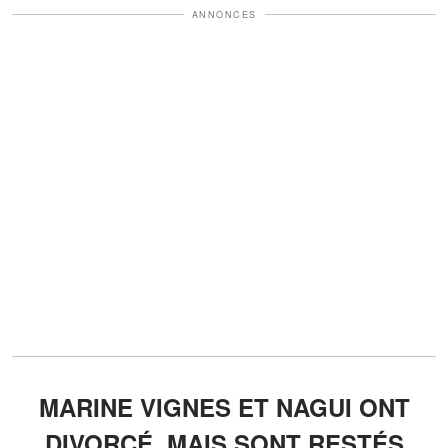
ANNONCES
MARINE VIGNES ET NAGUI ONT
DIVORCÉ, MAIS SONT RESTÉS