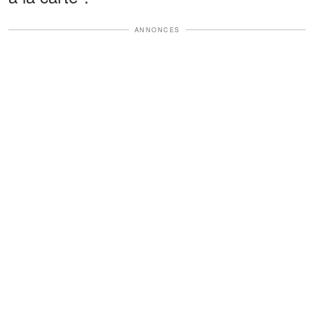
ANNONCES