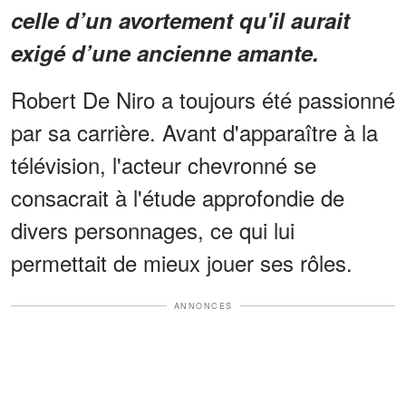
celle d’un avortement qu'il aurait
exigé d’une ancienne amante.
Robert De Niro a toujours été passionné
par sa carrière. Avant d'apparaître à la
télévision, l'acteur chevronné se
consacrait à l'étude approfondie de
divers personnages, ce qui lui
permettait de mieux jouer ses rôles.
ANNONCES