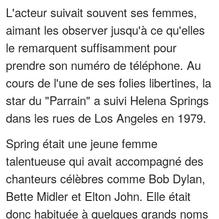
L'acteur suivait souvent ses femmes,
aimant les observer jusqu'à ce qu'elles
le remarquent suffisamment pour
prendre son numéro de téléphone. Au
cours de l'une de ses folies libertines, la
star du "Parrain" a suivi Helena Springs
dans les rues de Los Angeles en 1979.
Spring était une jeune femme
talentueuse qui avait accompagné des
chanteurs célèbres comme Bob Dylan,
Bette Midler et Elton John. Elle était
donc habituée à quelques grands noms