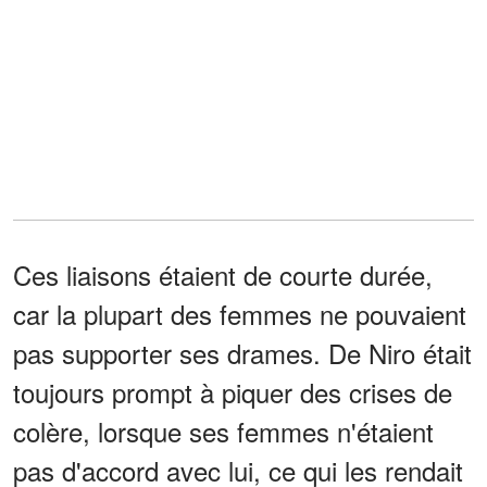
Ces liaisons étaient de courte durée,
car la plupart des femmes ne pouvaient
pas supporter ses drames. De Niro était
toujours prompt à piquer des crises de
colère, lorsque ses femmes n'étaient
pas d'accord avec lui, ce qui les rendait