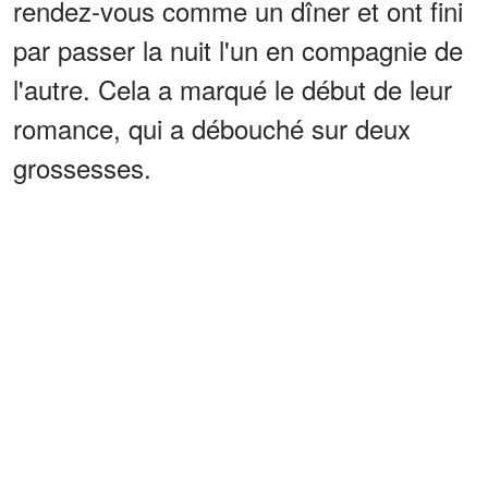
rendez-vous comme un dîner et ont fini
par passer la nuit l'un en compagnie de
l'autre. Cela a marqué le début de leur
romance, qui a débouché sur deux
grossesses.