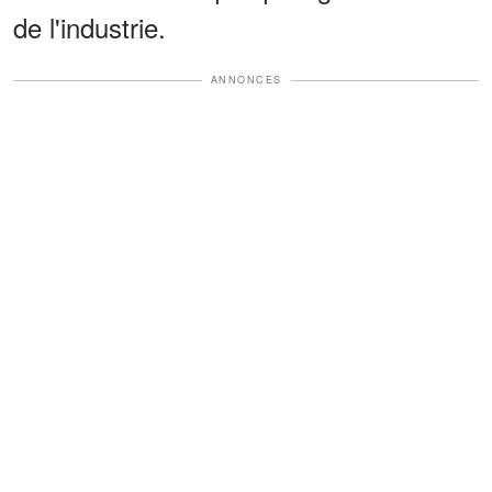
de l'industrie.
ANNONCES