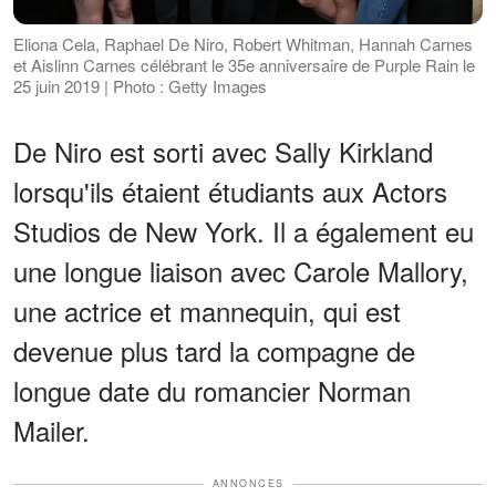
Eliona Cela, Raphael De Niro, Robert Whitman, Hannah Carnes
et Aislinn Carnes célébrant le 35e anniversaire de Purple Rain le
25 juin 2019 | Photo : Getty Images
De Niro est sorti avec Sally Kirkland
lorsqu'ils étaient étudiants aux Actors
Studios de New York. Il a également eu
une longue liaison avec Carole Mallory,
une actrice et mannequin, qui est
devenue plus tard la compagne de
longue date du romancier Norman
Mailer.
ANNONCES