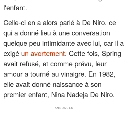
l'enfant.
Celle-ci en a alors parlé à De Niro, ce
qui a donné lieu à une conversation
quelque peu intimidante avec lui, car il a
exigé
un avortement
. Cette fois, Spring
avait refusé, et comme prévu, leur
amour a tourné au vinaigre. En 1982,
elle avait donné naissance à son
premier enfant, Nina Nadeja De Niro.
ANNONCES