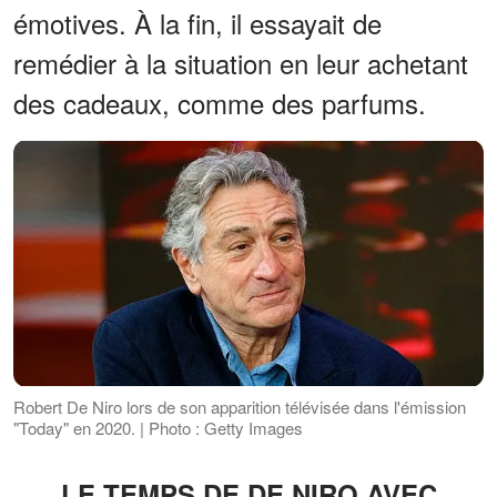
émotives. À la fin, il essayait de
remédier à la situation en leur achetant
des cadeaux, comme des parfums.
Robert De Niro lors de son apparition télévisée dans l'émission
"Today" en 2020. | Photo : Getty Images
LE TEMPS DE DE NIRO AVEC