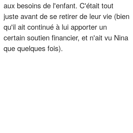
aux besoins de l'enfant. C'était tout
juste avant de se retirer de leur vie (bien
qu'il ait continué à lui apporter un
certain soutien financier, et n'ait vu Nina
que quelques fois).