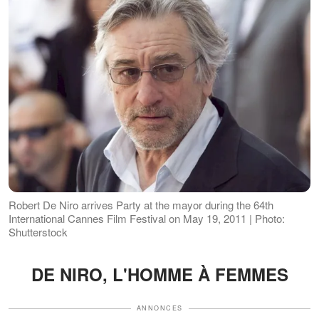
Robert De Niro arrives Party at the mayor during the 64th
International Cannes Film Festival on May 19, 2011 | Photo:
Shutterstock
DE NIRO, L'HOMME À FEMMES
ANNONCES