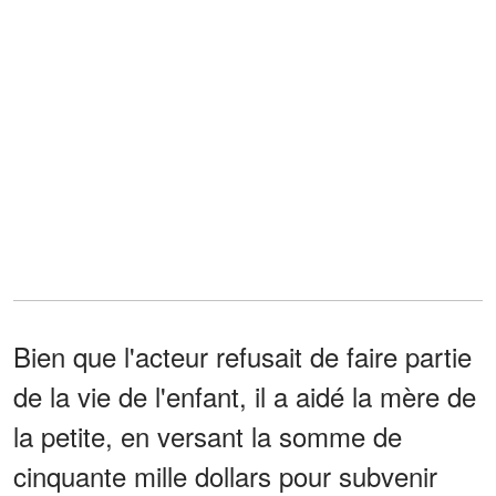
Bien que l'acteur refusait de faire partie
de la vie de l'enfant, il a aidé la mère de
la petite, en versant la somme de
cinquante mille dollars pour subvenir