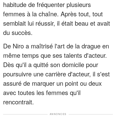
habitude de fréquenter plusieurs
femmes à la chaîne. Après tout, tout
semblait lui réussir, il était beau et avait
du succès.
De Niro a maîtrisé l'art de la drague en
même temps que ses talents d'acteur.
Dès qu'il a quitté son domicile pour
poursuivre une carrière d'acteur, il s'est
assuré de marquer un point ou deux
avec toutes les femmes qu'il
rencontrait.
ANNONCES