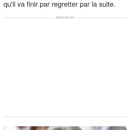
qu'il va finir par regretter par la suite.
ANNONCES