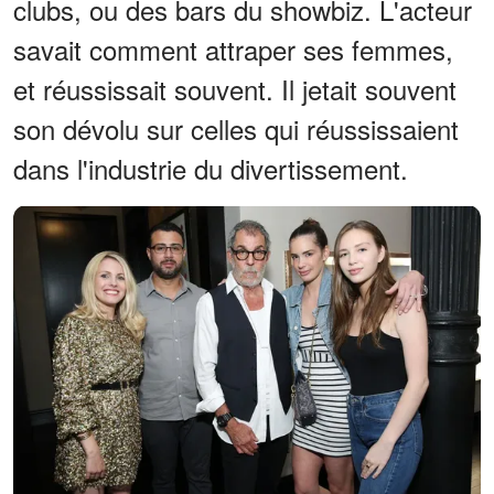
clubs, ou des bars du showbiz. L'acteur
savait comment attraper ses femmes,
et réussissait souvent. Il jetait souvent
son dévolu sur celles qui réussissaient
dans l'industrie du divertissement.