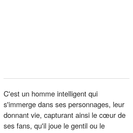
C'est un homme intelligent qui
s'immerge dans ses personnages, leur
donnant vie, capturant ainsi le cœur de
ses fans, qu'il joue le gentil ou le