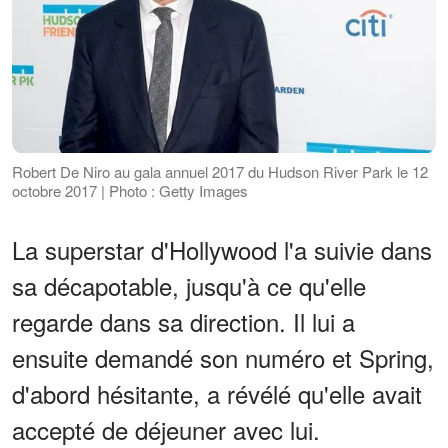
Robert De Niro au gala annuel 2017 du Hudson River Park le 12
octobre 2017 | Photo : Getty Images
La superstar d'Hollywood l'a suivie dans
sa décapotable, jusqu'à ce qu'elle
regarde dans sa direction. Il lui a
ensuite demandé son numéro et Spring,
d'abord hésitante, a révélé qu'elle avait
accepté de déjeuner avec lui.