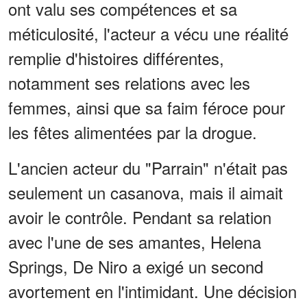
ont valu ses compétences et sa
méticulosité, l'acteur a vécu une réalité
remplie d'histoires différentes,
notamment ses relations avec les
femmes, ainsi que sa faim féroce pour
les fêtes alimentées par la drogue.
L'ancien acteur du "Parrain" n'était pas
seulement un casanova, mais il aimait
avoir le contrôle. Pendant sa relation
avec l'une de ses amantes, Helena
Springs, De Niro a exigé un second
avortement en l'intimidant. Une décision