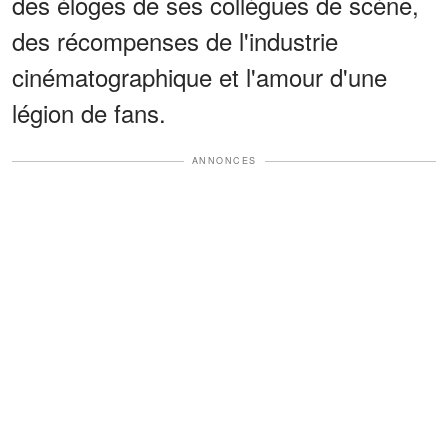
des éloges de ses collègues de scène,
des récompenses de l'industrie
cinématographique et l'amour d'une
légion de fans.
ANNONCES