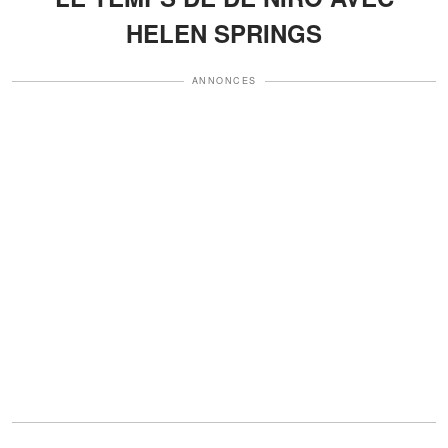
HELEN SPRINGS
ANNONCES