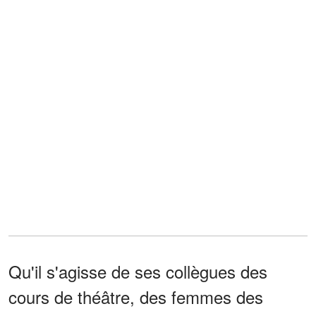
Qu'il s'agisse de ses collègues des
cours de théâtre, des femmes des