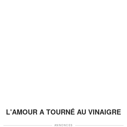
L'AMOUR A TOURNÉ AU VINAIGRE
ANNONCES