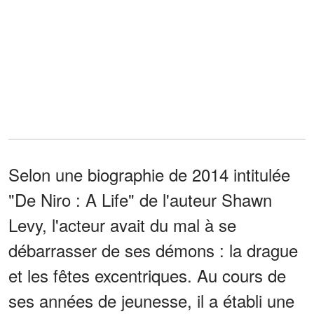
Selon une biographie de 2014 intitulée
"De Niro : A Life" de l'auteur Shawn
Levy, l'acteur avait du mal à se
débarrasser de ses démons : la drague
et les fêtes excentriques. Au cours de
ses années de jeunesse, il a établi une