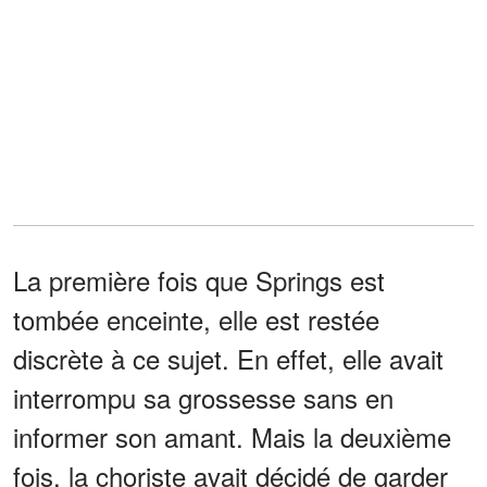
La première fois que Springs est
tombée enceinte, elle est restée
discrète à ce sujet. En effet, elle avait
interrompu sa grossesse sans en
informer son amant. Mais la deuxième
fois, la choriste avait décidé de garder