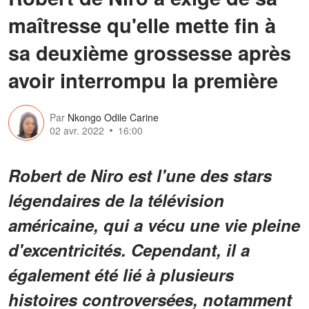
maîtresse qu'elle mette fin à
sa deuxième grossesse après
avoir interrompu la première
Par
Nkongo Odile Carine
02 avr. 2022
16:00
Robert de Niro est l'une des stars
légendaires de la télévision
américaine, qui a vécu une vie pleine
d'excentricités. Cependant, il a
également été lié à plusieurs
histoires controversées, notamment