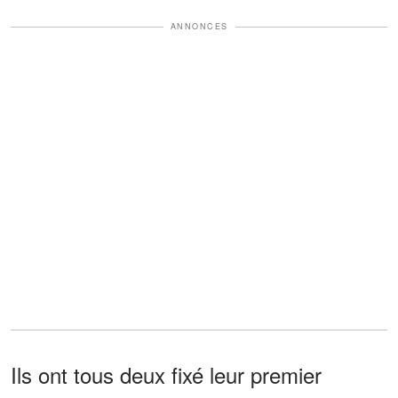
ANNONCES
Ils ont tous deux fixé leur premier