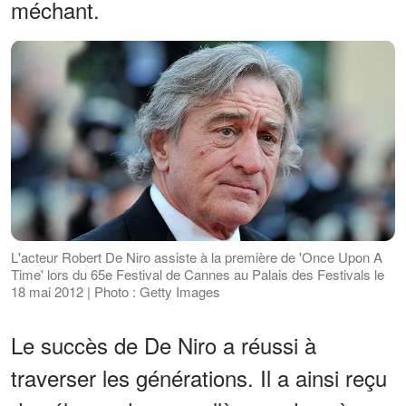
méchant.
L'acteur Robert De Niro assiste à la première de 'Once Upon A
Time' lors du 65e Festival de Cannes au Palais des Festivals le
18 mai 2012 | Photo : Getty Images
Le succès de De Niro a réussi à
traverser les générations. Il a ainsi reçu