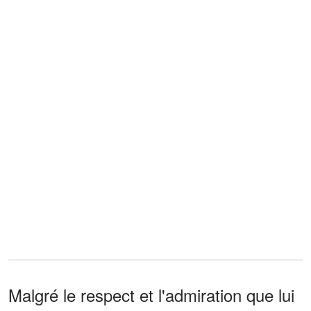
Malgré le respect et l'admiration que lui