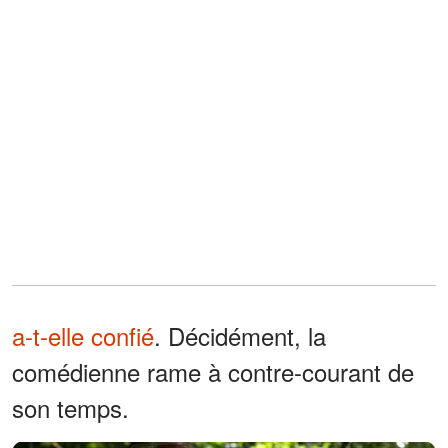
a-t-elle confié
. Décidément, la
comédienne rame à contre-courant de
son temps.