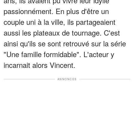
ans, ils avaient pu vivre leur idylle
passionnément. En plus d'être un
couple uni à la ville, ils partageaient
aussi les plateaux de tournage. C'est
ainsi qu'ils se sont retrouvé sur la série
"Une famille formidable". L'acteur y
incarnait alors Vincent.
ANNONCES