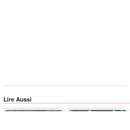
Lire Aussi