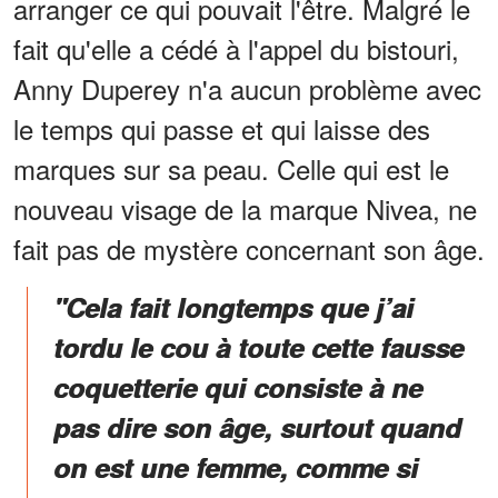
arranger ce qui pouvait l'être. Malgré le
fait qu'elle a cédé à l'appel du bistouri,
Anny Duperey n'a aucun problème avec
le temps qui passe et qui laisse des
marques sur sa peau. Celle qui est le
nouveau visage de la marque Nivea, ne
fait pas de mystère concernant son âge.
"Cela fait longtemps que j’ai
tordu le cou à toute cette fausse
coquetterie qui consiste à ne
pas dire son âge, surtout quand
on est une femme, comme si