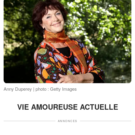
Anny Duperey | photo : Getty Images
VIE AMOUREUSE ACTUELLE
ANNONCES