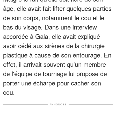
âge, elle avait fait lifter quelques parties
de son corps, notamment le cou et le
bas du visage. Dans une interview
accordée à Gala, elle avait expliqué
avoir cédé aux sirènes de la chirurgie
plastique à cause de son entourage. En
effet, il arrivait souvent qu'un membre
de l'équipe de tournage lui propose de
porter une écharpe pour cacher son
cou.
ANNONCES