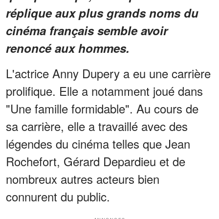
réplique aux plus grands noms du
cinéma français semble avoir
renoncé aux hommes.
L'actrice Anny Dupery a eu une carrière
prolifique. Elle a notamment joué dans
"Une famille formidable". Au cours de
sa carrière, elle a travaillé avec des
légendes du cinéma telles que Jean
Rochefort, Gérard Depardieu et de
nombreux autres acteurs bien
connurent du public.