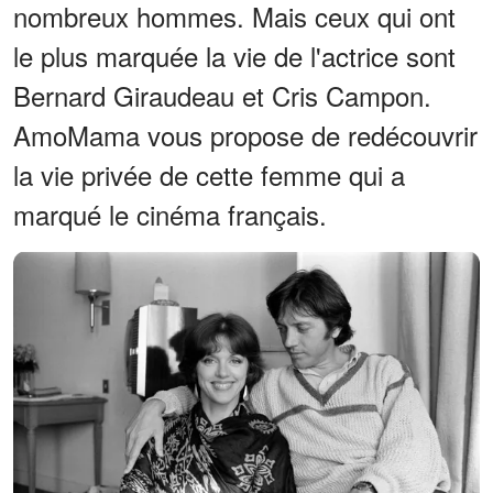
nombreux hommes. Mais ceux qui ont
le plus marquée la vie de l'actrice sont
Bernard Giraudeau et Cris Campon.
AmoMama vous propose de redécouvrir
la vie privée de cette femme qui a
marqué le cinéma français.