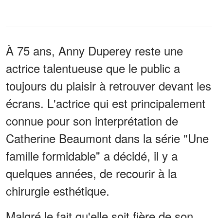
À 75 ans, Anny Duperey reste une
actrice talentueuse que le public a
toujours du plaisir à retrouver devant les
écrans. L'actrice qui est principalement
connue pour son interprétation de
Catherine Beaumont dans la série "Une
famille formidable" a décidé, il y a
quelques années, de recourir à la
chirurgie esthétique.
Malgré le fait qu'elle soit fière de son