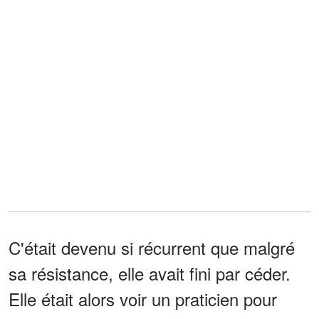
C'était devenu si récurrent que malgré
sa résistance, elle avait fini par céder.
Elle était alors voir un praticien pour