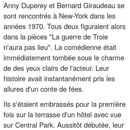
Anny Duperey et Bernard Giraudeau se
sont rencontrés à New-York dans les
années 1970. Tous deux figuraient alors
dans la pièces "La guerre de Troie
n'aura pas lieu". La comédienne était
immédiatement tombée sous le charme
de des yeux clairs de l'acteur. Leur
histoire avait instantanément pris les
allures d'un conte de fées.
Ils s'étaient embrassés pour la première
fois sur la terrasse d'un hôtel avec vue
sur Central Park. Aussitôt débutée, leur