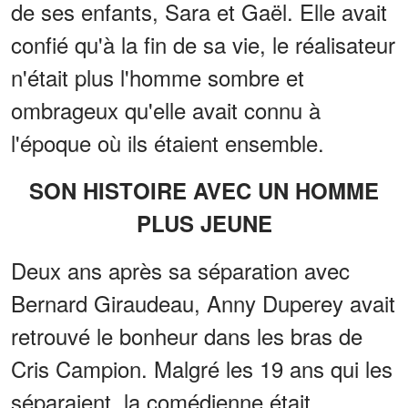
de ses enfants, Sara et Gaël. Elle avait
confié qu'à la fin de sa vie, le réalisateur
n'était plus l'homme sombre et
ombrageux qu'elle avait connu à
l'époque où ils étaient ensemble.
SON HISTOIRE AVEC UN HOMME
PLUS JEUNE
Deux ans après sa séparation avec
Bernard Giraudeau, Anny Duperey avait
retrouvé le bonheur dans les bras de
Cris Campion. Malgré les 19 ans qui les
séparaient, la comédienne était