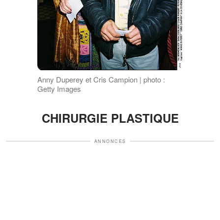
Anny Duperey et Cris Campion | photo :
Getty Images
CHIRURGIE PLASTIQUE
ANNONCES