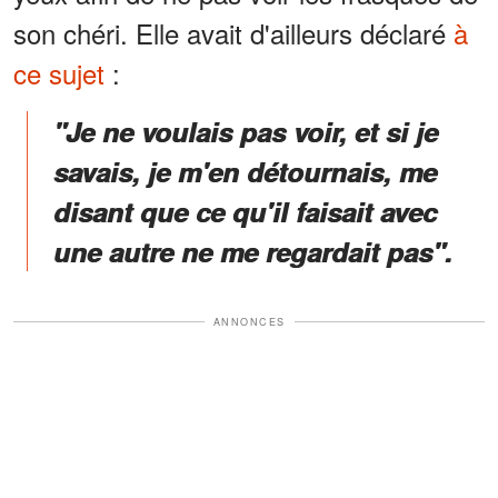
son chéri. Elle avait d'ailleurs déclaré
à
ce sujet
:
"Je ne voulais pas voir, et si je
savais, je m'en détournais, me
disant que ce qu'il faisait avec
une autre ne me regardait pas".
ANNONCES