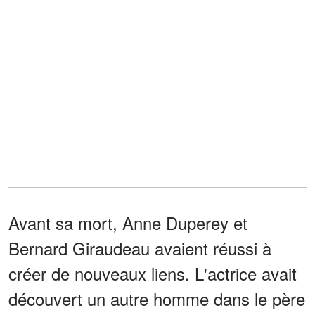
Avant sa mort, Anne Duperey et
Bernard Giraudeau avaient réussi à
créer de nouveaux liens. L'actrice avait
découvert un autre homme dans le père