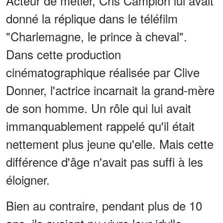
Acteur de métier, Cris Campion lui avait
donné la réplique dans le téléfilm
"Charlemagne, le prince à cheval".
Dans cette production
cinématographique réalisée par Clive
Donner, l'actrice incarnait la grand-mère
de son homme. Un rôle qui lui avait
immanquablement rappelé qu'il était
nettement plus jeune qu'elle. Mais cette
différence d'âge n'avait pas suffi à les
éloigner.
Bien au contraire, pendant plus de 10