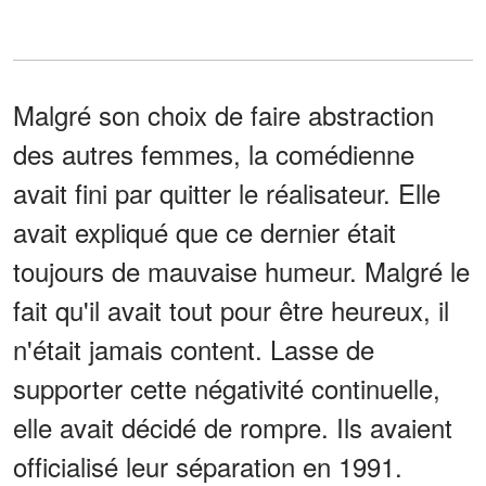
Malgré son choix de faire abstraction
des autres femmes, la comédienne
avait fini par quitter le réalisateur. Elle
avait expliqué que ce dernier était
toujours de mauvaise humeur. Malgré le
fait qu'il avait tout pour être heureux, il
n'était jamais content. Lasse de
supporter cette négativité continuelle,
elle avait décidé de rompre. Ils avaient
officialisé leur séparation en 1991.