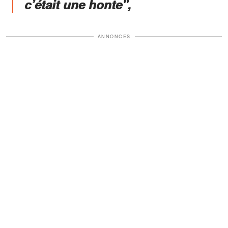
c’était une honte",
ANNONCES