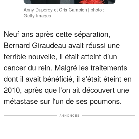
Anny Duperey et Cris Campion | photo :
Getty Images
Neuf ans après cette séparation,
Bernard Giraudeau avait réussi une
terrible nouvelle, il était atteint d'un
cancer du rein. Malgré les traitements
dont il avait bénéficié, il s'était éteint en
2010, après que l'on ait découvert une
métastase sur l'un de ses poumons.
ANNONCES