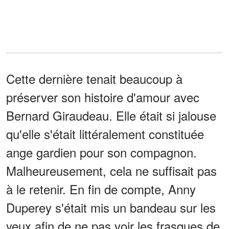
Cette dernière tenait beaucoup à
préserver son histoire d'amour avec
Bernard Giraudeau. Elle était si jalouse
qu'elle s'était littéralement constituée
ange gardien pour son compagnon.
Malheureusement, cela ne suffisait pas
à le retenir. En fin de compte, Anny
Duperey s'était mis un bandeau sur les
yeux afin de ne pas voir les frasques de