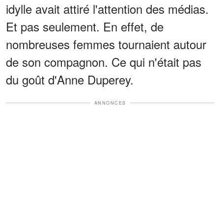
idylle avait attiré l'attention des médias.
Et pas seulement. En effet, de
nombreuses femmes tournaient autour
de son compagnon. Ce qui n'était pas
du goût d'Anne Duperey.
ANNONCES