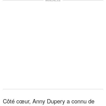
ANNONCES
Côté cœur, Anny Dupery a connu de