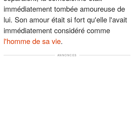
immédiatement tombée amoureuse de
lui. Son amour était si fort qu'elle l'avait
immédiatement considéré comme
l'homme de sa vie
.
ANNONCES