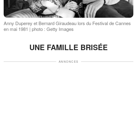
Anny Duperey et Bernard Giraudeau lors du Festival de Cannes
en mai 1981 | photo : Getty Images
UNE FAMILLE BRISÉE
ANNONCES