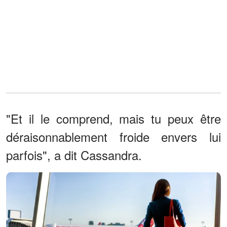
"Et il le comprend, mais tu peux être
déraisonnablement froide envers lui
parfois", a dit Cassandra.