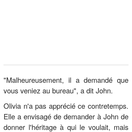
"Malheureusement, il a demandé que
vous veniez au bureau", a dit John.
Olivia n'a pas apprécié ce contretemps.
Elle a envisagé de demander à John de
donner l'héritage à qui le voulait, mais