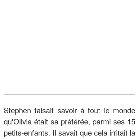
Stephen faisait savoir à tout le monde
qu'Olivia était sa préférée, parmi ses 15
petits-enfants. Il savait que cela irritait la