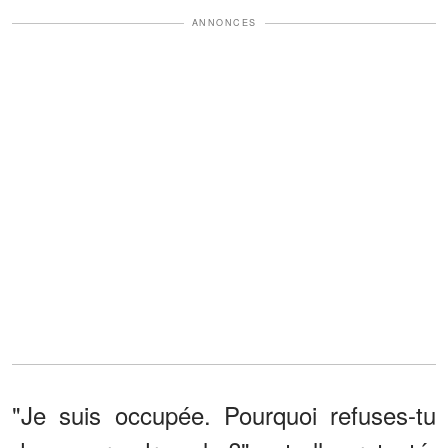
ANNONCES
"Je suis occupée. Pourquoi refuses-tu