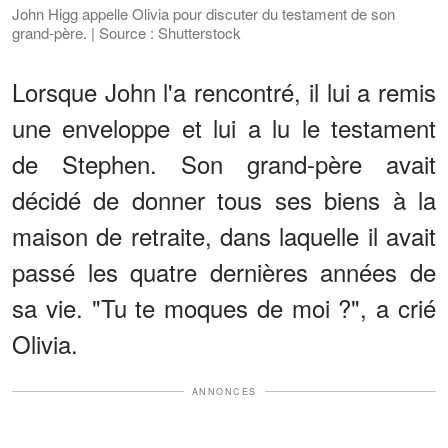
John Higg appelle Olivia pour discuter du testament de son
grand-père. | Source : Shutterstock
Lorsque John l'a rencontré, il lui a remis
une enveloppe et lui a lu le testament
de Stephen. Son grand-père avait
décidé de donner tous ses biens à la
maison de retraite, dans laquelle il avait
passé les quatre dernières années de
sa vie. "Tu te moques de moi ?", a crié
Olivia.
ANNONCES