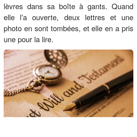
lèvres dans sa boîte à gants. Quand
elle l’a ouverte, deux lettres et une
photo en sont tombées, et elle en a pris
une pour la lire.