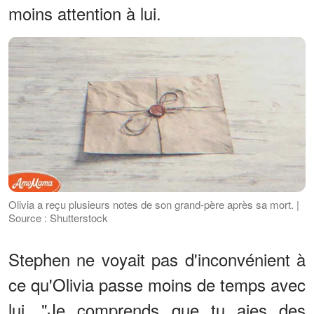
moins attention à lui.
Olivia a reçu plusieurs notes de son grand-père après sa mort. |
Source : Shutterstock
Stephen ne voyait pas d'inconvénient à
ce qu'Olivia passe moins de temps avec
lui. "Je comprends que tu aies des