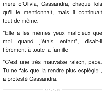
mère d'Olivia, Cassandra, chaque fois
qu'il le mentionnait, mais il continuait
tout de même.
"Elle a les mêmes yeux malicieux que
moi quand j'étais enfant", disait-il
fièrement à toute la famille.
"C'est une très mauvaise raison, papa.
Tu ne fais que la rendre plus espiègle",
a protesté Cassandra.
ANNONCES