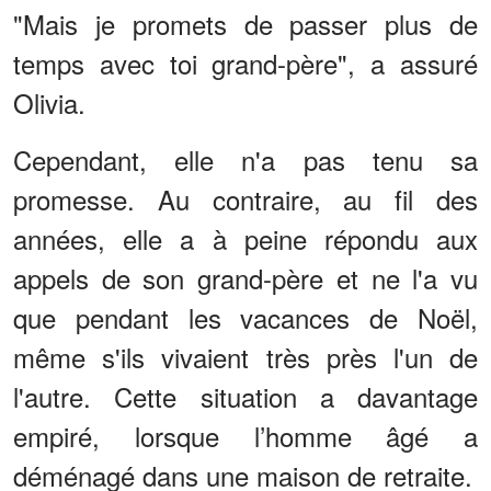
"Mais je promets de passer plus de
temps avec toi grand-père", a assuré
Olivia.
Cependant, elle n'a pas tenu sa
promesse. Au contraire, au fil des
années, elle a à peine répondu aux
appels de son grand-père et ne l'a vu
que pendant les vacances de Noël,
même s'ils vivaient très près l'un de
l'autre. Cette situation a davantage
empiré, lorsque l’homme âgé a
déménagé dans une maison de retraite.