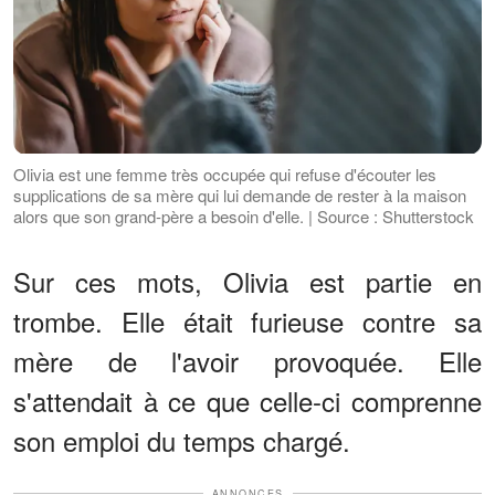
Olivia est une femme très occupée qui refuse d'écouter les
supplications de sa mère qui lui demande de rester à la maison
alors que son grand-père a besoin d'elle. | Source : Shutterstock
Sur ces mots, Olivia est partie en
trombe. Elle était furieuse contre sa
mère de l'avoir provoquée. Elle
s'attendait à ce que celle-ci comprenne
son emploi du temps chargé.
ANNONCES