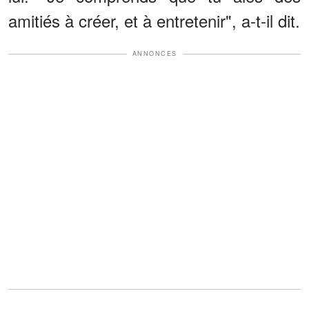
amitiés à créer, et à entretenir", a-t-il dit.
ANNONCES