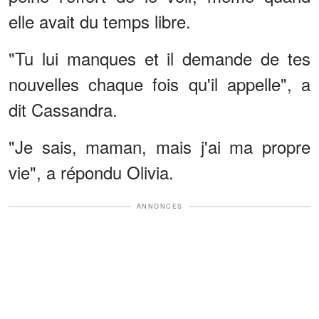
elle avait du temps libre.
"Tu lui manques et il demande de tes
nouvelles chaque fois qu'il appelle", a
dit Cassandra.
"Je sais, maman, mais j'ai ma propre
vie", a répondu Olivia.
ANNONCES