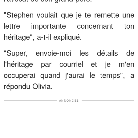
"Stephen voulait que je te remette une
lettre importante concernant ton
héritage", a-t-il expliqué.
"Super, envoie-moi les détails de
l'héritage par courriel et je m'en
occuperai quand j'aurai le temps", a
répondu Olivia.
ANNONCES