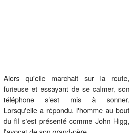
Alors qu'elle marchait sur la route,
furieuse et essayant de se calmer, son
téléphone s'est mis à sonner.
Lorsqu'elle a répondu, l'homme au bout
du fil s'est présenté comme John Higg,
l'avocat de son grand-père.