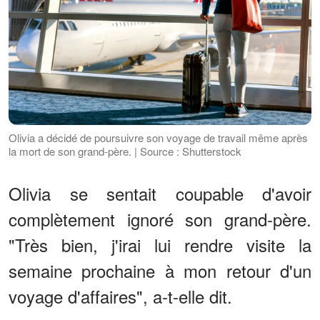
Olivia a décidé de poursuivre son voyage de travail même après
la mort de son grand-père. | Source : Shutterstock
Olivia se sentait coupable d'avoir
complètement ignoré son grand-père.
"Très bien, j'irai lui rendre visite la
semaine prochaine à mon retour d'un
voyage d'affaires", a-t-elle dit.