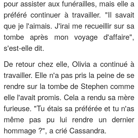
pour assister aux funérailles, mais elle a
préféré continuer à travailler. "Il savait
que je l'aimais. J'irai me recueillir sur sa
tombe après mon voyage d'affaire",
s'est-elle dit.
De retour chez elle, Olivia a continué à
travailler. Elle n'a pas pris la peine de se
rendre sur la tombe de Stephen comme
elle l'avait promis. Cela a rendu sa mère
furieuse. "Tu étais sa préférée et tu n'as
même pas pu lui rendre un dernier
hommage ?", a crié Cassandra.