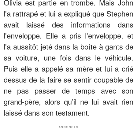
Olivia est partie en trombe. Mais John
l'a rattrapé et lui a expliqué que Stephen
avait laissé des informations dans
l'enveloppe. Elle a pris l'enveloppe, et
l'a aussitôt jeté dans la boîte à gants de
sa voiture, une fois dans le véhicule.
Puis elle a appelé sa mère et lui a crié
dessus de la faire se sentir coupable de
ne pas passer de temps avec son
grand-père, alors qu’il ne lui avait rien
laissé dans son testament.
ANNONCES