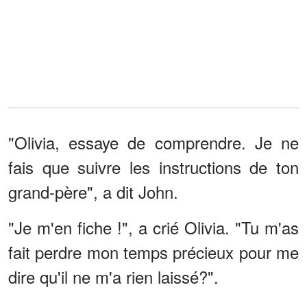
"Olivia, essaye de comprendre. Je ne
fais que suivre les instructions de ton
grand-père", a dit John.
"Je m'en fiche !", a crié Olivia. "Tu m'as
fait perdre mon temps précieux pour me
dire qu'il ne m'a rien laissé?".