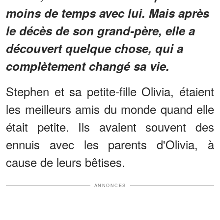
moins de temps avec lui. Mais après
le décès de son grand-père, elle a
découvert quelque chose, qui a
complètement changé sa vie.
Stephen et sa petite-fille Olivia, étaient
les meilleurs amis du monde quand elle
était petite. Ils avaient souvent des
ennuis avec les parents d'Olivia, à
cause de leurs bêtises.
ANNONCES