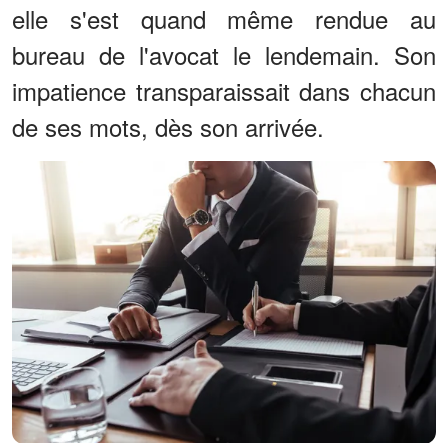
elle s'est quand même rendue au
bureau de l'avocat le lendemain. Son
impatience transparaissait dans chacun
de ses mots, dès son arrivée.