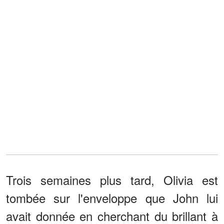
Trois semaines plus tard, Olivia est
tombée sur l'enveloppe que John lui
avait donnée en cherchant du brillant à