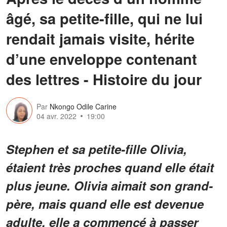
âgé, sa petite-fille, qui ne lui
rendait jamais visite, hérite
d’une enveloppe contenant
des lettres - Histoire du jour
Par
Nkongo Odile Carine
04 avr. 2022
19:00
Stephen et sa petite-fille Olivia,
étaient très proches quand elle était
plus jeune. Olivia aimait son grand-
père, mais quand elle est devenue
adulte, elle a commencé à passer