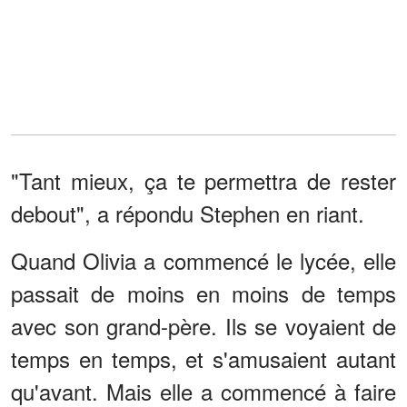
"Tant mieux, ça te permettra de rester
debout", a répondu Stephen en riant.
Quand Olivia a commencé le lycée, elle
passait de moins en moins de temps
avec son grand-père. Ils se voyaient de
temps en temps, et s'amusaient autant
qu'avant. Mais elle a commencé à faire