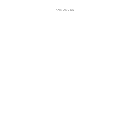
ANNONCES