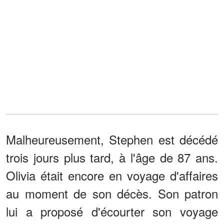
Malheureusement, Stephen est décédé
trois jours plus tard, à l'âge de 87 ans.
Olivia était encore en voyage d'affaires
au moment de son décès. Son patron
lui a proposé d'écourter son voyage