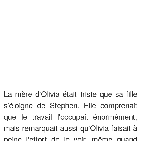
La mère d'Olivia était triste que sa fille
s’éloigne de Stephen. Elle comprenait
que le travail l'occupait énormément,
mais remarquait aussi qu'Olivia faisait à
peine l'effort de le voir, même quand