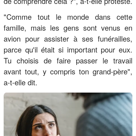
de comprendre cela ?", a-t-elle protesté.
"Comme tout le monde dans cette
famille, mais les gens sont venus en
avion pour assister à ses funérailles,
parce qu'il était si important pour eux.
Tu choisis de faire passer le travail
avant tout, y compris ton grand-père",
a-t-elle dit.