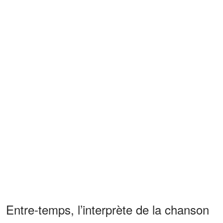
Entre-temps, l’interprète de la chanson