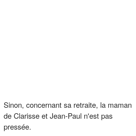
Sinon, concernant sa retraite, la maman
de Clarisse et Jean-Paul n'est pas
pressée.