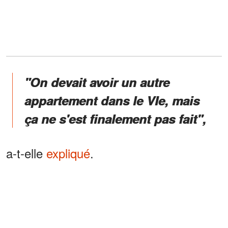
"On devait avoir un autre
appartement dans le VIe, mais
ça ne s'est finalement pas fait",
a-t-elle
expliqué
.