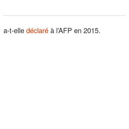
a-t-elle
déclaré
à l’AFP en 2015.