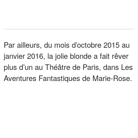
Par ailleurs, du mois d’octobre 2015 au
janvier 2016, la jolie blonde a fait rêver
plus d’un au Théâtre de Paris, dans Les
Aventures Fantastiques de Marie-Rose.