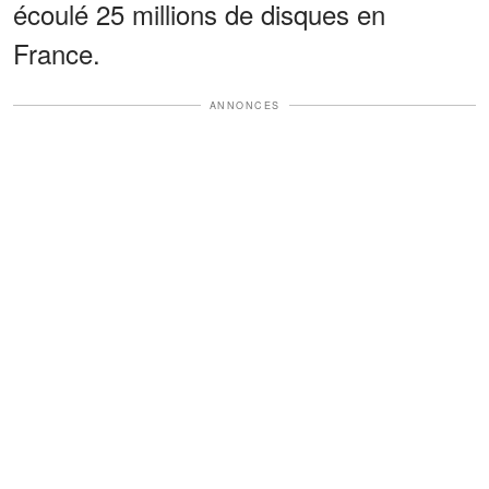
écoulé 25 millions de disques en
France.
ANNONCES