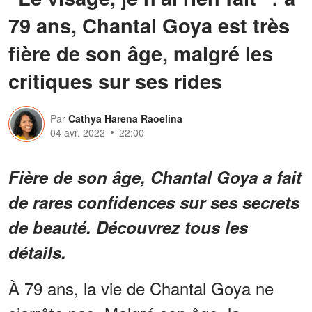
79 ans, Chantal Goya est très
fière de son âge, malgré les
critiques sur ses rides
Par
Cathya Harena Raoelina
04 avr. 2022
22:00
Fière de son âge, Chantal Goya a fait
de rares confidences sur ses secrets
de beauté. Découvrez tous les
détails.
À 79 ans, la vie de Chantal Goya ne