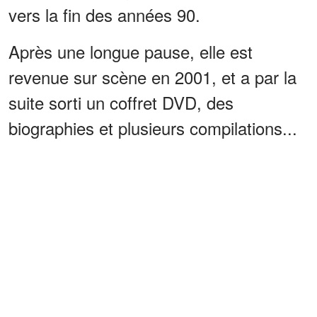
vers la fin des années 90.
Après une longue pause, elle est
revenue sur scène en 2001, et a par la
suite sorti un coffret DVD, des
biographies et plusieurs compilations...