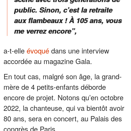
public. Sinon, c’est la retraite
aux flambeaux ! À 105 ans, vous
me verrez encore”,
a-t-elle
évoqué
dans une interview
accordée au magazine Gala.
En tout cas, malgré son âge, la grand-
mère de 4 petits-enfants déborde
encore de projet. Notons qu’en octobre
2022, la chanteuse, qui va bientôt avoir
80 ans, sera en concert, au Palais des
congrès de Paris.