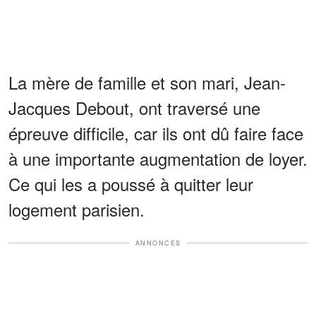
La mère de famille et son mari, Jean-
Jacques Debout, ont traversé une
épreuve difficile, car ils ont dû faire face
à une importante augmentation de loyer.
Ce qui les a poussé à quitter leur
logement parisien.
ANNONCES