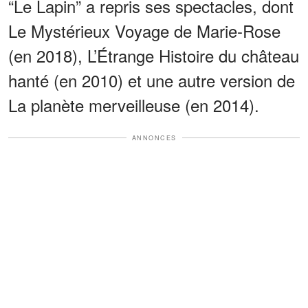
“Le Lapin” a repris ses spectacles, dont
Le Mystérieux Voyage de Marie-Rose
(en 2018), L’Étrange Histoire du château
hanté (en 2010) et une autre version de
La planète merveilleuse (en 2014).
ANNONCES