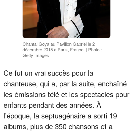
Chantal Goya au Pavillon Gabriel le 2
décembre 2015 à Paris, France. | Photo :
Getty Images
Ce fut un vrai succès pour la
chanteuse, qui a, par la suite, enchaîné
les émissions télé et les spectacles pour
enfants pendant des années. À
l’époque, la septuagénaire a sorti 19
albums, plus de 350 chansons et a