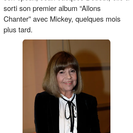
sorti son premier album “Allons
Chanter” avec Mickey, quelques mois
plus tard.