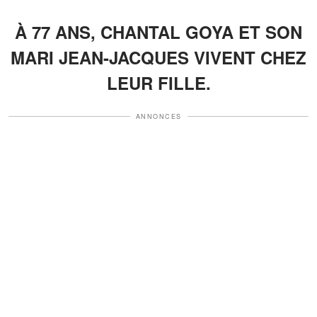
À 77 ANS, CHANTAL GOYA ET SON
MARI JEAN-JACQUES VIVENT CHEZ
LEUR FILLE.
ANNONCES