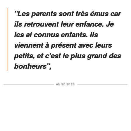
"Les parents sont très émus car
ils retrouvent leur enfance. Je
les ai connus enfants. Ils
viennent à présent avec leurs
petits, et c'est le plus grand des
bonheurs",
ANNONCES