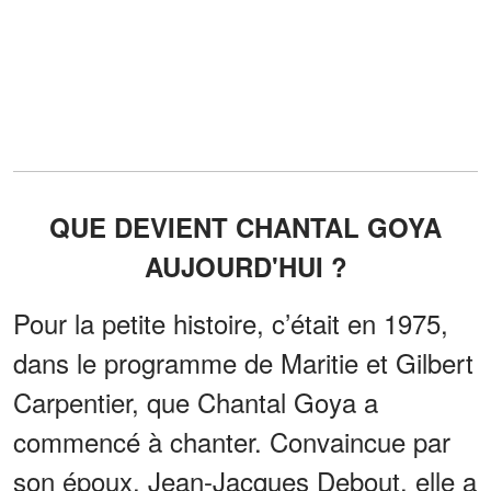
QUE DEVIENT CHANTAL GOYA
AUJOURD'HUI ?
Pour la petite histoire, c’était en 1975,
dans le programme de Maritie et Gilbert
Carpentier, que Chantal Goya a
commencé à chanter. Convaincue par
son époux, Jean-Jacques Debout, elle a