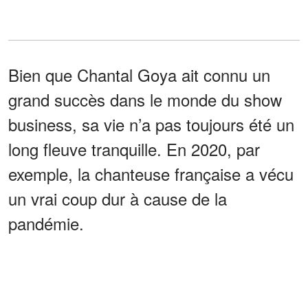
Bien que Chantal Goya ait connu un
grand succès dans le monde du show
business, sa vie n’a pas toujours été un
long fleuve tranquille. En 2020, par
exemple, la chanteuse française a vécu
un vrai coup dur à cause de la
pandémie.