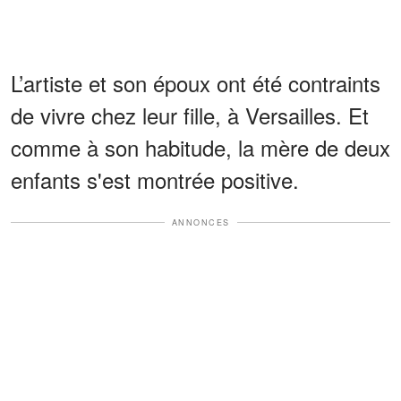
L’artiste et son époux ont été contraints
de vivre chez leur fille, à Versailles. Et
comme à son habitude, la mère de deux
enfants s'est montrée positive.
ANNONCES