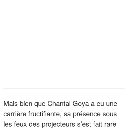
Mais bien que Chantal Goya a eu une
carrière fructifiante, sa présence sous
les feux des projecteurs s’est fait rare