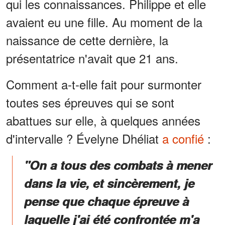
qui les connaissances. Philippe et elle
avaient eu une fille. Au moment de la
naissance de cette dernière, la
présentatrice n'avait que 21 ans.
Comment a-t-elle fait pour surmonter
toutes ses épreuves qui se sont
abattues sur elle, à quelques années
d'intervalle ? Évelyne Dhéliat
a confié
:
"On a tous des combats à mener
dans la vie, et sincèrement, je
pense que chaque épreuve à
laquelle j'ai été confrontée m'a