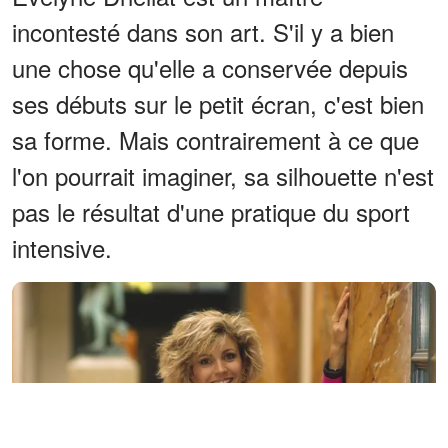
incontesté dans son art. S'il y a bien
une chose qu'elle a conservée depuis
ses débuts sur le petit écran, c'est bien
sa forme. Mais contrairement à ce que
l'on pourrait imaginer, sa silhouette n'est
pas le résultat d'une pratique du sport
intensive.