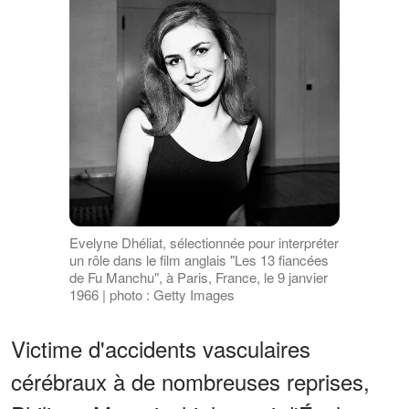
Evelyne Dhéliat, sélectionnée pour interpréter
un rôle dans le film anglais "Les 13 fiancées
de Fu Manchu", à Paris, France, le 9 janvier
1966 | photo : Getty Images
Victime d'accidents vasculaires
cérébraux à de nombreuses reprises,