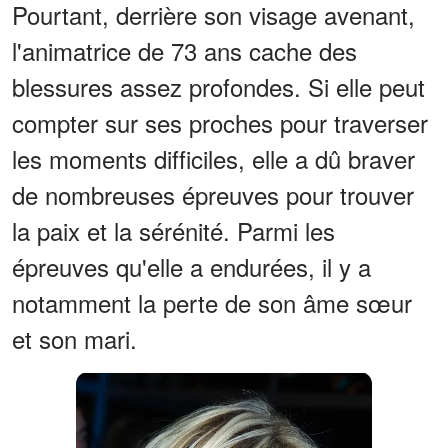
Pourtant, derrière son visage avenant,
l'animatrice de 73 ans cache des
blessures assez profondes. Si elle peut
compter sur ses proches pour traverser
les moments difficiles, elle a dû braver
de nombreuses épreuves pour trouver
la paix et la sérénité. Parmi les
épreuves qu'elle a endurées, il y a
notamment la perte de son âme sœur
et son mari.