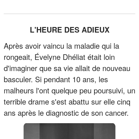
L'HEURE DES ADIEUX
Après avoir vaincu la maladie qui la
rongeait, Évelyne Dhéliat était loin
d'imaginer que sa vie allait de nouveau
basculer. Si pendant 10 ans, les
malheurs l'ont quelque peu poursuivi, un
terrible drame s'est abattu sur elle cinq
ans après le diagnostic de son cancer.