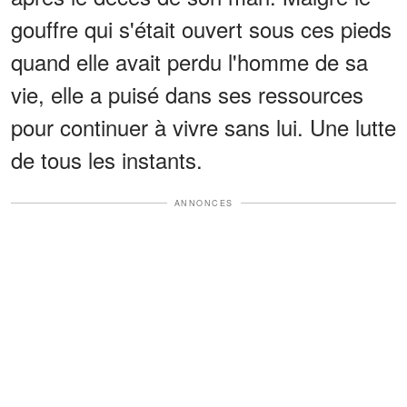
gouffre qui s'était ouvert sous ces pieds
quand elle avait perdu l'homme de sa
vie, elle a puisé dans ses ressources
pour continuer à vivre sans lui. Une lutte
de tous les instants.
ANNONCES