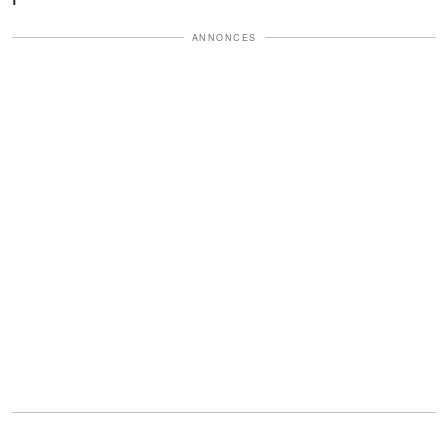
ANNONCES