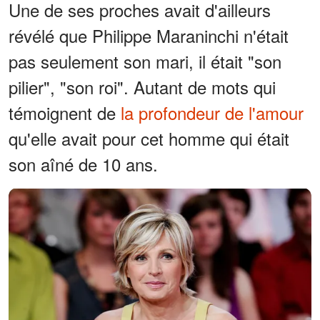
Une de ses proches avait d'ailleurs
révélé que Philippe Maraninchi n'était
pas seulement son mari, il était "son
pilier", "son roi". Autant de mots qui
témoignent de
la profondeur de l'amour
qu'elle avait pour cet homme qui était
son aîné de 10 ans.