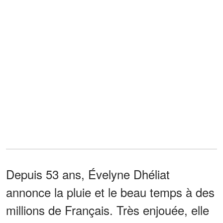
Depuis 53 ans, Évelyne Dhéliat
annonce la pluie et le beau temps à des
millions de Français. Très enjouée, elle