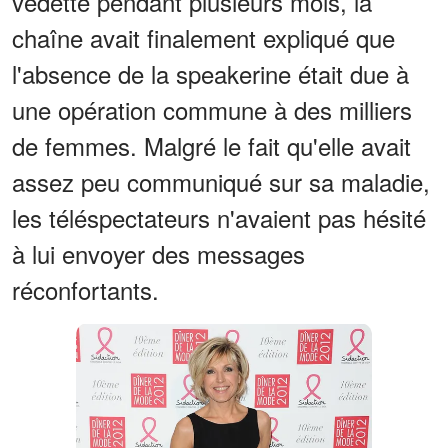
vedette pendant plusieurs mois, la
chaîne avait finalement expliqué que
l'absence de la speakerine était due à
une opération commune à des milliers
de femmes. Malgré le fait qu'elle avait
assez peu communiqué sur sa maladie,
les téléspectateurs n'avaient pas hésité
à lui envoyer des messages
réconfortants.