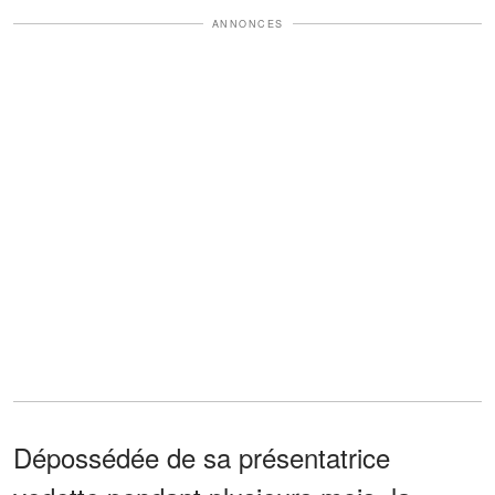
ANNONCES
Dépossédée de sa présentatrice