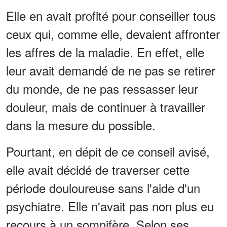
Elle en avait profité pour conseiller tous
ceux qui, comme elle, devaient affronter
les affres de la maladie. En effet, elle
leur avait demandé de ne pas se retirer
du monde, de ne pas ressasser leur
douleur, mais de continuer à travailler
dans la mesure du possible.
Pourtant, en dépit de ce conseil avisé,
elle avait décidé de traverser cette
période douloureuse sans l'aide d'un
psychiatre. Elle n'avait pas non plus eu
recours à un somnifère. Selon ses