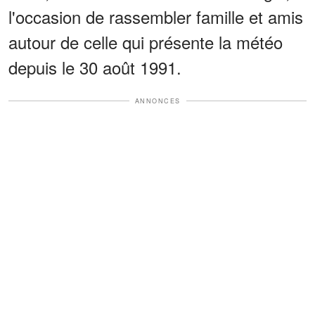
l'occasion de rassembler famille et amis
autour de celle qui présente la météo
depuis le 30 août 1991.
ANNONCES