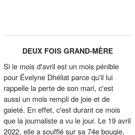
DEUX FOIS GRAND-MÈRE
Si le mois d'avril est un mois pénible
pour Évelyne Dhéliat parce qu'il lui
rappelle la perte de son mari, c'est
aussi un mois rempli de joie et de
gaieté. En effet, c'est durant ce mois
que la journaliste a vu le jour. Le 19 avril
2022, elle a soufflé sur sa 74e bougie,