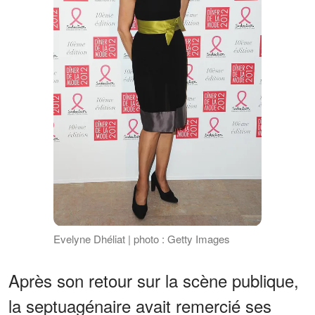
Evelyne Dhéliat | photo : Getty Images
Après son retour sur la scène publique,
la septuagénaire avait remercié ses