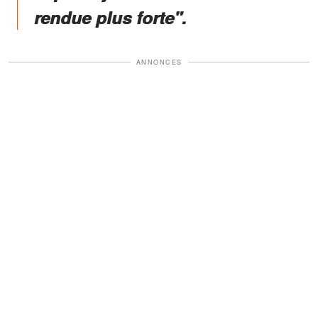
rendue plus forte".
ANNONCES