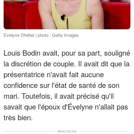
Evelyne Dhéliat | photo : Getty Images
Louis Bodin avait, pour sa part, souligné
la discrétion de couple. Il avait dit que la
présentatrice n'avait fait aucune
confidence sur l'état de santé de son
mari. Toutefois, il avait précisé qu'il
savait que l'époux d'Évelyne n'allait pas
très bien.
ANNONCES