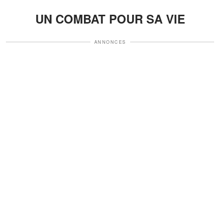
UN COMBAT POUR SA VIE
ANNONCES