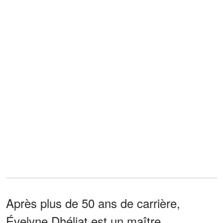
Après plus de 50 ans de carrière,
Évelyne Dhéliat est un maître