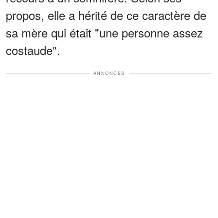
propos, elle a hérité de ce caractère de
sa mère qui était "une personne assez
costaude".
ANNONCES