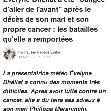
d'aller de l'avant" après le
décès de son mari et son
propre cancer : les batailles
qu'elle a remportées
Par
Pauline Nadege Eyebe
09 avr. 2022
23:00
La présentatrice météo Évelyne
Dhéliat a connu des moments très
difficiles. Après avoir lutté contre un
cancer, elle a dû faire ses adieux à
son mari Philippe Maraninchi.