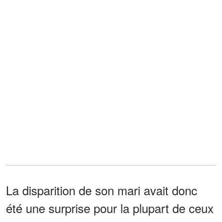
La disparition de son mari avait donc
été une surprise pour la plupart de ceux