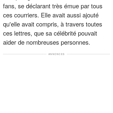
fans, se déclarant très émue par tous
ces courriers. Elle avait aussi ajouté
qu'elle avait compris, à travers toutes
ces lettres, que sa célébrité pouvait
aider de nombreuses personnes.
ANNONCES