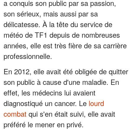
a conquis son public par sa passion,
son sérieux, mais aussi par sa
délicatesse. À la tête du service de
météo de TF1 depuis de nombreuses
années, elle est très fière de sa carrière
professionnelle.
En 2012, elle avait été obligée de quitter
son public à cause d'une maladie. En
effet, les médecins lui avaient
diagnostiqué un cancer. Le
lourd
combat
qui s'en était suivi, elle avait
préféré le mener en privé.