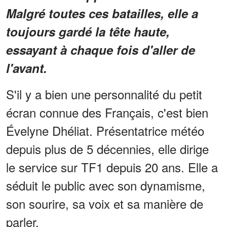
Malgré toutes ces batailles, elle a
toujours gardé la tête haute,
essayant à chaque fois d'aller de
l'avant.
S'il y a bien une personnalité du petit
écran connue des Français, c'est bien
Évelyne Dhéliat. Présentatrice météo
depuis plus de 5 décennies, elle dirige
le service sur TF1 depuis 20 ans. Elle a
séduit le public avec son dynamisme,
son sourire, sa voix et sa manière de
parler.