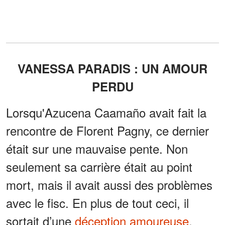
VANESSA PARADIS : UN AMOUR
PERDU
Lorsqu'Azucena Caamaño avait fait la
rencontre de Florent Pagny, ce dernier
était sur une mauvaise pente. Non
seulement sa carrière était au point
mort, mais il avait aussi des problèmes
avec le fisc. En plus de tout ceci, il
sortait d’une
déception amoureuse
.