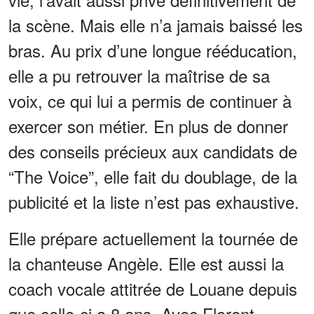
la scène. Mais elle n’a jamais baissé les
bras. Au prix d’une longue rééducation,
elle a pu retrouver la maîtrise de sa
voix, ce qui lui a permis de continuer à
exercer son métier. En plus de donner
des conseils précieux aux candidats de
“The Voice”, elle fait du doublage, de la
publicité et la liste n’est pas exhaustive.
Elle prépare actuellement la tournée de
la chanteuse Angèle. Elle est aussi la
coach vocale attitrée de Louane depuis
que celle-ci a 8 ans. Avec Florent