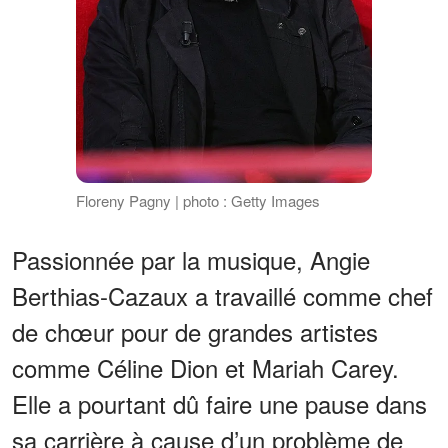
Floreny Pagny | photo : Getty Images
Passionnée par la musique, Angie
Berthias-Cazaux a travaillé comme chef
de chœur pour de grandes artistes
comme Céline Dion et Mariah Carey.
Elle a pourtant dû faire une pause dans
sa carrière à cause d’un problème de