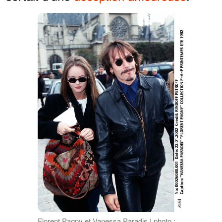
Florent Pagny et Vanessa Paradis | photo :