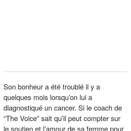
Son bonheur a été troublé il y a
quelques mois lorsqu’on lui a
diagnostiqué un cancer. Si le coach de
“The Voice” sait qu’il peut compter sur
le soutien et l’amour de sa femme pour