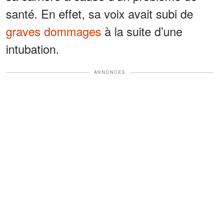
santé. En effet, sa voix avait subi de
graves dommages
à la suite d’une
intubation.
ANNONCES