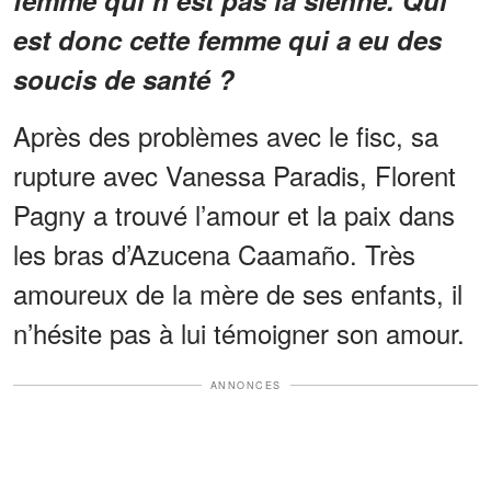
est donc cette femme qui a eu des
soucis de santé ?
Après des problèmes avec le fisc, sa
rupture avec Vanessa Paradis, Florent
Pagny a trouvé l’amour et la paix dans
les bras d’Azucena Caamaño. Très
amoureux de la mère de ses enfants, il
n’hésite pas à lui témoigner son amour.
ANNONCES