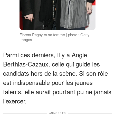
Florent Pagny et sa femme | photo : Getty
Images
Parmi ces derniers, il y a Angie
Berthias-Cazaux, celle qui guide les
candidats hors de la scène. Si son rôle
est indispensable pour les jeunes
talents, elle aurait pourtant pu ne jamais
l’exercer.
ANNONCES