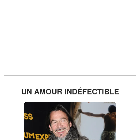
UN AMOUR INDÉFECTIBLE