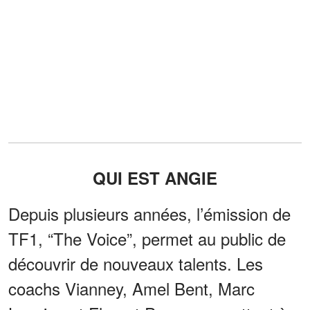
QUI EST ANGIE
Depuis plusieurs années, l’émission de
TF1, “The Voice”, permet au public de
découvrir de nouveaux talents. Les
coachs Vianney, Amel Bent, Marc