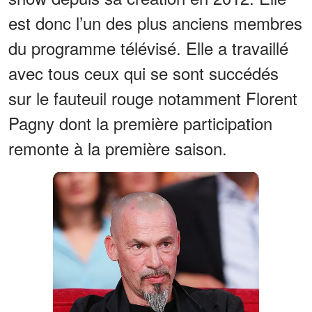
est donc l’un des plus anciens membres
du programme télévisé. Elle a travaillé
avec tous ceux qui se sont succédés
sur le fauteuil rouge notamment Florent
Pagny dont la première participation
remonte à la première saison.