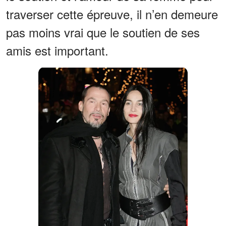
traverser cette épreuve, il n’en demeure
pas moins vrai que le soutien de ses
amis est important.