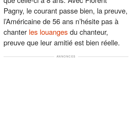
Pagny, le courant passe bien, la preuve,
l’Américaine de 56 ans n’hésite pas à
chanter
les louanges
du chanteur,
preuve que leur amitié est bien réelle.
ANNONCES