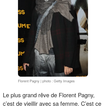
Florent Pagny | photo : Getty Images
Le plus grand rêve de Florent Pagny,
c’est de vieillir avec sa femme. C’est ce