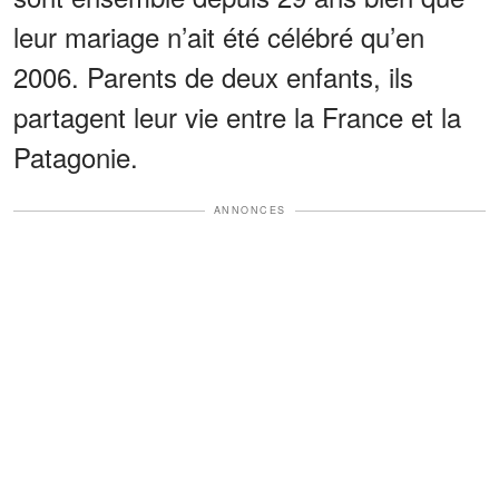
leur mariage n’ait été célébré qu’en
2006. Parents de deux enfants, ils
partagent leur vie entre la France et la
Patagonie.
ANNONCES