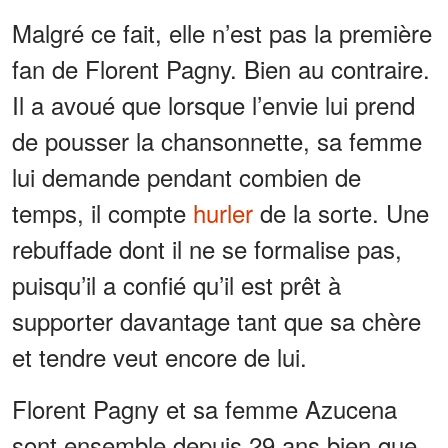
Malgré ce fait, elle n’est pas la première
fan de Florent Pagny. Bien au contraire.
Il a avoué que lorsque l’envie lui prend
de pousser la chansonnette, sa femme
lui demande pendant combien de
temps, il compte
hurler
de la sorte. Une
rebuffade dont il ne se formalise pas,
puisqu’il a confié qu’il est prêt à
supporter davantage tant que sa chère
et tendre veut encore de lui.
Florent Pagny et sa femme Azucena
sont ensemble depuis 29 ans bien que