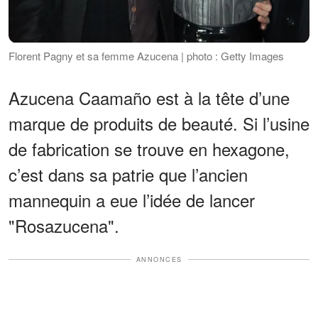
Florent Pagny et sa femme Azucena | photo : Getty Images
Azucena Caamaño est à la tête d’une
marque de produits de beauté. Si l’usine
de fabrication se trouve en hexagone,
c’est dans sa patrie que l’ancien
mannequin a eue l’idée de lancer
"Rosazucena".
ANNONCES