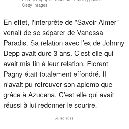
Getty Images
En effet, l'interprète de "Savoir Aimer"
venait de se séparer de Vanessa
Paradis. Sa relation avec l’ex de Johnny
Depp avait duré 3 ans. C’est elle qui
avait mis fin à leur relation. Florent
Pagny était totalement effondré. Il
n’avait pu retrouver son aplomb que
grâce à Azucena. C’est elle qui avait
réussi à lui redonner le sourire.
ANNONCES