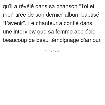
qu’il a révélé dans sa chanson “Toi et
moi” tirée de son dernier album baptisé
“L’avenir”. Le chanteur a confié dans
une interview que sa femme apprécie
beaucoup de beau témoignage d’amour.
ANNONCES