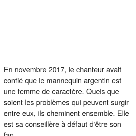
En novembre 2017, le chanteur avait
confié que le mannequin argentin est
une femme de caractère. Quels que
soient les problèmes qui peuvent surgir
entre eux, ils cheminent ensemble. Elle
est sa conseillère à défaut d'être son
fan.