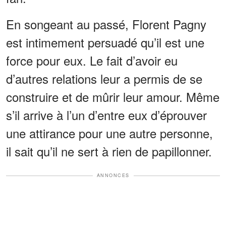
En songeant au passé, Florent Pagny
est intimement persuadé qu’il est une
force pour eux. Le fait d’avoir eu
d’autres relations leur a permis de se
construire et de mûrir leur amour. Même
s’il arrive à l’un d’entre eux d’éprouver
une attirance pour une autre personne,
il sait qu’il ne sert à rien de papillonner.
ANNONCES