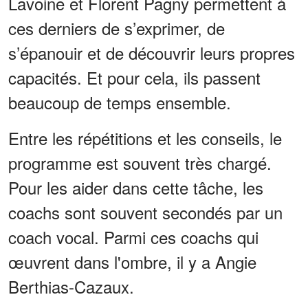
Lavoine et Florent Pagny permettent à
ces derniers de s’exprimer, de
s’épanouir et de découvrir leurs propres
capacités. Et pour cela, ils passent
beaucoup de temps ensemble.
Entre les répétitions et les conseils, le
programme est souvent très chargé.
Pour les aider dans cette tâche, les
coachs sont souvent secondés par un
coach vocal. Parmi ces coachs qui
œuvrent dans l'ombre, il y a Angie
Berthias-Cazaux.