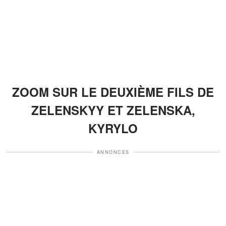
ZOOM SUR LE DEUXIÈME FILS DE
ZELENSKYY ET ZELENSKA,
KYRYLO
ANNONCES