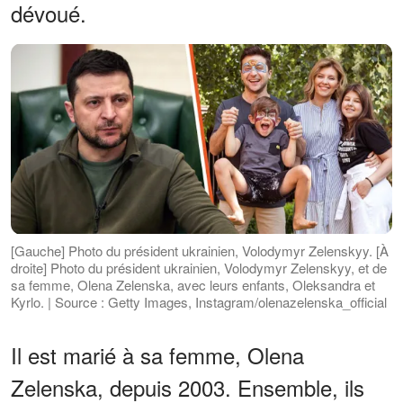
dévoué.
[Gauche] Photo du président ukrainien, Volodymyr Zelenskyy. [À
droite] Photo du président ukrainien, Volodymyr Zelenskyy, et de
sa femme, Olena Zelenska, avec leurs enfants, Oleksandra et
Kyrlo. | Source : Getty Images, Instagram/olenazelenska_official
Il est marié à sa femme, Olena
Zelenska, depuis 2003. Ensemble, ils