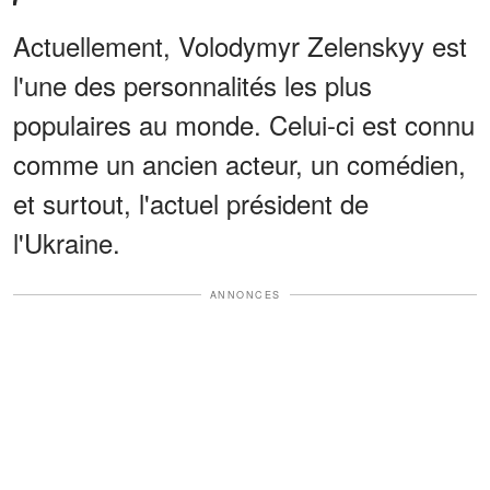
Actuellement, Volodymyr Zelenskyy est
l'une des personnalités les plus
populaires au monde. Celui-ci est connu
comme un ancien acteur, un comédien,
et surtout, l'actuel président de
l'Ukraine.
ANNONCES