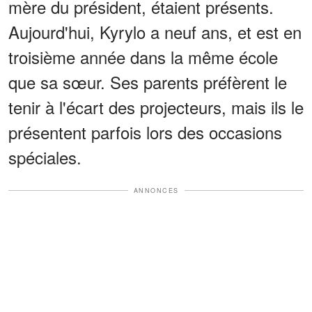
mère du président, étaient présents.
Aujourd'hui, Kyrylo a neuf ans, et est en
troisième année dans la même école
que sa sœur. Ses parents préfèrent le
tenir à l'écart des projecteurs, mais ils le
présentent parfois lors des occasions
spéciales.
ANNONCES