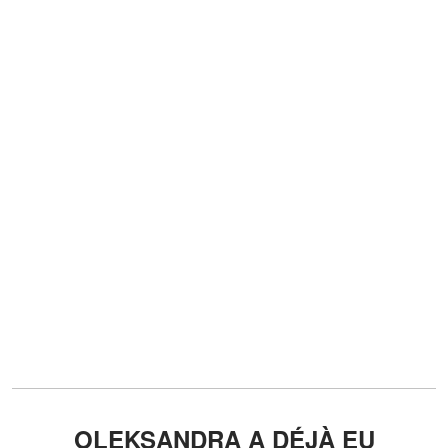
OLEKSANDRA A DÉJÀ EU