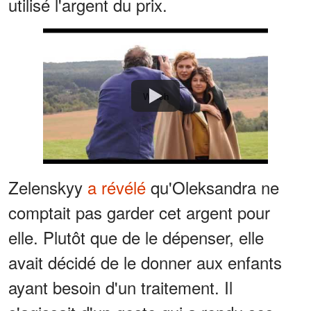
utilisé l'argent du prix.
Watch
Zelenskyy
a révélé
qu'Oleksandra ne
comptait pas garder cet argent pour
elle. Plutôt que de le dépenser, elle
avait décidé de le donner aux enfants
ayant besoin d'un traitement. Il