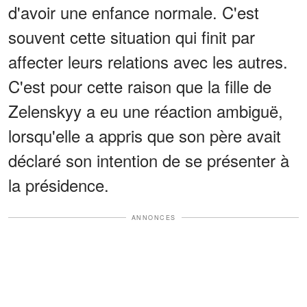
d'avoir une enfance normale. C'est
souvent cette situation qui finit par
affecter leurs relations avec les autres.
C'est pour cette raison que la fille de
Zelenskyy a eu une réaction ambiguë,
lorsqu'elle a appris que son père avait
déclaré son intention de se présenter à
la présidence.
ANNONCES