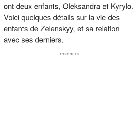
ont deux enfants, Oleksandra et Kyrylo.
Voici quelques détails sur la vie des
enfants de Zelenskyy, et sa relation
avec ses derniers.
ANNONCES