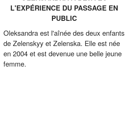
L'EXPÉRIENCE DU PASSAGE EN
PUBLIC
Oleksandra est l'aînée des deux enfants
de Zelenskyy et Zelenska. Elle est née
en 2004 et est devenue une belle jeune
femme.