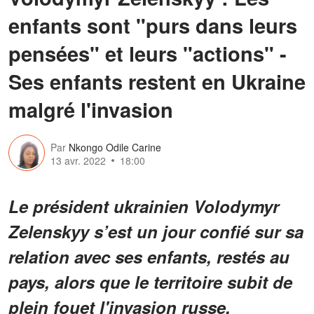
enfants sont "purs dans leurs
pensées" et leurs "actions" -
Ses enfants restent en Ukraine
malgré l'invasion
Par
Nkongo Odile Carine
13 avr. 2022
18:00
Le président ukrainien Volodymyr
Zelenskyy s’est un jour confié sur sa
relation avec ses enfants, restés au
pays, alors que le territoire subit de
plein fouet l'invasion russe.