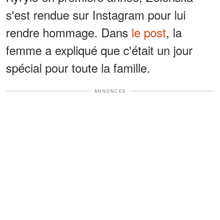
s'est rendue sur Instagram pour lui
rendre hommage. Dans
le post
, la
femme a expliqué que c'était un jour
spécial pour toute la famille.
ANNONCES