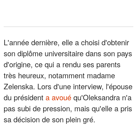
L'année dernière, elle a choisi d'obtenir
son diplôme universitaire dans son pays
d'origine, ce qui a rendu ses parents
très heureux, notamment madame
Zelenska. Lors d'une interview, l'épouse
du président
a avoué
qu'Oleksandra n'a
pas subi de pression, mais qu'elle a pris
sa décision de son plein gré.