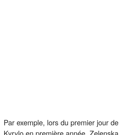
Par exemple, lors du premier jour de
Kyrylo en première année, Zelenska