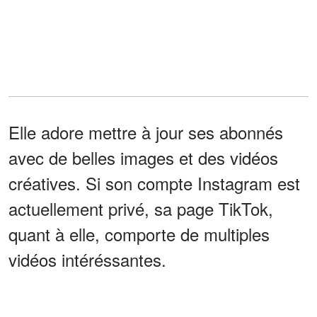
Elle adore mettre à jour ses abonnés
avec de belles images et des vidéos
créatives. Si son compte Instagram est
actuellement privé, sa page TikTok,
quant à elle, comporte de multiples
vidéos intéréssantes.