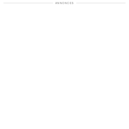
ANNONCES