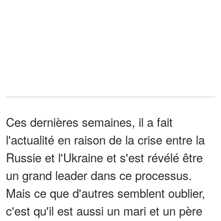
Ces dernières semaines, il a fait
l'actualité en raison de la crise entre la
Russie et l'Ukraine et s'est révélé être
un grand leader dans ce processus.
Mais ce que d'autres semblent oublier,
c'est qu'il est aussi un mari et un père