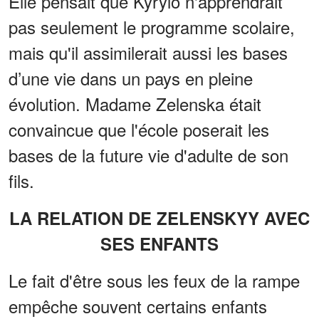
Elle pensait que Kyrylo n'apprendrait
pas seulement le programme scolaire,
mais qu'il assimilerait aussi les bases
d’une vie dans un pays en pleine
évolution. Madame Zelenska était
convaincue que l'école poserait les
bases de la future vie d'adulte de son
fils.
LA RELATION DE ZELENSKYY AVEC
SES ENFANTS
Le fait d'être sous les feux de la rampe
empêche souvent certains enfants