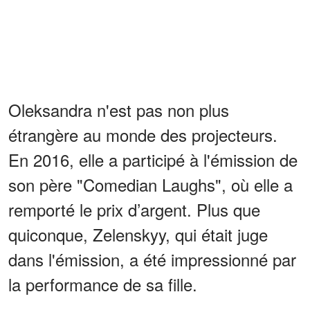
Oleksandra n'est pas non plus
étrangère au monde des projecteurs.
En 2016, elle a participé à l'émission de
son père "Comedian Laughs", où elle a
remporté le prix d’argent. Plus que
quiconque, Zelenskyy, qui était juge
dans l'émission, a été impressionné par
la performance de sa fille.