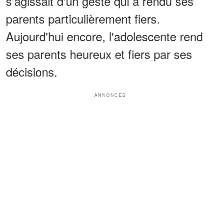
s'agissait d'un geste qui a rendu ses
parents particulièrement fiers.
Aujourd'hui encore, l'adolescente rend
ses parents heureux et fiers par ses
décisions.
ANNONCES