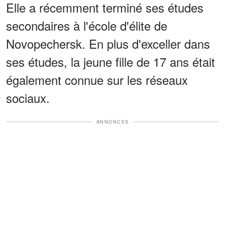
Elle a récemment terminé ses études
secondaires à l'école d'élite de
Novopechersk. En plus d'exceller dans
ses études, la jeune fille de 17 ans était
également connue sur les réseaux
sociaux.
ANNONCES