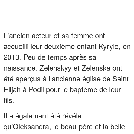
L'ancien acteur et sa femme ont
accueilli leur deuxième enfant Kyrylo, en
2013. Peu de temps après sa
naissance, Zelenskyy et Zelenska ont
été aperçus à l'ancienne église de Saint
Elijah à Podil pour le baptême de leur
fils.
Il a également été révélé
qu'Oleksandra, le beau-père et la belle-