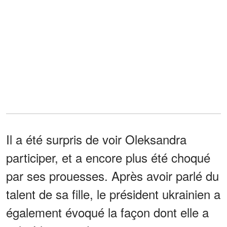
Il a été surpris de voir Oleksandra
participer, et a encore plus été choqué
par ses prouesses. Après avoir parlé du
talent de sa fille, le président ukrainien a
également évoqué la façon dont elle a