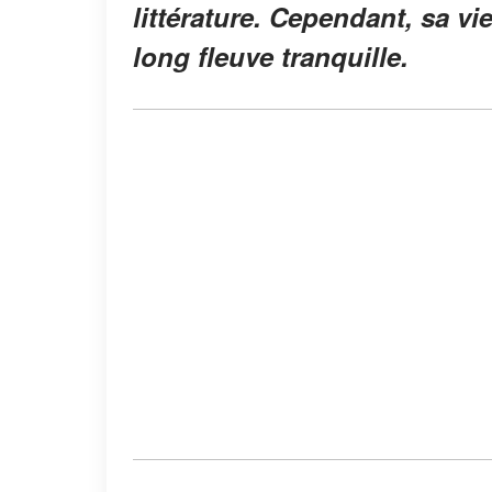
littérature. Cependant, sa vi
long fleuve tranquille.