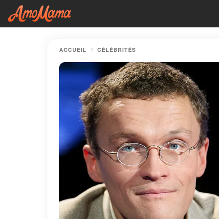
ACCUEIL
CÉLÉBRITÉS