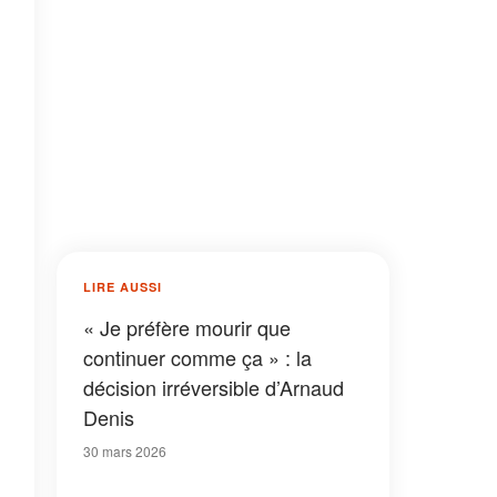
LIRE AUSSI
« Je préfère mourir que
continuer comme ça » : la
décision irréversible d’Arnaud
Denis
30 mars 2026