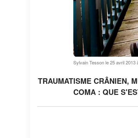
Sylvain Tesson le 25 avril 2013 
TRAUMATISME CRÂNIEN, M
COMA : QUE S'ES