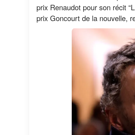
prix Renaudot pour son récit “
prix Goncourt de la nouvelle, 