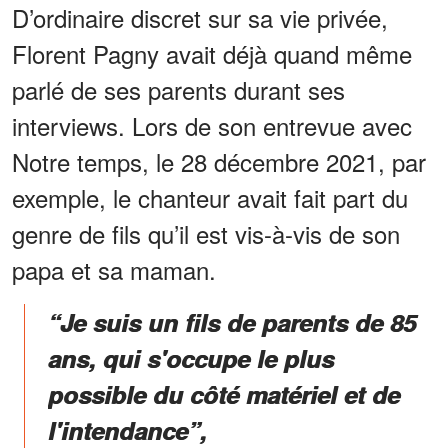
D’ordinaire discret sur sa vie privée,
Florent Pagny avait déjà quand même
parlé de ses parents durant ses
interviews. Lors de son entrevue avec
Notre temps, le 28 décembre 2021, par
exemple, le chanteur avait fait part du
genre de fils qu’il est vis-à-vis de son
papa et sa maman.
“Je suis un fils de parents de 85
ans, qui s'occupe le plus
possible du côté matériel et de
l'intendance”,