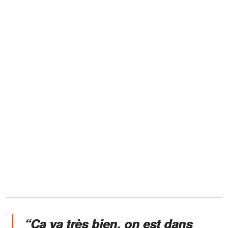
“Ça va très bien, on est dans