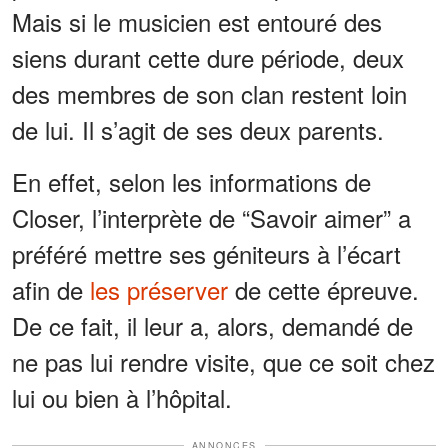
Mais si le musicien est entouré des
siens durant cette dure période, deux
des membres de son clan restent loin
de lui. Il s’agit de ses deux parents.
En effet, selon les informations de
Closer, l’interprète de “Savoir aimer” a
préféré mettre ses géniteurs à l’écart
afin de
les préserver
de cette épreuve.
De ce fait, il leur a, alors, demandé de
ne pas lui rendre visite, que ce soit chez
lui ou bien à l’hôpital.
ANNONCES