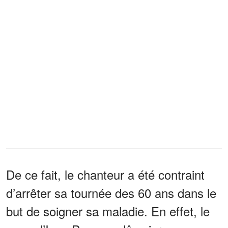
De ce fait, le chanteur a été contraint
d’arrêter sa tournée des 60 ans dans le
but de soigner sa maladie. En effet, le