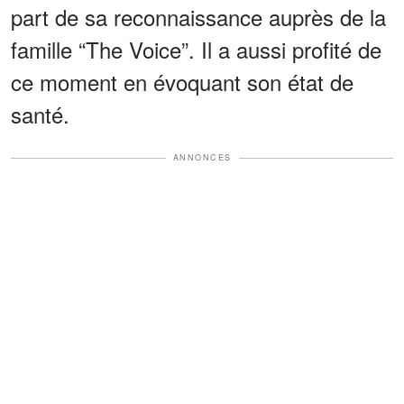
part de sa reconnaissance auprès de la
famille “The Voice”. Il a aussi profité de
ce moment en évoquant son état de
santé.
ANNONCES