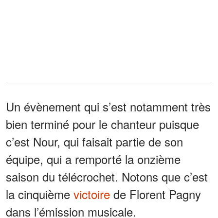
Un évènement qui s’est notamment très
bien terminé pour le chanteur puisque
c’est Nour, qui faisait partie de son
équipe, qui a remporté la onzième
saison du télécrochet. Notons que c’est
la cinquième
victoire
de Florent Pagny
dans l’émission musicale.