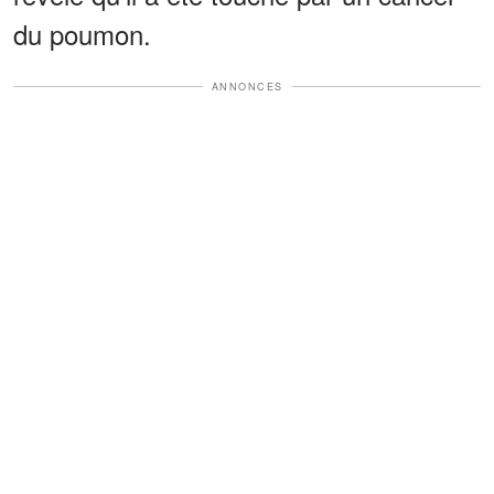
du poumon.
ANNONCES