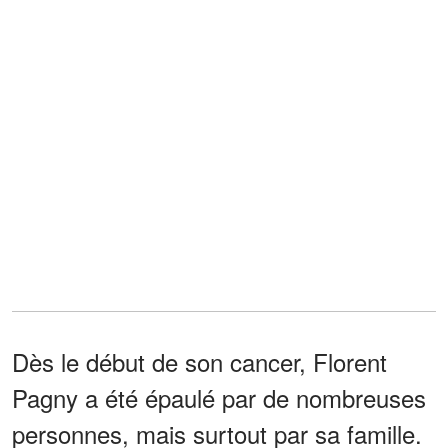
Dès le début de son cancer, Florent
Pagny a été épaulé par de nombreuses
personnes, mais surtout par sa famille.