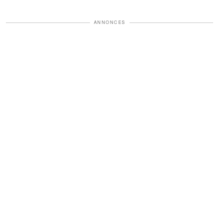
ANNONCES