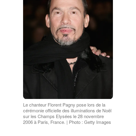
Le chanteur Florent Pagny pose lors de la
cérémonie officielle des illuminations de Noël
sur les Champs Elysées le 28 novembre
2006 à Paris, France. | Photo : Getty Images