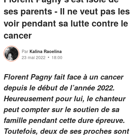
ses parents - Il ne veut pas les
voir pendant sa lutte contre le
cancer
Par
Kalina Raoelina
23 mai 2022
18:00
Florent Pagny fait face à un cancer
depuis le début de l’année 2022.
Heureusement pour lui, le chanteur
peut compter sur le soutien de sa
famille pendant cette dure épreuve.
Toutefois, deux de ses proches sont