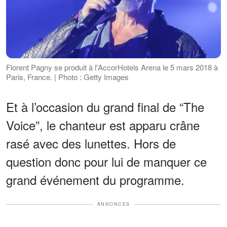
Florent Pagny se produit à l'AccorHotels Arena le 5 mars 2018 à
Paris, France. | Photo : Getty Images
Et à l’occasion du grand final de “The
Voice”, le chanteur est apparu crâne
rasé avec des lunettes. Hors de
question donc pour lui de manquer ce
grand événement du programme.
ANNONCES