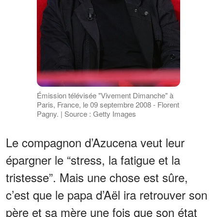
Émission télévisée "Vivement Dimanche" à
Paris, France, le 09 septembre 2008 - Florent
Pagny. | Source : Getty Images
Le compagnon d’Azucena veut leur
épargner le “stress, la fatigue et la
tristesse”. Mais une chose est sûre,
c’est que le papa d’Aël ira retrouver son
père et sa mère une fois que son état