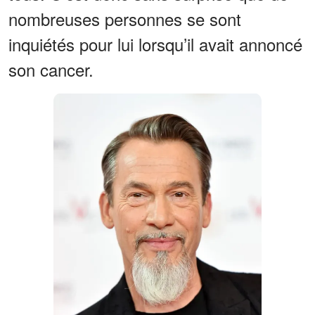
nombreuses personnes se sont
inquiétés pour lui lorsqu’il avait annoncé
son cancer.