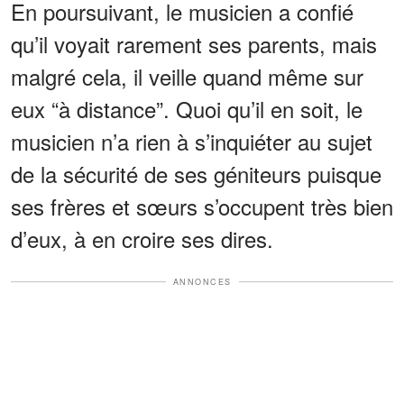
En poursuivant, le musicien a confié
qu’il voyait rarement ses parents, mais
malgré cela, il veille quand même sur
eux “à distance”. Quoi qu’il en soit, le
musicien n’a rien à s’inquiéter au sujet
de la sécurité de ses géniteurs puisque
ses frères et sœurs s’occupent très bien
d’eux, à en croire ses dires.
ANNONCES