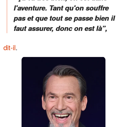
l'aventure. Tant qu'on souffre
pas et que tout se passe bien il
faut assurer, donc on est là”,
dit-il
.