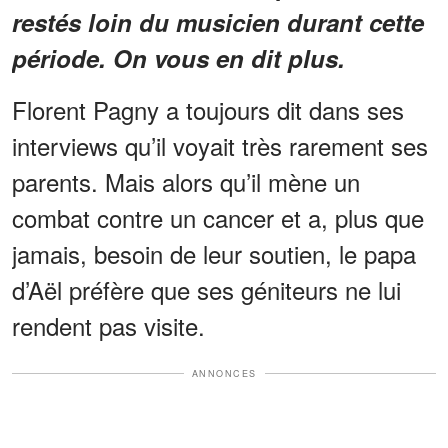
restés loin du musicien durant cette
période. On vous en dit plus.
Florent Pagny a toujours dit dans ses
interviews qu’il voyait très rarement ses
parents. Mais alors qu’il mène un
combat contre un cancer et a, plus que
jamais, besoin de leur soutien, le papa
d’Aël préfère que ses géniteurs ne lui
rendent pas visite.
ANNONCES