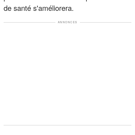
de santé s'améliorera.
ANNONCES