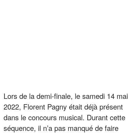
Lors de la demi-finale, le samedi 14 mai
2022, Florent Pagny était déjà présent
dans le concours musical. Durant cette
séquence, il n’a pas manqué de faire