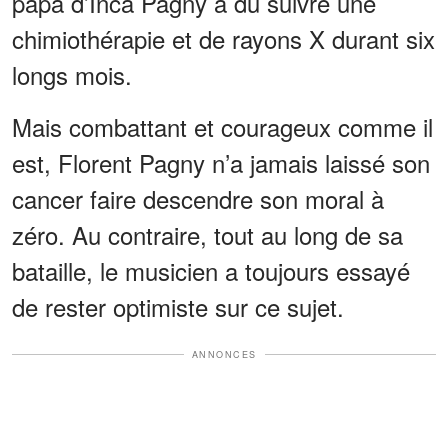
papa d’Inca Pagny a dû suivre une
chimiothérapie et de rayons X durant six
longs mois.
Mais combattant et courageux comme il
est, Florent Pagny n’a jamais laissé son
cancer faire descendre son moral à
zéro. Au contraire, tout au long de sa
bataille, le musicien a toujours essayé
de rester optimiste sur ce sujet.
ANNONCES