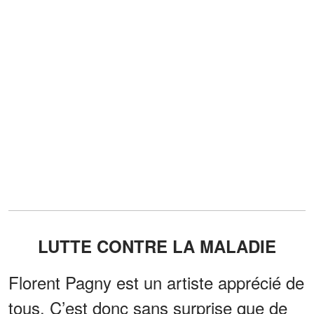
LUTTE CONTRE LA MALADIE
Florent Pagny est un artiste apprécié de
tous. C’est donc sans surprise que de