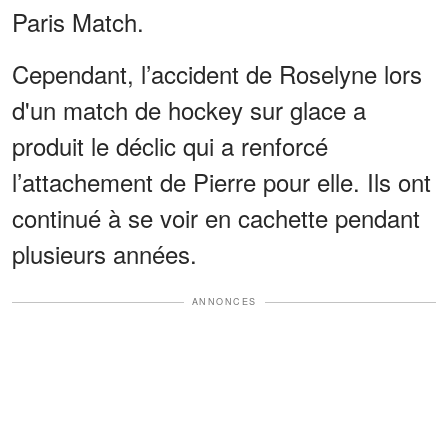
Paris Match.
Cependant, l’accident de Roselyne lors
d'un match de hockey sur glace a
produit le déclic qui a renforcé
l’attachement de Pierre pour elle. Ils ont
continué à se voir en cachette pendant
plusieurs années.
ANNONCES