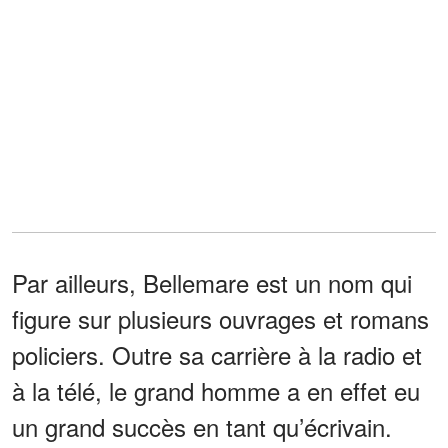
Par ailleurs, Bellemare est un nom qui
figure sur plusieurs ouvrages et romans
policiers. Outre sa carrière à la radio et
à la télé, le grand homme a en effet eu
un grand succès en tant qu’écrivain.