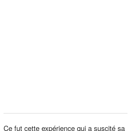
Ce fut cette expérience qui a suscité sa