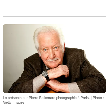
Le présentateur Pierre Bellemare photographié à Paris. | Photo :
Getty Images