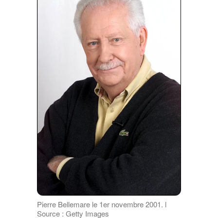
Pierre Bellemare le 1er novembre 2001. l
Source : Getty Images