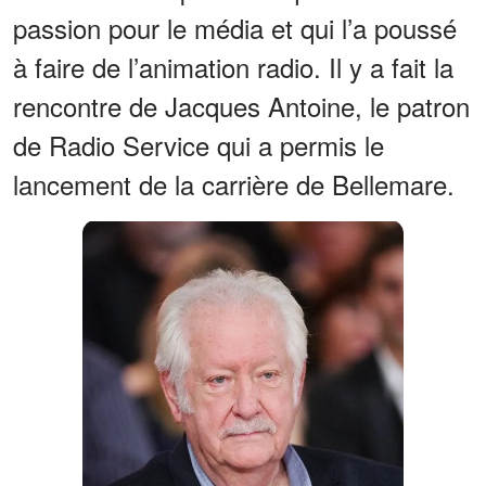
passion pour le média et qui l’a poussé
à faire de l’animation radio. Il y a fait la
rencontre de Jacques Antoine, le patron
de Radio Service qui a permis le
lancement de la carrière de Bellemare.