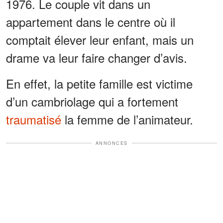
1976. Le couple vit dans un
appartement dans le centre où il
comptait élever leur enfant, mais un
drame va leur faire changer d’avis.
En effet, la petite famille est victime
d’un cambriolage qui a fortement
traumatisé
la femme de l’animateur.
ANNONCES