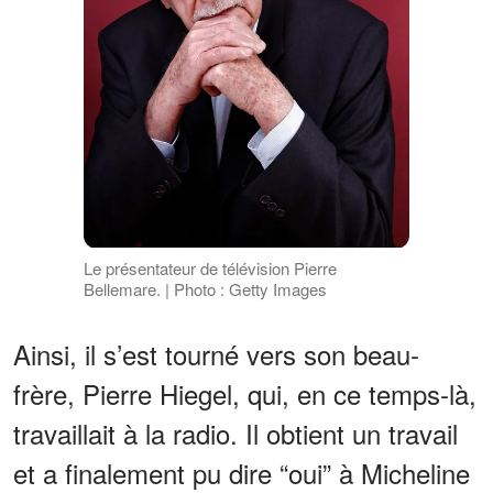
Le présentateur de télévision Pierre
Bellemare. | Photo : Getty Images
Ainsi, il s’est tourné vers son beau-
frère, Pierre Hiegel, qui, en ce temps-là,
travaillait à la radio. Il obtient un travail
et a finalement pu dire “oui” à Micheline