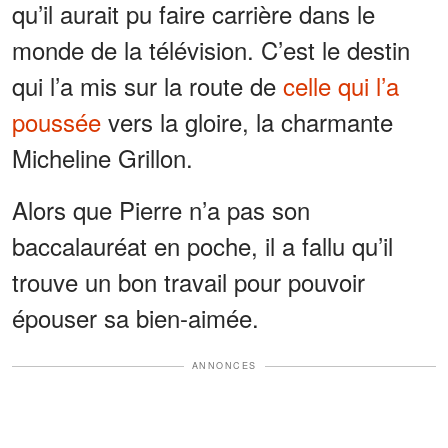
qu’il aurait pu faire carrière dans le
monde de la télévision. C’est le destin
qui l’a mis sur la route de
celle qui l’a
poussée
vers la gloire, la charmante
Micheline Grillon.
Alors que Pierre n’a pas son
baccalauréat en poche, il a fallu qu’il
trouve un bon travail pour pouvoir
épouser sa bien-aimée.
ANNONCES