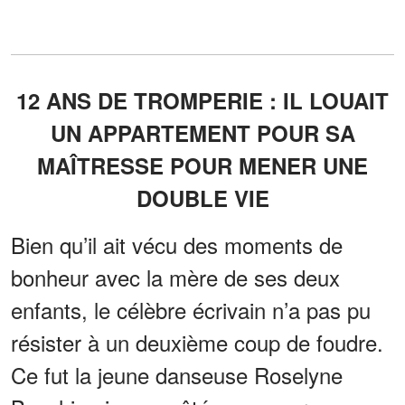
12 ANS DE TROMPERIE : IL LOUAIT
UN APPARTEMENT POUR SA
MAÎTRESSE POUR MENER UNE
DOUBLE VIE
Bien qu’il ait vécu des moments de
bonheur avec la mère de ses deux
enfants, le célèbre écrivain n’a pas pu
résister à un deuxième coup de foudre.
Ce fut la jeune danseuse Roselyne