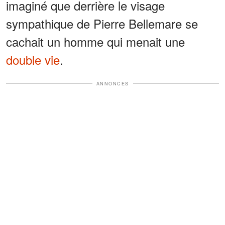
imaginé que derrière le visage
sympathique de Pierre Bellemare se
cachait un homme qui menait une
double vie
.
ANNONCES