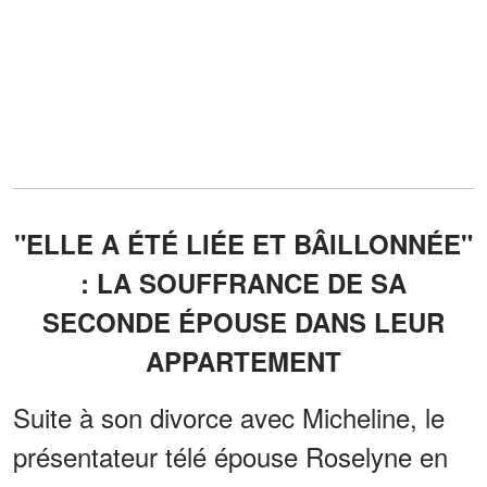
"ELLE A ÉTÉ LIÉE ET BÂILLONNÉE"
: LA SOUFFRANCE DE SA
SECONDE ÉPOUSE DANS LEUR
APPARTEMENT
Suite à son divorce avec Micheline, le
présentateur télé épouse Roselyne en