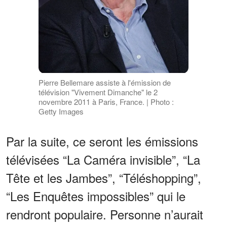
Pierre Bellemare assiste à l'émission de
télévision "Vivement Dimanche" le 2
novembre 2011 à Paris, France. | Photo :
Getty Images
Par la suite, ce seront les émissions
télévisées “La Caméra invisible”, “La
Tête et les Jambes”, “Téléshopping”,
“Les Enquêtes impossibles” qui le
rendront populaire. Personne n’aurait