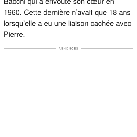
Bacchi qui a envoûté son cœur en
1960. Cette dernière n’avait que 18 ans
lorsqu’elle a eu une liaison cachée avec
Pierre.
ANNONCES