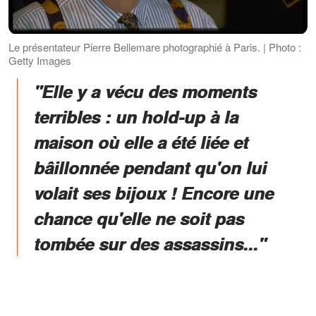
Le présentateur Pierre Bellemare photographié à Paris. | Photo :
Getty Images
"Elle y a vécu des moments
terribles : un hold-up à la
maison où elle a été liée et
bâillonnée pendant qu'on lui
volait ses bijoux ! Encore une
chance qu'elle ne soit pas
tombée sur des assassins..."
ANNONCES