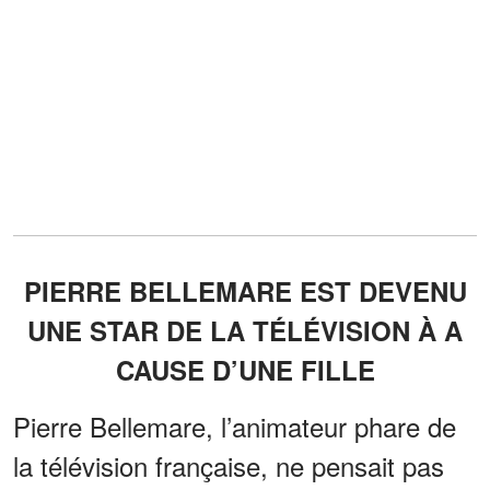
PIERRE BELLEMARE EST DEVENU
UNE STAR DE LA TÉLÉVISION À A
CAUSE D’UNE FILLE
Pierre Bellemare, l’animateur phare de
la télévision française, ne pensait pas