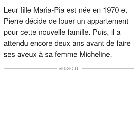
Leur fille Maria-Pia est née en 1970 et
Pierre décide de louer un appartement
pour cette nouvelle famille. Puis, il a
attendu encore deux ans avant de faire
ses aveux à sa femme Micheline.
ANNONCES