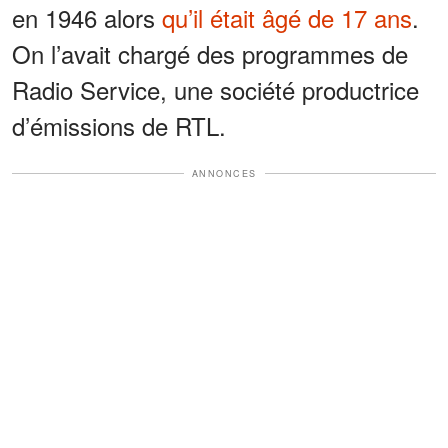
en 1946 alors
qu’il était âgé de 17 ans
.
On l’avait chargé des programmes de
Radio Service, une société productrice
d’émissions de RTL.
ANNONCES