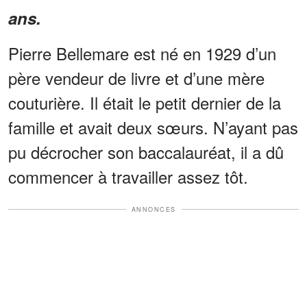
ans.
Pierre Bellemare est né en 1929 d’un
père vendeur de livre et d’une mère
couturière. Il était le petit dernier de la
famille et avait deux sœurs. N’ayant pas
pu décrocher son baccalauréat, il a dû
commencer à travailler assez tôt.
ANNONCES