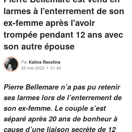
larmes à l'enterrement de son
ex-femme après l'avoir
trompée pendant 12 ans avec
son autre épouse
Par
Kalina Raoelina
25 mai 2022
21:40
Pierre Bellemare n’a pas pu retenir
ses larmes lors de l’enterrement de
son ex-femme. Le couple s’est
séparé après 20 ans de bonheur à
cause d’une liaison secrète de 12