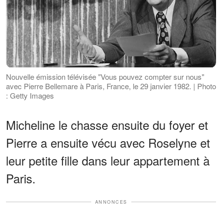
Nouvelle émission télévisée "Vous pouvez compter sur nous"
avec Pierre Bellemare à Paris, France, le 29 janvier 1982. | Photo
: Getty Images
Micheline le chasse ensuite du foyer et
Pierre a ensuite vécu avec Roselyne et
leur petite fille dans leur appartement à
Paris.
ANNONCES