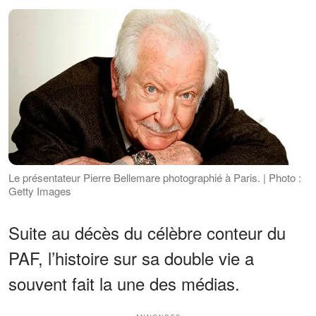
Le présentateur Pierre Bellemare photographié à Paris. | Photo :
Getty Images
Suite au décès du célèbre conteur du
PAF, l’histoire sur sa double vie a
souvent fait la une des médias.