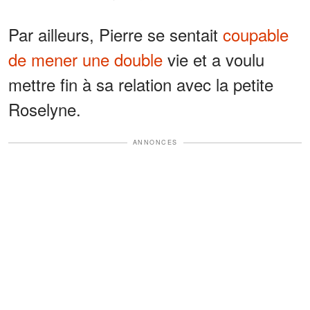
Par ailleurs, Pierre se sentait
coupable
de mener une double
vie et a voulu
mettre fin à sa relation avec la petite
Roselyne.
ANNONCES