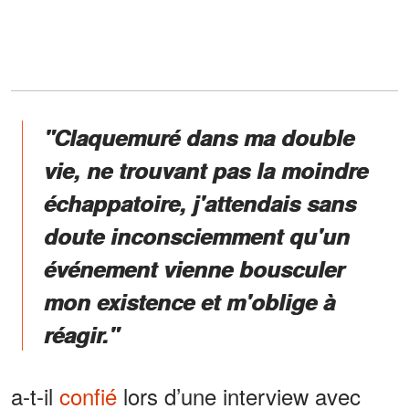
"Claquemuré dans ma double
vie, ne trouvant pas la moindre
échappatoire, j'attendais sans
doute inconsciemment qu'un
événement vienne bousculer
mon existence et m'oblige à
réagir."
a-t-il
confié
lors d’une interview avec