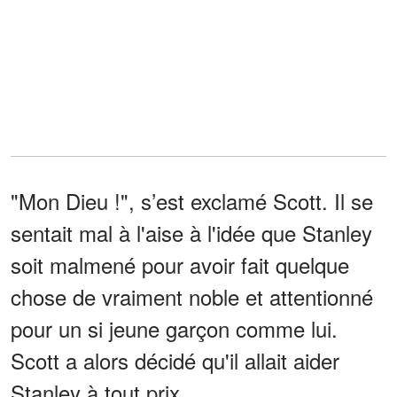
"Mon Dieu !", s’est exclamé Scott. Il se
sentait mal à l'aise à l'idée que Stanley
soit malmené pour avoir fait quelque
chose de vraiment noble et attentionné
pour un si jeune garçon comme lui.
Scott a alors décidé qu'il allait aider
Stanley à tout prix.