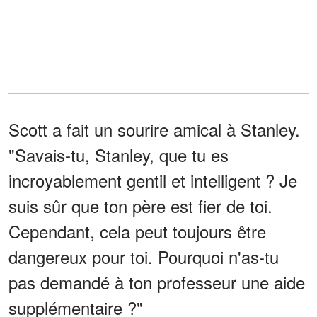
Scott a fait un sourire amical à Stanley.
"Savais-tu, Stanley, que tu es
incroyablement gentil et intelligent ? Je
suis sûr que ton père est fier de toi.
Cependant, cela peut toujours être
dangereux pour toi. Pourquoi n'as-tu
pas demandé à ton professeur une aide
supplémentaire ?"