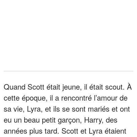
Quand Scott était jeune, il était scout. À
cette époque, il a rencontré l’amour de
sa vie, Lyra, et ils se sont mariés et ont
eu un beau petit garçon, Harry, des
années plus tard. Scott et Lyra étaient