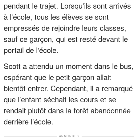
pendant le trajet. Lorsqu'ils sont arrivés
à l'école, tous les élèves se sont
empressés de rejoindre leurs classes,
sauf ce garçon, qui est resté devant le
portail de l'école.
Scott a attendu un moment dans le bus,
espérant que le petit garçon allait
bientôt entrer. Cependant, il a remarqué
que l'enfant séchait les cours et se
rendait plutôt dans la forêt abandonnée
derrière l'école.
ANNONCES