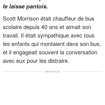
le laisse pantois.
Scott Morrison était chauffeur de bus
scolaire depuis 40 ans et aimait son
travail. Il était sympathique avec tous
les enfants qui montaient dans son bus,
et il engageait souvent la conversation
avec eux pour les distraire.
ANNONCES