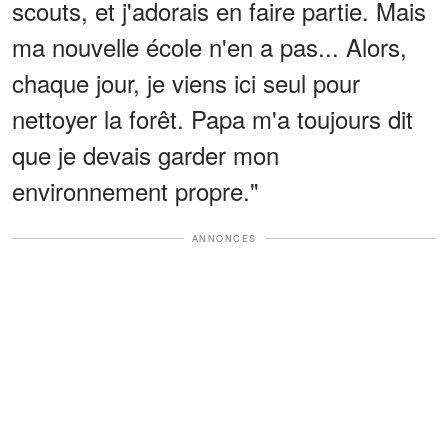
scouts, et j'adorais en faire partie. Mais
ma nouvelle école n'en a pas... Alors,
chaque jour, je viens ici seul pour
nettoyer la forêt. Papa m'a toujours dit
que je devais garder mon
environnement propre."
ANNONCES