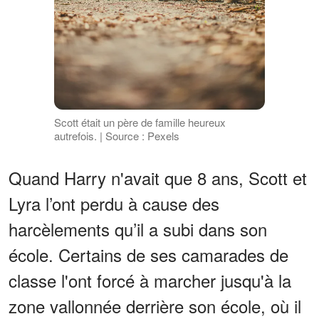
Scott était un père de famille heureux
autrefois. | Source : Pexels
Quand Harry n'avait que 8 ans, Scott et
Lyra l’ont perdu à cause des
harcèlements qu’il a subi dans son
école. Certains de ses camarades de
classe l'ont forcé à marcher jusqu'à la
zone vallonnée derrière son école, où il