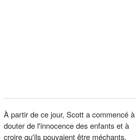
À partir de ce jour, Scott a commencé à
douter de l'innocence des enfants et à
croire qu'ils pouvaient être méchants.