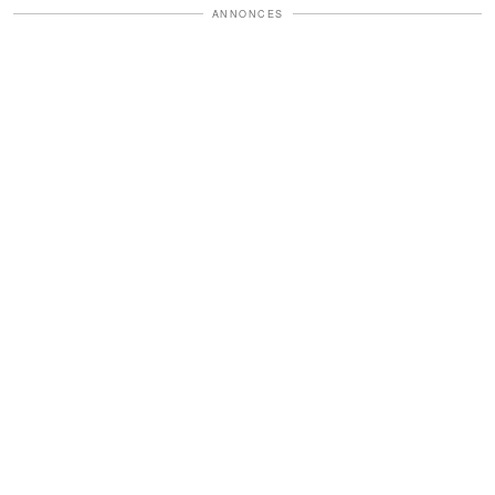
ANNONCES