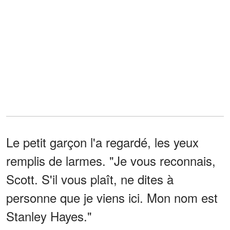
Le petit garçon l'a regardé, les yeux
remplis de larmes. "Je vous reconnais,
Scott. S'il vous plaît, ne dites à
personne que je viens ici. Mon nom est
Stanley Hayes."