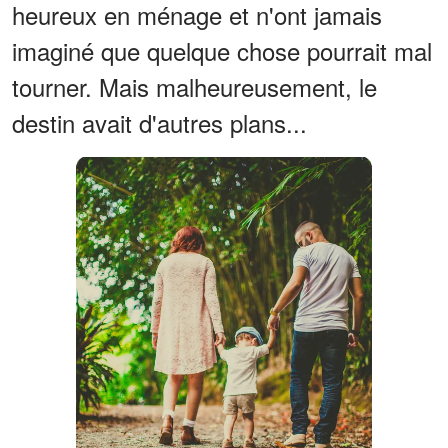
heureux en ménage et n'ont jamais
imaginé que quelque chose pourrait mal
tourner. Mais malheureusement, le
destin avait d'autres plans...