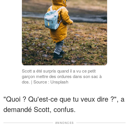
Scott a été surpris quand il a vu ce petit
garçon mettre des ordures dans son sac à
dos. | Source : Unsplash
"Quoi ? Qu'est-ce que tu veux dire ?", a
demandé Scott, confus.
ANNONCES