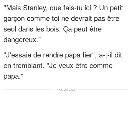
"Mais Stanley, que fais-tu ici ? Un petit
garçon comme toi ne devrait pas être
seul dans les bois. Ça peut être
dangereux."
"J'essaie de rendre papa fier", a-t-il dit
en tremblant. "Je veux être comme
papa."
ANNONCES