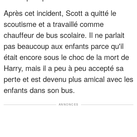
Après cet incident, Scott a quitté le
scoutisme et a travaillé comme
chauffeur de bus scolaire. Il ne parlait
pas beaucoup aux enfants parce qu'il
était encore sous le choc de la mort de
Harry, mais il a peu à peu accepté sa
perte et est devenu plus amical avec les
enfants dans son bus.
ANNONCES