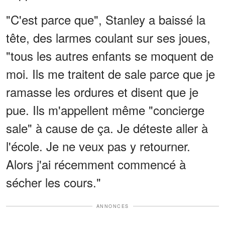
"C'est parce que", Stanley a baissé la
tête, des larmes coulant sur ses joues,
"tous les autres enfants se moquent de
moi. Ils me traitent de sale parce que je
ramasse les ordures et disent que je
pue. Ils m'appellent même "concierge
sale" à cause de ça. Je déteste aller à
l'école. Je ne veux pas y retourner.
Alors j'ai récemment commencé à
sécher les cours."
ANNONCES