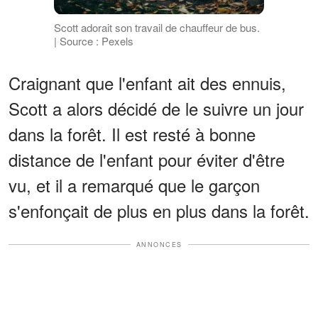
Scott adorait son travail de chauffeur de bus.
| Source : Pexels
Craignant que l'enfant ait des ennuis,
Scott a alors décidé de le suivre un jour
dans la forêt. Il est resté à bonne
distance de l'enfant pour éviter d'être
vu, et il a remarqué que le garçon
s'enfonçait de plus en plus dans la forêt.
ANNONCES