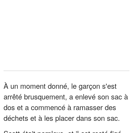
À un moment donné, le garçon s'est
arrêté brusquement, a enlevé son sac à
dos et a commencé à ramasser des
déchets et à les placer dans son sac.