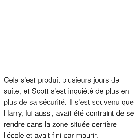
Cela s'est produit plusieurs jours de
suite, et Scott s'est inquiété de plus en
plus de sa sécurité. Il s'est souvenu que
Harry, lui aussi, avait été contraint de se
rendre dans la zone située derrière
l'école et avait fini par mourir.