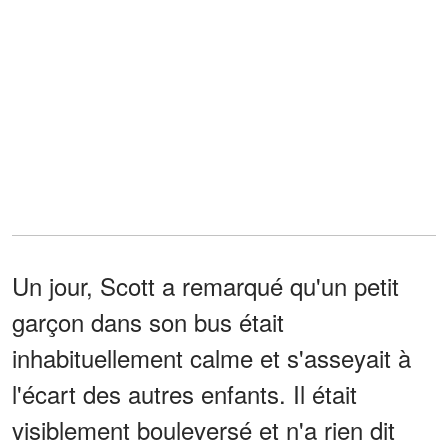
Un jour, Scott a remarqué qu'un petit
garçon dans son bus était
inhabituellement calme et s'asseyait à
l'écart des autres enfants. Il était
visiblement bouleversé et n'a rien dit