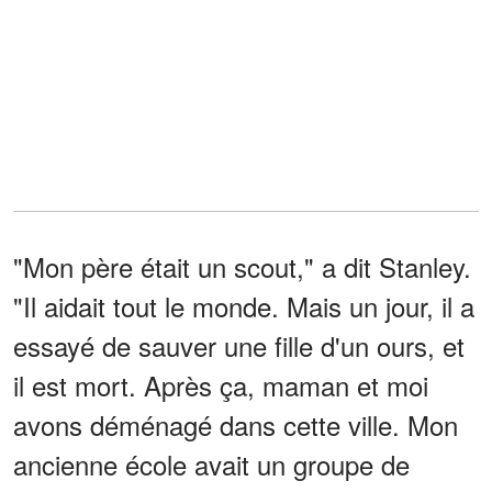
"Mon père était un scout," a dit Stanley.
"Il aidait tout le monde. Mais un jour, il a
essayé de sauver une fille d'un ours, et
il est mort. Après ça, maman et moi
avons déménagé dans cette ville. Mon
ancienne école avait un groupe de