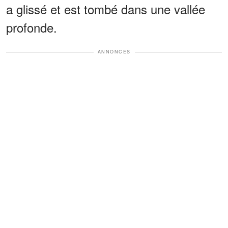
a glissé et est tombé dans une vallée
profonde.
ANNONCES