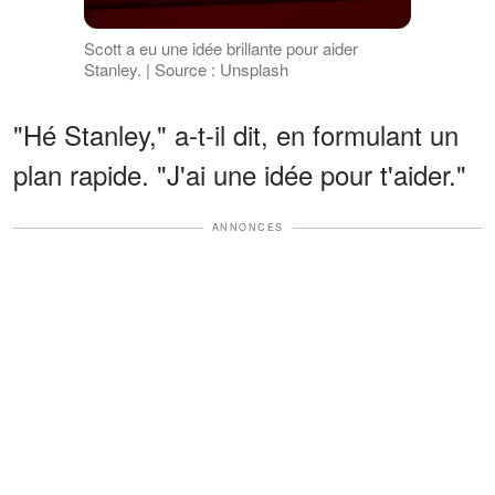
Scott a eu une idée brillante pour aider
Stanley. | Source : Unsplash
"Hé Stanley," a-t-il dit, en formulant un
plan rapide. "J'ai une idée pour t'aider."
ANNONCES