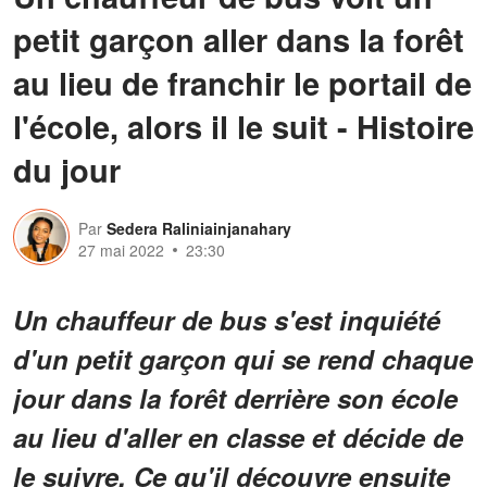
petit garçon aller dans la forêt
au lieu de franchir le portail de
l'école, alors il le suit - Histoire
du jour
Par
Sedera Raliniainjanahary
27 mai 2022
23:30
Un chauffeur de bus s'est inquiété
d'un petit garçon qui se rend chaque
jour dans la forêt derrière son école
au lieu d'aller en classe et décide de
le suivre. Ce qu'il découvre ensuite