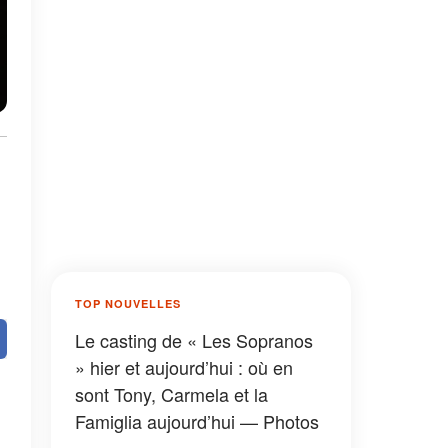
TOP NOUVELLES
Le casting de « Les Sopranos
» hier et aujourd’hui : où en
sont Tony, Carmela et la
Famiglia aujourd’hui — Photos