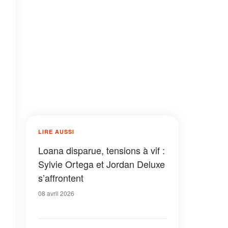
LIRE AUSSI
Loana disparue, tensions à vif :
Sylvie Ortega et Jordan Deluxe
s’affrontent
08 avril 2026