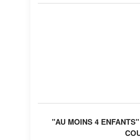
"AU MOINS 4 ENFANTS
COU