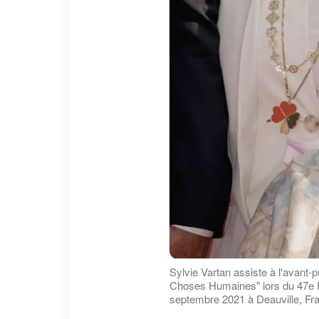
Sylvie Vartan assiste à l'avant-
Choses Humaines" lors du 47e F
septembre 2021 à Deauville, Fra