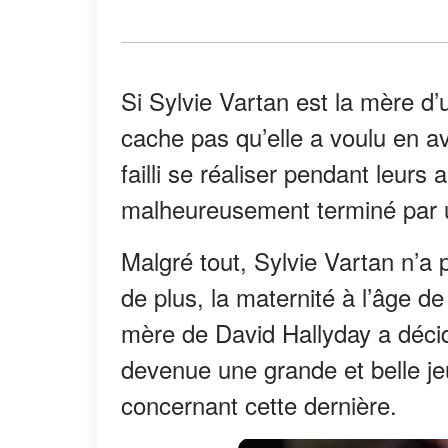
Si Sylvie Vartan est la mère d’
cache pas qu’elle a voulu en av
failli se réaliser pendant leurs
malheureusement terminé par 
Malgré tout, Sylvie Vartan n’a 
de plus, la maternité à l’âge d
mère de David Hallyday a décid
devenue une grande et belle j
concernant cette dernière.