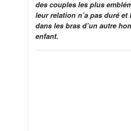
des couples les plus emblé
leur relation n’a pas duré et
dans les bras d’un autre ho
enfant.