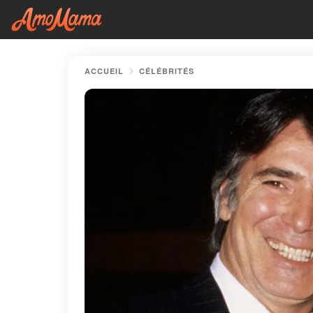
ACCUEIL
CÉLÉBRITÉS