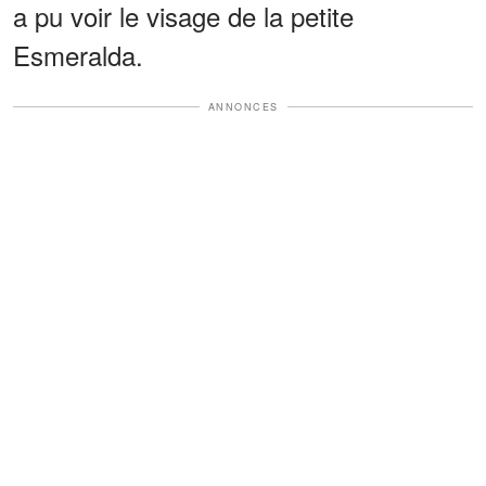
a pu voir le visage de la petite
Esmeralda.
ANNONCES