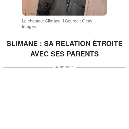
Le chanteur Slimane. І Source : Getty
Images
SLIMANE : SA RELATION ÉTROITE
AVEC SES PARENTS
ANNONCES