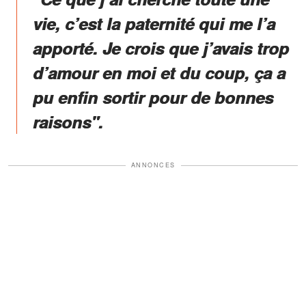
vie, c’est la paternité qui me l’a
apporté. Je crois que j’avais trop
d’amour en moi et du coup, ça a
pu enfin sortir pour de bonnes
raisons".
ANNONCES