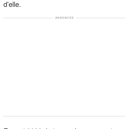
d’elle.
ANNONCES