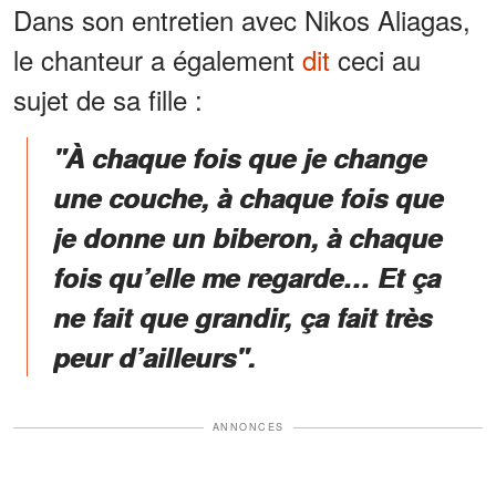
Dans son entretien avec Nikos Aliagas,
le chanteur a également
dit
ceci au
sujet de sa fille :
"À chaque fois que je change
une couche, à chaque fois que
je donne un biberon, à chaque
fois qu’elle me regarde… Et ça
ne fait que grandir, ça fait très
peur d’ailleurs".
ANNONCES