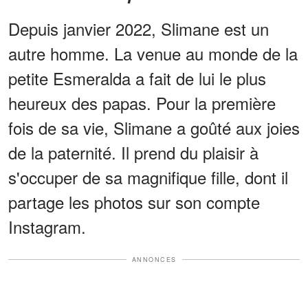
Depuis janvier 2022, Slimane est un
autre homme. La venue au monde de la
petite Esmeralda a fait de lui le plus
heureux des papas. Pour la première
fois de sa vie, Slimane a goûté aux joies
de la paternité. Il prend du plaisir à
s'occuper de sa magnifique fille, dont il
partage les photos sur son compte
Instagram.
ANNONCES