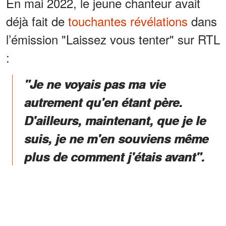
En mai 2022, le jeune chanteur avait
déjà fait de
touchantes révélations
dans
l’émission "Laissez vous tenter" sur RTL
:
"Je ne voyais pas ma vie
autrement qu'en étant père.
D'ailleurs, maintenant, que je le
suis, je ne m'en souviens même
plus de comment j'étais avant".