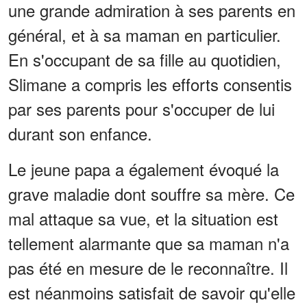
une grande admiration à ses parents en
général, et à sa maman en particulier.
En s'occupant de sa fille au quotidien,
Slimane a compris les efforts consentis
par ses parents pour s'occuper de lui
durant son enfance.
Le jeune papa a également évoqué la
grave maladie dont souffre sa mère. Ce
mal attaque sa vue, et la situation est
tellement alarmante que sa maman n'a
pas été en mesure de le reconnaître. Il
est néanmoins satisfait de savoir qu'elle