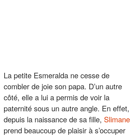
La petite Esmeralda ne cesse de
combler de joie son papa. D’un autre
côté, elle a lui a permis de voir la
paternité sous un autre angle. En effet,
depuis la naissance de sa fille,
Slimane
prend beaucoup de plaisir à s’occuper