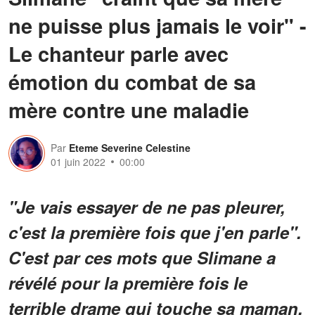
ne puisse plus jamais le voir" -
Le chanteur parle avec
émotion du combat de sa
mère contre une maladie
Par
Eteme Severine Celestine
01 juin 2022
00:00
"Je vais essayer de ne pas pleurer,
c'est la première fois que j'en parle".
C'est par ces mots que Slimane a
révélé pour la première fois le
terrible drame qui touche sa maman.