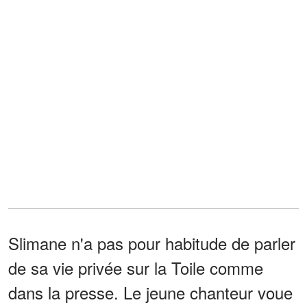
Slimane n'a pas pour habitude de parler
de sa vie privée sur la Toile comme
dans la presse. Le jeune chanteur voue