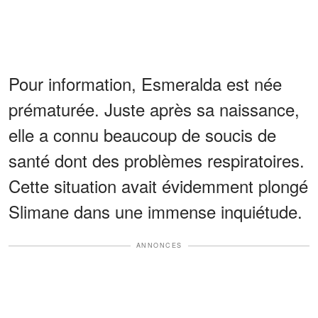
Pour information, Esmeralda est née
prématurée. Juste après sa naissance,
elle a connu beaucoup de soucis de
santé dont des problèmes respiratoires.
Cette situation avait évidemment plongé
Slimane dans une immense inquiétude.
ANNONCES