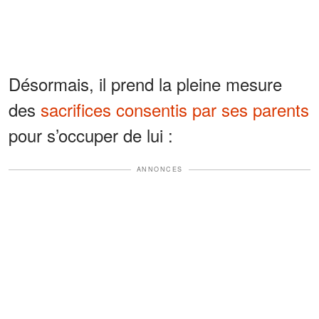
Désormais, il prend la pleine mesure
des
sacrifices consentis par ses parents
pour s’occuper de lui :
ANNONCES