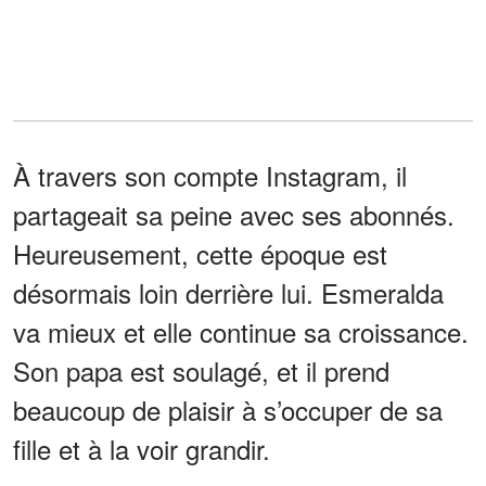
À travers son compte Instagram, il
partageait sa peine avec ses abonnés.
Heureusement, cette époque est
désormais loin derrière lui. Esmeralda
va mieux et elle continue sa croissance.
Son papa est soulagé, et il prend
beaucoup de plaisir à s’occuper de sa
fille et à la voir grandir.