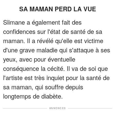
SA MAMAN PERD LA VUE
Slimane a également fait des
confidences sur l'état de santé de sa
maman. Il a révélé qu'elle est victime
d'une grave maladie qui s'attaque à ses
yeux, avec pour éventuelle
conséquence la cécité. Il va de soi que
l'artiste est très inquiet pour la santé de
sa maman, qui souffre depuis
longtemps de diabète.
ANNONCES