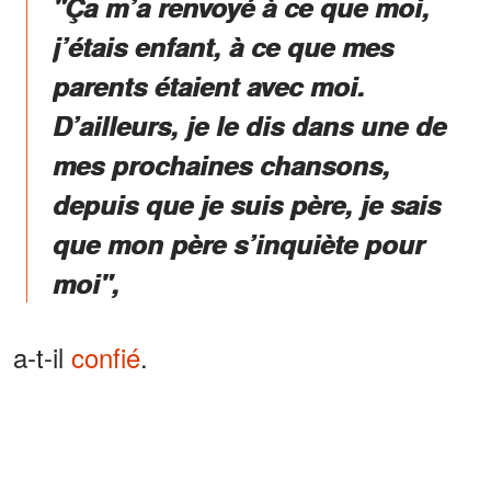
"Ça m’a renvoyé à ce que moi,
j’étais enfant, à ce que mes
parents étaient avec moi.
D’ailleurs, je le dis dans une de
mes prochaines chansons,
depuis que je suis père, je sais
que mon père s’inquiète pour
moi",
a-t-il
confié
.