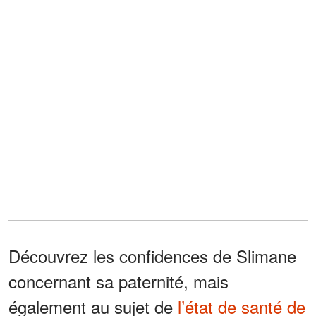
Découvrez les confidences de Slimane
concernant sa paternité, mais
également au sujet de
l’état de santé de