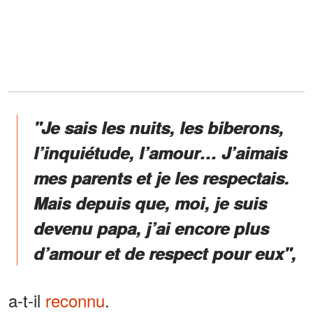
"Je sais les nuits, les biberons,
l’inquiétude, l’amour… J’aimais
mes parents et je les respectais.
Mais depuis que, moi, je suis
devenu papa, j’ai encore plus
d’amour et de respect pour eux",
a-t-il
reconnu
.