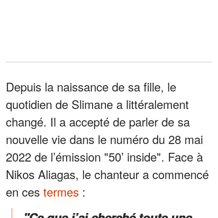
Depuis la naissance de sa fille, le
quotidien de Slimane a littéralement
changé. Il a accepté de parler de sa
nouvelle vie dans le numéro du 28 mai
2022 de l’émission "50’ inside". Face à
Nikos Aliagas, le chanteur a commencé
en ces
termes
:
"Ce que j’ai cherché toute une