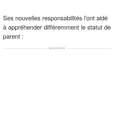
Ses nouvelles responsabilités l’ont aidé
à appréhender différemment le statut de
parent :
ANNONCES