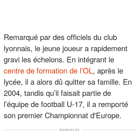
Remarqué par des officiels du club
lyonnais, le jeune joueur a rapidement
gravi les échelons. En intégrant le
centre de formation de l’OL
, après le
lycée, il a alors dû quitter sa famille. En
2004, tandis qu’il faisait partie de
l’équipe de football U-17, il a remporté
son premier Championnat d'Europe.
ANNONCES