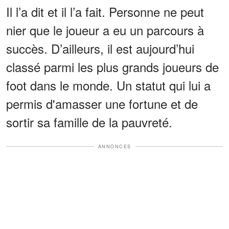
Il l’a dit et il l’a fait. Personne ne peut
nier que le joueur a eu un parcours à
succès. D’ailleurs, il est aujourd’hui
classé parmi les plus grands joueurs de
foot dans le monde. Un statut qui lui a
permis d'amasser une fortune et de
sortir sa famille de la pauvreté.
ANNONCES