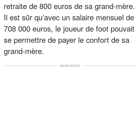
retraite de 800 euros de sa grand-mère.
Il est sûr qu’avec un salaire mensuel de
708 000 euros, le joueur de foot pouvait
se permettre de payer le confort de sa
grand-mère.
ANNONCES