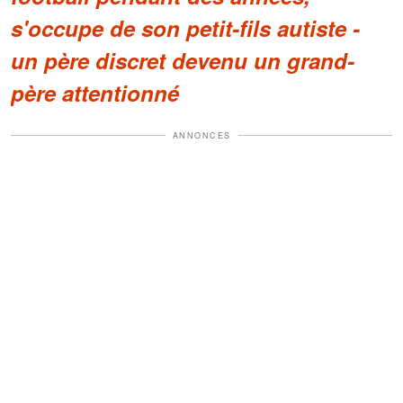
s'occupe de son petit-fils autiste -
un père discret devenu un grand-
père attentionné
ANNONCES