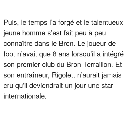
Puis, le temps l’a forgé et le talentueux
jeune homme s’est fait peu à peu
connaître dans le Bron. Le joueur de
foot n’avait que 8 ans lorsqu’il a intégré
son premier club du Bron Terraillon. Et
son entraîneur, Rigolet, n’aurait jamais
cru qu’il deviendrait un jour une star
internationale.