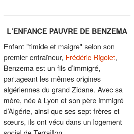
L'ENFANCE PAUVRE DE BENZEMA
Enfant "timide et maigre" selon son
premier entraîneur,
Frédéric Rigolet
,
Benzema est un fils d’immigré,
partageant les mêmes origines
algériennes du grand Zidane. Avec sa
mère, née à Lyon et son père immigré
d’Algérie, ainsi que ses sept frères et
sœurs, ils ont vécu dans un logement
social de Terraillon.