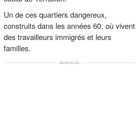
Un de ces quartiers dangereux,
construits dans les années 60, où vivent
des travailleurs immigrés et leurs
familles.
ANNONCES