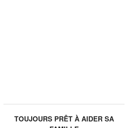
TOUJOURS PRÊT À AIDER SA