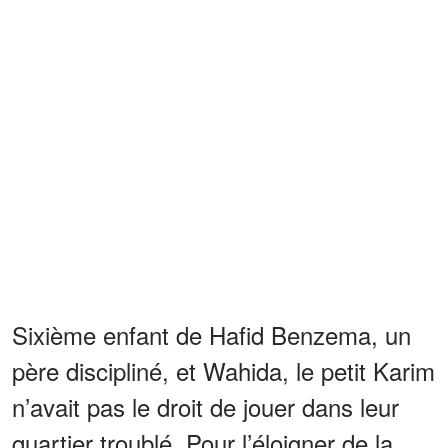
Sixième enfant de Hafid Benzema, un
père discipliné, et Wahida, le petit Karim
n’avait pas le droit de jouer dans leur
quartier troublé. Pour l’éloigner de la