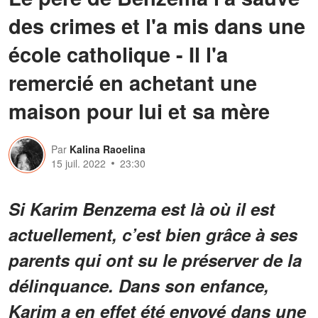
des crimes et l'a mis dans une
école catholique - Il l'a
remercié en achetant une
maison pour lui et sa mère
Par
Kalina Raoelina
15 juil. 2022
23:30
Si Karim Benzema est là où il est
actuellement, c’est bien grâce à ses
parents qui ont su le préserver de la
délinquance. Dans son enfance,
Karim a en effet été envoyé dans une