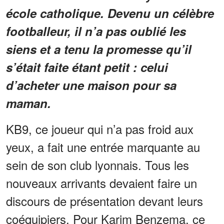
école catholique. Devenu un célèbre
footballeur, il n’a pas oublié les
siens et a tenu la promesse qu’il
s’était faite étant petit : celui
d’acheter une maison pour sa
maman.
KB9, ce joueur qui n’a pas froid aux
yeux, a fait une entrée marquante au
sein de son club lyonnais. Tous les
nouveaux arrivants devaient faire un
discours de présentation devant leurs
coéquipiers. Pour Karim Benzema, ce