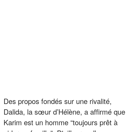
Des propos fondés sur une rivalité,
Dalida, la sœur d’Hélène, a affirmé que
Karim est un homme “toujours prêt à