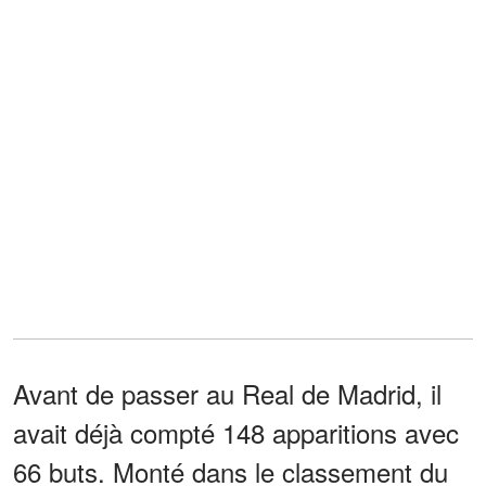
Avant de passer au Real de Madrid, il
avait déjà compté 148 apparitions avec
66 buts. Monté dans le classement du