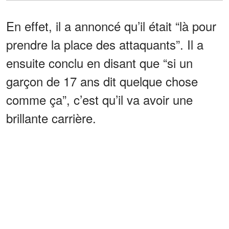
En effet, il a annoncé qu’il était “là pour
prendre la place des attaquants”. Il a
ensuite conclu en disant que “si un
garçon de 17 ans dit quelque chose
comme ça”, c’est qu’il va avoir une
brillante carrière.