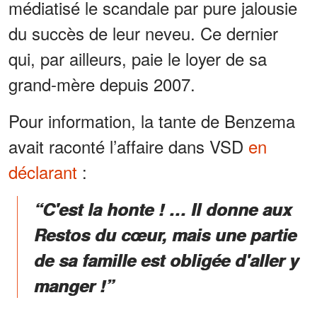
médiatisé le scandale par pure jalousie
du succès de leur neveu. Ce dernier
qui, par ailleurs, paie le loyer de sa
grand-mère depuis 2007.
Pour information, la tante de Benzema
avait raconté l’affaire dans VSD
en
déclarant
:
“C'est la honte ! … Il donne aux
Restos du cœur, mais une partie
de sa famille est obligée d'aller y
manger !”