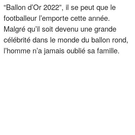
“Ballon d’Or 2022”, il se peut que le
footballeur l’emporte cette année.
Malgré qu’il soit devenu une grande
célébrité dans le monde du ballon rond,
l’homme n’a jamais oublié sa famille.