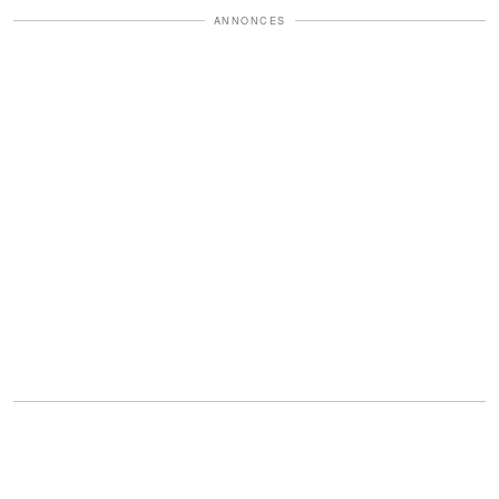
ANNONCES