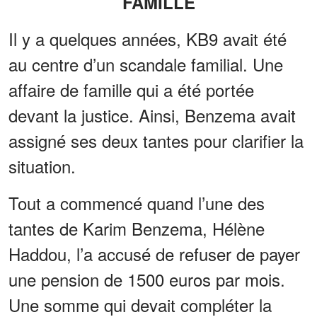
FAMILLE
Il y a quelques années, KB9 avait été
au centre d’un scandale familial. Une
affaire de famille qui a été portée
devant la justice. Ainsi, Benzema avait
assigné ses deux tantes pour clarifier la
situation.
Tout a commencé quand l’une des
tantes de Karim Benzema, Hélène
Haddou, l’a accusé de refuser de payer
une pension de 1500 euros par mois.
Une somme qui devait compléter la