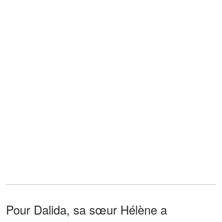
Pour Dalida, sa sœur Hélène a