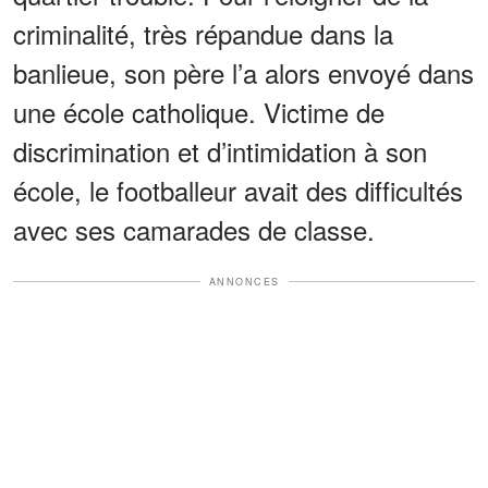
criminalité, très répandue dans la
banlieue, son père l’a alors envoyé dans
une école catholique. Victime de
discrimination et d’intimidation à son
école, le footballeur avait des difficultés
avec ses camarades de classe.
ANNONCES