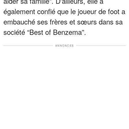
aider sa famille”. D'ailleurs, elle a
également confié que le joueur de foot a
embauché ses frères et sœurs dans sa
société “Best of Benzema”.
ANNONCES