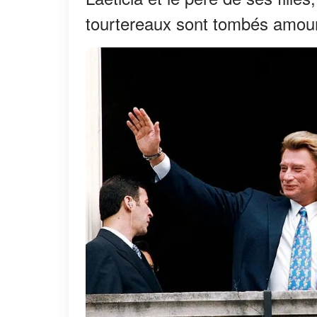
tourtereaux sont tombés amour