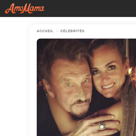
ACCUEIL
CÉLÉBRITÉS