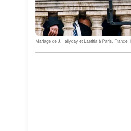
Mariage de J.Hallyday et Laetitia à Paris, France,