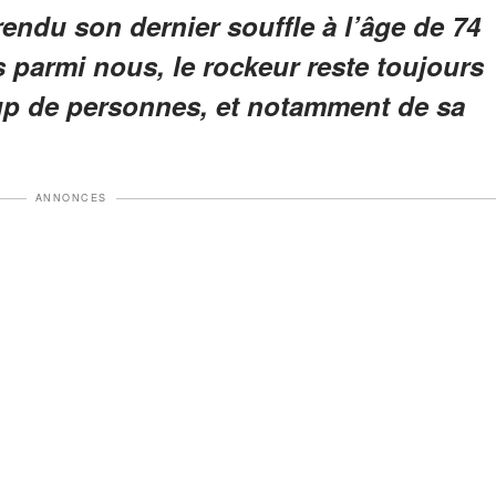
endu son dernier souffle à l’âge de 74
s parmi nous, le rockeur reste toujours
p de personnes, et notamment de sa
ANNONCES