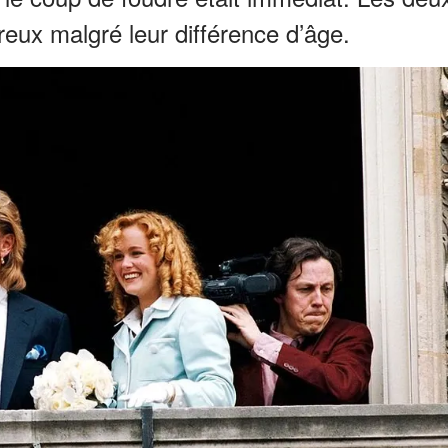
eux malgré leur différence d’âge.