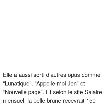
Elle a aussi sorti d’autres opus comme
“Lunatique”, “Appelle-moi Jen” et
“Nouvelle page”. Et selon le site Salaire
mensuel, la belle brune recevrait 150