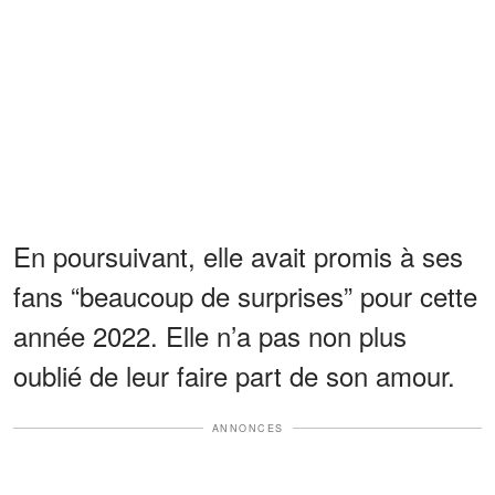
En poursuivant, elle avait promis à ses
fans “beaucoup de surprises” pour cette
année 2022. Elle n’a pas non plus
oublié de leur faire part de son amour.
ANNONCES