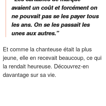
avaient un coût et forcément on
ne pouvait pas se les payer tous
les ans. On se les passait les
unes aux autres.”
Et comme la chanteuse était la plus
jeune, elle en recevait beaucoup, ce qui
la rendait heureuse. Découvrez-en
davantage sur sa vie.