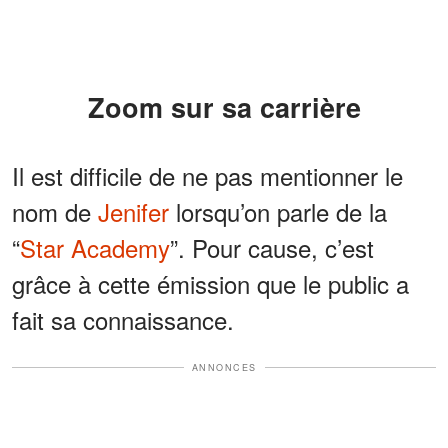
Zoom sur sa carrière
Il est difficile de ne pas mentionner le
nom de
Jenifer
lorsqu’on parle de la
“
Star Academy
”. Pour cause, c’est
grâce à cette émission que le public a
fait sa connaissance.
ANNONCES