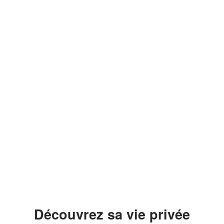
Découvrez sa vie privée