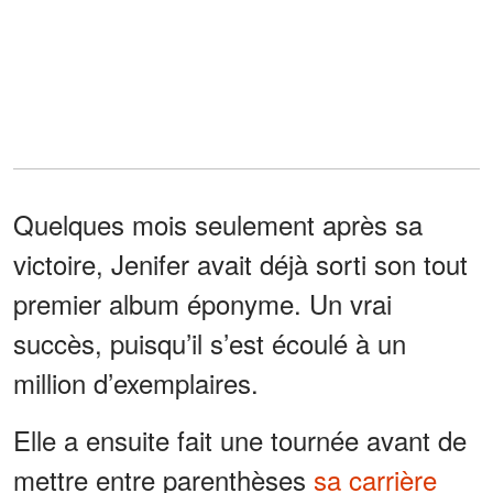
Quelques mois seulement après sa
victoire, Jenifer avait déjà sorti son tout
premier album éponyme. Un vrai
succès, puisqu’il s’est écoulé à un
million d’exemplaires.
Elle a ensuite fait une tournée avant de
mettre entre parenthèses
sa carrière