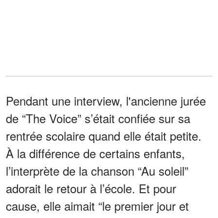
Pendant une interview, l'ancienne jurée
de “The Voice” s’était confiée sur sa
rentrée scolaire quand elle était petite.
À la différence de certains enfants,
l’interprète de la chanson “Au soleil”
adorait le retour à l’école. Et pour
cause, elle aimait “le premier jour et