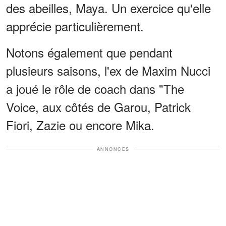
des abeilles, Maya. Un exercice qu'elle
apprécie particulièrement.
Notons également que pendant
plusieurs saisons, l'ex de Maxim Nucci
a joué le rôle de coach dans "The
Voice, aux côtés de Garou, Patrick
Fiori, Zazie ou encore Mika.
ANNONCES