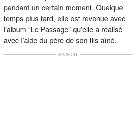
pendant un certain moment. Quelque
temps plus tard, elle est revenue avec
l’album “Le Passage” qu’elle a réalisé
avec l’aide du père de son fils aîné.
ANNONCES