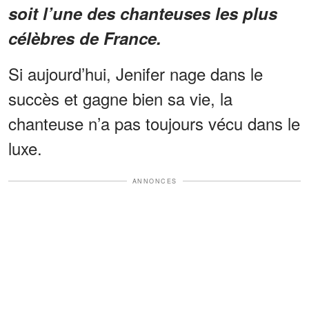
soit l’une des chanteuses les plus
célèbres de France.
Si aujourd’hui, Jenifer nage dans le
succès et gagne bien sa vie, la
chanteuse n’a pas toujours vécu dans le
luxe.
ANNONCES