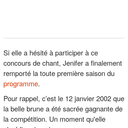
Si elle a hésité à participer à ce
concours de chant, Jenifer a finalement
remporté la toute première saison du
programme
.
Pour rappel, c’est le 12 janvier 2002 que
la belle brune a été sacrée gagnante de
la compétition. Un moment qu'elle