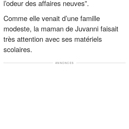
l’odeur des affaires neuves”.
Comme elle venait d’une famille
modeste, la maman de Juvanni faisait
très attention avec ses matériels
scolaires.
ANNONCES