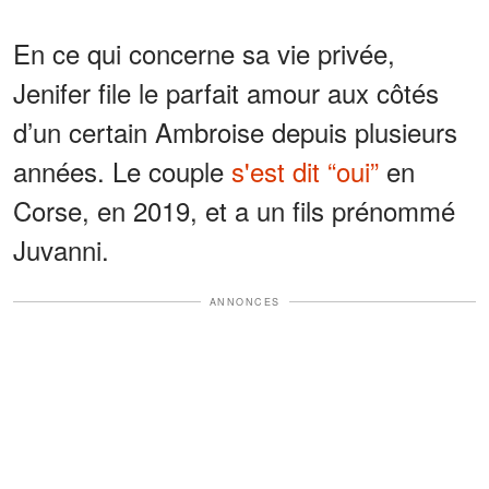
En ce qui concerne sa vie privée,
Jenifer file le parfait amour aux côtés
d’un certain Ambroise depuis plusieurs
années. Le couple
s'est dit “oui”
en
Corse, en 2019, et a un fils prénommé
Juvanni.
ANNONCES