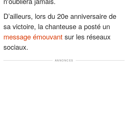
n'oubliera jamais.
D’ailleurs, lors du 20e anniversaire de
sa victoire, la chanteuse a posté un
message émouvant
sur les réseaux
sociaux.
ANNONCES