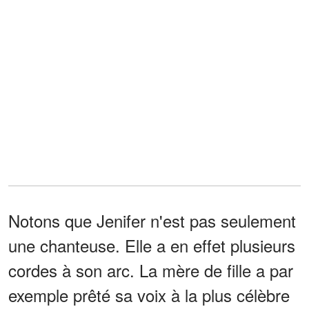
Notons que Jenifer n'est pas seulement
une chanteuse. Elle a en effet plusieurs
cordes à son arc. La mère de fille a par
exemple prêté sa voix à la plus célèbre