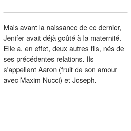
Mais avant la naissance de ce dernier,
Jenifer avait déjà goûté à la maternité.
Elle a, en effet, deux autres fils, nés de
ses précédentes relations. Ils
s’appellent Aaron (fruit de son amour
avec Maxim Nucci) et Joseph.