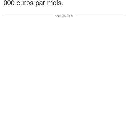
000 euros par mois.
ANNONCES