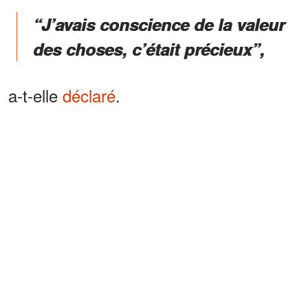
“J’avais conscience de la valeur
des choses, c’était précieux”,
a-t-elle
déclaré
.