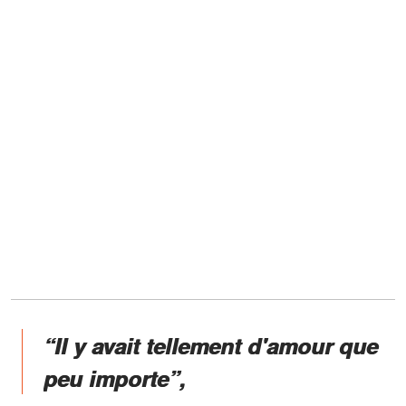
“Il y avait tellement d'amour que
peu importe”,