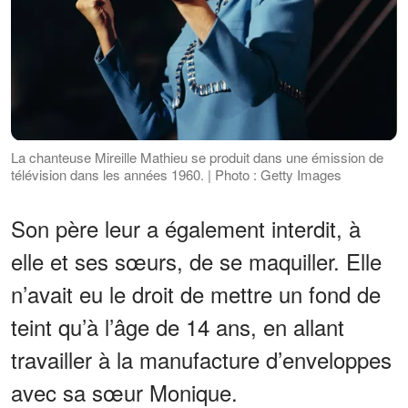
La chanteuse Mireille Mathieu se produit dans une émission de
télévision dans les années 1960. | Photo : Getty Images
Son père leur a également interdit, à
elle et ses sœurs, de se maquiller. Elle
n’avait eu le droit de mettre un fond de
teint qu’à l’âge de 14 ans, en allant
travailler à la manufacture d’enveloppes
avec sa sœur Monique.