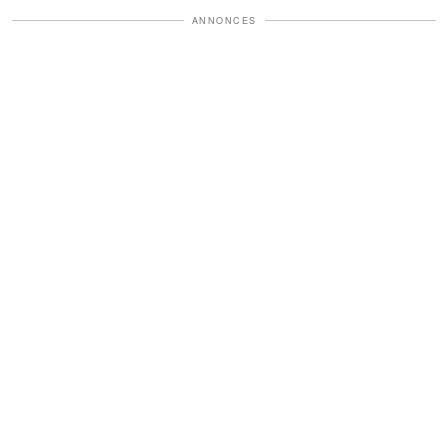
ANNONCES