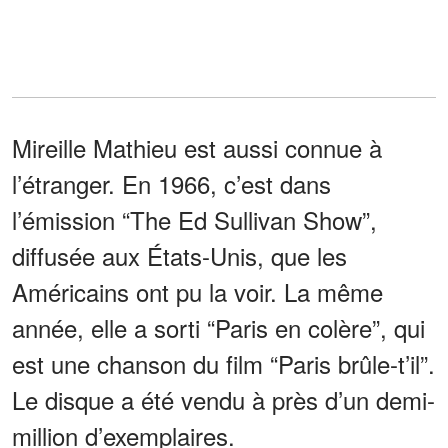
Mireille Mathieu est aussi connue à
l’étranger. En 1966, c’est dans
l’émission “The Ed Sullivan Show”,
diffusée aux États-Unis, que les
Américains ont pu la voir. La même
année, elle a sorti “Paris en colère”, qui
est une chanson du film “Paris brûle-t’il”.
Le disque a été vendu à près d’un demi-
million d’exemplaires.