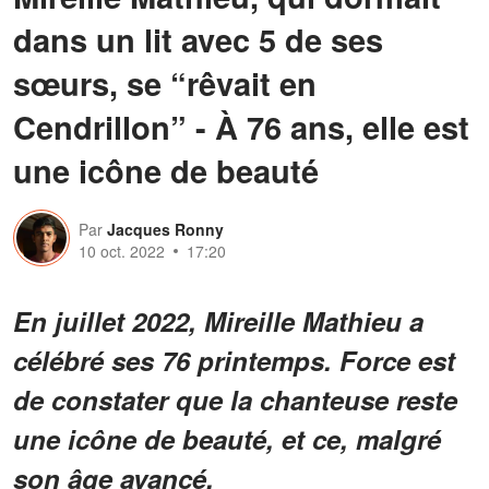
dans un lit avec 5 de ses
sœurs, se “rêvait en
Cendrillon” - À 76 ans, elle est
une icône de beauté
Par
Jacques Ronny
10 oct. 2022
17:20
En juillet 2022, Mireille Mathieu a
célébré ses 76 printemps. Force est
de constater que la chanteuse reste
une icône de beauté, et ce, malgré
son âge avancé.