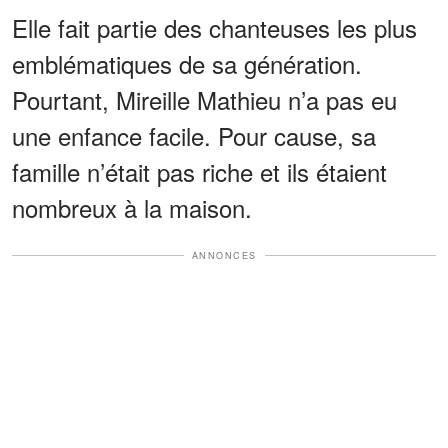
Elle fait partie des chanteuses les plus
emblématiques de sa génération.
Pourtant, Mireille Mathieu n’a pas eu
une enfance facile. Pour cause, sa
famille n’était pas riche et ils étaient
nombreux à la maison.
ANNONCES