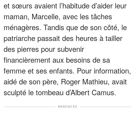
et sœurs avaient l’habitude d’aider leur
maman, Marcelle, avec les tâches
ménagères. Tandis que de son côté, le
patriarche passait des heures à tailler
des pierres pour subvenir
financièrement aux besoins de sa
femme et ses enfants. Pour information,
aidé de son père, Roger Mathieu, avait
sculpté le tombeau d’Albert Camus.
ANNONCES