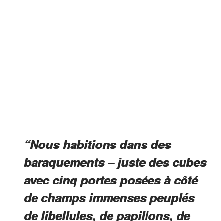
“Nous habitions dans des
baraquements – juste des cubes
avec cinq portes posées à côté
de champs immenses peuplés
de libellules, de papillons, de