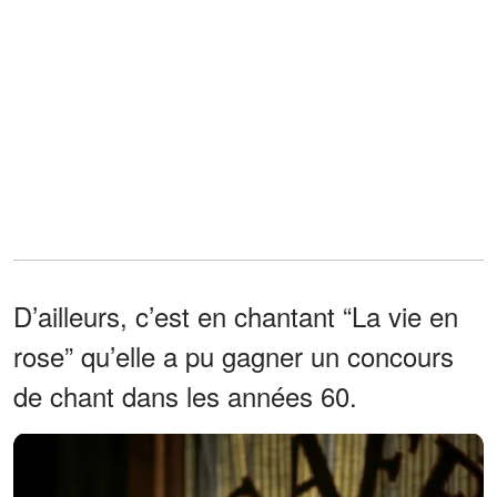
D’ailleurs, c’est en chantant “La vie en
rose” qu’elle a pu gagner un concours
de chant dans les années 60.