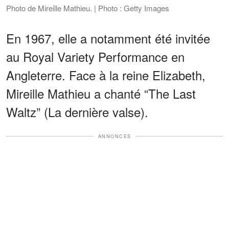
Photo de Mireille Mathieu. | Photo : Getty Images
En 1967, elle a notamment été invitée
au Royal Variety Performance en
Angleterre. Face à la reine Elizabeth,
Mireille Mathieu a chanté “The Last
Waltz” (La dernière valse).
ANNONCES