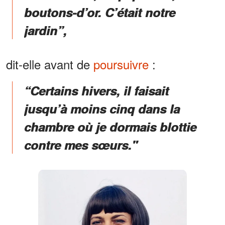
boutons-d’or. C’était notre
jardin”,
dit-elle avant de
poursuivre
:
“Certains hivers, il faisait
jusqu’à moins cinq dans la
chambre où je dormais blottie
contre mes sœurs."