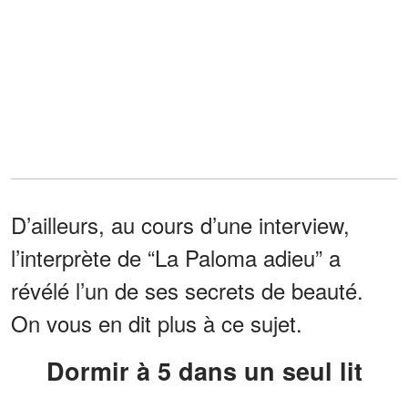
D’ailleurs, au cours d’une interview,
l’interprète de “La Paloma adieu” a
révélé l’un de ses secrets de beauté.
On vous en dit plus à ce sujet.
Dormir à 5 dans un seul lit