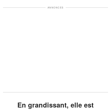
ANNONCES
En grandissant, elle est