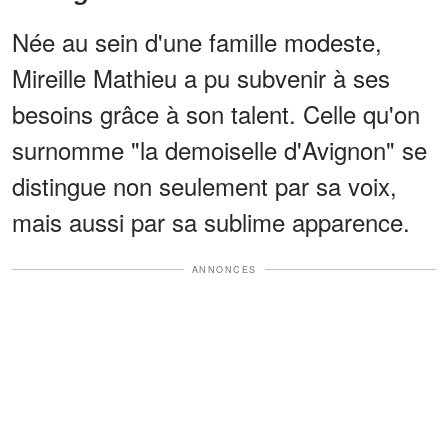
Née au sein d'une famille modeste,
Mireille Mathieu a pu subvenir à ses
besoins grâce à son talent. Celle qu'on
surnomme "la demoiselle d'Avignon" se
distingue non seulement par sa voix,
mais aussi par sa sublime apparence.
ANNONCES