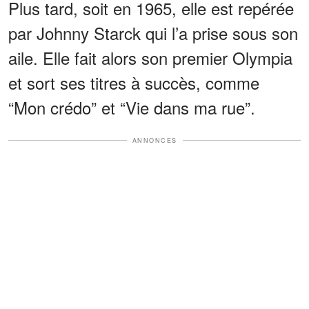
Plus tard, soit en 1965, elle est repérée
par Johnny Starck qui l’a prise sous son
aile. Elle fait alors son premier Olympia
et sort ses titres à succès, comme
“Mon crédo” et “Vie dans ma rue”.
ANNONCES