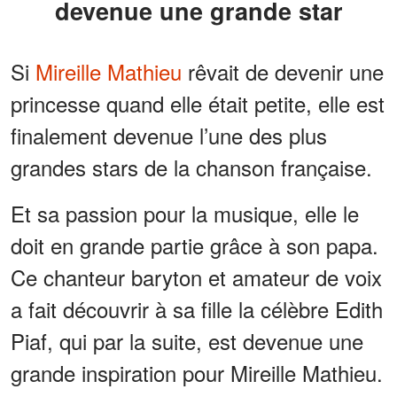
devenue une grande star
Si
Mireille Mathieu
rêvait de devenir une
princesse quand elle était petite, elle est
finalement devenue l’une des plus
grandes stars de la chanson française.
Et sa passion pour la musique, elle le
doit en grande partie grâce à son papa.
Ce chanteur baryton et amateur de voix
a fait découvrir à sa fille la célèbre Edith
Piaf, qui par la suite, est devenue une
grande inspiration pour Mireille Mathieu.