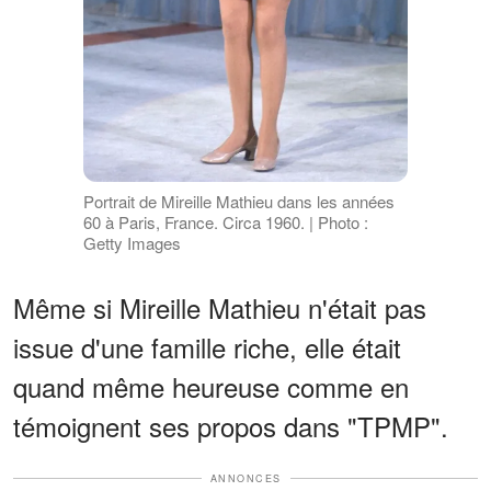
Portrait de Mireille Mathieu dans les années
60 à Paris, France. Circa 1960. | Photo :
Getty Images
Même si Mireille Mathieu n'était pas
issue d'une famille riche, elle était
quand même heureuse comme en
témoignent ses propos dans "TPMP".
ANNONCES