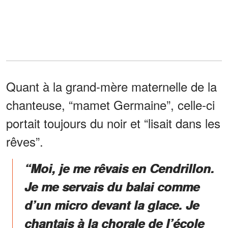
Quant à la grand-mère maternelle de la
chanteuse, “mamet Germaine”, celle-ci
portait toujours du noir et “lisait dans les
rêves”.
“Moi, je me rêvais en Cendrillon.
Je me servais du balai comme
d’un micro devant la glace. Je
chantais à la chorale de l’école