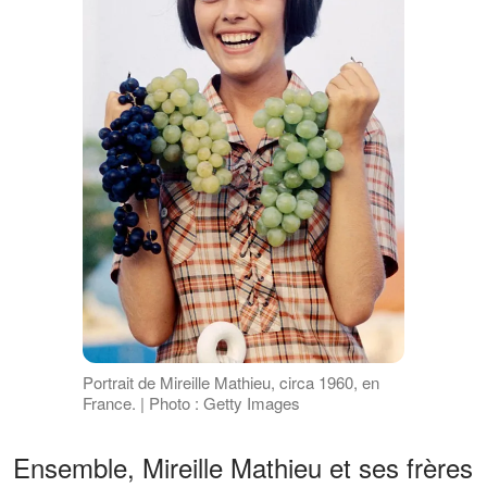
Portrait de Mireille Mathieu, circa 1960, en
France. | Photo : Getty Images
Ensemble, Mireille Mathieu et ses frères