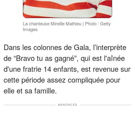
La chanteuse Mireille Mathieu | Photo : Getty
Images
Dans les colonnes de Gala, l’interprète
de “Bravo tu as gagné”, qui est l'aînée
d'une fratrie 14 enfants, est revenue sur
cette période assez compliquée pour
elle et sa famille.
ANNONCES