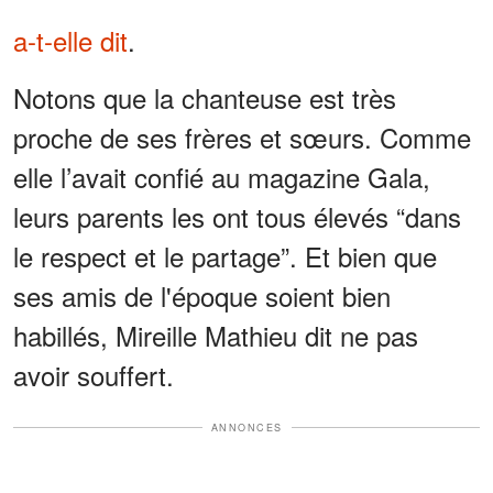
a-t-elle dit
.
Notons que la chanteuse est très
proche de ses frères et sœurs. Comme
elle l’avait confié au magazine Gala,
leurs parents les ont tous élevés “dans
le respect et le partage”. Et bien que
ses amis de l'époque soient bien
habillés, Mireille Mathieu dit ne pas
avoir souffert.
ANNONCES