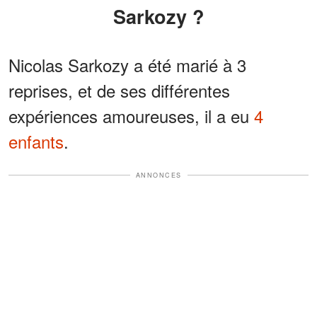
Sarkozy ?
Nicolas Sarkozy a été marié à 3
reprises, et de ses différentes
expériences amoureuses, il a eu
4
enfants
.
ANNONCES