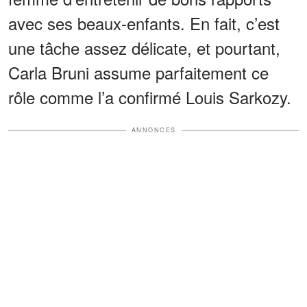
avec ses beaux-enfants. En fait, c’est
une tâche assez délicate, et pourtant,
Carla Bruni assume parfaitement ce
rôle comme l’a confirmé Louis Sarkozy.
ANNONCES