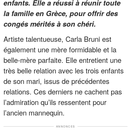
enfants. Elle a réussi à réunir toute
la famille en Grèce, pour offrir des
congés mérités à son chéri.
Artiste talentueuse, Carla Bruni est
également une mère formidable et la
belle-mère parfaite. Elle entretient une
très belle relation avec les trois enfants
de son mari, issus de précédentes
relations. Ces derniers ne cachent pas
l’admiration qu’ils ressentent pour
l’ancien mannequin.
ANNONCES