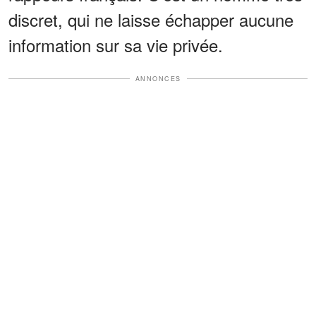
discret, qui ne laisse échapper aucune
information sur sa vie privée.
ANNONCES