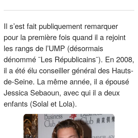
Il s’est fait publiquement remarquer
pour la première fois quand il a rejoint
les rangs de l’UMP (désormais
dénommé ¨Les Républicains¨). En 2008,
il a été élu conseiller général des Hauts-
de-Seine. La même année, il a épousé
Jessica Sebaoun, avec qui il a deux
enfants (Solal et Lola).