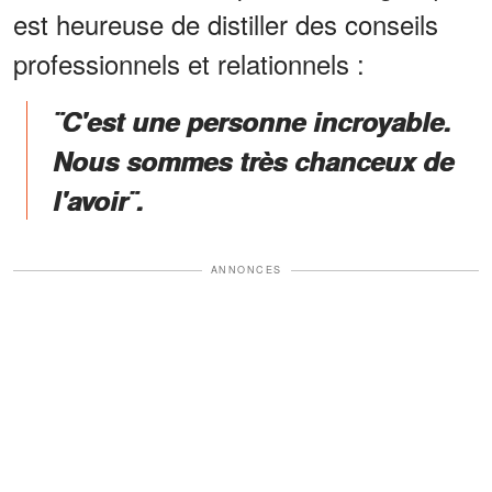
est heureuse de distiller des conseils
professionnels et relationnels :
¨C'est une personne incroyable.
Nous sommes très chanceux de
l'avoir¨.
ANNONCES