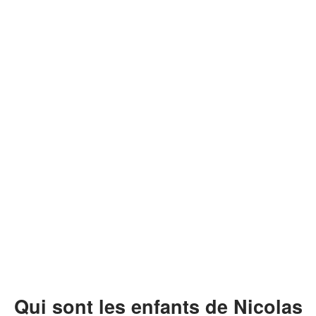
Qui sont les enfants de Nicolas