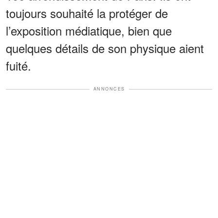
toujours souhaité la protéger de
l’exposition médiatique, bien que
quelques détails de son physique aient
fuité.
ANNONCES