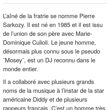
L’aîné de la fratrie se nomme Pierre
Sarkozy. Il est né en 1985 et il est issu
de l’union de son père avec Marie-
Dominique Culioli. Le jeune homme,
désormais plus connu sous le pseudo
¨Mosey¨, est un DJ reconnu dans le
monde entier.
Il a collaboré avec plusieurs grands
noms de la musique à l’instar de la star
américaine Diddy et de plusieurs
rappeurs français. C’est un homme très