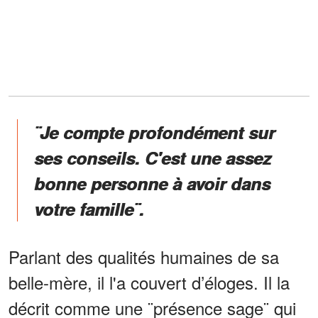
¨Je compte profondément sur
ses conseils. C'est une assez
bonne personne à avoir dans
votre famille¨.
Parlant des qualités humaines de sa
belle-mère, il l'a couvert d’éloges. Il la
décrit comme une ¨présence sage¨ qui