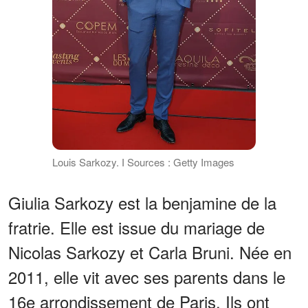
Louis Sarkozy. І Sources : Getty Images
Giulia Sarkozy est la benjamine de la
fratrie. Elle est issue du mariage de
Nicolas Sarkozy et Carla Bruni. Née en
2011, elle vit avec ses parents dans le
16e arrondissement de Paris. Ils ont