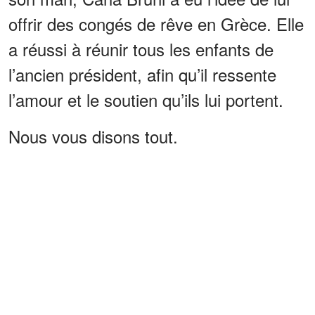
offrir des congés de rêve en Grèce. Elle
a réussi à réunir tous les enfants de
l’ancien président, afin qu’il ressente
l’amour et le soutien qu’ils lui portent.
Nous vous disons tout.