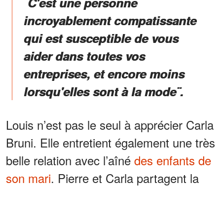
¨C'est une personne
incroyablement compatissante
qui est susceptible de vous
aider dans toutes vos
entreprises, et encore moins
lorsqu'elles sont à la mode¨.
Louis n’est pas le seul à apprécier Carla
Bruni. Elle entretient également une très
belle relation avec l’aîné
des enfants de
son mari
. Pierre et Carla partagent la
même passion : la musique.