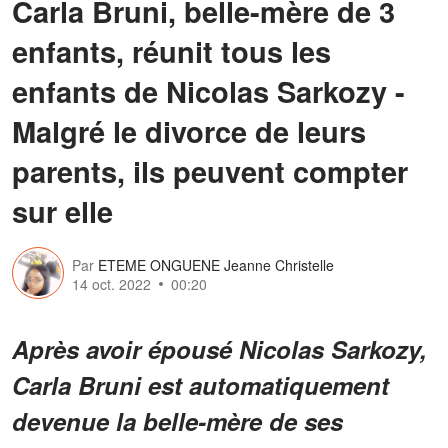
Carla Bruni, belle-mère de 3
enfants, réunit tous les
enfants de Nicolas Sarkozy -
Malgré le divorce de leurs
parents, ils peuvent compter
sur elle
Par
ETEME ONGUENE Jeanne Christelle
14 oct. 2022
00:20
Après avoir épousé Nicolas Sarkozy,
Carla Bruni est automatiquement
devenue la belle-mère de ses