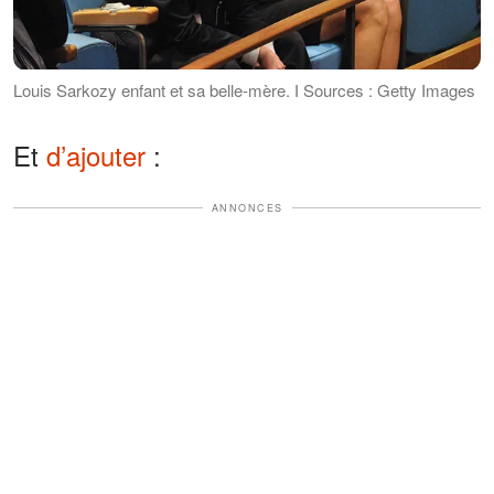
Louis Sarkozy enfant et sa belle-mère. І Sources : Getty Images
Et
d’ajouter
:
ANNONCES