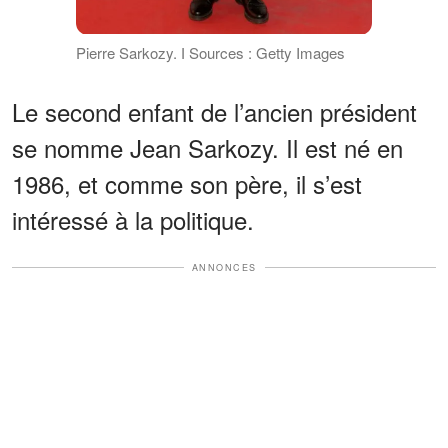
Pierre Sarkozy. І Sources : Getty Images
Le second enfant de l’ancien président
se nomme Jean Sarkozy. Il est né en
1986, et comme son père, il s’est
intéressé à la politique.
ANNONCES