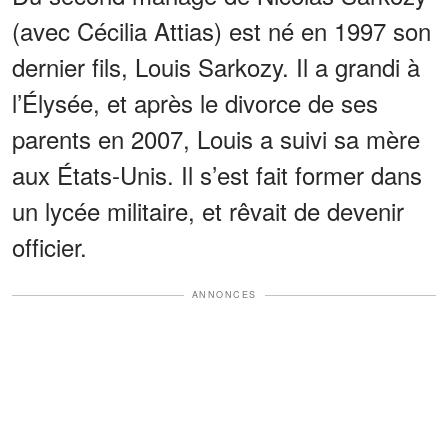
(avec Cécilia Attias) est né en 1997 son
dernier fils, Louis Sarkozy. Il a grandi à
l’Élysée, et après le divorce de ses
parents en 2007, Louis a suivi sa mère
aux États-Unis. Il s’est fait former dans
un lycée militaire, et rêvait de devenir
officier.
ANNONCES