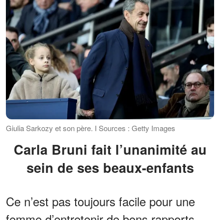
Giulia Sarkozy et son père. І Sources : Getty Images
Carla Bruni fait l’unanimité au
sein de ses beaux-enfants
Ce n’est pas toujours facile pour une
femme d’entretenir de bons rapports