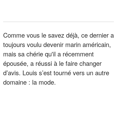
Comme vous le savez déjà, ce dernier a
toujours voulu devenir marin américain,
mais sa chérie qu'il a récemment
épousée, a réussi à le faire changer
d’avis. Louis s’est tourné vers un autre
domaine : la mode.