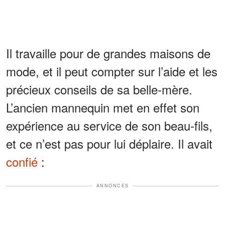
Il travaille pour de grandes maisons de
mode, et il peut compter sur l’aide et les
précieux conseils de sa belle-mère.
L’ancien mannequin met en effet son
expérience au service de son beau-fils,
et ce n’est pas pour lui déplaire. Il avait
confié
:
ANNONCES