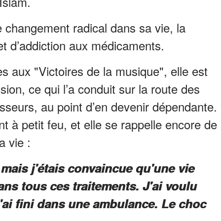
’Islam.
ce changement radical dans sa vie, la
 et d’addiction aux médicaments.
 aux "Victoires de la musique", elle est
on, ce qui l’a conduit sur la route des
sseurs, au point d’en devenir dépendante.
 à petit feu, et elle se rappelle encore de
 vie :
 mais j'étais convaincue qu'une vie
ans tous ces traitements. J'ai voulu
J'ai fini dans une ambulance. Le choc