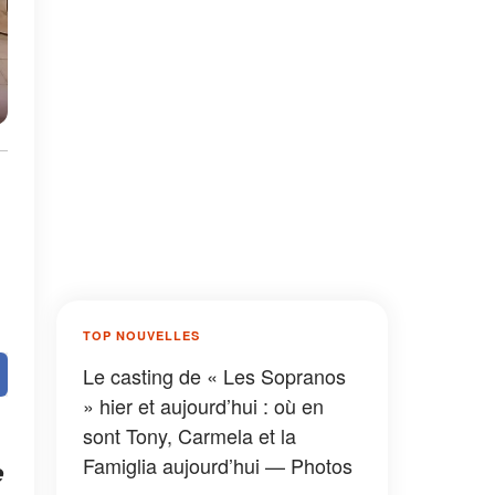
TOP NOUVELLES
Le casting de « Les Sopranos
» hier et aujourd’hui : où en
sont Tony, Carmela et la
Famiglia aujourd’hui — Photos
e