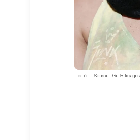
Diam's. І Source : Getty Image