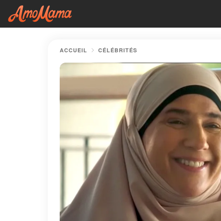
ACCUEIL
CÉLÉBRITÉS