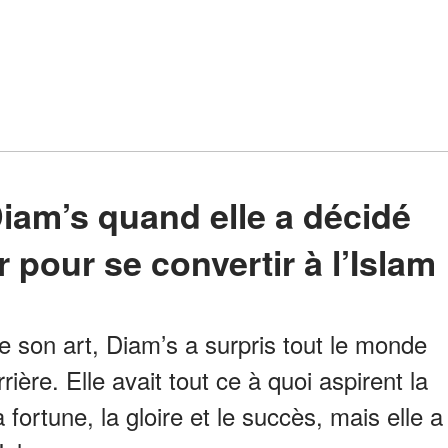
r pour se convertir à l’Islam
e son art, Diam’s a surpris tout le monde
ère. Elle avait tout ce à quoi aspirent la
 fortune, la gloire et le succès, mais elle a