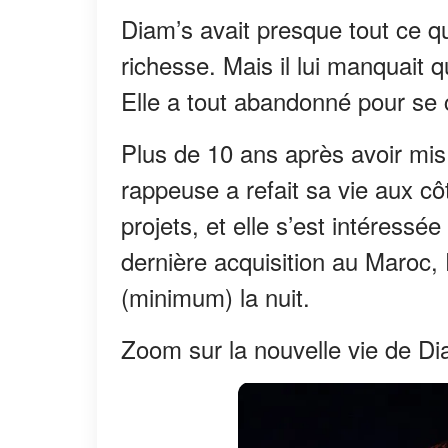
Diam’s avait presque tout ce qu’
richesse. Mais il lui manquait 
Elle a tout abandonné pour se co
Plus de 10 ans après avoir mis 
rappeuse a refait sa vie aux cô
projets, et elle s’est intéressé
dernière acquisition au Maroc, 
(minimum) la nuit.
Zoom sur la nouvelle vie de Di