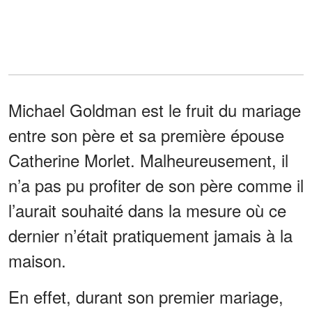
Michael Goldman est le fruit du mariage
entre son père et sa première épouse
Catherine Morlet. Malheureusement, il
n’a pas pu profiter de son père comme il
l’aurait souhaité dans la mesure où ce
dernier n’était pratiquement jamais à la
maison.
En effet, durant son premier mariage,