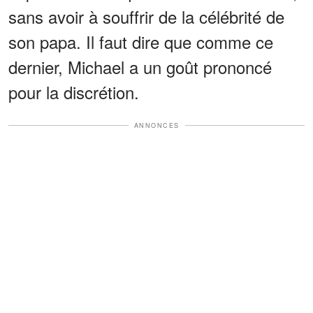
sans avoir à souffrir de la célébrité de
son papa. Il faut dire que comme ce
dernier, Michael a un goût prononcé
pour la discrétion.
ANNONCES