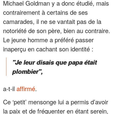
Michael Goldman y a donc étudié, mais
contrairement à certains de ses
camarades, il ne se vantait pas de la
notoriété de son père, bien au contraire.
Le jeune homme a préféré passer
inaperçu en cachant son identité :
"Je leur disais que papa était
plombier",
a-t-il
affirmé
.
Ce ‘petit’ mensonge lui a permis d’avoir
la paix et de fréquenter en étant serein,