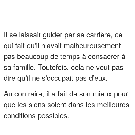
Il se laissait guider par sa carrière, ce
qui fait qu’il n’avait malheureusement
pas beaucoup de temps à consacrer à
sa famille. Toutefois, cela ne veut pas
dire qu’il ne s’occupait pas d’eux.
Au contraire, il a fait de son mieux pour
que les siens soient dans les meilleures
conditions possibles.