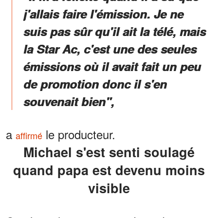
j'allais faire l'émission. Je ne
suis pas sûr qu'il ait la télé, mais
la Star Ac, c'est une des seules
émissions où il avait fait un peu
de promotion donc il s'en
souvenait bien",
a
le producteur.
affirmé
Michael s'est senti soulagé
quand papa est devenu moins
visible