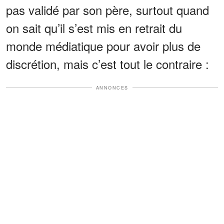
pas validé par son père, surtout quand
on sait qu’il s’est mis en retrait du
monde médiatique pour avoir plus de
discrétion, mais c’est tout le contraire :
ANNONCES