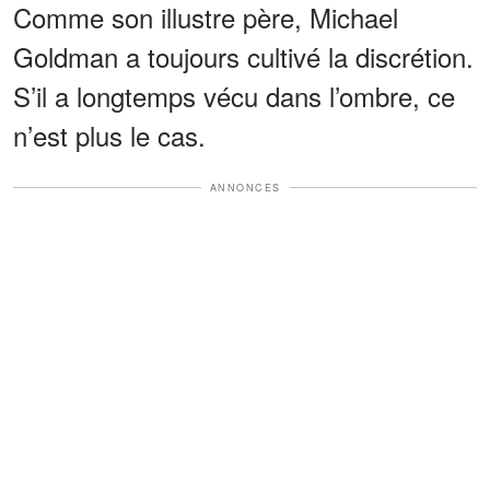
Comme son illustre père, Michael
Goldman a toujours cultivé la discrétion.
S’il a longtemps vécu dans l’ombre, ce
n’est plus le cas.
ANNONCES