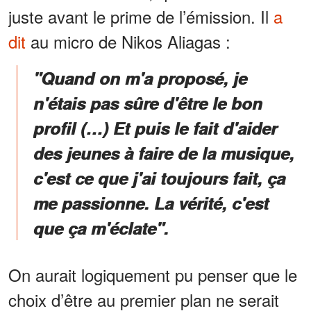
juste avant le prime de l’émission. Il
a
dit
au micro de Nikos Aliagas :
"Quand on m'a proposé, je
n'étais pas sûre d'être le bon
profil (…) Et puis le fait d'aider
des jeunes à faire de la musique,
c'est ce que j'ai toujours fait, ça
me passionne. La vérité, c'est
que ça m'éclate".
On aurait logiquement pu penser que le
choix d’être au premier plan ne serait