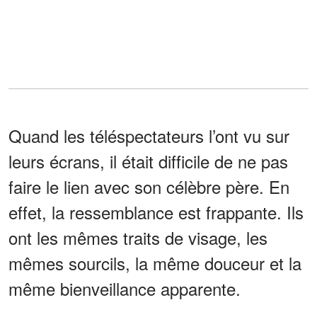
Quand les téléspectateurs l’ont vu sur
leurs écrans, il était difficile de ne pas
faire le lien avec son célèbre père. En
effet, la ressemblance est frappante. Ils
ont les mêmes traits de visage, les
mêmes sourcils, la même douceur et la
même bienveillance apparente.