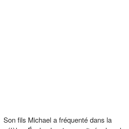
Son fils Michael a fréquenté dans la