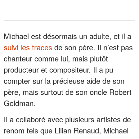
Michael est désormais un adulte, et il a
suivi les traces
de son père. Il n’est pas
chanteur comme lui, mais plutôt
producteur et compositeur. Il a pu
compter sur la précieuse aide de son
père, mais surtout de son oncle Robert
Goldman.
Il a collaboré avec plusieurs artistes de
renom tels que Lilian Renaud, Michael