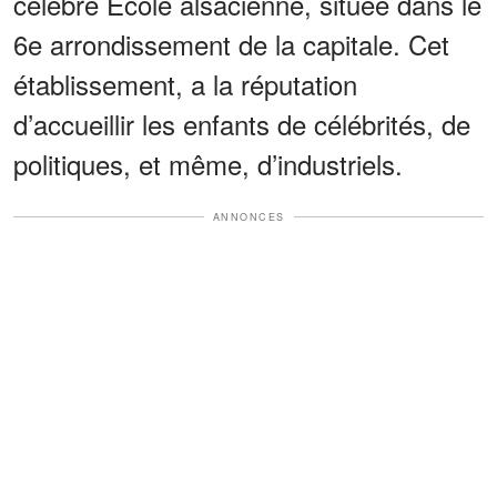
célèbre École alsacienne, située dans le
6e arrondissement de la capitale. Cet
établissement, a la réputation
d’accueillir les enfants de célébrités, de
politiques, et même, d’industriels.
ANNONCES