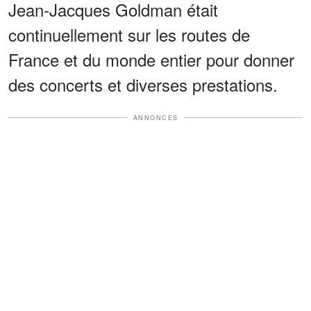
Jean-Jacques Goldman était
continuellement sur les routes de
France et du monde entier pour donner
des concerts et diverses prestations.
ANNONCES