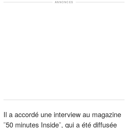
ANNONCES
Il a accordé une interview au magazine
¨50 minutes Inside¨, qui a été diffusée