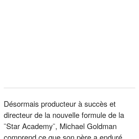
Désormais producteur à succès et
directeur de la nouvelle formule de la
¨Star Academy¨, Michael Goldman
comprend ce que son père a enduré.