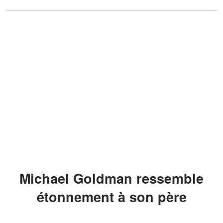
Michael Goldman ressemble
étonnement à son père