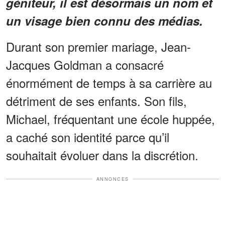
géniteur, il est désormais un nom et
un visage bien connu des médias.
Durant son premier mariage, Jean-
Jacques Goldman a consacré
énormément de temps à sa carrière au
détriment de ses enfants. Son fils,
Michael, fréquentant une école huppée,
a caché son identité parce qu’il
souhaitait évoluer dans la discrétion.
ANNONCES