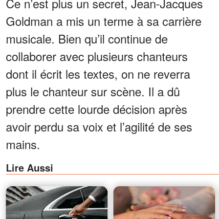
Ce n’est plus un secret, Jean-Jacques
Goldman a mis un terme à sa carrière
musicale. Bien qu’il continue de
collaborer avec plusieurs chanteurs
dont il écrit les textes, on ne reverra
plus le chanteur sur scène. Il a dû
prendre cette lourde décision après
avoir perdu sa voix et l’agilité de ses
mains.
Lire Aussi