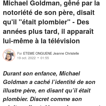
Michael Goldman, gêné par la
notoriété de son père, disait
qu'il "était plombier" - Des
années plus tard, il apparaît
lui-même à la télévision
Par
ETEME ONGUENE Jeanne Christelle
19 oct. 2022
01:55
Durant son enfance, Michael
Goldman a caché l’identité de son
illustre père, en disant qu’il était
plombier. Discret comme son