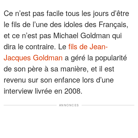
Ce n’est pas facile tous les jours d’être
le fils de l’une des idoles des Français,
et ce n’est pas Michael Goldman qui
dira le contraire. Le
fils de Jean-
Jacques Goldman
a géré la popularité
de son père à sa manière, et il est
revenu sur son enfance lors d’une
interview livrée en 2008.
ANNONCES