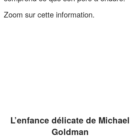
Zoom sur cette information.
L’enfance délicate de Michael
Goldman