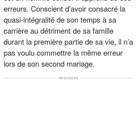
erreurs. Conscient d’avoir consacré la
quasi-intégralité de son temps à sa
carrière au détriment de sa famille
durant la première partie de sa vie, il n’a
pas voulu commettre la même erreur
lors de son second mariage.
ANNONCES