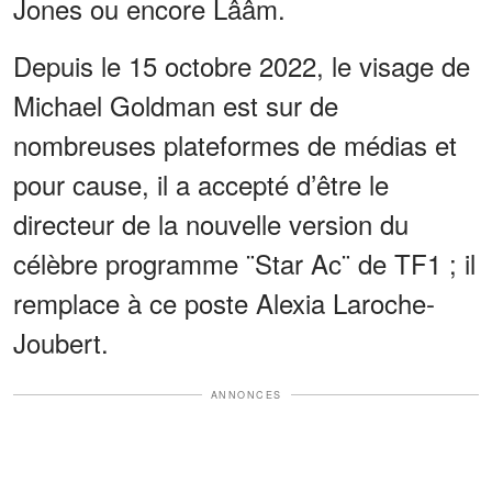
Jones ou encore Lââm.
Depuis le 15 octobre 2022, le visage de
Michael Goldman est sur de
nombreuses plateformes de médias et
pour cause, il a accepté d’être le
directeur de la nouvelle version du
célèbre programme ¨Star Ac¨ de TF1 ; il
remplace à ce poste Alexia Laroche-
Joubert.
ANNONCES