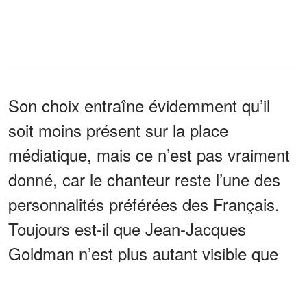
Son choix entraîne évidemment qu’il
soit moins présent sur la place
médiatique, mais ce n’est pas vraiment
donné, car le chanteur reste l’une des
personnalités préférées des Français.
Toujours est-il que Jean-Jacques
Goldman n’est plus autant visible que
par le passé, et ce n’est pas pour
déplaire à son fils.