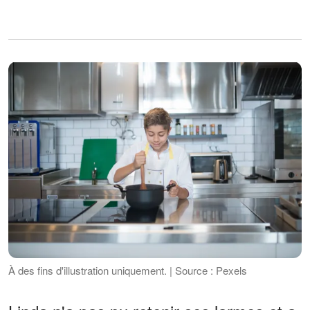
À des fins d'illustration uniquement. | Source : Pexels