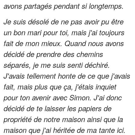
avons partagés pendant si longtemps.
Je suis désolé de ne pas avoir pu être
un bon mari pour toi, mais j'ai toujours
fait de mon mieux. Quand nous avons
décidé de prendre des chemins
séparés, je me suis senti déchiré.
J'avais tellement honte de ce que j'avais
fait, mais plus que ça, j'étais inquiet
pour ton avenir avec Simon. J'ai donc
décidé de te laisser les papiers de
propriété de notre maison ainsi que la
maison que j'ai héritée de ma tante ici.