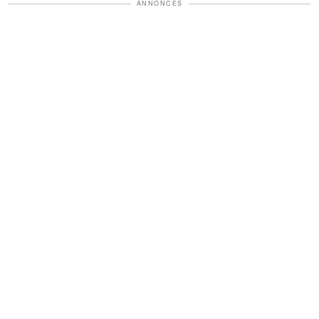
ANNONCES