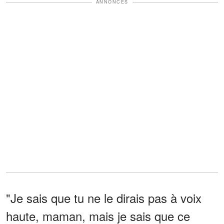
ANNONCES
"Je sais que tu ne le dirais pas à voix
haute, maman, mais je sais que ce