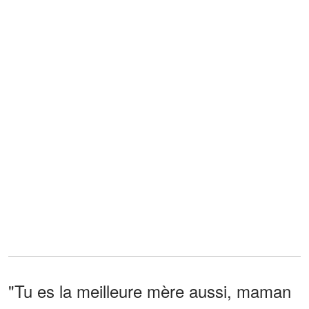
"Tu es la meilleure mère aussi, maman