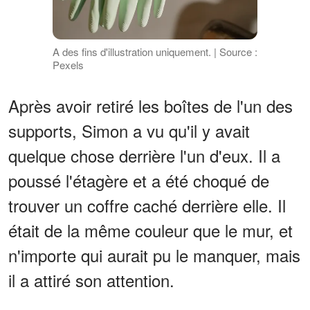
A des fins d'illustration uniquement. | Source :
Pexels
Après avoir retiré les boîtes de l'un des
supports, Simon a vu qu'il y avait
quelque chose derrière l'un d'eux. Il a
poussé l'étagère et a été choqué de
trouver un coffre caché derrière elle. Il
était de la même couleur que le mur, et
n'importe qui aurait pu le manquer, mais
il a attiré son attention.