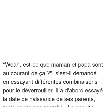
"Woah, est-ce que maman et papa sont
au courant de ça ?", s'est-il demandé
en essayant différentes combinaisons
pour le déverrouiller. Il a d'abord essayé
la date de naissance de ses parents,