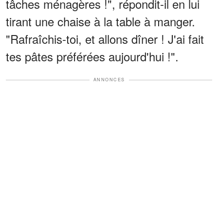
tâches ménagères !", répondit-il en lui
tirant une chaise à la table à manger.
"Rafraîchis-toi, et allons dîner ! J'ai fait
tes pâtes préférées aujourd'hui !".
ANNONCES