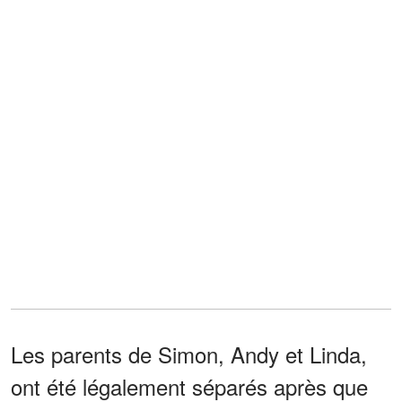
Les parents de Simon, Andy et Linda,
ont été légalement séparés après que