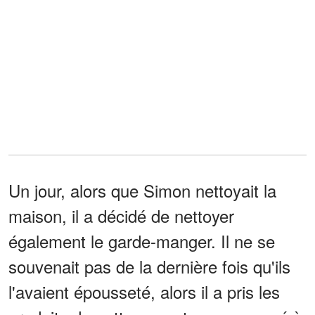
Un jour, alors que Simon nettoyait la
maison, il a décidé de nettoyer
également le garde-manger. Il ne se
souvenait pas de la dernière fois qu'ils
l'avaient épousseté, alors il a pris les