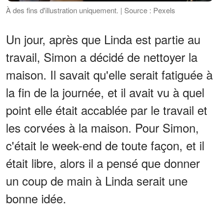
À des fins d'illustration uniquement. | Source : Pexels
Un jour, après que Linda est partie au
travail, Simon a décidé de nettoyer la
maison. Il savait qu'elle serait fatiguée à
la fin de la journée, et il avait vu à quel
point elle était accablée par le travail et
les corvées à la maison. Pour Simon,
c'était le week-end de toute façon, et il
était libre, alors il a pensé que donner
un coup de main à Linda serait une
bonne idée.