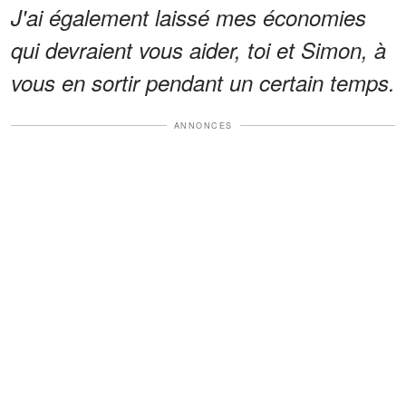
J'ai également laissé mes économies
qui devraient vous aider, toi et Simon, à
vous en sortir pendant un certain temps.
ANNONCES