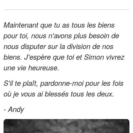
Maintenant que tu as tous les biens
pour toi, nous n'avons plus besoin de
nous disputer sur la division de nos
biens. J'espère que toi et Simon vivrez
une vie heureuse.
S'il te plaît, pardonne-moi pour les fois
où je vous ai blessés tous les deux.
- Andy