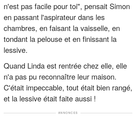
n'est pas facile pour toi", pensait Simon
en passant l'aspirateur dans les
chambres, en faisant la vaisselle, en
tondant la pelouse et en finissant la
lessive.
Quand Linda est rentrée chez elle, elle
n'a pas pu reconnaître leur maison.
C'était impeccable, tout était bien rangé,
et la lessive était faite aussi !
ANNONCES