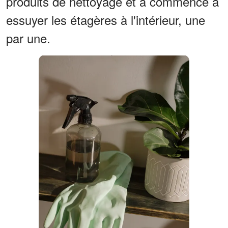
produits de nettoyage et a commencé à
essuyer les étagères à l'intérieur, une
par une.