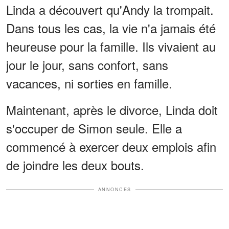
Linda a découvert qu'Andy la trompait.
Dans tous les cas, la vie n'a jamais été
heureuse pour la famille. Ils vivaient au
jour le jour, sans confort, sans
vacances, ni sorties en famille.
Maintenant, après le divorce, Linda doit
s'occuper de Simon seule. Elle a
commencé à exercer deux emplois afin
de joindre les deux bouts.
ANNONCES