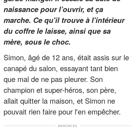
naissance pour l’ouvrir, et ça
marche. Ce qu'il trouve à l'intérieur
du coffre le laisse, ainsi que sa
mère, sous le choc.
Simon, âgé de 12 ans, était assis sur le
canapé du salon, essayant tant bien
que mal de ne pas pleurer. Son
champion et super-héros, son père,
allait quitter la maison, et Simon ne
pouvait rien faire pour l'en empêcher.
ANNONCES