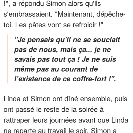
!", a répondu Simon alors qu'ils
s'embrassaient. "Maintenant, dépêche-
toi. Les pâtes vont se refroidir !"
"Je pensais qu'il ne se souciait
pas de nous, mais ça... je ne
savais pas tout ça ! Je ne suis
même pas au courant de
l’existence de ce coffre-fort !".
Linda et Simon ont dîné ensemble, puis
ont passé le reste de la soirée à
rattraper leurs journées avant que Linda
ne reparte au travail le soir. Simon a