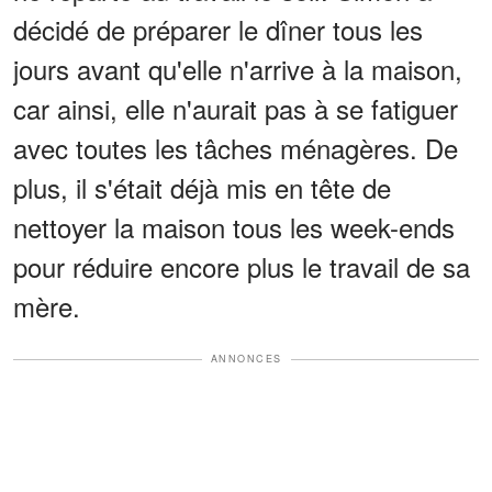
décidé de préparer le dîner tous les
jours avant qu'elle n'arrive à la maison,
car ainsi, elle n'aurait pas à se fatiguer
avec toutes les tâches ménagères. De
plus, il s'était déjà mis en tête de
nettoyer la maison tous les week-ends
pour réduire encore plus le travail de sa
mère.
ANNONCES