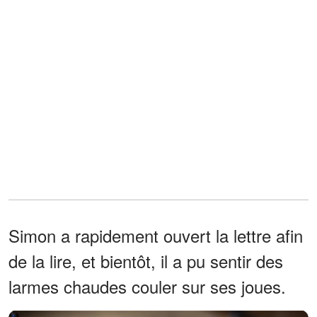
Simon a rapidement ouvert la lettre afin
de la lire, et bientôt, il a pu sentir des
larmes chaudes couler sur ses joues.