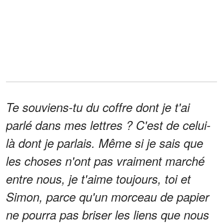
Te souviens-tu du coffre dont je t'ai
parlé dans mes lettres ? C'est de celui-
là dont je parlais. Même si je sais que
les choses n'ont pas vraiment marché
entre nous, je t'aime toujours, toi et
Simon, parce qu'un morceau de papier
ne pourra pas briser les liens que nous