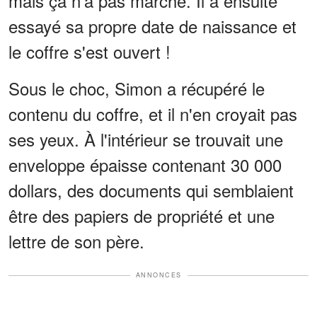
mais ça n'a pas marché. Il a ensuite
essayé sa propre date de naissance et
le coffre s'est ouvert !
Sous le choc, Simon a récupéré le
contenu du coffre, et il n'en croyait pas
ses yeux. À l'intérieur se trouvait une
enveloppe épaisse contenant 30 000
dollars, des documents qui semblaient
être des papiers de propriété et une
lettre de son père.
ANNONCES