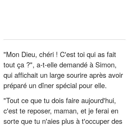
"Mon Dieu, chéri ! C'est toi qui as fait
tout ça ?", a-t-elle demandé à Simon,
qui affichait un large sourire après avoir
préparé un dîner spécial pour elle.
"Tout ce que tu dois faire aujourd'hui,
c'est te reposer, maman, et je ferai en
sorte que tu n'aies plus à t'occuper des