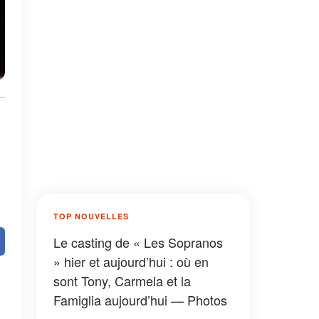
TOP NOUVELLES
Le casting de « Les Sopranos
» hier et aujourd’hui : où en
sont Tony, Carmela et la
Famiglia aujourd’hui — Photos