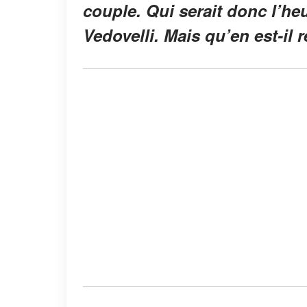
couple. Qui serait donc l’h
Vedovelli. Mais qu’en est-il r