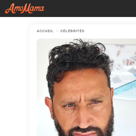
ACCUEIL
CÉLÉBRITÉS