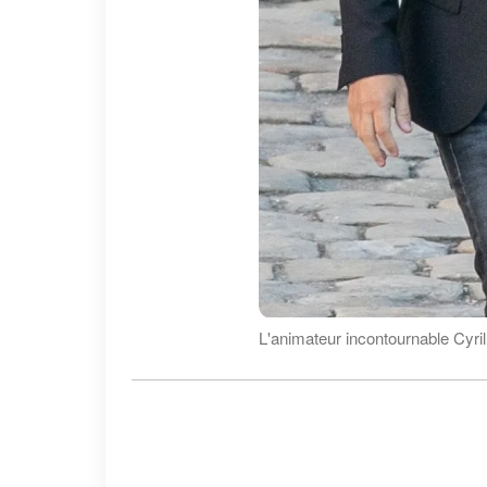
L'animateur incontournable Cyri