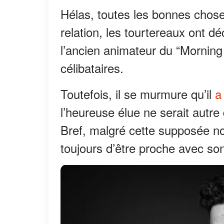
Hélas, toutes les bonnes chose
relation, les tourtereaux ont dé
l’ancien animateur du “Morning
célibataires.
Toutefois, il se murmure qu’il
a
l’heureuse élue ne serait autre
Bref, malgré cette supposée n
toujours d’être proche avec son