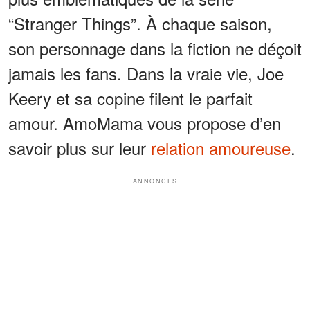
“Stranger Things”. À chaque saison,
son personnage dans la fiction ne déçoit
jamais les fans. Dans la vraie vie, Joe
Keery et sa copine filent le parfait
amour. AmoMama vous propose d’en
savoir plus sur leur
relation amoureuse
.
ANNONCES