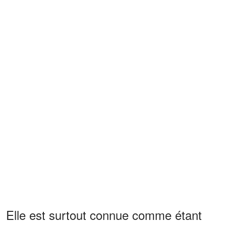
Elle est surtout connue comme étant