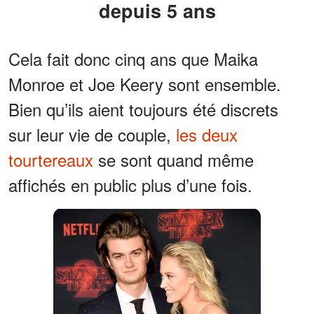
depuis 5 ans
Cela fait donc cinq ans que Maika
Monroe et Joe Keery sont ensemble.
Bien qu’ils aient toujours été discrets
sur leur vie de couple,
les deux
tourtereaux
se sont quand même
affichés en public plus d’une fois.