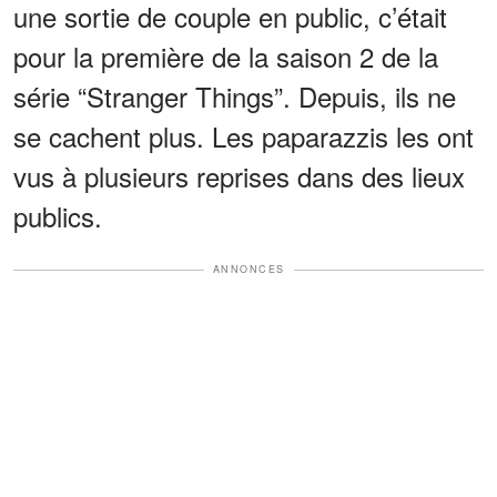
une sortie de couple en public, c’était
pour la première de la saison 2 de la
série “Stranger Things”. Depuis, ils ne
se cachent plus. Les paparazzis les ont
vus à plusieurs reprises dans des lieux
publics.
ANNONCES