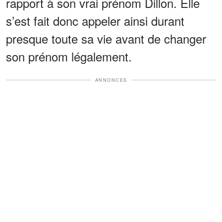
rapport à son vrai prénom Dillon. Elle
s’est fait donc appeler ainsi durant
presque toute sa vie avant de changer
son prénom légalement.
ANNONCES