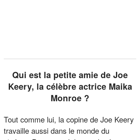
Qui est la petite amie de Joe
Keery, la célèbre actrice Maika
Monroe ?
Tout comme lui, la copine de Joe Keery
travaille aussi dans le monde du