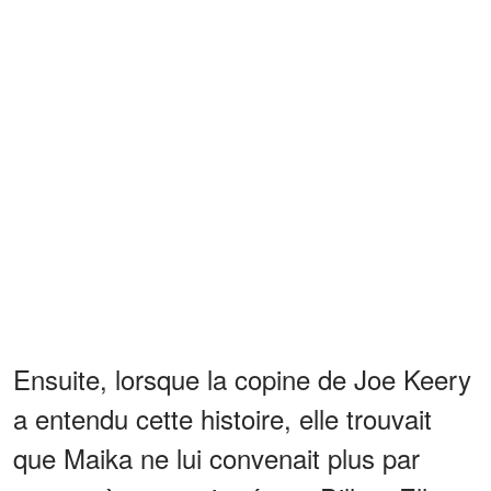
Ensuite, lorsque la copine de Joe Keery
a entendu cette histoire, elle trouvait
que Maika ne lui convenait plus par