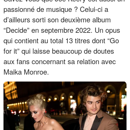
passionné de musique ? Celui-ci a
d’ailleurs sorti son deuxième album
“Decide” en septembre 2022. Un opus
qui contient au total 13 titres dont “Go
for it” qui laisse beaucoup de doutes
aux fans concernant sa relation avec
Maika Monroe.