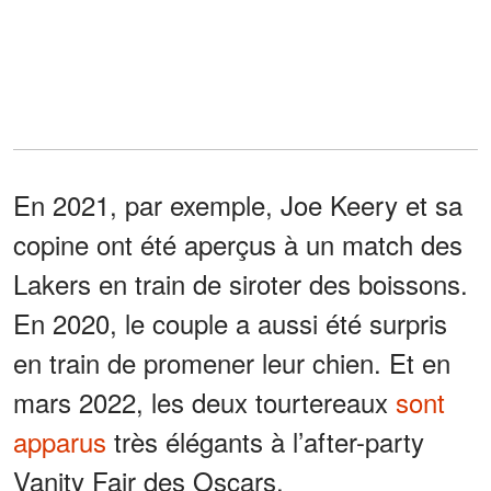
En 2021, par exemple, Joe Keery et sa
copine ont été aperçus à un match des
Lakers en train de siroter des boissons.
En 2020, le couple a aussi été surpris
en train de promener leur chien. Et en
mars 2022, les deux tourtereaux
sont
apparus
très élégants à l’after-party
Vanity Fair des Oscars.