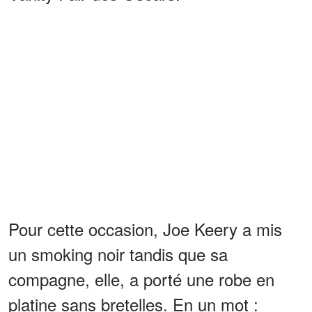
Pour cette occasion, Joe Keery a mis
un smoking noir tandis que sa
compagne, elle, a porté une robe en
platine sans bretelles. En un mot :