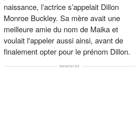
naissance, l’actrice s’appelait Dillon
Monroe Buckley. Sa mère avait une
meilleure amie du nom de Maika et
voulait l'appeler aussi ainsi, avant de
finalement opter pour le prénom Dillon.
ANNONCES