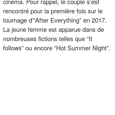
cinéma. Pour rappel, le couple s’est
rencontré pour la première fois sur le
tournage d’“After Everything” en 2017.
La jeune femme est apparue dans de
nombreuses fictions telles que “It
follows” ou encore “Hot Summer Night”.