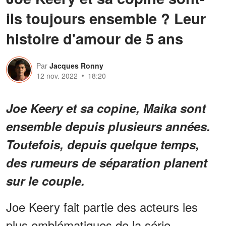
ils toujours ensemble ? Leur
histoire d'amour de 5 ans
Par
Jacques Ronny
12 nov. 2022
18:20
Joe Keery et sa copine, Maika sont
ensemble depuis plusieurs années.
Toutefois, depuis quelque temps,
des rumeurs de séparation planent
sur le couple.
Joe Keery fait partie des acteurs les
plus emblématiques de la série