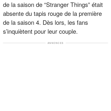
de la saison de “Stranger Things” était
absente du tapis rouge de la première
de la saison 4. Dès lors, les fans
s’inquiètent pour leur couple.
ANNONCES