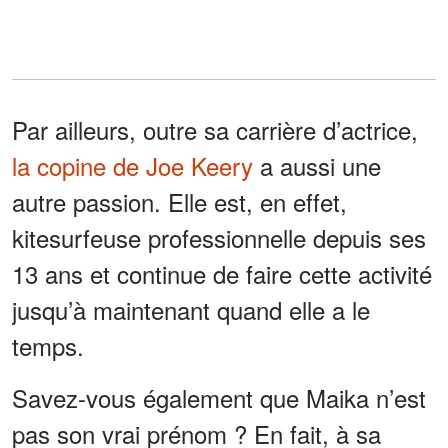
Par ailleurs, outre sa carrière d’actrice,
la copine de Joe Keery
a aussi une
autre passion. Elle est, en effet,
kitesurfeuse professionnelle depuis ses
13 ans et continue de faire cette activité
jusqu’à maintenant quand elle a le
temps.
Savez-vous également que Maika n’est
pas son vrai prénom ? En fait, à sa