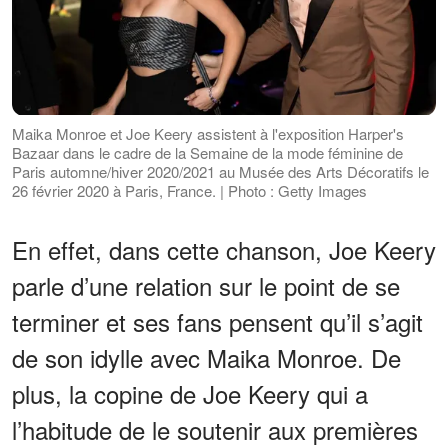
Maika Monroe et Joe Keery assistent à l'exposition Harper's
Bazaar dans le cadre de la Semaine de la mode féminine de
Paris automne/hiver 2020/2021 au Musée des Arts Décoratifs le
26 février 2020 à Paris, France. | Photo : Getty Images
En effet, dans cette chanson, Joe Keery
parle d’une relation sur le point de se
terminer et ses fans pensent qu’il s’agit
de son idylle avec Maika Monroe. De
plus, la copine de Joe Keery qui a
l’habitude de le soutenir aux premières