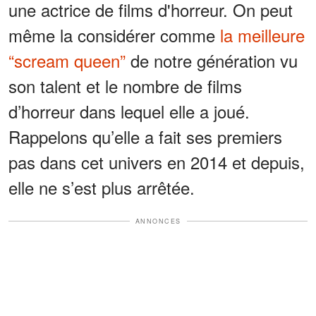
une actrice de films d'horreur. On peut
même la considérer comme
la meilleure
“scream queen”
de notre génération vu
son talent et le nombre de films
d’horreur dans lequel elle a joué.
Rappelons qu’elle a fait ses premiers
pas dans cet univers en 2014 et depuis,
elle ne s’est plus arrêtée.
ANNONCES