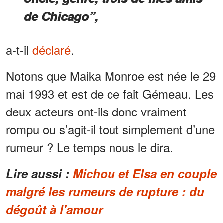
de Chicago”,
a-t-il
déclaré
.
Notons que Maika Monroe est née le 29
mai 1993 et est de ce fait Gémeau. Les
deux acteurs ont-ils donc vraiment
rompu ou s’agit-il tout simplement d’une
rumeur ? Le temps nous le dira.
Lire aussi :
Michou et Elsa en couple
malgré les rumeurs de rupture : du
dégoût à l'amour