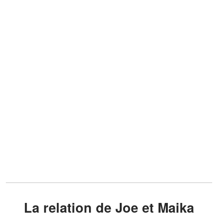
La relation de Joe et Maika