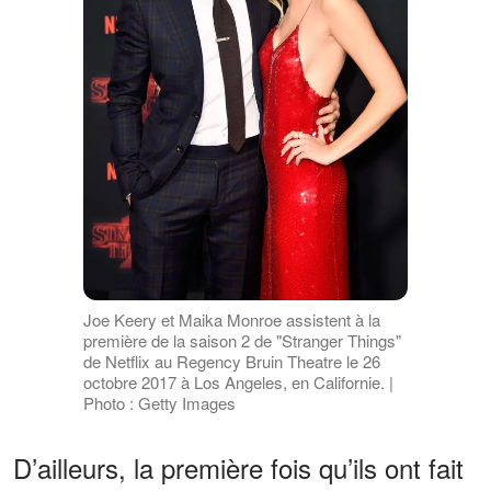
Joe Keery et Maika Monroe assistent à la
première de la saison 2 de "Stranger Things"
de Netflix au Regency Bruin Theatre le 26
octobre 2017 à Los Angeles, en Californie. |
Photo : Getty Images
D’ailleurs, la première fois qu’ils ont fait