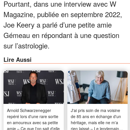
Pourtant, dans une interview avec W
Magazine, publiée en septembre 2022,
Joe Keery a parlé d’une petite amie
Gémeau en répondant à une question
sur l’astrologie.
Lire Aussi
Arnold Schwarzenegger
J'ai pris soin de ma voisine
repéré lors d'une rare sortie
de 85 ans en échange d'un
en amoureux avec sa petite
héritage, mais elle ne m'a
amie – Ce que l'on sait d'elle
rien laissé – Le lendemain