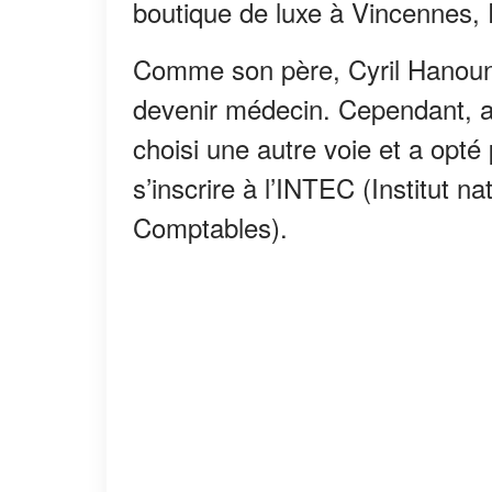
boutique de luxe à Vincennes, 
Comme son père, Cyril Hanouna
devenir médecin. Cependant, ap
choisi une autre voie et a opt
s’inscrire à l’INTEC (Institut 
Comptables).