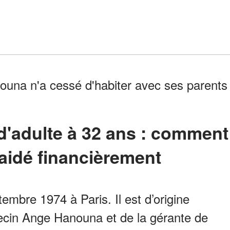
ouna n'a cessé d'habiter avec ses parents
 aidé financièrement
embre 1974 à Paris. Il est d’origine
édecin Ange Hanouna et de la gérante de