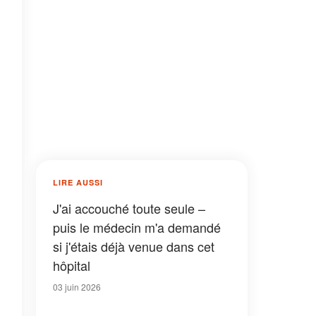
LIRE AUSSI
J'ai accouché toute seule –
puis le médecin m'a demandé
si j'étais déjà venue dans cet
hôpital
03 juin 2026