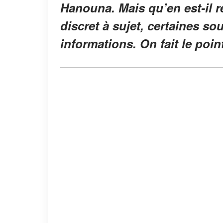
Hanouna. Mais qu’en est-il r
discret à sujet, certaines s
informations. On fait le poin