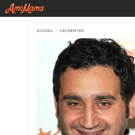
ACCUEIL
CÉLÉBRITÉS