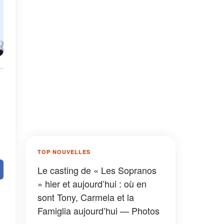
TOP NOUVELLES
Le casting de « Les Sopranos
» hier et aujourd’hui : où en
sont Tony, Carmela et la
Famiglia aujourd’hui — Photos