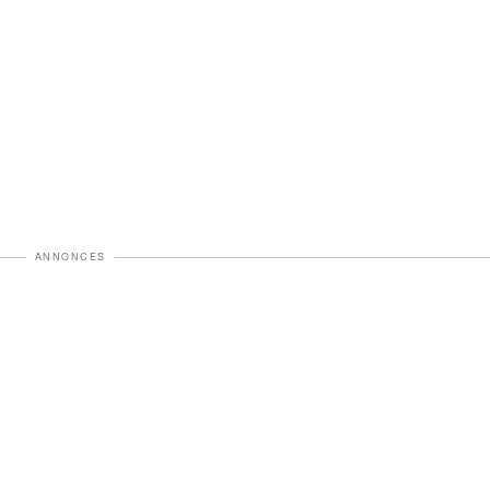
ANNONCES