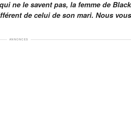
qui ne le savent pas, la femme de Black
différent de celui de son mari. Nous vou
ANNONCES