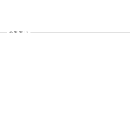
ANNONCES