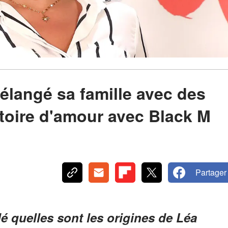
mélangé sa famille avec des
toire d'amour avec Black M
Partager
 quelles sont les origines de Léa