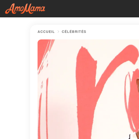
ACCUEIL
CÉLÉBRITÉS