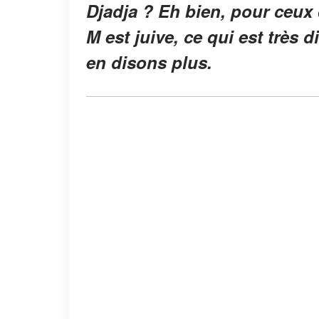
Djadja ? Eh bien, pour ceux 
M est juive, ce qui est très 
en disons plus.