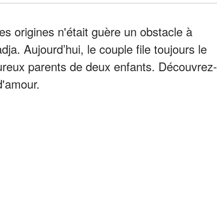
es origines n'était guère un obstacle à
dja. Aujourd’hui, le couple file toujours le
eureux parents de deux enfants. Découvrez-
d'amour.