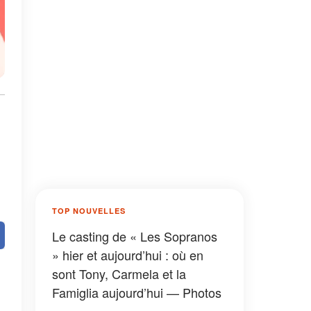
TOP NOUVELLES
Le casting de « Les Sopranos
» hier et aujourd’hui : où en
sont Tony, Carmela et la
Famiglia aujourd’hui — Photos