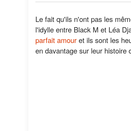
Le fait qu'ils n'ont pas les mêm
l'idylle entre Black M et Léa Dja
parfait amour
et ils sont les h
en davantage sur leur histoire 